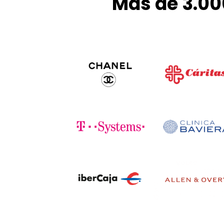
Más de 3.00