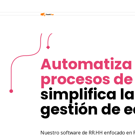
Automatiza 
procesos de
simplifica la
gestión de 
Nuestro software de RR.HH enfocado en P