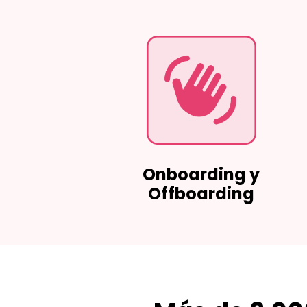
Onboarding y
Offboarding