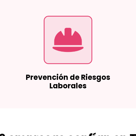
Prevención de Riesgos
Laborales