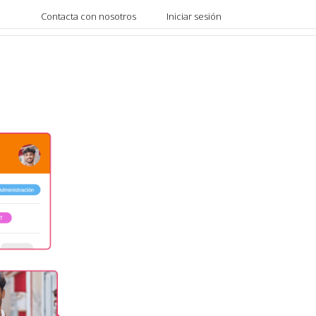
Contacta con nosotros
Iniciar sesión