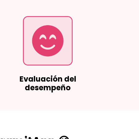
Evaluación del
desempeño