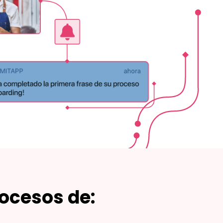
ocesos de: