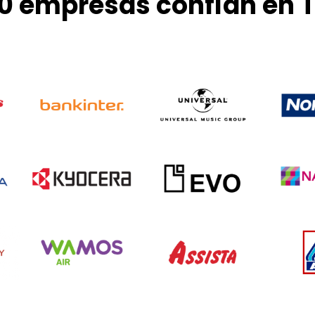
0 empresas confían en 