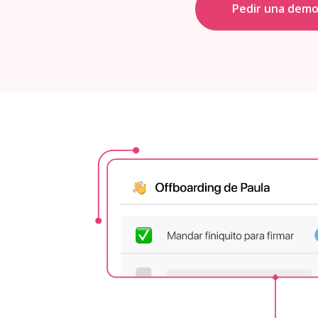
Pedir una dem