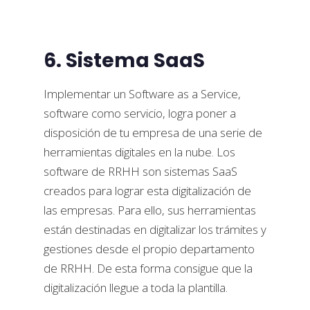
6. Sistema SaaS
Implementar un Software as a Service,
software como servicio, logra poner a
disposición de tu empresa de una serie de
herramientas digitales en la nube. Los
software de RRHH son sistemas SaaS
creados para lograr esta digitalización de
las empresas. Para ello, sus herramientas
están destinadas en digitalizar los trámites y
gestiones desde el propio departamento
de RRHH. De esta forma consigue que la
digitalización llegue a toda la plantilla.