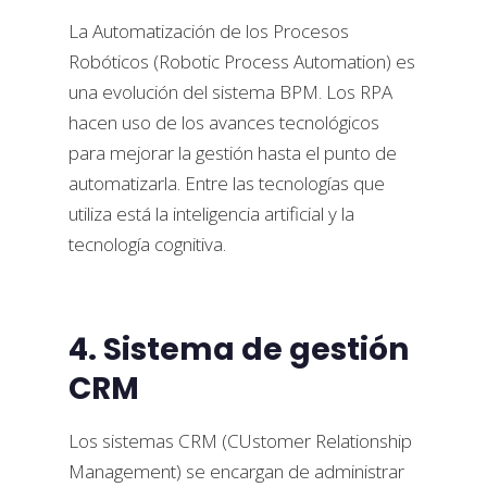
La Automatización de los Procesos
Robóticos (Robotic Process Automation) es
una evolución del sistema BPM. Los RPA
hacen uso de los avances tecnológicos
para mejorar la gestión hasta el punto de
automatizarla. Entre las tecnologías que
utiliza está la inteligencia artificial y la
tecnología cognitiva.
4. Sistema de gestión
CRM
Los sistemas CRM (CUstomer Relationship
Management) se encargan de administrar