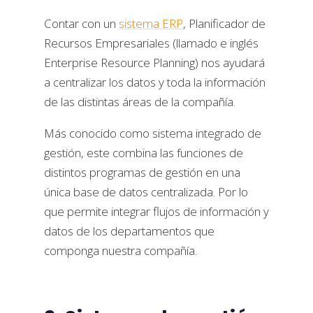
Contar con un
sistema ERP
, Planificador de
Recursos Empresariales (llamado e inglés
Enterprise Resource Planning) nos ayudará
a centralizar los datos y toda la información
de las distintas áreas de la compañía.
Más conocido como sistema integrado de
gestión, este combina las funciones de
distintos programas de gestión en una
única base de datos centralizada. Por lo
que permite integrar flujos de información y
datos de los departamentos que
componga nuestra compañía.