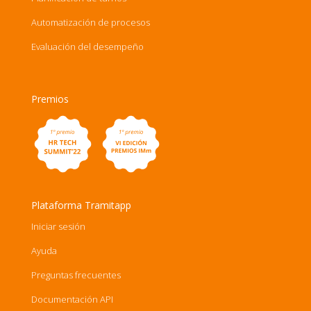
Automatización de procesos
Evaluación del desempeño
Premios
Plataforma Tramitapp
Iniciar sesión
Ayuda
Preguntas frecuentes
Documentación API