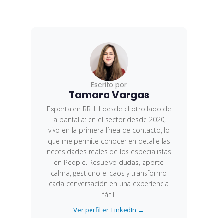
Escrito por
Tamara Vargas
Experta en RRHH desde el otro lado de
la pantalla: en el sector desde 2020,
vivo en la primera línea de contacto, lo
que me permite conocer en detalle las
necesidades reales de los especialistas
en People. Resuelvo dudas, aporto
calma, gestiono el caos y transformo
cada conversación en una experiencia
fácil.
Ver perfil en LinkedIn →