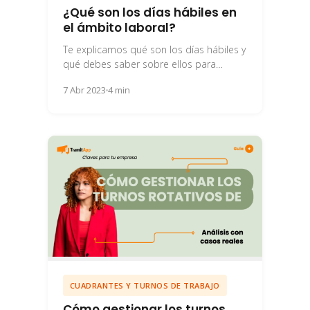
¿Qué son los días hábiles en
el ámbito laboral?
Te explicamos qué son los días hábiles y
qué debes saber sobre ellos para
cumplir con las normas y leyes...
7 Abr 2023
4 min
CUADRANTES Y TURNOS DE TRABAJO
Cómo gestionar los turnos