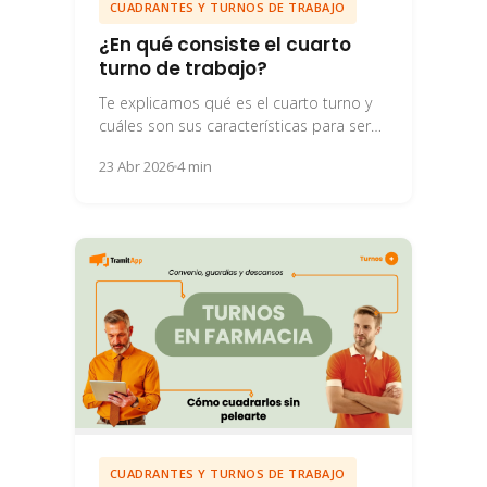
CUADRANTES Y TURNOS DE TRABAJO
¿En qué consiste el cuarto
turno de trabajo?
Te explicamos qué es el cuarto turno y
cuáles son sus características para ser
tan utilizado en el sector sanitario.
23 Abr 2026
4 min
CUADRANTES Y TURNOS DE TRABAJO