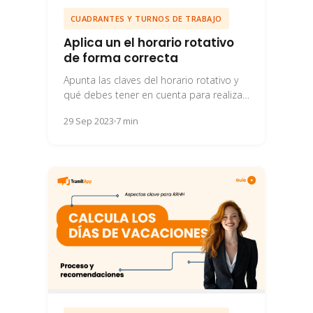
CUADRANTES Y TURNOS DE TRABAJO
Aplica un el horario rotativo
de forma correcta
Apunta las claves del horario rotativo y
qué debes tener en cuenta para realizar
una correcta gestión en tu empresa.
29 Sep 2023
7 min