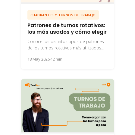
CUADRANTES Y TURNOS DE TRABAJO
Patrones de turnos rotativos:
los más usados y cómo elegir
Conoce los distintos tipos de patrones
de los turnos rotativos más utilizados
por las empresas en la actualidad.
18 May 2026
12 min