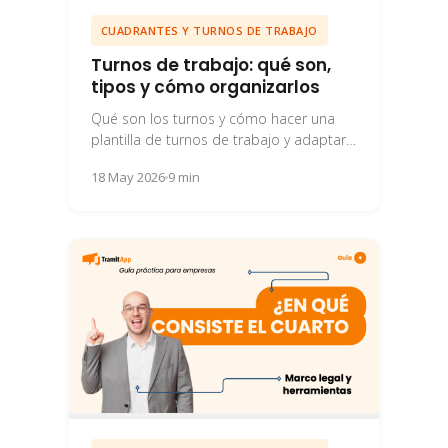
CUADRANTES Y TURNOS DE TRABAJO
Turnos de trabajo: qué son,
tipos y cómo organizarlos
Qué son los turnos y cómo hacer una
plantilla de turnos de trabajo y adaptarla
a tu plantilla de la...
18 May 2026
9 min