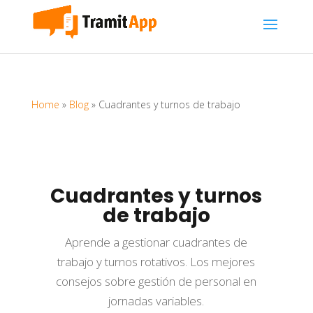
Home
»
Blog
»
Cuadrantes y turnos de trabajo
Cuadrantes y turnos
de trabajo
Aprende a gestionar cuadrantes de
trabajo y turnos rotativos. Los mejores
consejos sobre gestión de personal en
jornadas variables.