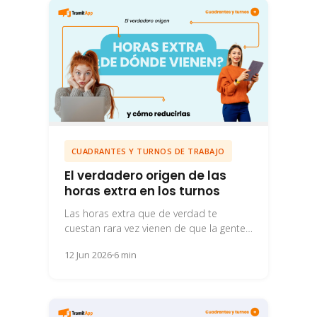
CUADRANTES Y TURNOS DE TRABAJO
El verdadero origen de las
horas extra en los turnos
Las horas extra que de verdad te
cuestan rara vez vienen de que la gente
trabaje más: vienen de cómo...
12 Jun 2026
6 min