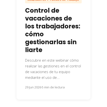
Control de
vacaciones de
los trabajadores:
cómo
gestionarlas sin
liarte
Descubre en este webinar cómo
realizar las gestiones en el control
de vacaciones de tu equipo
mediante el uso de...
29 Jun 2026
5 min de lectura