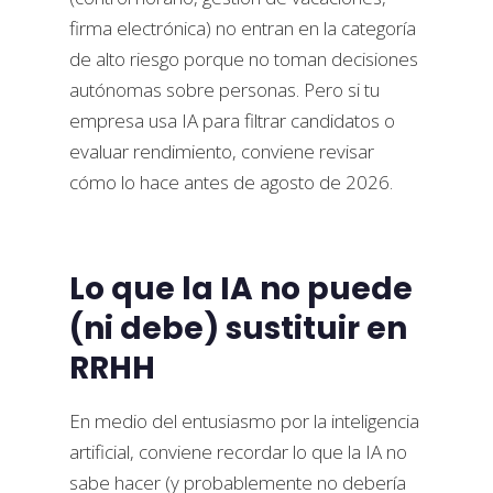
firma electrónica) no entran en la categoría
de alto riesgo porque no toman decisiones
autónomas sobre personas. Pero si tu
empresa usa IA para filtrar candidatos o
evaluar rendimiento, conviene revisar
cómo lo hace antes de agosto de 2026.
Lo que la IA no puede
(ni debe) sustituir en
RRHH
En medio del entusiasmo por la inteligencia
artificial, conviene recordar lo que la IA no
sabe hacer (y probablemente no debería