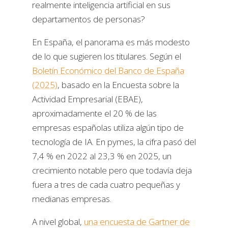
realmente inteligencia artificial en sus
departamentos de personas?
En España, el panorama es más modesto
de lo que sugieren los titulares. Según el
Boletín Económico del Banco de España
(2025)
, basado en la Encuesta sobre la
Actividad Empresarial (EBAE),
aproximadamente el 20 % de las
empresas españolas utiliza algún tipo de
tecnología de IA. En pymes, la cifra pasó del
7,4 % en 2022 al 23,3 % en 2025, un
crecimiento notable pero que todavía deja
fuera a tres de cada cuatro pequeñas y
medianas empresas.
A nivel global,
una encuesta de Gartner de