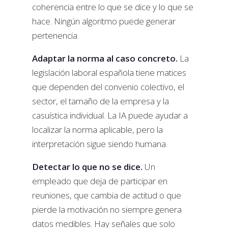
coherencia entre lo que se dice y lo que se
hace. Ningún algoritmo puede generar
pertenencia.
Adaptar la norma al caso concreto.
La
legislación laboral española tiene matices
que dependen del convenio colectivo, el
sector, el tamaño de la empresa y la
casuística individual. La IA puede ayudar a
localizar la norma aplicable, pero la
interpretación sigue siendo humana.
Detectar lo que no se dice.
Un
empleado que deja de participar en
reuniones, que cambia de actitud o que
pierde la motivación no siempre genera
datos medibles. Hay señales que solo