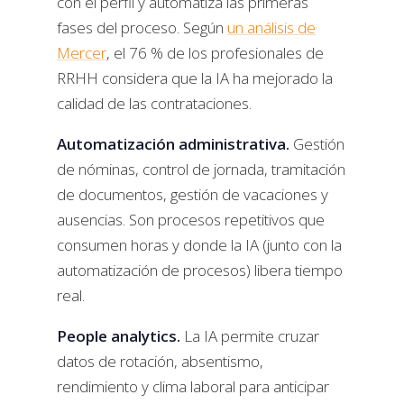
con el perfil y automatiza las primeras
fases del proceso. Según
un análisis de
Mercer
, el 76 % de los profesionales de
RRHH considera que la IA ha mejorado la
calidad de las contrataciones.
Automatización administrativa.
Gestión
de nóminas, control de jornada, tramitación
de documentos, gestión de vacaciones y
ausencias. Son procesos repetitivos que
consumen horas y donde la IA (junto con la
automatización de procesos) libera tiempo
real.
People analytics.
La IA permite cruzar
datos de rotación, absentismo,
rendimiento y clima laboral para anticipar