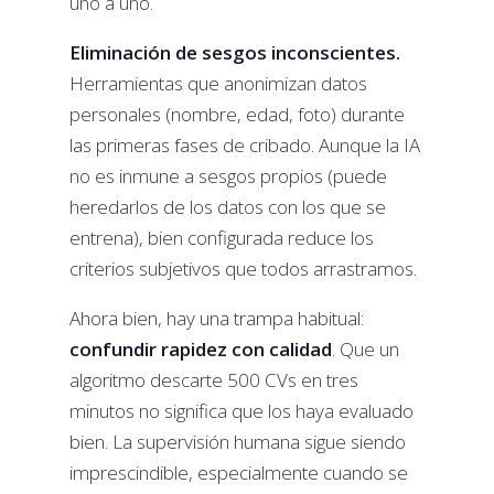
uno a uno.
Eliminación de sesgos inconscientes.
Herramientas que anonimizan datos
personales (nombre, edad, foto) durante
las primeras fases de cribado. Aunque la IA
no es inmune a sesgos propios (puede
heredarlos de los datos con los que se
entrena), bien configurada reduce los
criterios subjetivos que todos arrastramos.
Ahora bien, hay una trampa habitual:
confundir rapidez con calidad
. Que un
algoritmo descarte 500 CVs en tres
minutos no significa que los haya evaluado
bien. La supervisión humana sigue siendo
imprescindible, especialmente cuando se