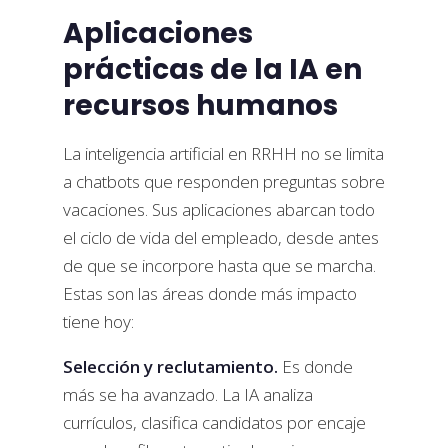
Aplicaciones
prácticas de la IA en
recursos humanos
La inteligencia artificial en RRHH no se limita
a chatbots que responden preguntas sobre
vacaciones. Sus aplicaciones abarcan todo
el ciclo de vida del empleado, desde antes
de que se incorpore hasta que se marcha.
Estas son las áreas donde más impacto
tiene hoy:
Selección y reclutamiento.
Es donde
más se ha avanzado. La IA analiza
currículos, clasifica candidatos por encaje