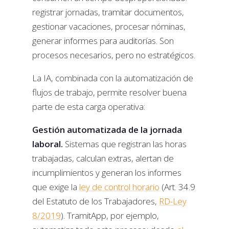
registrar jornadas, tramitar documentos,
gestionar vacaciones, procesar nóminas,
generar informes para auditorías. Son
procesos necesarios, pero no estratégicos.
La IA, combinada con la automatización de
flujos de trabajo, permite resolver buena
parte de esta carga operativa:
Gestión automatizada de la jornada
laboral.
Sistemas que registran las horas
trabajadas, calculan extras, alertan de
incumplimientos y generan los informes
que exige la
ley de control horario
(Art. 34.9
del Estatuto de los Trabajadores,
RD-Ley
8/2019
). TramitApp, por ejemplo,