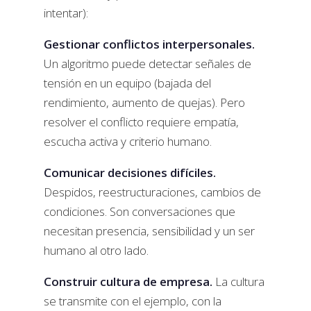
intentar):
Gestionar conflictos interpersonales.
Un algoritmo puede detectar señales de
tensión en un equipo (bajada del
rendimiento, aumento de quejas). Pero
resolver el conflicto requiere empatía,
escucha activa y criterio humano.
Comunicar decisiones difíciles.
Despidos, reestructuraciones, cambios de
condiciones. Son conversaciones que
necesitan presencia, sensibilidad y un ser
humano al otro lado.
Construir cultura de empresa.
La cultura
se transmite con el ejemplo, con la