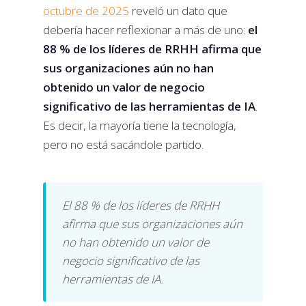
octubre de 2025
reveló un dato que
debería hacer reflexionar a más de uno:
el
88 % de los líderes de RRHH afirma que
sus organizaciones aún no han
obtenido un valor de negocio
significativo de las herramientas de IA
.
Es decir, la mayoría tiene la tecnología,
pero no está sacándole partido.
El 88 % de los líderes de RRHH
afirma que sus organizaciones aún
no han obtenido un valor de
negocio significativo de las
herramientas de IA.