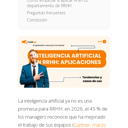
Cómo empezar a aplicar IA en tu
departamento de RRHH
Preguntas frecuentes
Conclusión
La inteligencia artificial ya no es una
promesa para RRHH: en 2026, el 45 % de
los managers reconoce que ha mejorado
el trabajo de sus equipos (
Gartner, marzo