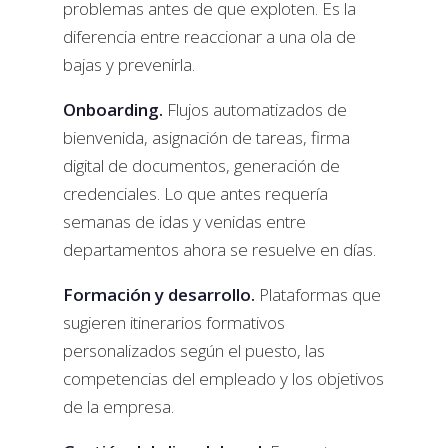
problemas antes de que exploten. Es la
diferencia entre reaccionar a una ola de
bajas y prevenirla.
Onboarding.
Flujos automatizados de
bienvenida, asignación de tareas, firma
digital de documentos, generación de
credenciales. Lo que antes requería
semanas de idas y venidas entre
departamentos ahora se resuelve en días.
Formación y desarrollo.
Plataformas que
sugieren itinerarios formativos
personalizados según el puesto, las
competencias del empleado y los objetivos
de la empresa.