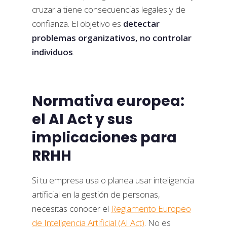
cruzarla tiene consecuencias legales y de
confianza. El objetivo es
detectar
problemas organizativos, no controlar
individuos
.
Normativa europea:
el AI Act y sus
implicaciones para
RRHH
Si tu empresa usa o planea usar inteligencia
artificial en la gestión de personas,
necesitas conocer el
Reglamento Europeo
de Inteligencia Artificial (AI Act)
. No es