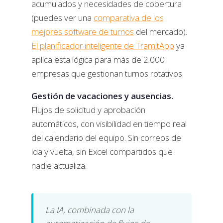
acumulados y necesidades de cobertura
(puedes ver una
comparativa de los
mejores software de turnos
del mercado).
El planificador inteligente de TramitApp
ya
aplica esta lógica para más de 2.000
empresas que gestionan turnos rotativos.
Gestión de vacaciones y ausencias.
Flujos de solicitud y aprobación
automáticos, con visibilidad en tiempo real
del calendario del equipo. Sin correos de
ida y vuelta, sin Excel compartidos que
nadie actualiza.
La IA, combinada con la