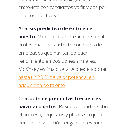
entrevista con candidatos ya filtrados por
criterios objetivos.
Análisis predictivo de éxito en el
puesto.
Modelos que cruzan el historial
profesional del candidato con datos de
empleados que han tenido buen
rendimiento en posiciones similares.
McKinsey estima que la IA puede aportar
hasta un 20 % de valor potencial en
adquisición de talento
.
Chatbots de preguntas frecuentes
para candidatos.
Resuelven dudas sobre
el proceso, requisitos y plazos sin que el
equipo de selección tenga que responder