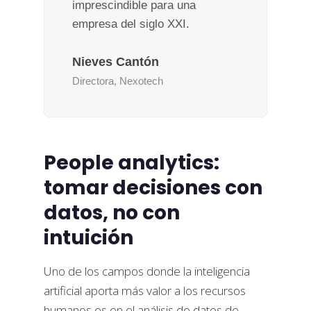
imprescindible para una
empresa del siglo XXI.
Nieves Cantón
Directora, Nexotech
People analytics:
tomar decisiones con
datos, no con
intuición
Uno de los campos donde la inteligencia
artificial aporta más valor a los recursos
humanos es en el análisis de datos de