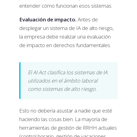
entender cómo funcionan esos sistemas.
Evaluación de impacto.
Antes de
desplegar un sistema de IA de alto riesgo,
la empresa debe realizar una evaluación
de impacto en derechos fundamentales.
El AI Act clasifica los sistemas de IA
utilizados en el ámbito laboral
como sistemas de alto riesgo.
Esto no debería asustar a nadie que esté
haciendo las cosas bien. La mayoría de
herramientas de gestión de RRHH actuales
(control horario, gestión de vacaciones,