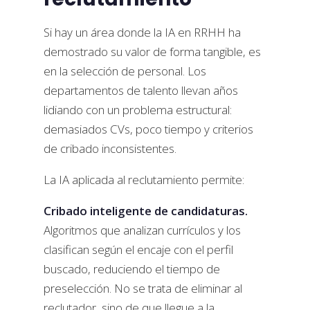
Si hay un área donde la IA en RRHH ha
demostrado su valor de forma tangible, es
en la selección de personal. Los
departamentos de talento llevan años
lidiando con un problema estructural:
demasiados CVs, poco tiempo y criterios
de cribado inconsistentes.
La IA aplicada al reclutamiento permite:
Cribado inteligente de candidaturas.
Algoritmos que analizan currículos y los
clasifican según el encaje con el perfil
buscado, reduciendo el tiempo de
preselección. No se trata de eliminar al
reclutador, sino de que llegue a la