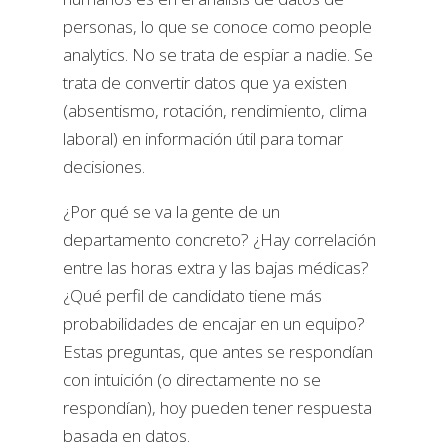
personas, lo que se conoce como people
analytics. No se trata de espiar a nadie. Se
trata de convertir datos que ya existen
(absentismo, rotación, rendimiento, clima
laboral) en información útil para tomar
decisiones.
¿Por qué se va la gente de un
departamento concreto? ¿Hay correlación
entre las horas extra y las bajas médicas?
¿Qué perfil de candidato tiene más
probabilidades de encajar en un equipo?
Estas preguntas, que antes se respondían
con intuición (o directamente no se
respondían), hoy pueden tener respuesta
basada en datos.