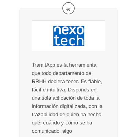
«
TramitApp es la herramienta
que todo departamento de
RRHH debiera tener. Es fiable,
fácil e intuitiva. Dispones en
una sola aplicación de toda la
información digitalizada, con la
trazabilidad de quien ha hecho
qué, cuándo y cómo se ha
comunicado, algo