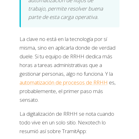
automatización de flujos de
trabajo, permite resolver buena
parte de esta carga operativa.
La clave no está en la tecnología por sí
misma, sino en aplicarla donde de verdad
duele. Si tu equipo de RRHH dedica más
horas a tareas administrativas que a
gestionar personas, algo no funciona. Y la
automatización de procesos de RRHH
es,
probablemente, el primer paso más
sensato.
La digitalización de RRHH se nota cuando
todo vive en un solo sitio. Nexotech lo
resumió así sobre TramitApp: