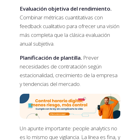
Evaluación objetiva del rendimiento.
Combinar métricas cuantitativas con
feedback cualitativo para ofrecer una visión
más completa que la clásica evaluación
anual subjetiva.
Planificación de plantilla.
Prever
necesidades de contratación según
estacionalidad, crecimiento de la empresa
y tendencias del mercado.
Un apunte importante: people analytics no
es lo mismo que vigilancia. La línea es fina, y