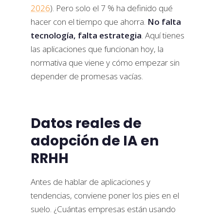
2026
). Pero solo el 7 % ha definido qué
hacer con el tiempo que ahorra.
No falta
tecnología, falta estrategia
. Aquí tienes
las aplicaciones que funcionan hoy, la
normativa que viene y cómo empezar sin
depender de promesas vacías.
Datos reales de
adopción de IA en
RRHH
Antes de hablar de aplicaciones y
tendencias, conviene poner los pies en el
suelo. ¿Cuántas empresas están usando