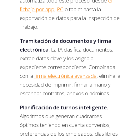
automatiza todo este proceso: desde
el
fichaje por app
,
PC
o tablet hasta la
exportación de datos para la Inspección de
Trabajo.
Tramitación de documentos y firma
electrónica.
La IA clasifica documentos,
extrae datos clave y los asigna al
expediente correspondiente. Combinada
con la
firma electrónica avanzada
, elimina la
necesidad de imprimir, firmar a mano y
escanear contratos, anexos o nóminas.
Planificación de turnos inteligente.
Algoritmos que generan cuadrantes
óptimos teniendo en cuenta convenios,
preferencias de los empleados, días libres