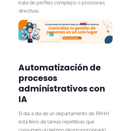
trata de perfiles complejos o posiciones
directivas.
Automatización de
procesos
administrativos con
IA
El día a día de un departamento de RRHH
está lleno de tareas repetitivas que
consumen un tiempo desproporcionado: