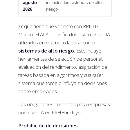
agosto
incluidos los sistemas de alto
2026
riesgo
¿Y qué tiene que ver esto con RRHH?
Mucho. El AI Act clasifica los sistemas de IA
utilizados en el ámbito laboral como
sistemas de alto riesgo
. Esto incluye
herramientas de selección de personal,
evaluación del rendimiento, asignación de
tareas basada en algoritmos y cualquier
sistema que tome o influya en decisiones
sobre empleados.
Las obligaciones concretas para empresas
que usen IA en RRHH incluyen:
Prohibición de decisiones