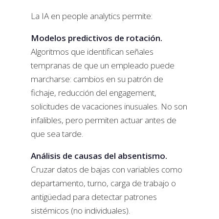
La IA en people analytics permite:
Modelos predictivos de rotación.
Algoritmos que identifican señales
tempranas de que un empleado puede
marcharse: cambios en su patrón de
fichaje, reducción del engagement,
solicitudes de vacaciones inusuales. No son
infalibles, pero permiten actuar antes de
que sea tarde.
Análisis de causas del absentismo.
Cruzar datos de bajas con variables como
departamento, turno, carga de trabajo o
antigüedad para detectar patrones
sistémicos (no individuales).