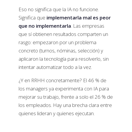
Eso no significa que la IA no funcione.
Significa que
implementarla mal es peor
que no implementarla
. Las empresas
que sí obtienen resultados comparten un
rasgo: empezaron por un problema
concreto (turnos, nóminas, selección) y
aplicaron la tecnología para resolverlo, sin
intentar automatizar todo a la vez.
¿Y en RRHH concretamente? El 46 % de
los managers ya experimenta con IA para
mejorar su trabajo, frente a solo el 26 % de
los empleados. Hay una brecha clara entre
quienes lideran y quienes ejecutan.