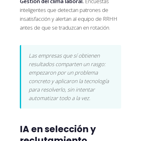
Gestión del clima laboral.
Encuestas
inteligentes que detectan patrones de
insatisfacción y alertan al equipo de RRHH
antes de que se traduzcan en rotación.
Las empresas que sí obtienen
resultados comparten un rasgo:
empezaron por un problema
concreto y aplicaron la tecnología
para resolverlo, sin intentar
automatizar todo a la vez.
IA en selección y
reclutamiento