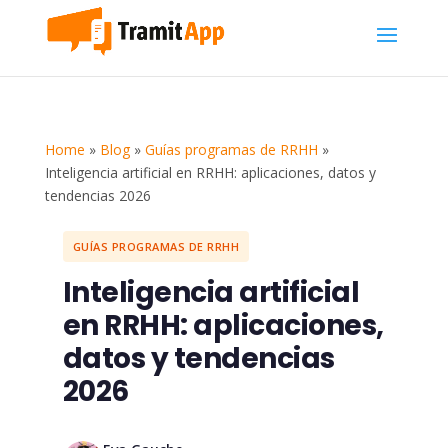
Home
»
Blog
»
Guías programas de RRHH
»
Inteligencia artificial en RRHH: aplicaciones, datos y
tendencias 2026
GUÍAS PROGRAMAS DE RRHH
Inteligencia artificial
en RRHH: aplicaciones,
datos y tendencias
2026