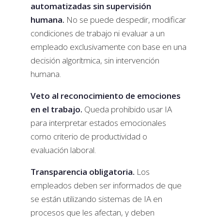
automatizadas sin supervisión
humana.
No se puede despedir, modificar
condiciones de trabajo ni evaluar a un
empleado exclusivamente con base en una
decisión algorítmica, sin intervención
humana.
Veto al reconocimiento de emociones
en el trabajo.
Queda prohibido usar IA
para interpretar estados emocionales
como criterio de productividad o
evaluación laboral.
Transparencia obligatoria.
Los
empleados deben ser informados de que
se están utilizando sistemas de IA en
procesos que les afectan, y deben