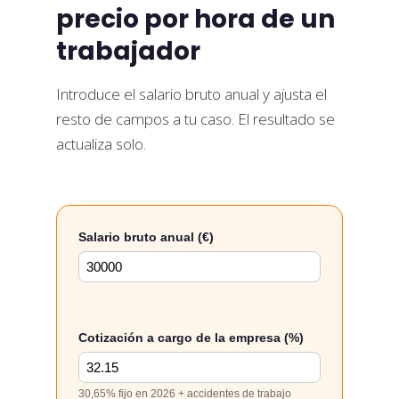
precio por hora de un
trabajador
Introduce el salario bruto anual y ajusta el
resto de campos a tu caso. El resultado se
actualiza solo.
Salario bruto anual (€)
Cotización a cargo de la empresa (%)
30,65% fijo en 2026 + accidentes de trabajo