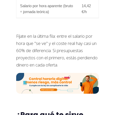
Salario por hora aparente (bruto
14,42
÷ jornada teórica)
€/h
Fíjate en la última fila: entre el salario por
hora que "se ve" y el coste real hay casi un
60% de diferencia. Si presupuestas
proyectos con el primero, estás perdiendo
dinero en cada oferta.
¿Para qué te sirve