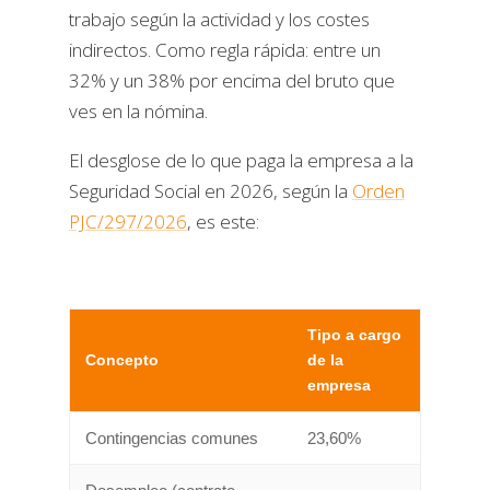
trabajo según la actividad y los costes
indirectos. Como regla rápida: entre un
32% y un 38% por encima del bruto que
ves en la nómina.
El desglose de lo que paga la empresa a la
Seguridad Social en 2026, según la
Orden
PJC/297/2026
, es este:
Tipo a cargo
Concepto
de la
empresa
Contingencias comunes
23,60%