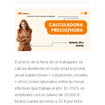
El precio de la hora de un trabajador se
calcula dividiendo el coste empresa total
anual (salario bruto + cotizaciones sociales
+ otros costes laborales) entre las horas
efectivas que trabaja al año. En 2026, un
empleado con un salario de 30.000 €
brutos cuesta en torno a 23 € por hora