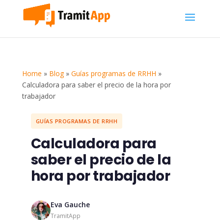
Home
»
Blog
»
Guías programas de RRHH
»
Calculadora para saber el precio de la hora por
trabajador
GUÍAS PROGRAMAS DE RRHH
Calculadora para
saber el precio de la
hora por trabajador
Eva Gauche
TramitApp