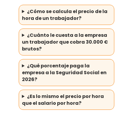
¿Cómo se calcula el precio de la
hora de un trabajador?
¿Cuánto le cuesta a la empresa
un trabajador que cobra 30.000 €
brutos?
¿Qué porcentaje paga la
empresa a la Seguridad Social en
2026?
¿Es lo mismo el precio por hora
que el salario por hora?