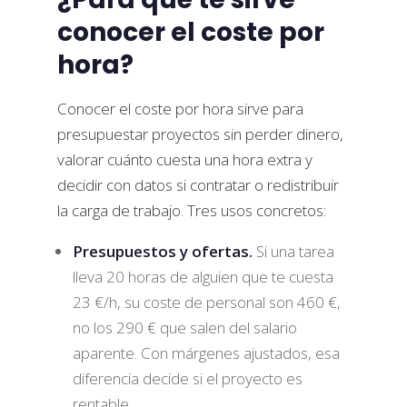
conocer el coste por
hora?
Conocer el coste por hora sirve para
presupuestar proyectos sin perder dinero,
valorar cuánto cuesta una hora extra y
decidir con datos si contratar o redistribuir
la carga de trabajo. Tres usos concretos:
Presupuestos y ofertas.
Si una tarea
lleva 20 horas de alguien que te cuesta
23 €/h, su coste de personal son 460 €,
no los 290 € que salen del salario
aparente. Con márgenes ajustados, esa
diferencia decide si el proyecto es
rentable.