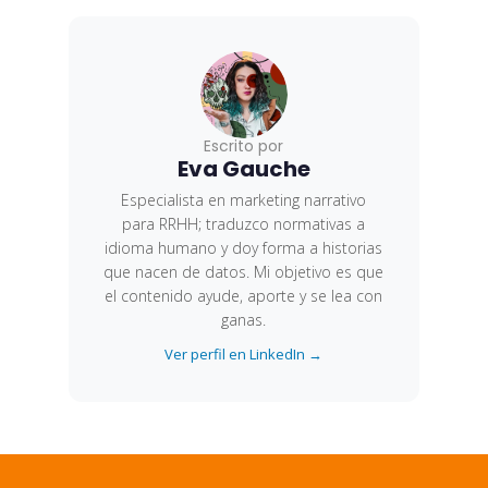
Escrito por
Eva Gauche
Especialista en marketing narrativo
para RRHH; traduzco normativas a
idioma humano y doy forma a historias
que nacen de datos. Mi objetivo es que
el contenido ayude, aporte y se lea con
ganas.
Ver perfil en LinkedIn →