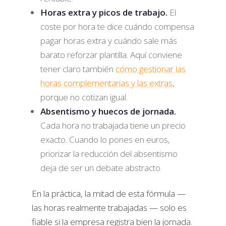
Horas extra y picos de trabajo.
El
coste por hora te dice cuándo compensa
pagar horas extra y cuándo sale más
barato reforzar plantilla. Aquí conviene
tener claro también
cómo gestionar las
horas complementarias y las extras
,
porque no cotizan igual.
Absentismo y huecos de jornada.
Cada hora no trabajada tiene un precio
exacto. Cuando lo pones en euros,
priorizar la reducción del absentismo
deja de ser un debate abstracto.
En la práctica, la mitad de esta fórmula —
las horas realmente trabajadas — solo es
fiable si la empresa registra bien la jornada.