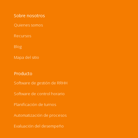
Sobre nosotros
Quienes somos
Recursos
Blog
Mapa del sitio
Producto
Software de gestión de RRHH
Software de control horario
Planificación de turnos
Automatización de procesos
Evaluación del desempeño