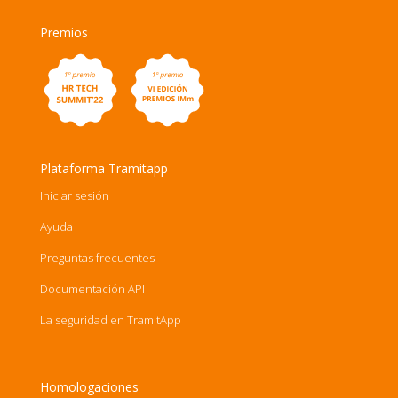
Premios
Plataforma Tramitapp
Iniciar sesión
Ayuda
Preguntas frecuentes
Documentación API
La seguridad en TramitApp
Homologaciones