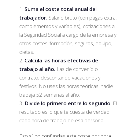
Suma el coste total anual del
trabajador.
Salario bruto (con pagas extra,
complementos y variables), cotizaciones a
la Seguridad Social a cargo de la empresa y
otros costes: formación, seguros, equipo,
dietas.
Calcula las horas efectivas de
trabajo al año.
Las de convenio o
contrato, descontando vacaciones y
festivos. No uses las horas teóricas: nadie
trabaja 52 semanas al año.
Divide lo primero entre lo segundo.
El
resultado es lo que te cuesta de verdad
cada hora de trabajo de esa persona.
Eso sí: no confundas este coste por hora