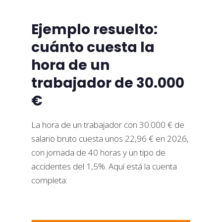
Ejemplo resuelto:
cuánto cuesta la
hora de un
trabajador de 30.000
€
La hora de un trabajador con 30.000 € de
salario bruto cuesta unos 22,96 € en 2026,
con jornada de 40 horas y un tipo de
accidentes del 1,5%. Aquí está la cuenta
completa: