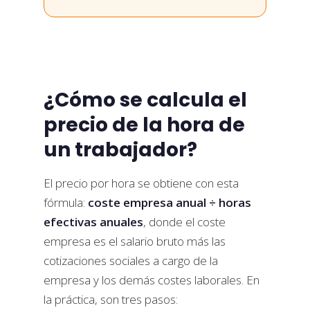
¿Cómo se calcula el
precio de la hora de
un trabajador?
El precio por hora se obtiene con esta
fórmula:
coste empresa anual ÷ horas
efectivas anuales
, donde el coste
empresa es el salario bruto más las
cotizaciones sociales a cargo de la
empresa y los demás costes laborales. En
la práctica, son tres pasos: