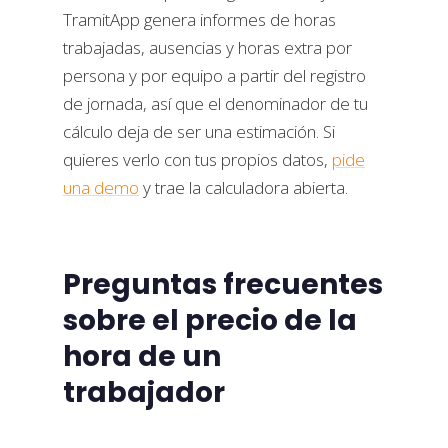
TramitApp genera informes de horas
trabajadas, ausencias y horas extra por
persona y por equipo a partir del registro
de jornada, así que el denominador de tu
cálculo deja de ser una estimación. Si
quieres verlo con tus propios datos,
pide
una demo
y trae la calculadora abierta.
Preguntas frecuentes
sobre el precio de la
hora de un
trabajador