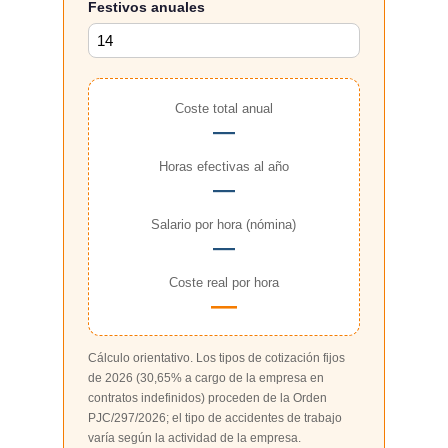
Festivos anuales
Coste total anual
—
Horas efectivas al año
—
Salario por hora (nómina)
—
Coste real por hora
—
Cálculo orientativo. Los tipos de cotización fijos
de 2026 (30,65% a cargo de la empresa en
contratos indefinidos) proceden de la Orden
PJC/297/2026; el tipo de accidentes de trabajo
varía según la actividad de la empresa.