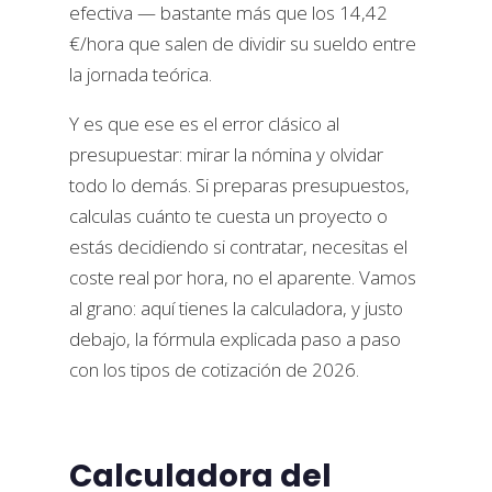
efectiva — bastante más que los 14,42
€/hora que salen de dividir su sueldo entre
la jornada teórica.
Y es que ese es el error clásico al
presupuestar: mirar la nómina y olvidar
todo lo demás. Si preparas presupuestos,
calculas cuánto te cuesta un proyecto o
estás decidiendo si contratar, necesitas el
coste real por hora, no el aparente. Vamos
al grano: aquí tienes la calculadora, y justo
debajo, la fórmula explicada paso a paso
con los tipos de cotización de 2026.
Calculadora del