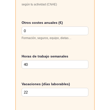
según tu actividad (CNAE)
Otros costes anuales (€)
Formación, seguros, equipo, dietas…
Horas de trabajo semanales
Vacaciones (días laborables)