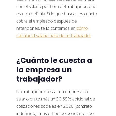
con el salario por hora del trabajador, que
es otra película. Si lo que buscas es cuánto
cobra el empleado después de
retenciones, te lo contamos en
cómo
calcular el salario neto de un trabajador
.
¿Cuánto le cuesta a
la empresa un
trabajador?
Un trabajador cuesta a la empresa su
salario bruto más un 30,65% adicional de
cotizaciones sociales en 2026 (contrato
indefinido), más el tipo de accidentes de