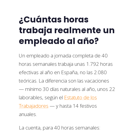
¿Cuántas horas
trabaja realmente un
empleado al año?
Un empleado a jornada completa de 40
horas semanales trabaja unas 1.792 horas
efectivas al año en España, no las 2.080
teóricas. La diferencia son las vacaciones
— mínimo 30 días naturales al año, unos 22
laborables, según el
Estatuto de los
Trabajadores
— y hasta 14 festivos
anuales.
La cuenta, para 40 horas semanales: