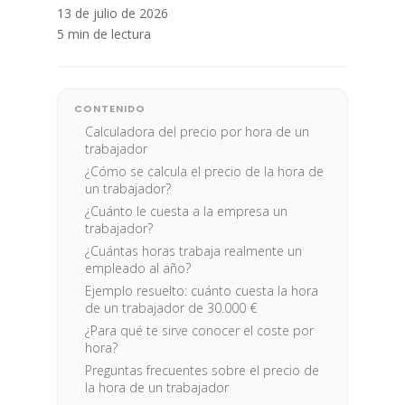
13 de julio de 2026
5 min de lectura
CONTENIDO
Calculadora del precio por hora de un
trabajador
¿Cómo se calcula el precio de la hora de
un trabajador?
¿Cuánto le cuesta a la empresa un
trabajador?
¿Cuántas horas trabaja realmente un
empleado al año?
Ejemplo resuelto: cuánto cuesta la hora
de un trabajador de 30.000 €
¿Para qué te sirve conocer el coste por
hora?
Preguntas frecuentes sobre el precio de
la hora de un trabajador