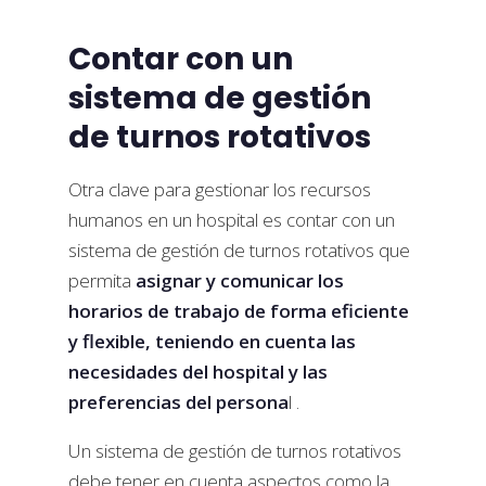
Contar con un
sistema de gestión
de turnos rotativos
Otra clave para gestionar los recursos
humanos en un hospital es contar con un
sistema de gestión de turnos rotativos que
permita
asignar y comunicar los
horarios de trabajo de forma eficiente
y flexible, teniendo en cuenta las
necesidades del hospital y las
preferencias del persona
l .
Un sistema de gestión de turnos rotativos
debe tener en cuenta aspectos como la