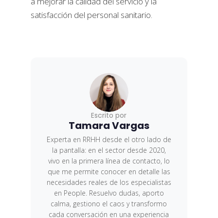
a mejorar la calidad del servicio y la
satisfacción del personal sanitario.
Escrito por
Tamara Vargas
Experta en RRHH desde el otro lado de
la pantalla: en el sector desde 2020,
vivo en la primera línea de contacto, lo
que me permite conocer en detalle las
necesidades reales de los especialistas
en People. Resuelvo dudas, aporto
calma, gestiono el caos y transformo
cada conversación en una experiencia