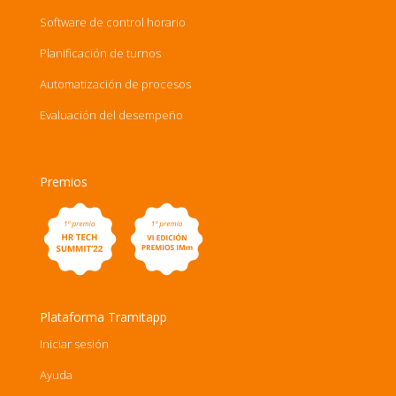
Software de control horario
Planificación de turnos
Automatización de procesos
Evaluación del desempeño
Premios
Plataforma Tramitapp
Iniciar sesión
Ayuda