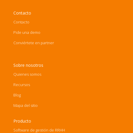
Contacto
Contacto
Pide una demo
Conviértete en partner
Sobre nosotros
Quienes somos
Recursos
Blog
Mapa del sitio
Producto
Software de gestión de RRHH