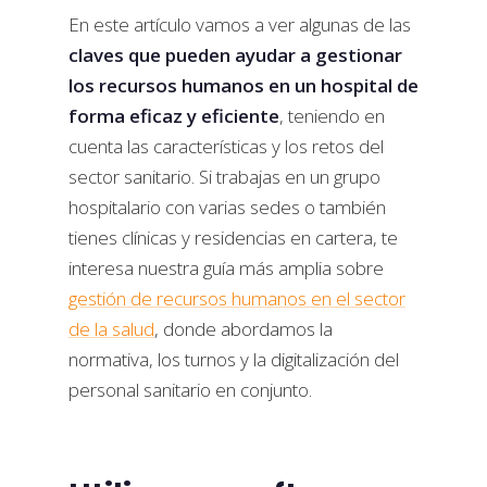
En este artículo vamos a ver algunas de las
claves que pueden ayudar a gestionar
los recursos humanos en un hospital de
forma eficaz y eficiente
, teniendo en
cuenta las características y los retos del
sector sanitario. Si trabajas en un grupo
hospitalario con varias sedes o también
tienes clínicas y residencias en cartera, te
interesa nuestra guía más amplia sobre
gestión de recursos humanos en el sector
de la salud
, donde abordamos la
normativa, los turnos y la digitalización del
personal sanitario en conjunto.