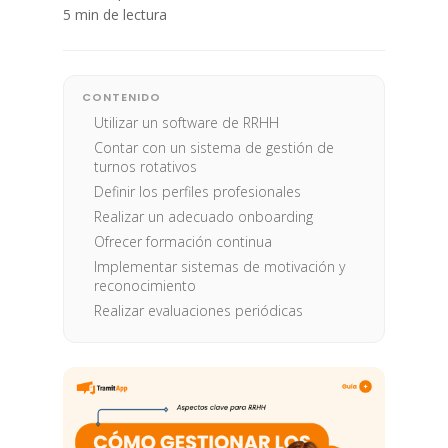
5 min de lectura
CONTENIDO
Utilizar un software de RRHH
Contar con un sistema de gestión de
turnos rotativos
Definir los perfiles profesionales
Realizar un adecuado onboarding
Ofrecer formación continua
Implementar sistemas de motivación y
reconocimiento
Realizar evaluaciones periódicas