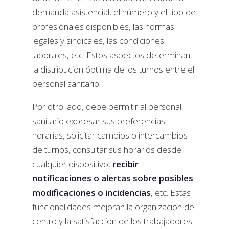
demanda asistencial, el número y el tipo de
profesionales disponibles, las normas
legales y sindicales, las condiciones
laborales, etc. Estos aspectos determinan
la distribución óptima de los turnos entre el
personal sanitario.
Por otro lado, debe permitir al personal
sanitario expresar sus preferencias
horarias, solicitar cambios o intercambios
de turnos, consultar sus horarios desde
cualquier dispositivo,
recibir
notificaciones o alertas sobre posibles
modificaciones o incidencias
, etc. Estas
funcionalidades mejoran la organización del
centro y la satisfacción de los trabajadores.