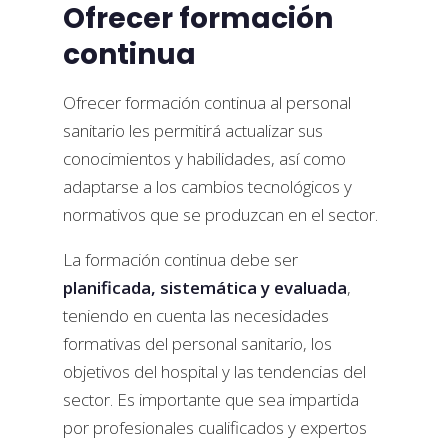
Ofrecer formación
continua
Ofrecer formación continua al personal
sanitario les permitirá actualizar sus
conocimientos y habilidades, así como
adaptarse a los cambios tecnológicos y
normativos que se produzcan en el sector.
La formación continua debe ser
planificada, sistemática y evaluada
,
teniendo en cuenta las necesidades
formativas del personal sanitario, los
objetivos del hospital y las tendencias del
sector. Es importante que sea impartida
por profesionales cualificados y expertos