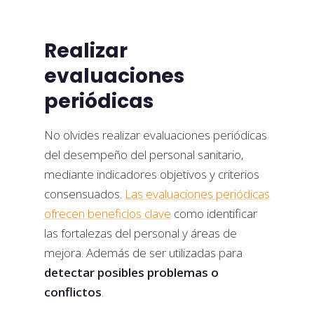
Realizar
evaluaciones
periódicas
No olvides realizar evaluaciones periódicas
del desempeño del personal sanitario,
mediante indicadores objetivos y criterios
consensuados.
Las evaluaciones periódicas
ofrecen beneficios clave
como identificar
las fortalezas del personal y áreas de
mejora. Además de ser utilizadas para
detectar posibles problemas o
conflictos
.