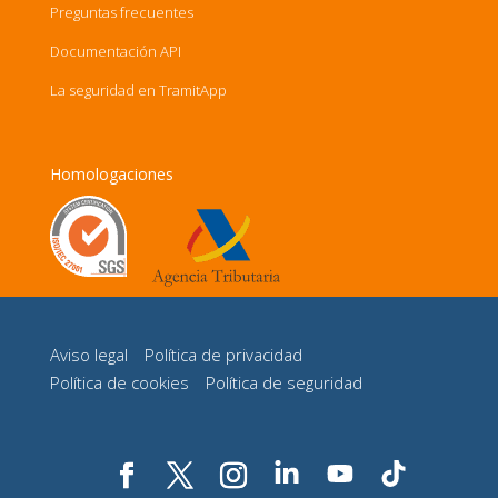
Preguntas frecuentes
Documentación API
La seguridad en TramitApp
Homologaciones
Aviso legal
Política de privacidad
Política de cookies
Política de seguridad