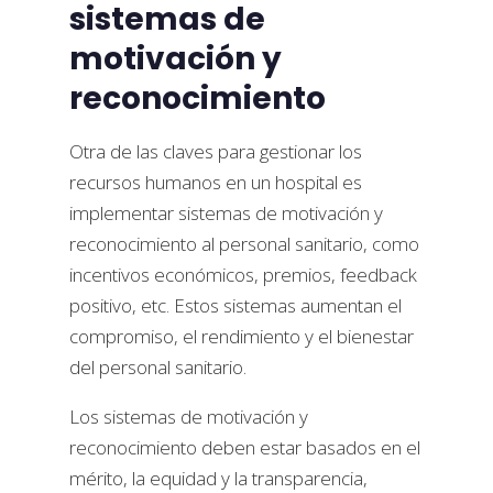
sistemas de
motivación y
reconocimiento
Otra de las claves para gestionar los
recursos humanos en un hospital es
implementar sistemas de motivación y
reconocimiento al personal sanitario, como
incentivos económicos, premios, feedback
positivo, etc. Estos sistemas aumentan el
compromiso, el rendimiento y el bienestar
del personal sanitario.
Los sistemas de motivación y
reconocimiento deben estar basados en el
mérito, la equidad y la transparencia,