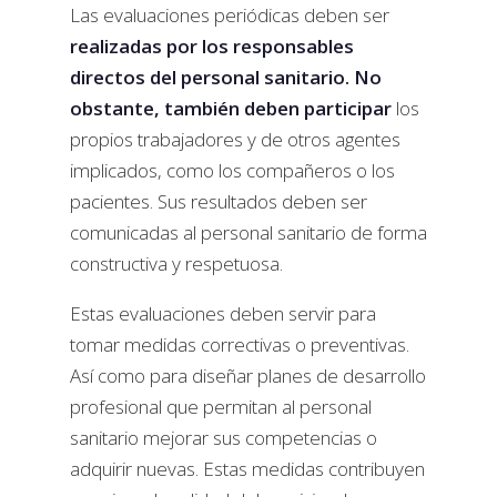
Las evaluaciones periódicas deben ser
realizadas por los responsables
directos del personal sanitario. No
obstante, también deben participar
los
propios trabajadores y de otros agentes
implicados, como los compañeros o los
pacientes. Sus resultados deben ser
comunicadas al personal sanitario de forma
constructiva y respetuosa.
Estas evaluaciones deben servir para
tomar medidas correctivas o preventivas.
Así como para diseñar planes de desarrollo
profesional que permitan al personal
sanitario mejorar sus competencias o
adquirir nuevas. Estas medidas contribuyen