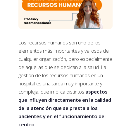
Los recursos humanos son uno de los
elementos más importantes y valiosos de
cualquier organización, pero especialmente
de aquellas que se dedican a la salud. La
gestión de los recursos humanos en un
hospital es una tarea muy importante y
compleja, que implica distintos
aspectos
que influyen directamente en la calidad
de la atención que se presta a los
pacientes y en el funcionamiento del
centro
.