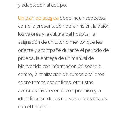
y adaptación al equipo.
Un plan de acogida
debe incluir aspectos
como la presentación de la misión, la visión,
los valores y la cultura del hospital, la
asignación de un tutor o mentor que les
oriente y acompañe durante el periodo de
prueba, la entrega de un manual de
bienvenida con información útil sobre el
centro, la realización de cursos o talleres
sobre temas específicos, etc. Estas
acciones favorecen el compromiso y la
identificación de los nuevos profesionales
con el hospital.