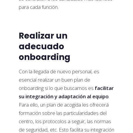
para cada función.
Realizar un
adecuado
onboarding
Con la llegada de nuevo personal, es
esencial realizar un buen plan de
onboarding si lo que buscamos es
facilitar
su integración y adaptación al equipo
.
Para ello, un plan de acogida les ofrecerá
formación sobre las particularidades del
centro, los protocolos a seguir, las normas
de seguridad, etc. Esto facilita su integración