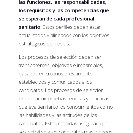
las funciones, las responsabilidades,
los requisitos y las competencias
que
se esperan de cada profesional
sanitario
. Estos perfiles deben estar
actualizados y alineados con los objetivos
estratégicos del hospital.
Los procesos de selección deben ser
transparentes, objetivos e imparciales,
basados en criterios previamente
establecidos y comunicados a los
candidatos. Los procesos de selección
deben incluir pruebas teóricas y prácticas
que evalúen tanto los conocimientos como
las habilidades y las actitudes de los
candidatos. Estas medidas aseguran que
se contraten a los candidatos más idóneos