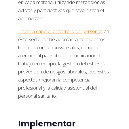
en cada materia, utilizando metodologías
activas y participativas que favorezcan el
aprendizaje.
Llevar a cabo el desarrollo de personas
en
este sector debe abarcar tanto aspectos
técnicos como transversales, como la
atención al paciente, la comunicación, el
trabajo en equipo, la gestión del estrés, la
prevención de riesgos laborales, etc. Estos
aspectos mejoran la competencia
profesional y la calidad asistencial del
personal sanitario.
Implementar