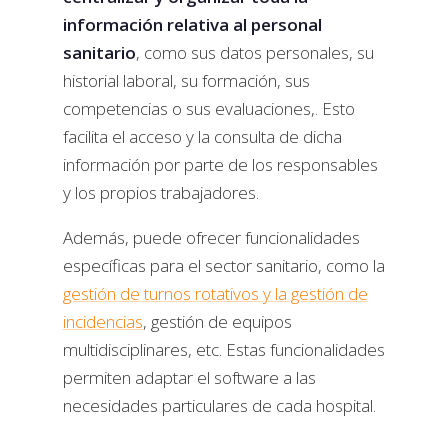
información relativa al personal
sanitario
, como sus datos personales, su
historial laboral, su formación, sus
competencias o sus evaluaciones,. Esto
facilita el acceso y la consulta de dicha
información por parte de los responsables
y los propios trabajadores.
Además, puede ofrecer funcionalidades
específicas para el sector sanitario, como la
gestión de turnos rotativos y la gestión de
incidencias
, gestión de equipos
multidisciplinares, etc. Estas funcionalidades
permiten adaptar el software a las
necesidades particulares de cada hospital.