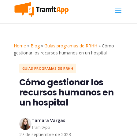
Home
»
Blog
»
Guías programas de RRHH
»
Cómo
gestionar los recursos humanos en un hospital
GUÍAS PROGRAMAS DE RRHH
Cómo gestionar los
recursos humanos en
un hospital
Tamara Vargas
TramitApp
27 de septiembre de 2023