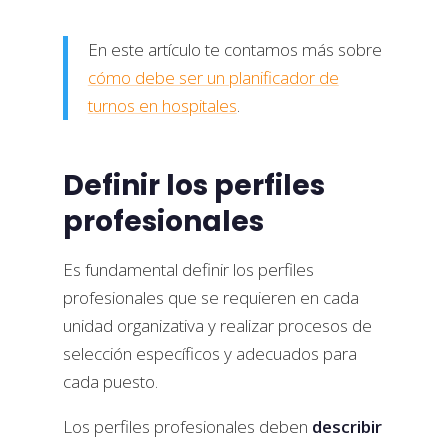
En este artículo te contamos más sobre
cómo debe ser un planificador de
turnos en hospitales
.
Definir los perfiles
profesionales
Es fundamental definir los perfiles
profesionales que se requieren en cada
unidad organizativa y realizar procesos de
selección específicos y adecuados para
cada puesto.
Los perfiles profesionales deben
describir