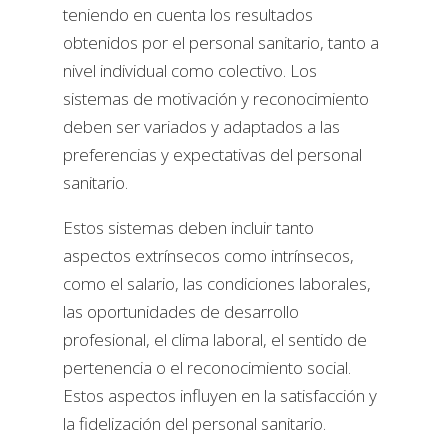
teniendo en cuenta los resultados
obtenidos por el personal sanitario, tanto a
nivel individual como colectivo. Los
sistemas de motivación y reconocimiento
deben ser variados y adaptados a las
preferencias y expectativas del personal
sanitario.
Estos sistemas deben incluir tanto
aspectos extrínsecos como intrínsecos,
como el salario, las condiciones laborales,
las oportunidades de desarrollo
profesional, el clima laboral, el sentido de
pertenencia o el reconocimiento social.
Estos aspectos influyen en la satisfacción y
la fidelización del personal sanitario.