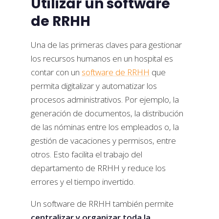
Utilizar un software
de RRHH
Una de las primeras claves para gestionar
los recursos humanos en un hospital es
contar con un
software de RRHH
que
permita digitalizar y automatizar los
procesos administrativos. Por ejemplo, la
generación de documentos, la distribución
de las nóminas entre los empleados o, la
gestión de vacaciones y permisos, entre
otros. Esto facilita el trabajo del
departamento de RRHH y reduce los
errores y el tiempo invertido.
Un software de RRHH también permite
centralizar y organizar toda la