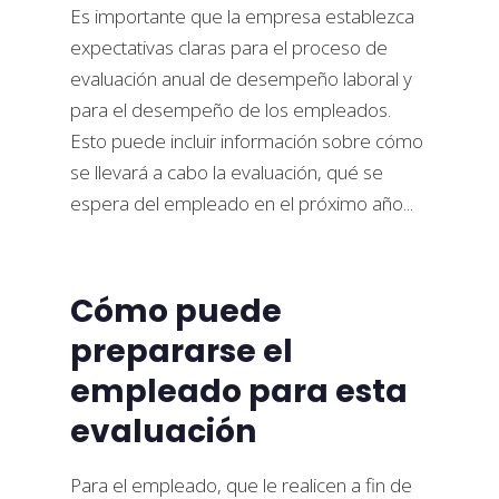
Es importante que la empresa establezca
expectativas claras para el proceso de
evaluación anual de desempeño laboral y
para el desempeño de los empleados.
Esto puede incluir información sobre cómo
se llevará a cabo la evaluación, qué se
espera del empleado en el próximo año...
Cómo puede
prepararse el
empleado para esta
evaluación
Para el empleado, que le realicen a fin de