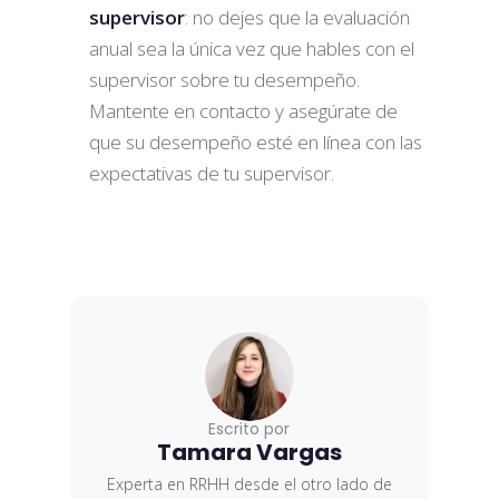
supervisor
: no dejes que la evaluación
anual sea la única vez que hables con el
supervisor sobre tu desempeño.
Mantente en contacto y asegúrate de
que su desempeño esté en línea con las
expectativas de tu supervisor.
Escrito por
Tamara Vargas
Experta en RRHH desde el otro lado de