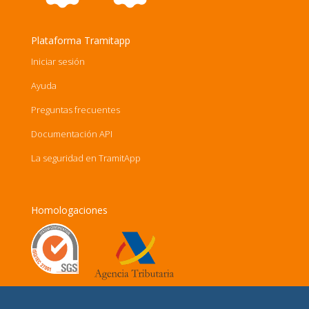
Plataforma Tramitapp
Iniciar sesión
Ayuda
Preguntas frecuentes
Documentación API
La seguridad en TramitApp
Homologaciones