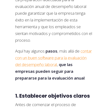
evaluación anual de desempeño laboral
puede garantizar que la empresa tenga
éxito en la implementación de esta
herramienta y que los empleados se
sientan motivados y comprometidos con el
proceso.
Aquí hay algunos
pasos
, más allá de
contar
con un buen software para la evaluación
del desempeño laboral
,
que las
empresas pueden seguir para
prepararse para la evaluación anual
:
1. Establecer objetivos claros
Antes de comenzar el proceso de