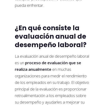
pueda enfrentar.
¿En qué consiste la
evaluación anual de
desempeño laboral?
La evaluación anual de desempeño laboral
es un
proceso de evaluación que se
realiza anualmente
en muchas
organizaciones para medir el rendimiento
de los empleados en su trabajo. El objetivo
principal de la evaluación es proporcionar
retroalimentación a los empleados sobre
su desempeño y ayudarles a mejorar su