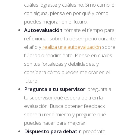
cuáles lograste y cuáles no. Si no cumplió
con alguna, piensa en por qué y cómo
puedes mejorar en el futuro.
Autoevaluación
: tómate el tiempo para
reflexionar sobre tu desempeño durante
el año y
realiza una autoevaluación
sobre
tu propio rendimiento. Piense en cuáles
son tus fortalezas y debilidades, y
considera cómo puedes mejorar en el
futuro.
Pregunta a tu supervisor
: pregunta a
tu supervisor qué espera de ti en la
evaluación. Busca obtener feedback
sobre tu rendimiento y pregunte qué
puedes hacer para mejorar.
Dispuesto para debatir
: prepárate