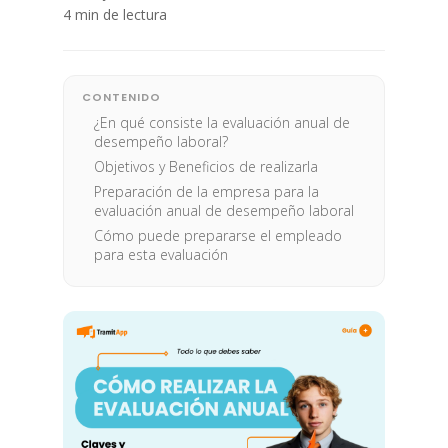
4 min de lectura
CONTENIDO
¿En qué consiste la evaluación anual de
desempeño laboral?
Objetivos y Beneficios de realizarla
Preparación de la empresa para la
evaluación anual de desempeño laboral
Cómo puede prepararse el empleado
para esta evaluación