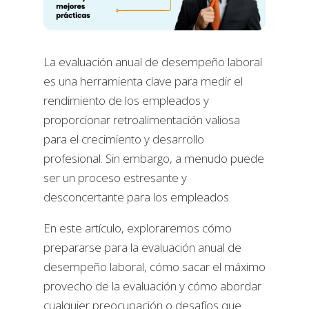
La evaluación anual de desempeño laboral
es una herramienta clave para medir el
rendimiento de los empleados y
proporcionar retroalimentación valiosa
para el crecimiento y desarrollo
profesional. Sin embargo, a menudo puede
ser un proceso estresante y
desconcertante para los empleados.
En este artículo, exploraremos cómo
prepararse para la evaluación anual de
desempeño laboral, cómo sacar el máximo
provecho de la evaluación y cómo abordar
cualquier preocupación o desafíos que