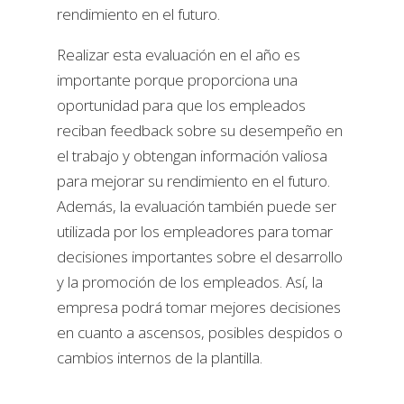
rendimiento en el futuro.
Realizar esta evaluación en el año es
importante porque proporciona una
oportunidad para que los empleados
reciban feedback sobre su desempeño en
el trabajo y obtengan información valiosa
para mejorar su rendimiento en el futuro.
Además, la evaluación también puede ser
utilizada por los empleadores para tomar
decisiones importantes sobre el desarrollo
y la promoción de los empleados. Así, la
empresa podrá tomar mejores decisiones
en cuanto a ascensos, posibles despidos o
cambios internos de la plantilla.