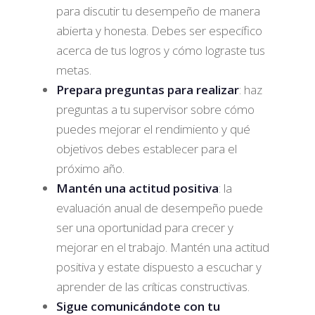
para discutir tu desempeño de manera
abierta y honesta. Debes ser específico
acerca de tus logros y cómo lograste tus
metas.
Prepara preguntas para realizar
: haz
preguntas a tu supervisor sobre cómo
puedes mejorar el rendimiento y qué
objetivos debes establecer para el
próximo año.
Mantén una actitud positiva
: la
evaluación anual de desempeño puede
ser una oportunidad para crecer y
mejorar en el trabajo. Mantén una actitud
positiva y estate dispuesto a escuchar y
aprender de las críticas constructivas.
Sigue comunicándote con tu