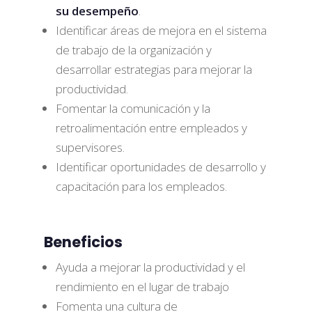
su desempeño
.
Identificar áreas de mejora en el sistema
de trabajo de la organización y
desarrollar estrategias para mejorar la
productividad.
Fomentar la comunicación y la
retroalimentación entre empleados y
supervisores.
Identificar oportunidades de desarrollo y
capacitación para los empleados.
Beneficios
Ayuda a mejorar la productividad y el
rendimiento en el lugar de trabajo
Fomenta una cultura de