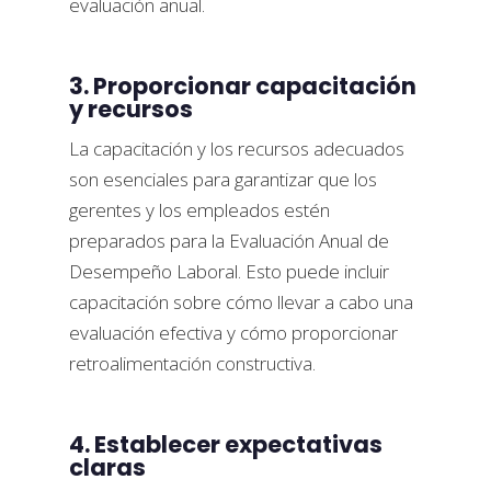
evaluación anual.
3. Proporcionar capacitación
y recursos
La capacitación y los recursos adecuados
son esenciales para garantizar que los
gerentes y los empleados estén
preparados para la Evaluación Anual de
Desempeño Laboral. Esto puede incluir
capacitación sobre cómo llevar a cabo una
evaluación efectiva y cómo proporcionar
retroalimentación constructiva.
4. Establecer expectativas
claras