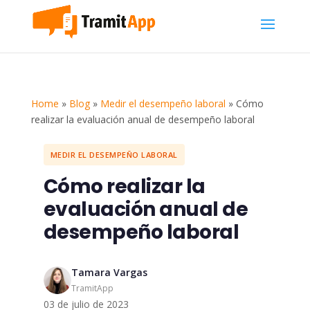
Home
»
Blog
»
Medir el desempeño laboral
»
Cómo
realizar la evaluación anual de desempeño laboral
MEDIR EL DESEMPEÑO LABORAL
Cómo realizar la
evaluación anual de
desempeño laboral
Tamara Vargas
TramitApp
03 de julio de 2023