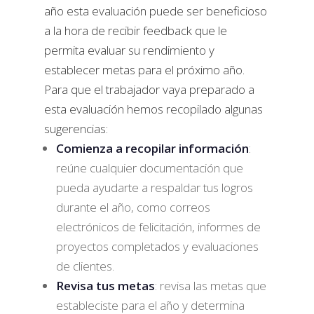
año esta evaluación puede ser beneficioso
a la hora de recibir feedback que le
permita evaluar su rendimiento y
establecer metas para el próximo año.
Para que el trabajador vaya preparado a
esta evaluación hemos recopilado algunas
sugerencias:
Comienza a recopilar información
:
reúne cualquier documentación que
pueda ayudarte a respaldar tus logros
durante el año, como correos
electrónicos de felicitación, informes de
proyectos completados y evaluaciones
de clientes.
Revisa tus metas
: revisa las metas que
estableciste para el año y determina