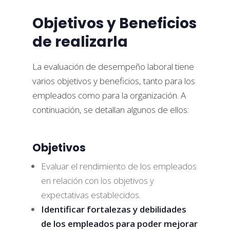
Objetivos y Beneficios
de realizarla
La evaluación de desempeño laboral tiene
varios objetivos y beneficios, tanto para los
empleados como para la organización. A
continuación, se detallan algunos de ellos:
Objetivos
Evaluar el rendimiento de los empleados
en relación con los objetivos y
expectativas establecidos.
Identificar fortalezas y debilidades
de los empleados para poder mejorar