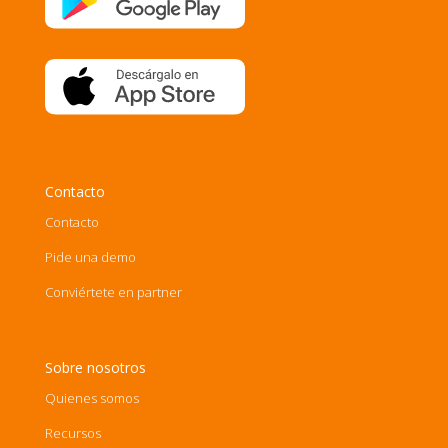
Contacto
Contacto
Pide una demo
Conviértete en partner
Sobre nosotros
Quienes somos
Recursos