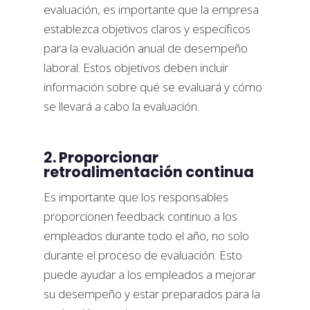
evaluación, es importante que la empresa
establezca objetivos claros y específicos
para la evaluación anual de desempeño
laboral. Estos objetivos deben incluir
información sobre qué se evaluará y cómo
se llevará a cabo la evaluación.
2. Proporcionar
retroalimentación continua
Es importante que los responsables
proporcionen feedback continuo a los
empleados durante todo el año, no solo
durante el proceso de evaluación. Esto
puede ayudar a los empleados a mejorar
su desempeño y estar preparados para la