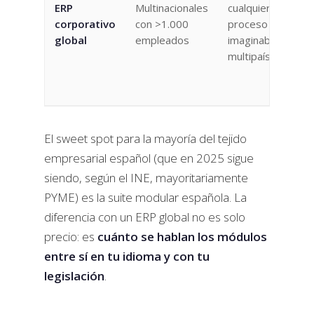
ERP
Multinacionales
cualquier
corporativo
con >1.000
proceso
global
empleados
imaginable,
multipaís
El sweet spot para la mayoría del tejido
empresarial español (que en 2025 sigue
siendo, según el INE, mayoritariamente
PYME) es la suite modular española. La
diferencia con un ERP global no es solo
precio: es
cuánto se hablan los módulos
entre sí en tu idioma y con tu
legislación
.