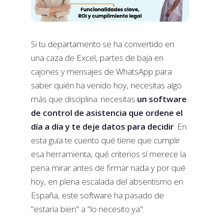
Si tu departamento se ha convertido en
una caza de Excel, partes de baja en
cajones y mensajes de WhatsApp para
saber quién ha venido hoy, necesitas algo
más que disciplina: necesitas
un software
de control de asistencia que ordene el
día a día y te deje datos para decidir
. En
esta guía te cuento qué tiene que cumplir
esa herramienta, qué criterios sí merece la
pena mirar antes de firmar nada y por qué
hoy, en plena escalada del absentismo en
España, este software ha pasado de
"estaría bien" a "lo necesito ya".