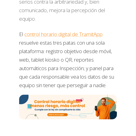
serios contra la arbitrariedad y, bien
comunicado, mejora la percepción del
equipo.
El
control horario digital de TramitApp
resuelve estas tres patas con una sola
plataforma: registro objetivo desde móvil,
web, tablet kiosko o QR; reportes
automáticos para Inspección; y panel para
que cada responsable vea los datos de su
equipo sin tener que perseguir a nadie.