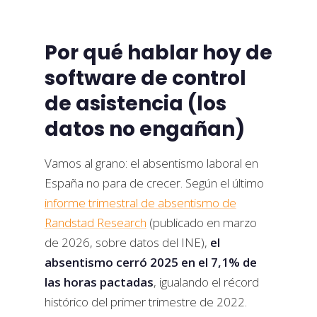
Por qué hablar hoy de
software de control
de asistencia (los
datos no engañan)
Vamos al grano: el absentismo laboral en
España no para de crecer. Según el último
informe trimestral de absentismo de
Randstad Research
(publicado en marzo
de 2026, sobre datos del INE),
el
absentismo cerró 2025 en el 7,1% de
las horas pactadas
, igualando el récord
histórico del primer trimestre de 2022.