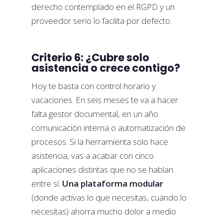
derecho contemplado en el RGPD y un
proveedor serio lo facilita por defecto.
Criterio 6: ¿Cubre solo
asistencia o crece contigo?
Hoy te basta con control horario y
vacaciones. En seis meses te va a hacer
falta gestor documental, en un año
comunicación interna o automatización de
procesos. Si la herramienta solo hace
asistencia, vas a acabar con cinco
aplicaciones distintas que no se hablan
entre sí.
Una plataforma modular
(donde activas lo que necesitas, cuando lo
necesitas) ahorra mucho dolor a medio