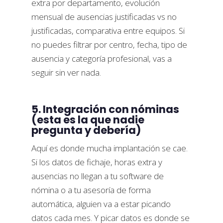
extra por departamento, evolución
mensual de ausencias justificadas vs no
justificadas, comparativa entre equipos. Si
no puedes filtrar por centro, fecha, tipo de
ausencia y categoría profesional, vas a
seguir sin ver nada.
5. Integración con nóminas
(esta es la que nadie
pregunta y debería)
Aquí es donde mucha implantación se cae.
Si los datos de fichaje, horas extra y
ausencias no llegan a tu software de
nómina o a tu asesoría de forma
automática, alguien va a estar picando
datos cada mes. Y picar datos es donde se