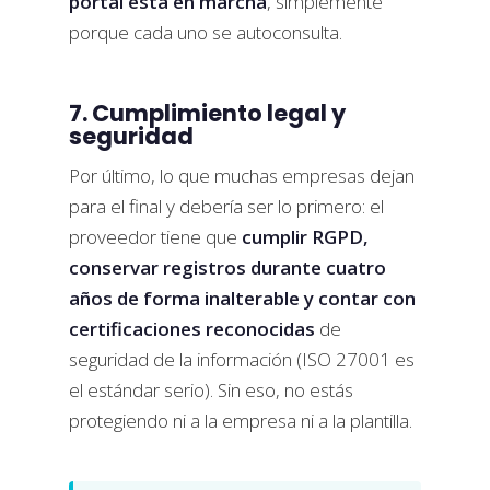
portal está en marcha
, simplemente
porque cada uno se autoconsulta.
7. Cumplimiento legal y
seguridad
Por último, lo que muchas empresas dejan
para el final y debería ser lo primero: el
proveedor tiene que
cumplir RGPD,
conservar registros durante cuatro
años de forma inalterable y contar con
certificaciones reconocidas
de
seguridad de la información (ISO 27001 es
el estándar serio). Sin eso, no estás
protegiendo ni a la empresa ni a la plantilla.