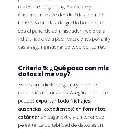
reales en Google Play, App Store y
Capterra antes de decidir. Si la app móvil
tiene 2,5 estrellas, da igual lo bonito que
sea el panel de administrador: nadie va a
fichar, nadie va a pedir vacaciones por ahí y
vas a seguir gestionando todo por correo.
Criterio 5: ¿Qué pasa con mis
datos si me voy?
Esto casi nadie lo pregunta y es de las
cosas más importantes. Asegúrate de que
puedes
exportar todo (fichajes,
ausencias, expedientes) en formatos
estándar
sin pagar extra y sin tener que
pelearte. La portabilidad de datos es un