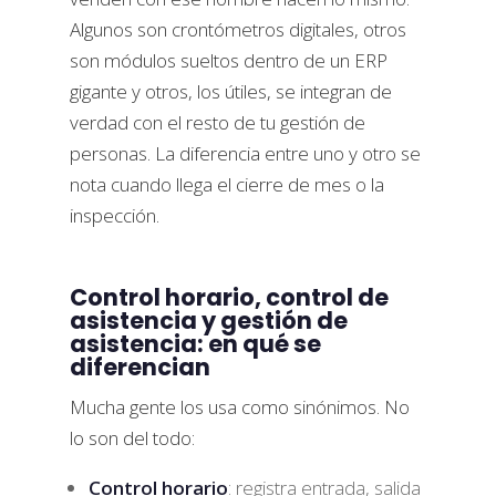
Algunos son crontómetros digitales, otros
son módulos sueltos dentro de un ERP
gigante y otros, los útiles, se integran de
verdad con el resto de tu gestión de
personas. La diferencia entre uno y otro se
nota cuando llega el cierre de mes o la
inspección.
Control horario, control de
asistencia y gestión de
asistencia: en qué se
diferencian
Mucha gente los usa como sinónimos. No
lo son del todo:
Control horario
: registra entrada, salida