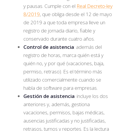
y pausas. Cumple con el
Real Decreto-ley
8/2019
, que obliga desde el 12 de mayo
de 2019 a que toda empresa lleve un
registro de jornada diario, fiable y
conservado durante cuatro años.
Control de asistencia
: además del
registro de horas, marca quién está y
quién no, y por qué (vacaciones, baja,
permiso, retraso). Es el término más
utilizado comercialmente cuando se
habla de software para empresas.
Gestión de asistencia
: incluye los dos
anteriores y, además, gestiona
vacaciones, permisos, bajas médicas,
ausencias justificadas y no justificadas,
retrasos, turnos y reportes. Es la lectura