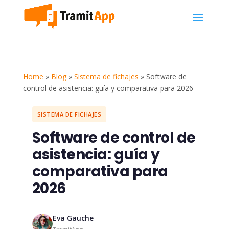
Home
»
Blog
»
Sistema de fichajes
»
Software de
control de asistencia: guía y comparativa para 2026
SISTEMA DE FICHAJES
Software de control de
asistencia: guía y
comparativa para
2026
Eva Gauche