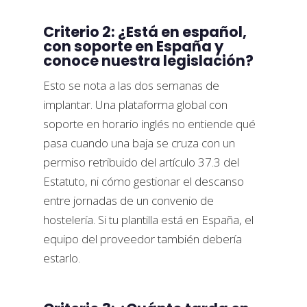
Criterio 2: ¿Está en español,
con soporte en España y
conoce nuestra legislación?
Esto se nota a las dos semanas de
implantar. Una plataforma global con
soporte en horario inglés no entiende qué
pasa cuando una baja se cruza con un
permiso retribuido del artículo 37.3 del
Estatuto, ni cómo gestionar el descanso
entre jornadas de un convenio de
hostelería. Si tu plantilla está en España, el
equipo del proveedor también debería
estarlo.