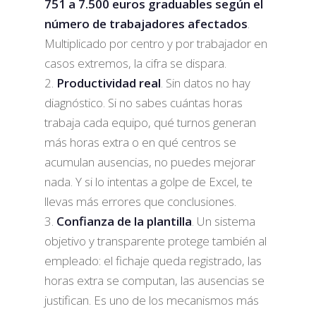
751 a 7.500 euros graduables según el
número de trabajadores afectados
.
Multiplicado por centro y por trabajador en
casos extremos, la cifra se dispara.
Productividad real
. Sin datos no hay
diagnóstico. Si no sabes cuántas horas
trabaja cada equipo, qué turnos generan
más horas extra o en qué centros se
acumulan ausencias, no puedes mejorar
nada. Y si lo intentas a golpe de Excel, te
llevas más errores que conclusiones.
Confianza de la plantilla
. Un sistema
objetivo y transparente protege también al
empleado: el fichaje queda registrado, las
horas extra se computan, las ausencias se
justifican. Es uno de los mecanismos más