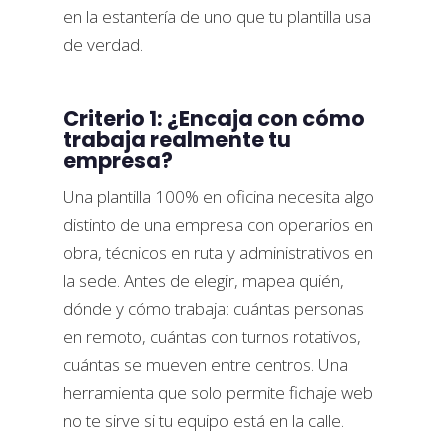
en la estantería de uno que tu plantilla usa
de verdad.
Criterio 1: ¿Encaja con cómo
trabaja realmente tu
empresa?
Una plantilla 100% en oficina necesita algo
distinto de una empresa con operarios en
obra, técnicos en ruta y administrativos en
la sede. Antes de elegir, mapea quién,
dónde y cómo trabaja: cuántas personas
en remoto, cuántas con turnos rotativos,
cuántas se mueven entre centros. Una
herramienta que solo permite fichaje web
no te sirve si tu equipo está en la calle.