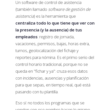
Un software de control de asistencia
(también llamado
software de gestión de
asistencia
) es la herramienta que
centraliza todo lo que tiene que ver con
la presencia (y la ausencia) de tus
empleados
: registro de jornada,
vacaciones, permisos, bajas, horas extra,
turnos, geolocalización del fichaje y
reportes para nómina. Es el primo serio del
control horario tradicional, porque no se
queda en "fichar y ya": cruza esos datos
con incidencias, ausencias y planificación
para que sepas, en tiempo real, qué está
pasando con tu plantilla.
Eso sí: no todos los programas que se
venden con ese nombre hacen lo mismo.