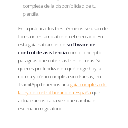
completa de la disponibilidad de tu
plantilla.
En la práctica, los tres términos se usan de
forma intercambiable en el mercado. En
esta guía hablamos de
software de
control de asistencia
como concepto
paraguas que cubre las tres lecturas. Si
quieres profundizar en qué exige hoy la
norma y cómo cumplirla sin dramas, en
TramitApp tenemos una
guía completa de
la ley de control horario en España
que
actualizamos cada vez que cambia el
escenario regulatorio.