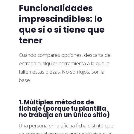
Funcionalidades
imprescindibles: lo
que sí o sí tiene que
tener
Cuando compares opciones, descarta de
entrada cualquier herramienta a la que le
falten estas piezas. No son lujos, son la
base.
1. Múltiples métodos de
fichaje (porque tu plantilla
no trabaja en un único sitio)
Una persona en la oficina ficha distinto que
un comercial en ruta o que un técnico que