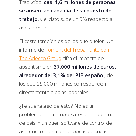
Traducido:
casi 1,6 millones de personas
se ausentan cada día de su puesto de
trabajo
, y el dato sube un 9% respecto al
año anterior.
El coste también es de los que duelen. Un
informe de
Foment del Treball junto con
The Adecco Group
cifra el impacto del
absentismo en
37.000 millones de euros,
alrededor del 3,1% del PIB español
, de
los que 29.000 millones corresponden
directamente a bajas laborales.
¿Te suena algo de esto? No es un
problema de tu empresa: es un problema
de país. Y un buen software de control de
asistencia es una de las pocas palancas