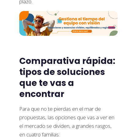
plazo.
Comparativa rápida:
tipos de soluciones
que te vas a
encontrar
Para que no te pierdas en el mar de
propuestas, las opciones que vas a ver en
el mercado se dividen, a grandes rasgos,
en cuatro familias: