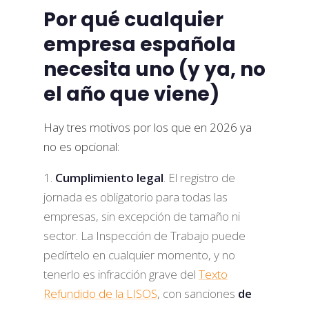
Por qué cualquier
empresa española
necesita uno (y ya, no
el año que viene)
Hay tres motivos por los que en 2026 ya
no es opcional:
Cumplimiento legal
. El registro de
jornada es obligatorio para todas las
empresas, sin excepción de tamaño ni
sector. La Inspección de Trabajo puede
pedírtelo en cualquier momento, y no
tenerlo es infracción grave del
Texto
Refundido de la LISOS
, con sanciones
de