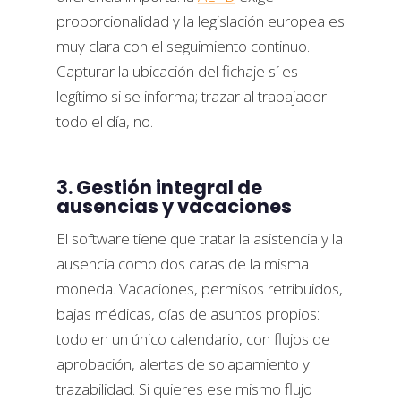
proporcionalidad y la legislación europea es
muy clara con el seguimiento continuo.
Capturar la ubicación del fichaje sí es
legítimo si se informa; trazar al trabajador
todo el día, no.
3. Gestión integral de
ausencias y vacaciones
El software tiene que tratar la asistencia y la
ausencia como dos caras de la misma
moneda. Vacaciones, permisos retribuidos,
bajas médicas, días de asuntos propios:
todo en un único calendario, con flujos de
aprobación, alertas de solapamiento y
trazabilidad. Si quieres ese mismo flujo