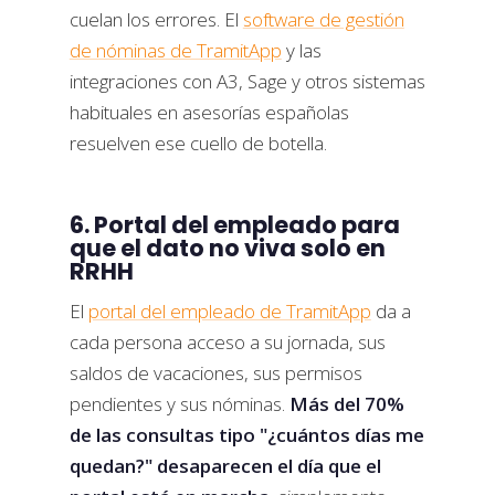
cuelan los errores. El
software de gestión
de nóminas de TramitApp
y las
integraciones con A3, Sage y otros sistemas
habituales en asesorías españolas
resuelven ese cuello de botella.
6. Portal del empleado para
que el dato no viva solo en
RRHH
El
portal del empleado de TramitApp
da a
cada persona acceso a su jornada, sus
saldos de vacaciones, sus permisos
pendientes y sus nóminas.
Más del 70%
de las consultas tipo "¿cuántos días me
quedan?" desaparecen el día que el