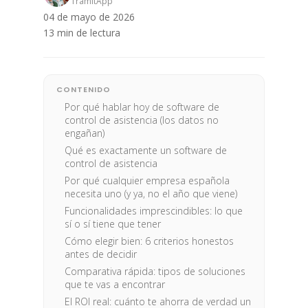
TramitApp
04 de mayo de 2026
13 min de lectura
CONTENIDO
Por qué hablar hoy de software de
control de asistencia (los datos no
engañan)
Qué es exactamente un software de
control de asistencia
Por qué cualquier empresa española
necesita uno (y ya, no el año que viene)
Funcionalidades imprescindibles: lo que
sí o sí tiene que tener
Cómo elegir bien: 6 criterios honestos
antes de decidir
Comparativa rápida: tipos de soluciones
que te vas a encontrar
El ROI real: cuánto te ahorra de verdad un