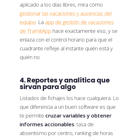
aplicado a los días libres, mira cómo
gestionar las vacaciones y ausencias del
equipo
. La
app de gestión de vacaciones
de TramitApp
hace exactamente eso, y se
enlaza con el control horario para que el
cuadrante refleje al instante quién está y
quién no.
4. Reportes y analítica que
sirvan para algo
Listados de fichajes los hace cualquiera. Lo
que diferencia a un buen software es que
te permite
cruzar variables y obtener
informes accionables
: tasa de
absentismo por centro, ranking de horas