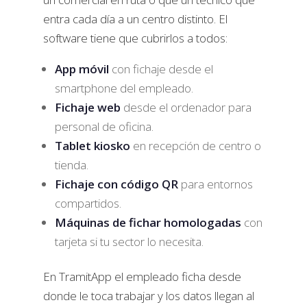
entra cada día a un centro distinto. El
software tiene que cubrirlos a todos:
App móvil
con fichaje desde el
smartphone del empleado.
Fichaje web
desde el ordenador para
personal de oficina.
Tablet kiosko
en recepción de centro o
tienda.
Fichaje con código QR
para entornos
compartidos.
Máquinas de fichar homologadas
con
tarjeta si tu sector lo necesita.
En TramitApp el empleado ficha desde
donde le toca trabajar y los datos llegan al