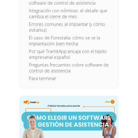
software de control de asistencia
Integración con nóminas: el detalle que
cambia el cierre de mes
Errores comunes al implantar (y cómo
evitarlos)
El caso de Forestalia: cómo se ve la
implantación bien hecha
Por qué TramitApp encaja con el tejido
empresarial español
Preguntas frecuentes sobre software de
control de asistencia
Para terminar