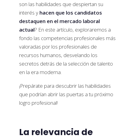
son las habilidades que despiertan su
interés y
hacen que los candidatos
destaquen en el mercado laboral
actual
? En este artículo, exploraremos a
fondo las competencias profesionales más
valoradas por los profesionales de
recursos humanos, desvelando los
secretos detrás de la selección de talento
en la era moderna.
¡Prepárate para descubrir las habilidades
que podrían abrir las puertas a tu próximo
logro profesional!
La relevancia de