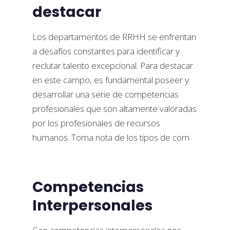
destacar
Los departamentos de RRHH se enfrentan
a desafíos constantes para identificar y
reclutar talento excepcional. Para destacar
en este campo, es fundamental poseer y
desarrollar una serie de competencias
profesionales que son altamente valoradas
por los profesionales de recursos
humanos. Toma nota de los tipos de com
Competencias
Interpersonales