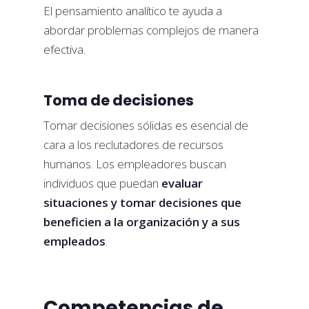
El pensamiento analítico te ayuda a
abordar problemas complejos de manera
efectiva.
Toma de decisiones
Tomar decisiones sólidas es esencial de
cara a los reclutadores de recursos
humanos. Los empleadores buscan
individuos que puedan
evaluar
situaciones y tomar decisiones que
beneficien a la organización y a sus
empleados
.
Competencias de