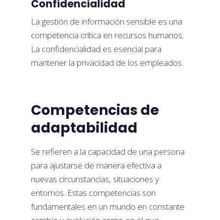
Confidencialidad
La gestión de información sensible es una
competencia crítica en recursos humanos.
La confidencialidad es esencial para
mantener la privacidad de los empleados.
Competencias de
adaptabilidad
Se refieren a la capacidad de una persona
para ajustarse de manera efectiva a
nuevas circunstancias, situaciones y
entornos. Estas competencias son
fundamentales en un mundo en constante