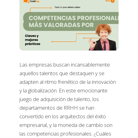
Las empresas buscan incansablemente
aquellos talentos que destaquen y se
adapten al ritmo frenético de la innovación
y la globalización. En este emocionante
juego de adquisición de talento, los
departamentos de RRHH se han
convertido en los arquitectos del éxito
empresarial, y la moneda de cambio son
las competencias profesionales. ¿Cuáles