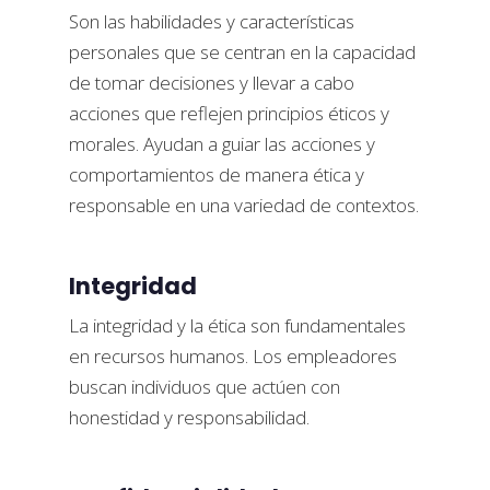
Son las habilidades y características
personales que se centran en la capacidad
de tomar decisiones y llevar a cabo
acciones que reflejen principios éticos y
morales. Ayudan a guiar las acciones y
comportamientos de manera ética y
responsable en una variedad de contextos.
Integridad
La integridad y la ética son fundamentales
en recursos humanos. Los empleadores
buscan individuos que actúen con
honestidad y responsabilidad.