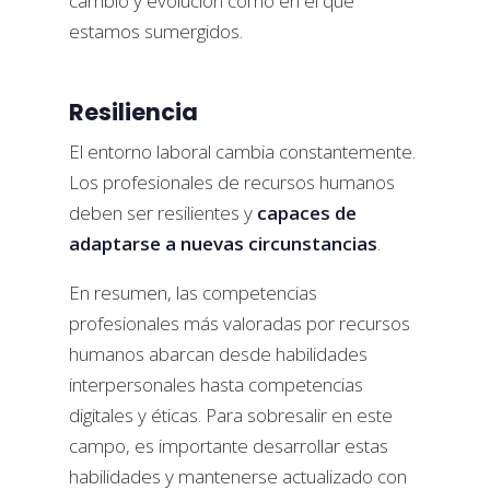
cambio y evolución como en el que
estamos sumergidos.
Resiliencia
El entorno laboral cambia constantemente.
Los profesionales de recursos humanos
deben ser resilientes y
capaces de
adaptarse a nuevas circunstancias
.
En resumen, las competencias
profesionales más valoradas por recursos
humanos abarcan desde habilidades
interpersonales hasta competencias
digitales y éticas. Para sobresalir en este
campo, es importante desarrollar estas
habilidades y mantenerse actualizado con