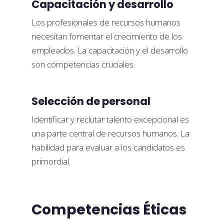
Capacitación y desarrollo
Los profesionales de recursos humanos
necesitan fomentar el crecimiento de los
empleados. La capacitación y el desarrollo
son competencias cruciales.
Selección de personal
Identificar y reclutar talento excepcional es
una parte central de recursos humanos. La
habilidad para evaluar a los candidatos es
primordial.
Competencias Éticas