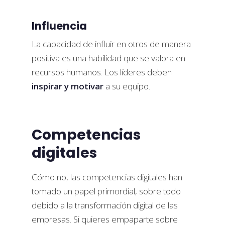
Influencia
La capacidad de influir en otros de manera
positiva es una habilidad que se valora en
recursos humanos. Los líderes deben
inspirar y motivar
a su equipo.
Competencias
digitales
Cómo no, las competencias digitales han
tomado un papel primordial, sobre todo
debido a la transformación digital de las
empresas. Si quieres empaparte sobre