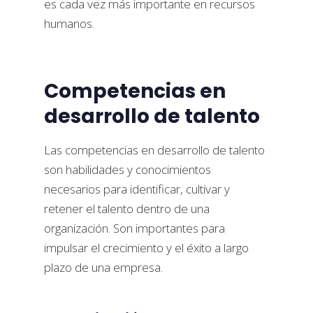
es cada vez más importante en recursos
humanos.
Competencias en
desarrollo de talento
Las competencias en desarrollo de talento
son habilidades y conocimientos
necesarios para identificar, cultivar y
retener el talento dentro de una
organización. Son importantes para
impulsar el crecimiento y el éxito a largo
plazo de una empresa.