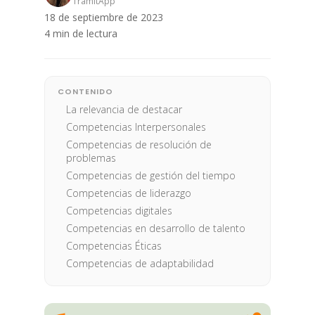
TramitApp
18 de septiembre de 2023
4 min de lectura
CONTENIDO
La relevancia de destacar
Competencias Interpersonales
Competencias de resolución de
problemas
Competencias de gestión del tiempo
Competencias de liderazgo
Competencias digitales
Competencias en desarrollo de talento
Competencias Éticas
Competencias de adaptabilidad