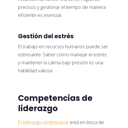
precisos y gestionar el tiempo de manera
eficiente es esencial.
Gestión del estrés
El trabajo en recursos humanos puede ser
estresante. Saber cómo manejar el estrés
y mantener la calma bajo presión es una
habilidad valiosa.
Competencias de
liderazgo
El liderazgo empresarial
está en boca de