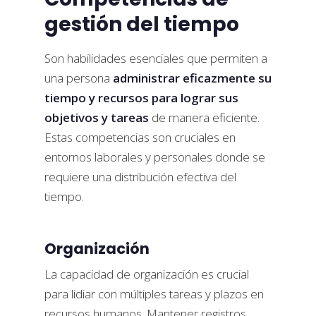
gestión del tiempo
Son habilidades esenciales que permiten a
una persona
administrar eficazmente su
tiempo y recursos para lograr sus
objetivos y tareas
de manera eficiente.
Estas competencias son cruciales en
entornos laborales y personales donde se
requiere una distribución efectiva del
tiempo.
Organización
La capacidad de organización es crucial
para lidiar con múltiples tareas y plazos en
recursos humanos. Mantener registros