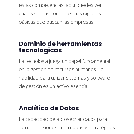
estas competencias, aquí puedes ver
cuáles son las competencias digitales
básicas que buscan las empresas.
Dominio de herramientas
tecnológicas
La tecnología juega un papel fundamental
en la gestión de recursos humanos. La
habilidad para utilizar sistemas y software
de gestión es un activo esencial.
Analítica de Datos
La capacidad de aprovechar datos para
tomar decisiones informadas y estratégicas