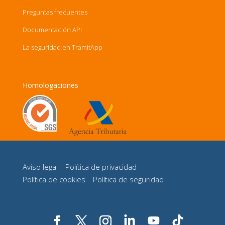
Preguntas frecuentes
Documentación API
La seguridad en TramitApp
Homologaciones
Aviso legal
Política de privacidad
Política de cookies
Política de seguridad