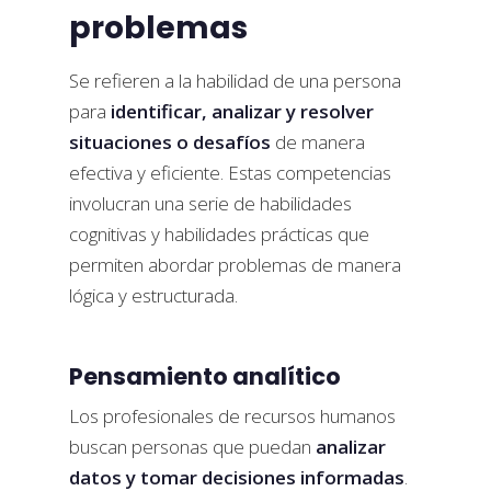
problemas
Se refieren a la habilidad de una persona
para
identificar, analizar y resolver
situaciones o desafíos
de manera
efectiva y eficiente. Estas competencias
involucran una serie de habilidades
cognitivas y habilidades prácticas que
permiten abordar problemas de manera
lógica y estructurada.
Pensamiento analítico
Los profesionales de recursos humanos
buscan personas que puedan
analizar
datos y tomar decisiones informadas
.