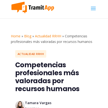
Home
»
Blog
»
Actualidad RRHH
»
Competencias
profesionales más valoradas por recursos humanos
ACTUALIDAD RRHH
Competencias
profesionales más
valoradas por
recursos humanos
Tamara Vargas