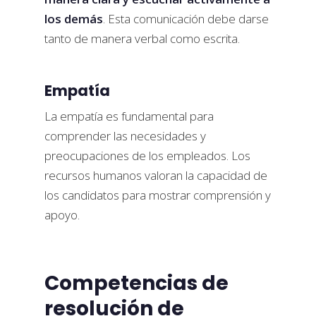
los demás
. Esta comunicación debe darse
tanto de manera verbal como escrita.
Empatía
La empatía es fundamental para
comprender las necesidades y
preocupaciones de los empleados. Los
recursos humanos valoran la capacidad de
los candidatos para mostrar comprensión y
apoyo.
Competencias de
resolución de