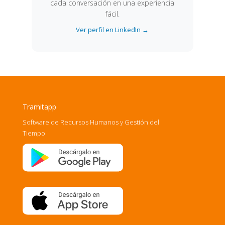
cada conversación en una experiencia
fácil.
Ver perfil en LinkedIn →
Tramitapp
Software de Recursos Humanos y Gestión del
Tiempo