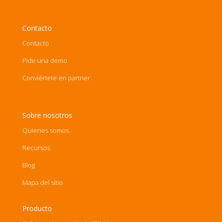
Contacto
Contacto
Pide una demo
Conviértete en partner
Sobre nosotros
Quienes somos
Recursos
Blog
Mapa del sitio
Producto