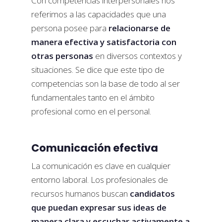
Con competencias interpersonales nos
referimos a las capacidades que una
persona posee para
relacionarse de
manera efectiva y satisfactoria con
otras personas
en diversos contextos y
situaciones. Se dice que este tipo de
competencias son la base de todo al ser
fundamentales tanto en el ámbito
profesional como en el personal.
Comunicación efectiva
La comunicación es clave en cualquier
entorno laboral. Los profesionales de
recursos humanos buscan
candidatos
que puedan expresar sus ideas de
manera clara y escuchar activamente a