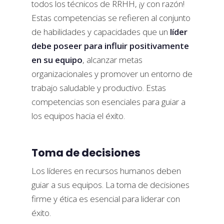
todos los técnicos de RRHH, ¡y con razón!
Estas competencias se refieren al conjunto
de habilidades y capacidades que un
líder
debe poseer para influir positivamente
en su equipo
, alcanzar metas
organizacionales y promover un entorno de
trabajo saludable y productivo. Estas
competencias son esenciales para guiar a
los equipos hacia el éxito.
Toma de decisiones
Los líderes en recursos humanos deben
guiar a sus equipos. La toma de decisiones
firme y ética es esencial para liderar con
éxito.