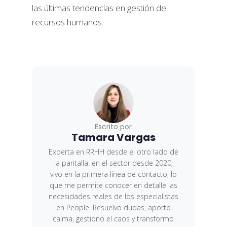
las últimas tendencias en gestión de
recursos humanos.
Escrito por
Tamara Vargas
Experta en RRHH desde el otro lado de
la pantalla: en el sector desde 2020,
vivo en la primera línea de contacto, lo
que me permite conocer en detalle las
necesidades reales de los especialistas
en People. Resuelvo dudas, aporto
calma, gestiono el caos y transformo