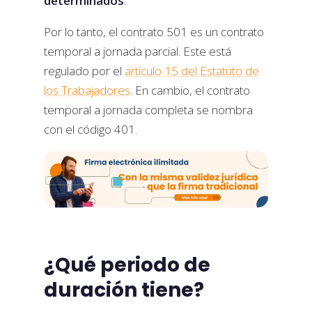
determinados
.
Por lo tanto, el contrato 501 es un contrato
temporal a jornada parcial. Este está
regulado por el
artículo 15 del Estatuto de
los Trabajadores
. En cambio, el contrato
temporal a jornada completa se nombra
con el código 401.
¿Qué periodo de
duración tiene?