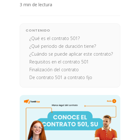
3 min de lectura
CONTENIDO
¿Qué es el contrato 501?
¿Qué periodo de duración tiene?
¿Cuándo se puede aplicar este contrato?
Requisitos en el contrato 501
Finalización del contrato
De contrato 501 a contrato fijo