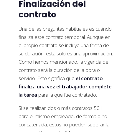
Finalización del
contrato
Una de las preguntas habituales es cuándo
finaliza este contrato temporal. Aunque en
el propio contrato se incluya una fecha de
su duración, esta solo es una aproximación.
Como hemos mencionado, la vigencia del
contrato será la duración de la obra o
servicio. Esto significa que
el contrato
finaliza una vez el trabajador complete
la tarea
para la que fue contratado.
Si se realizan dos o más contratos 501
para el mismo empleado, de forma o no
concatenada, estos no pueden superar la