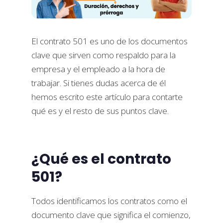
El contrato 501 es uno de los documentos
clave que sirven como respaldo para la
empresa y el empleado a la hora de
trabajar. Si tienes dudas acerca de él
hemos escrito este artículo para contarte
qué es y el resto de sus puntos clave.
¿Qué es el contrato
501?
Todos identificamos los contratos como el
documento clave que significa el comienzo,