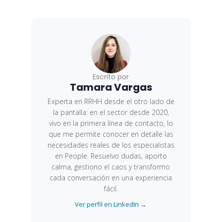
Escrito por
Tamara Vargas
Experta en RRHH desde el otro lado de
la pantalla: en el sector desde 2020,
vivo en la primera línea de contacto, lo
que me permite conocer en detalle las
necesidades reales de los especialistas
en People. Resuelvo dudas, aporto
calma, gestiono el caos y transformo
cada conversación en una experiencia
fácil.
Ver perfil en LinkedIn →