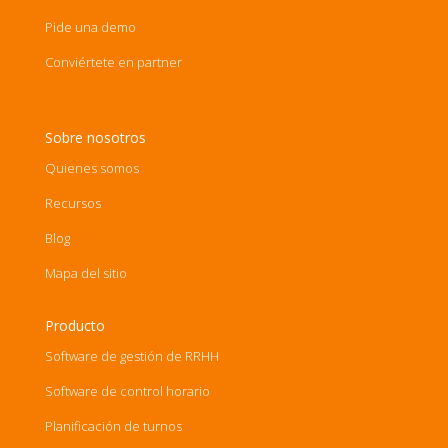
Pide una demo
Conviértete en partner
Sobre nosotros
Quienes somos
Recursos
Blog
Mapa del sitio
Producto
Software de gestión de RRHH
Software de control horario
Planificación de turnos