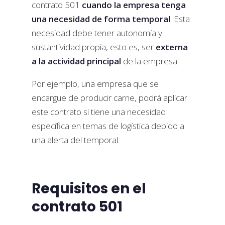
contrato 501
cuando la empresa tenga
una necesidad de forma temporal
. Esta
necesidad debe tener autonomía y
sustantividad propia, esto es, ser
externa
a la actividad principal
de la empresa.
Por ejemplo, una empresa que se
encargue de producir carne, podrá aplicar
este contrato si tiene una necesidad
específica en temas de logística debido a
una alerta del temporal.
Requisitos en el
contrato 501