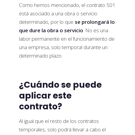
Como hemos mencionado, el contrato 501
está asociado a una obra o servicio
determinado, por lo que
se prolongará lo
que dure la obra o servicio
. No es una
labor permanente en el funcionamiento de
una empresa, solo temporal durante un
determinado plazo.
¿Cuándo se puede
aplicar este
contrato?
Al igual que el resto de los contratos
temporales, solo podrá llevar a cabo el