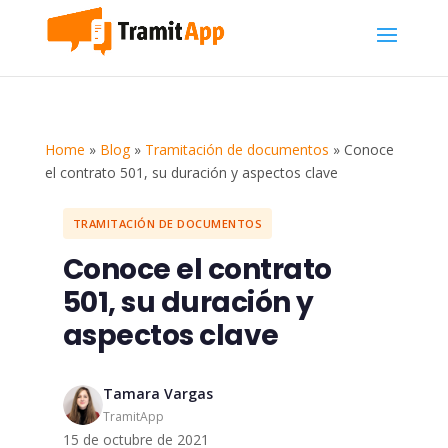
Home
»
Blog
»
Tramitación de documentos
»
Conoce
el contrato 501, su duración y aspectos clave
TRAMITACIÓN DE DOCUMENTOS
Conoce el contrato
501, su duración y
aspectos clave
Tamara Vargas
TramitApp
15 de octubre de 2021