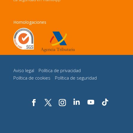
Homologaciones
Aviso legal
Política de privacidad
Política de cookies
Política de seguridad