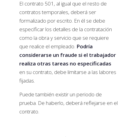
El contrato 501, al igual que el resto de
contratos temporales, deberá ser
formalizado por escrito. En él se debe
especificar los detalles de la contratación
como la obra y servicio que se requiere
que realice el empleado.
Podría
considerarse un fraude si el trabajador
realiza otras tareas no especificadas
en su contrato, debe limitarse a las labores
fijadas.
Puede también existir un periodo de
prueba. De haberlo, deberá reflejarse en el
contrato.