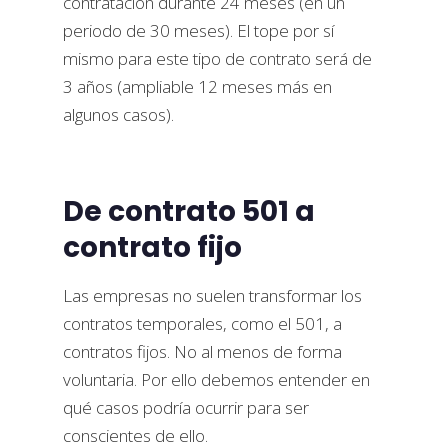
contratación durante 24 meses (en un
periodo de 30 meses). El tope por sí
mismo para este tipo de contrato será de
3 años (ampliable 12 meses más en
algunos casos).
De contrato 501 a
contrato fijo
Las empresas no suelen transformar los
contratos temporales, como el 501, a
contratos fijos. No al menos de forma
voluntaria. Por ello debemos entender en
qué casos podría ocurrir para ser
conscientes de ello.