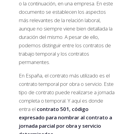
o la continuación, en una empresa. En este
documento se establecen los aspectos
más relevantes de la relación laboral,
aunque no siempre viene bien detallada la
duración del mismo. A pesar de ello,
podemos distinguir entre los contratos de
trabajo temporal y los contratos
permanentes.
En España, el contrato más utilizado es el
contrato temporal por obra o servicio. Este
tipo de contrato puede realizarse a jornada
completa o temporal. Y aquí es donde
entra el
contrato 501, código
expresado para nombrar al contrato a
jornada parcial
por obra y servicio