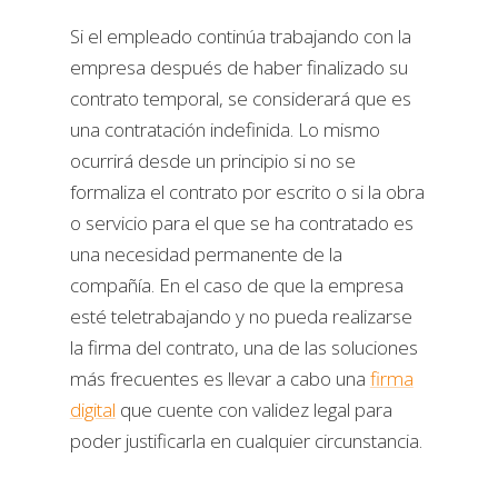
Si el empleado continúa trabajando con la
empresa después de haber finalizado su
contrato temporal, se considerará que es
una contratación indefinida. Lo mismo
ocurrirá desde un principio si no se
formaliza el contrato por escrito o si la obra
o servicio para el que se ha contratado es
una necesidad permanente de la
compañía. En el caso de que la empresa
esté teletrabajando y no pueda realizarse
la firma del contrato, una de las soluciones
más frecuentes es llevar a cabo una
firma
digital
que cuente con validez legal para
poder justificarla en cualquier circunstancia.