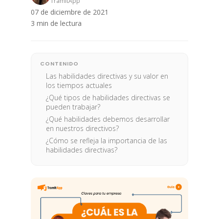
TramitApp
07 de diciembre de 2021
3 min de lectura
CONTENIDO
Las habilidades directivas y su valor en
los tiempos actuales
¿Qué tipos de habilidades directivas se
pueden trabajar?
¿Qué habilidades debemos desarrollar
en nuestros directivos?
¿Cómo se refleja la importancia de las
habilidades directivas?