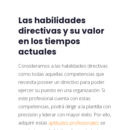
Las habilidades
directivas y su valor
en los tiempos
actuales
Consideramos a las habilidades directivas
como todas aquellas competencias que
necesita poseer un directivo para poder
ejercer su puesto en una organización. Si
este profesional cuenta con estas
competencias, podrá dirigir a la plantilla con
precisión y liderar con mayor éxito. Por ello,
adquirir estas
aptitudes profesionales
se