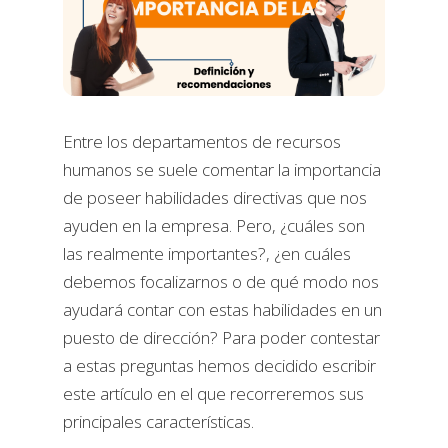
Entre los departamentos de recursos
humanos se suele comentar la importancia
de poseer habilidades directivas que nos
ayuden en la empresa. Pero, ¿cuáles son
las realmente importantes?, ¿en cuáles
debemos focalizarnos o de qué modo nos
ayudará contar con estas habilidades en un
puesto de dirección? Para poder contestar
a estas preguntas hemos decidido escribir
este artículo en el que recorreremos sus
principales características.