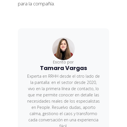
para la compañía.
Escrito por
Tamara Vargas
Experta en RRHH desde el otro lado de
la pantalla: en el sector desde 2020,
vivo en la primera línea de contacto, lo
que me permite conocer en detalle las
necesidades reales de los especialistas
en People. Resuelvo dudas, aporto
calma, gestiono el caos y transformo
cada conversación en una experiencia
fácil.