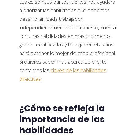
cuáles son sus puntos fuertes nos ayudará
a priorizar las habilidades que debemos
desarrollar. Cada trabajador,
independientemente de su puesto, cuenta
con unas habilidades en mayor o menos
grado. Identificarlas y trabajar en ellas nos
hará obtener lo mejor de cada profesional.
Si quieres saber más acerca de ello, te
contamos las
claves de las habilidades
directivas
.
¿Cómo se refleja la
importancia de las
habilidades