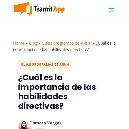
Home
»
Blog
»
Guías programas de RRHH
»
¿Cuál es la
importancia de las habilidades directivas?
GUÍAS PROGRAMAS DE RRHH
¿Cuál es la
importancia de las
habilidades
directivas?
Tamara Vargas