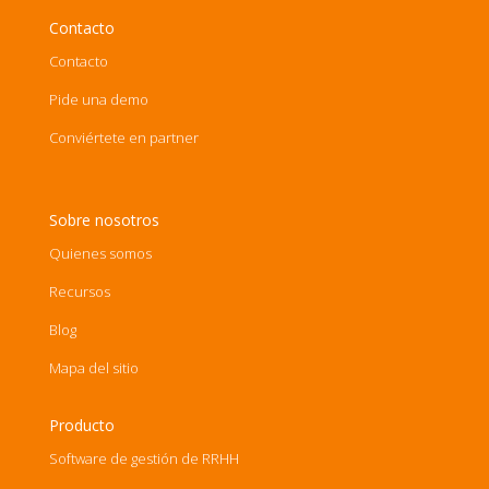
Contacto
Contacto
Pide una demo
Conviértete en partner
Sobre nosotros
Quienes somos
Recursos
Blog
Mapa del sitio
Producto
Software de gestión de RRHH