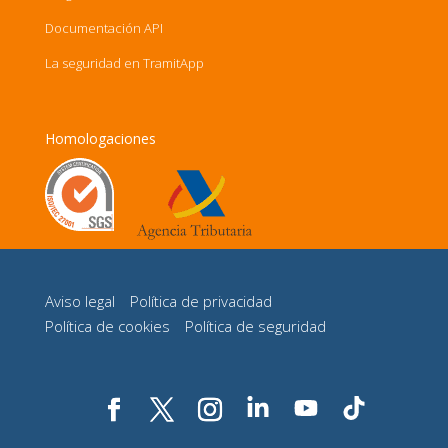
Documentación API
La seguridad en TramitApp
Homologaciones
Aviso legal
Política de privacidad
Política de cookies
Política de seguridad