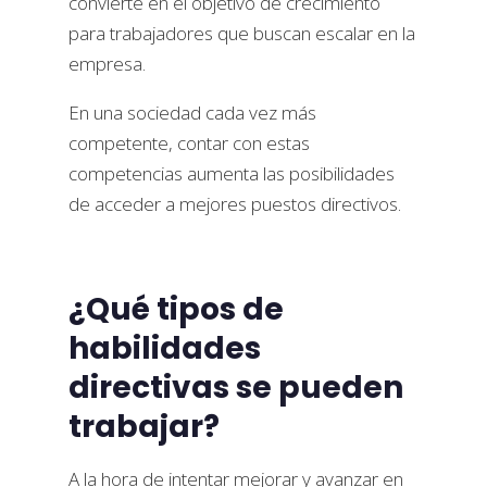
convierte en el objetivo de crecimiento
para trabajadores que buscan escalar en la
empresa.
En una sociedad cada vez más
competente, contar con estas
competencias aumenta las posibilidades
de acceder a mejores puestos directivos.
¿Qué tipos de
habilidades
directivas se pueden
trabajar?
A la hora de intentar mejorar y avanzar en