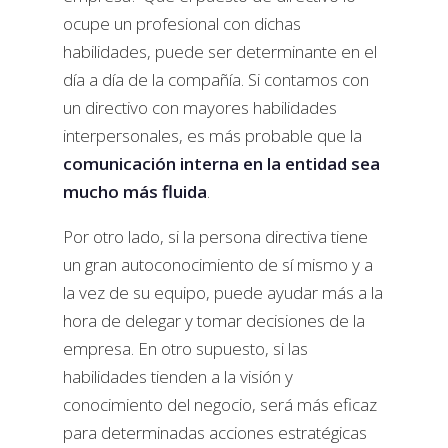
ocupe un profesional con dichas
habilidades, puede ser determinante en el
día a día de la compañía. Si contamos con
un directivo con mayores habilidades
interpersonales, es más probable que la
comunicación interna en la entidad sea
mucho más fluida
.
Por otro lado, si la persona directiva tiene
un gran autoconocimiento de sí mismo y a
la vez de su equipo, puede ayudar más a la
hora de delegar y tomar decisiones de la
empresa. En otro supuesto, si las
habilidades tienden a la visión y
conocimiento del negocio, será más eficaz
para determinadas acciones estratégicas