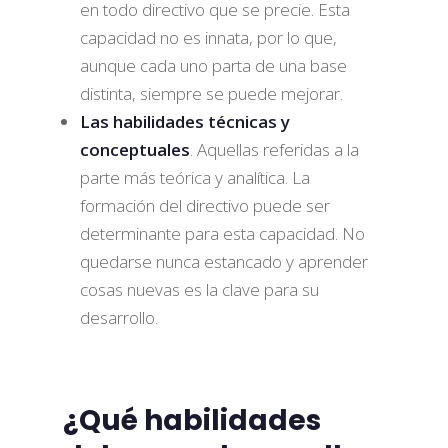
en todo directivo que se precie. Esta
capacidad no es innata, por lo que,
aunque cada uno parta de una base
distinta, siempre se puede mejorar.
Las habilidades técnicas y
conceptuales
. Aquellas referidas a la
parte más teórica y analítica. La
formación del directivo puede ser
determinante para esta capacidad. No
quedarse nunca estancado y aprender
cosas nuevas es la clave para su
desarrollo.
¿Qué habilidades