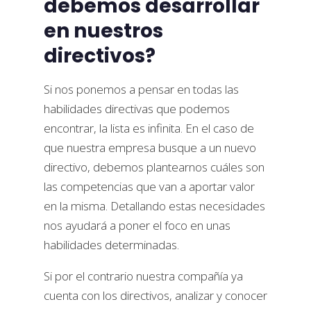
debemos desarrollar
en nuestros
directivos?
Si nos ponemos a pensar en todas las
habilidades directivas que podemos
encontrar, la lista es infinita. En el caso de
que nuestra empresa busque a un nuevo
directivo, debemos plantearnos cuáles son
las competencias que van a aportar valor
en la misma. Detallando estas necesidades
nos ayudará a poner el foco en unas
habilidades determinadas.
Si por el contrario nuestra compañía ya
cuenta con los directivos, analizar y conocer