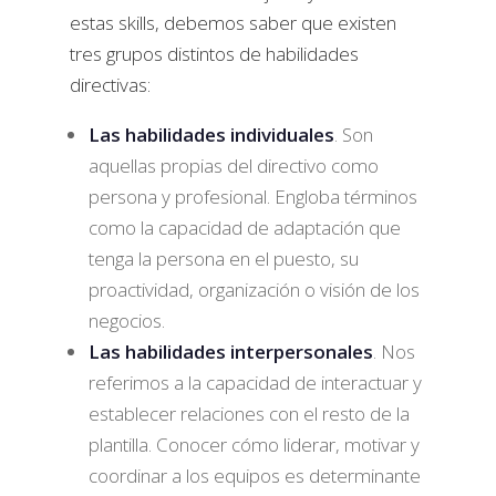
estas skills, debemos saber que existen
tres grupos distintos de habilidades
directivas:
Las habilidades individuales
. Son
aquellas propias del directivo como
persona y profesional. Engloba términos
como la capacidad de adaptación que
tenga la persona en el puesto, su
proactividad, organización o visión de los
negocios.
Las habilidades interpersonales
. Nos
referimos a la capacidad de interactuar y
establecer relaciones con el resto de la
plantilla. Conocer cómo liderar, motivar y
coordinar a los equipos es determinante