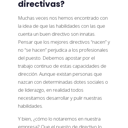
directivas?
Muchas veces nos hemos encontrado con
la idea de que las habilidades con las que
cuenta un buen directivo son innatas.
Pensar que los mejores directivos “nacen” y
no “se hacen” perjudica a los profesionales
del puesto. Debemos apostar por el
trabajo continuo de estas capacidades de
dirección. Aunque existan personas que
nazcan con determinadas dotes sociales o
de liderazgo, en realidad todos
necesitamos desarrollar y pulir nuestras
habilidades.
Y bien, ¿cómo lo notaremos en nuestra
empresa? Que el puesto de directivo lo