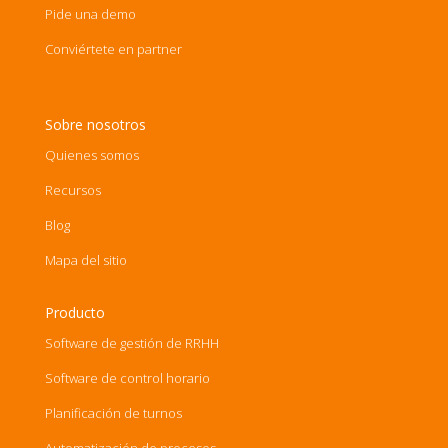
Pide una demo
Conviértete en partner
Sobre nosotros
Quienes somos
Recursos
Blog
Mapa del sitio
Producto
Software de gestión de RRHH
Software de control horario
Planificación de turnos