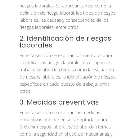
riesgos laborales. Se abordan temas como la
definición de riesgo laboral, los tipos de riesgos
laborales, las causas y consecuencias de los
riesgos laborales, entre otros.
2. Identificación de riesgos
laborales
En esta sección se explican los métodos para
identificar los riesgos laborales en el lugar de
trabajo. Se abordan temas como la evaluación
de riesgos laborales, la identificación de riesgos
específicos en cada puesto de trabajo, entre
otros.
3. Medidas preventivas
En esta sección se explican las medidas
preventivas que deben ser adoptadas para
prevenir riesgos laborales. Se abordan temas
como la seguridad en el uso de maquinarias y