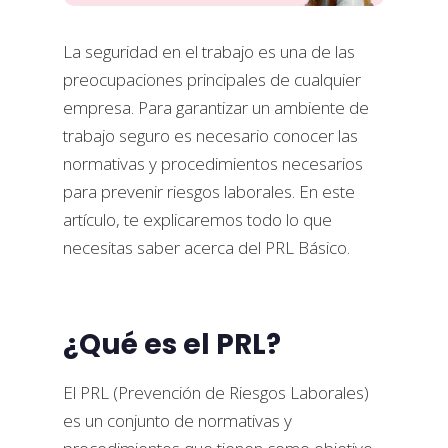
La seguridad en el trabajo es una de las
preocupaciones principales de cualquier
empresa. Para garantizar un ambiente de
trabajo seguro es necesario conocer las
normativas y procedimientos necesarios
para prevenir riesgos laborales. En este
artículo, te explicaremos todo lo que
necesitas saber acerca del PRL Básico.
¿Qué es el PRL?
El PRL (Prevención de Riesgos Laborales)
es un conjunto de normativas y