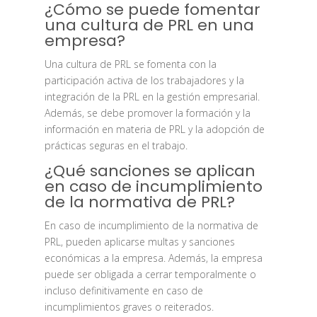
¿Cómo se puede fomentar
una cultura de PRL en una
empresa?
Una cultura de PRL se fomenta con la
participación activa de los trabajadores y la
integración de la PRL en la gestión empresarial.
Además, se debe promover la formación y la
información en materia de PRL y la adopción de
prácticas seguras en el trabajo.
¿Qué sanciones se aplican
en caso de incumplimiento
de la normativa de PRL?
En caso de incumplimiento de la normativa de
PRL, pueden aplicarse multas y sanciones
económicas a la empresa. Además, la empresa
puede ser obligada a cerrar temporalmente o
incluso definitivamente en caso de
incumplimientos graves o reiterados.