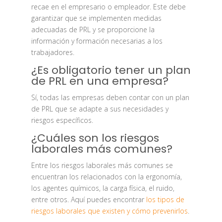
recae en el empresario o empleador. Este debe
garantizar que se implementen medidas
adecuadas de PRL y se proporcione la
información y formación necesarias a los
trabajadores.
¿Es obligatorio tener un plan
de PRL en una empresa?
Sí, todas las empresas deben contar con un plan
de PRL que se adapte a sus necesidades y
riesgos específicos.
¿Cuáles son los riesgos
laborales más comunes?
Entre los riesgos laborales más comunes se
encuentran los relacionados con la ergonomía,
los agentes químicos, la carga física, el ruido,
entre otros. Aquí puedes encontrar
los tipos de
riesgos laborales que existen y cómo prevenirlos
.