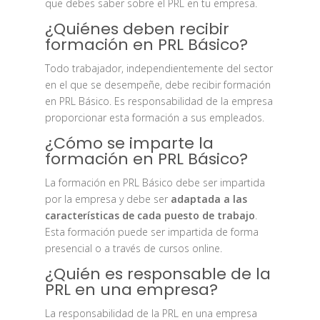
que debes saber sobre el PRL en tu empresa.
¿Quiénes deben recibir
formación en PRL Básico?
Todo trabajador, independientemente del sector
en el que se desempeñe, debe recibir formación
en PRL Básico. Es responsabilidad de la empresa
proporcionar esta formación a sus empleados.
¿Cómo se imparte la
formación en PRL Básico?
La formación en PRL Básico debe ser impartida
por la empresa y debe ser
adaptada a las
características de cada puesto de trabajo
.
Esta formación puede ser impartida de forma
presencial o a través de cursos online.
¿Quién es responsable de la
PRL en una empresa?
La responsabilidad de la PRL en una empresa