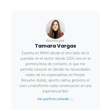
Escrito por
Tamara Vargas
Experta en RRHH desde el otro lado de la
pantalla: en el sector desde 2020, vivo en la
primera línea de contacto, lo que me
permite conocer en detalle las necesidades
reales de los especialistas en People.
Resuelvo dudas, aporto calma, gestiono el
caos y transformo cada conversación en una
experiencia fácil.
Ver perfil en LinkedIn →