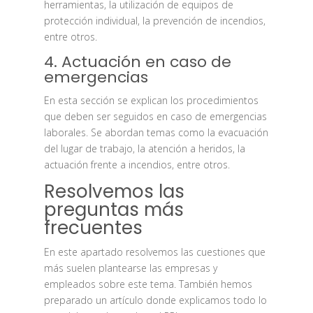
herramientas, la utilización de equipos de
protección individual, la prevención de incendios,
entre otros.
4. Actuación en caso de
emergencias
En esta sección se explican los procedimientos
que deben ser seguidos en caso de emergencias
laborales. Se abordan temas como la evacuación
del lugar de trabajo, la atención a heridos, la
actuación frente a incendios, entre otros.
Resolvemos las
preguntas más
frecuentes
En este apartado resolvemos las cuestiones que
más suelen plantearse las empresas y
empleados sobre este tema. También hemos
preparado un artículo donde explicamos todo lo