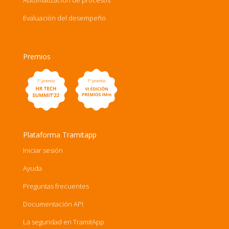
Automatización de procesos
Evaluación del desempeño
Premios
Plataforma Tramitapp
Iniciar sesión
Ayuda
Preguntas frecuentes
Documentación API
La seguridad en TramitApp