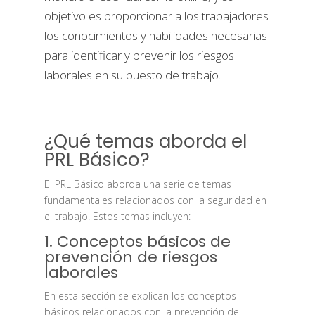
objetivo es proporcionar a los trabajadores
los conocimientos y habilidades necesarias
para identificar y prevenir los riesgos
laborales en su puesto de trabajo.
¿Qué temas aborda el
PRL Básico?
El PRL Básico aborda una serie de temas
fundamentales relacionados con la seguridad en
el trabajo. Estos temas incluyen:
1. Conceptos básicos de
prevención de riesgos
laborales
En esta sección se explican los conceptos
básicos relacionados con la prevención de