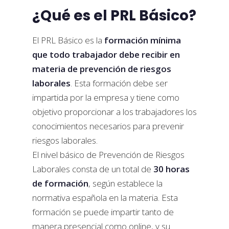
¿Qué es el PRL Básico?
El PRL Básico es la
formación mínima
que todo trabajador debe recibir en
materia de prevención de riesgos
laborales
. Esta formación debe ser
impartida por la empresa y tiene como
objetivo proporcionar a los trabajadores los
conocimientos necesarios para prevenir
riesgos laborales.
El nivel básico de Prevención de Riesgos
Laborales consta de un total de
30 horas
de formación
, según establece la
normativa española en la materia. Esta
formación se puede impartir tanto de
manera presencial como online, y su