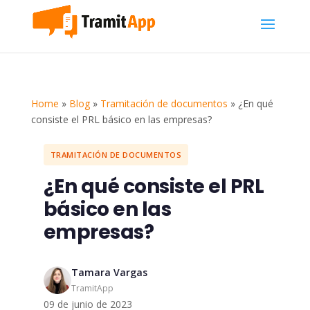
Home
»
Blog
»
Tramitación de documentos
»
¿En qué
consiste el PRL básico en las empresas?
TRAMITACIÓN DE DOCUMENTOS
¿En qué consiste el PRL
básico en las
empresas?
Tamara Vargas
TramitApp
09 de junio de 2023