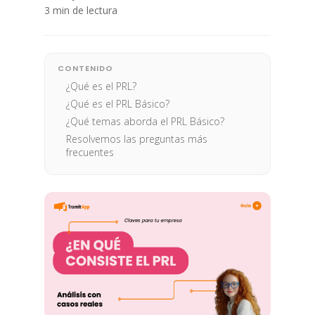
3 min de lectura
CONTENIDO
¿Qué es el PRL?
¿Qué es el PRL Básico?
¿Qué temas aborda el PRL Básico?
Resolvemos las preguntas más
frecuentes