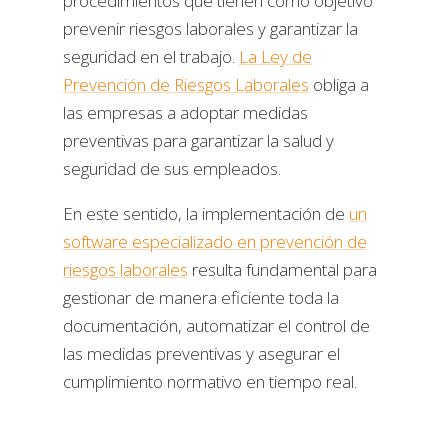
procedimientos que tienen como objetivo
prevenir riesgos laborales y garantizar la
seguridad en el trabajo.
La Ley de
Prevención de Riesgos Laborales
obliga a
las empresas a adoptar medidas
preventivas para garantizar la salud y
seguridad de sus empleados.
En este sentido, la implementación de
un
software especializado en prevención de
riesgos laborales
resulta fundamental para
gestionar de manera eficiente toda la
documentación, automatizar el control de
las medidas preventivas y asegurar el
cumplimiento normativo en tiempo real.