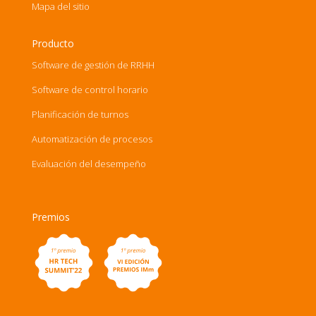
Mapa del sitio
Producto
Software de gestión de RRHH
Software de control horario
Planificación de turnos
Automatización de procesos
Evaluación del desempeño
Premios