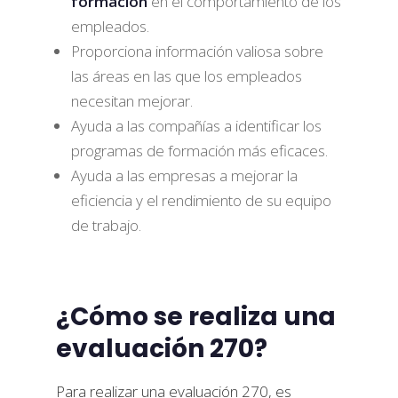
formación
en el comportamiento de los
empleados.
Proporciona información valiosa sobre
las áreas en las que los empleados
necesitan mejorar.
Ayuda a las compañías a identificar los
programas de formación más eficaces.
Ayuda a las empresas a mejorar la
eficiencia y el rendimiento de su equipo
de trabajo.
¿Cómo se realiza una
evaluación 270?
Para realizar una evaluación 270, es