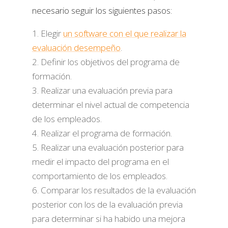
necesario seguir los siguientes pasos:
Elegir
un software con el que realizar la
evaluación desempeño
.
Definir los objetivos del programa de
formación.
Realizar una evaluación previa para
determinar el nivel actual de competencia
de los empleados.
Realizar el programa de formación.
Realizar una evaluación posterior para
medir el impacto del programa en el
comportamiento de los empleados.
Comparar los resultados de la evaluación
posterior con los de la evaluación previa
para determinar si ha habido una mejora