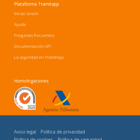
Plataforma Tramitapp
Iniciar sesión
Ayuda
Preguntas frecuentes
Documentación API
La seguridad en TramitApp
Homologaciones
Aviso legal
Política de privacidad
Política de cookies
Política de seguridad