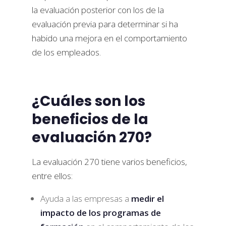
la evaluación posterior con los de la
evaluación previa para determinar si ha
habido una mejora en el comportamiento
de los empleados.
¿Cuáles son los
beneficios de la
evaluación 270?
La evaluación 270 tiene varios beneficios,
entre ellos:
Ayuda a las empresas a
medir el
impacto de los programas de