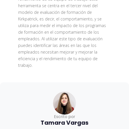
herramienta se centra en el tercer nivel del
modelo de evaluación de formación de
Kirkpatrick, es decir, el comportamiento, y se
utiliza para medir el impacto de los programas
de formación en el comportamiento de los
empleados. Al utilizar este tipo de evaluación
puedes identificar las áreas en las que los
empleados necesitan mejorar y mejorar la
eficiencia y el rendimiento de tu equipo de
trabajo.
Escrito por
Tamara Vargas