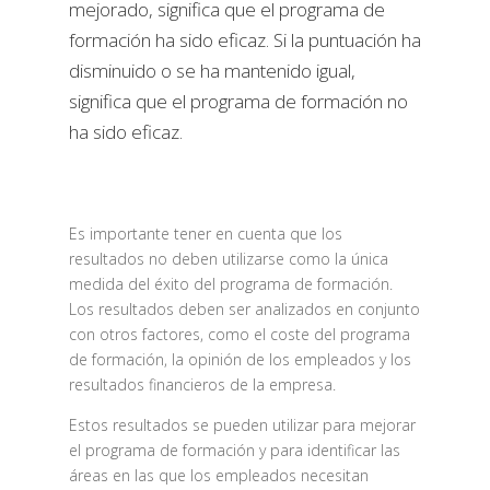
mejorado, significa que el programa de
formación ha sido eficaz. Si la puntuación ha
disminuido o se ha mantenido igual,
significa que el programa de formación no
ha sido eficaz.
Es importante tener en cuenta que los
resultados no deben utilizarse como la única
medida del éxito del programa de formación.
Los resultados deben ser analizados en conjunto
con otros factores, como el coste del programa
de formación, la opinión de los empleados y los
resultados financieros de la empresa.
Estos resultados se pueden utilizar para mejorar
el programa de formación y para identificar las
áreas en las que los empleados necesitan