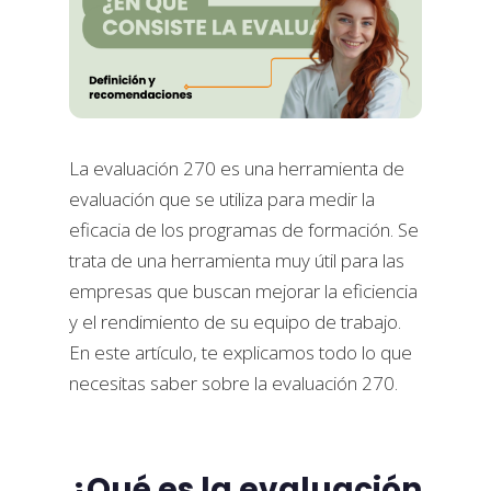
La evaluación 270 es una herramienta de
evaluación que se utiliza para medir la
eficacia de los programas de formación. Se
trata de una herramienta muy útil para las
empresas que buscan mejorar la eficiencia
y el rendimiento de su equipo de trabajo.
En este artículo, te explicamos todo lo que
necesitas saber sobre la evaluación 270.
¿Qué es la evaluación