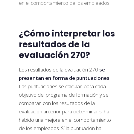
en el comportamiento de los empleados.
¿Cómo interpretar los
resultados de la
evaluación 270?
Los resultados de la evaluación 270
se
presentan en forma de puntuaciones
.
Las puntuaciones se calculan para cada
objetivo del programa de formación y se
comparan con los resultados de la
evaluación anterior para determinar si ha
habido una mejora en el comportamiento
de los empleados. Si la puntuación ha