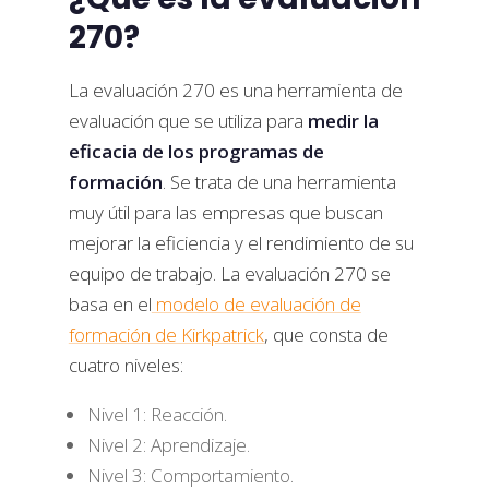
270?
La evaluación 270 es una herramienta de
evaluación que se utiliza para
medir la
eficacia de los programas de
formación
. Se trata de una herramienta
muy útil para las empresas que buscan
mejorar la eficiencia y el rendimiento de su
equipo de trabajo. La evaluación 270 se
basa en el
modelo de evaluación de
formación de Kirkpatrick
, que consta de
cuatro niveles:
Nivel 1: Reacción.
Nivel 2: Aprendizaje.
Nivel 3: Comportamiento.