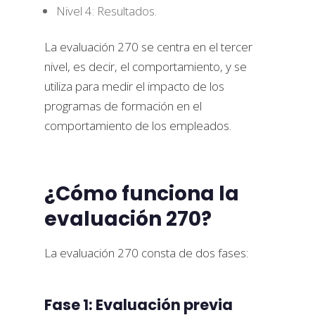
Nivel 4: Resultados.
La evaluación 270 se centra en el tercer
nivel, es decir, el comportamiento, y se
utiliza para medir el impacto de los
programas de formación en el
comportamiento de los empleados.
¿Cómo funciona la
evaluación 270?
La evaluación 270 consta de dos fases:
Fase 1: Evaluación previa