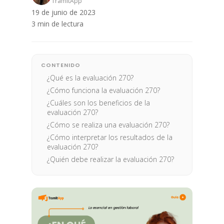
TramitApp
19 de junio de 2023
3 min de lectura
CONTENIDO
¿Qué es la evaluación 270?
¿Cómo funciona la evaluación 270?
¿Cuáles son los beneficios de la
evaluación 270?
¿Cómo se realiza una evaluación 270?
¿Cómo interpretar los resultados de la
evaluación 270?
¿Quién debe realizar la evaluación 270?