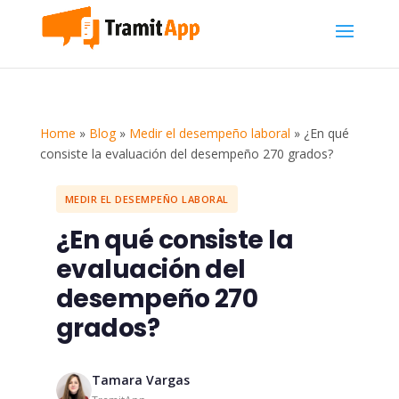
Home
»
Blog
»
Medir el desempeño laboral
»
¿En qué
consiste la evaluación del desempeño 270 grados?
MEDIR EL DESEMPEÑO LABORAL
¿En qué consiste la
evaluación del
desempeño 270
grados?
Tamara Vargas