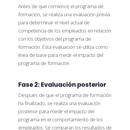
Antes de que comience el programa de
formación, se realiza una evaluación previa
para determinar el nivel actual de
competencia de los empleados en relación
con los objetivos del programa de
formación. Esta evaluación se utiliza como
línea de base para medir el impacto del
programa de formación.
Fase 2: Evaluación posterior
Después de que el programa de formación
ha finalizado, se realiza una evaluación
posterior para medir el impacto del
programa en el comportamiento de los
empleados. Se comparan los resultados de