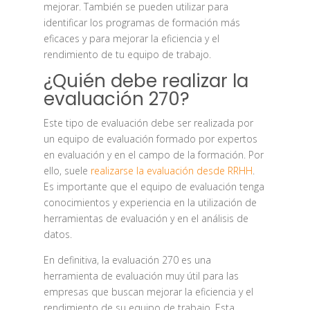
mejorar. También se pueden utilizar para
identificar los programas de formación más
eficaces y para mejorar la eficiencia y el
rendimiento de tu equipo de trabajo.
¿Quién debe realizar la
evaluación 270?
Este tipo de evaluación debe ser realizada por
un equipo de evaluación formado por expertos
en evaluación y en el campo de la formación. Por
ello, suele
realizarse la evaluación desde RRHH
.
Es importante que el equipo de evaluación tenga
conocimientos y experiencia en la utilización de
herramientas de evaluación y en el análisis de
datos.
En definitiva, la evaluación 270 es una
herramienta de evaluación muy útil para las
empresas que buscan mejorar la eficiencia y el
rendimiento de su equipo de trabajo. Esta