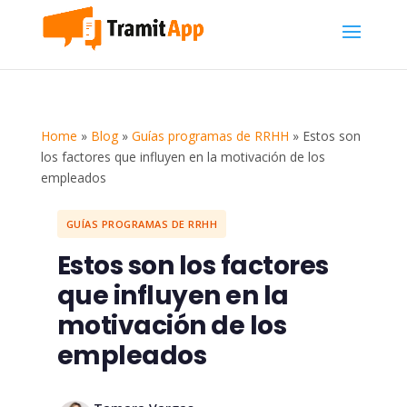
Home
»
Blog
»
Guías programas de RRHH
»
Estos son
los factores que influyen en la motivación de los
empleados
GUÍAS PROGRAMAS DE RRHH
Estos son los factores
que influyen en la
motivación de los
empleados