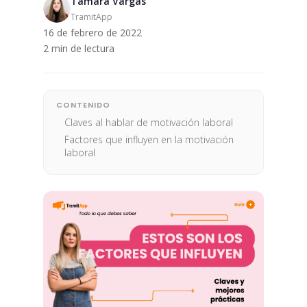
Tamara Vargas
TramitApp
16 de febrero de 2022
2 min de lectura
CONTENIDO
Claves al hablar de motivación laboral
Factores que influyen en la motivación
laboral