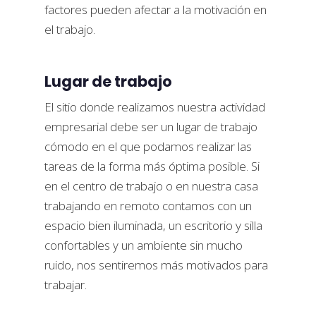
factores pueden afectar a la motivación en
el trabajo.
Lugar de trabajo
El sitio donde realizamos nuestra actividad
empresarial debe ser un lugar de trabajo
cómodo en el que podamos realizar las
tareas de la forma más óptima posible. Si
en el centro de trabajo o en nuestra casa
trabajando en remoto contamos con un
espacio bien iluminada, un escritorio y silla
confortables y un ambiente sin mucho
ruido, nos sentiremos más motivados para
trabajar.