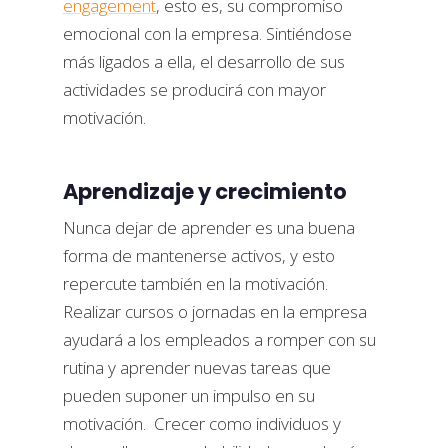
engagement
, esto es, su compromiso
emocional con la empresa. Sintiéndose
más ligados a ella, el desarrollo de sus
actividades se producirá con mayor
motivación.
Aprendizaje y crecimiento
Nunca dejar de aprender es una buena
forma de mantenerse activos, y esto
repercute también en la motivación.
Realizar cursos o jornadas en la empresa
ayudará a los empleados a romper con su
rutina y aprender nuevas tareas que
pueden suponer un impulso en su
motivación. Crecer como individuos y