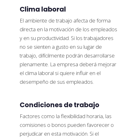
Clima laboral
El ambiente de trabajo afecta de forma
directa en la motivación de los empleados
y en su productividad. Si los trabajadores
no se sienten a gusto en su lugar de
trabajo, difícilmente podrán desarrollarse
plenamente. La empresa deberá mejorar
el clima laboral si quiere influir en el
desempeño de sus empleados.
Condiciones de trabajo
Factores como la flexibilidad horaria, las
comisiones o bonos pueden favorecer o
perjudicar en esta motivación. Si el