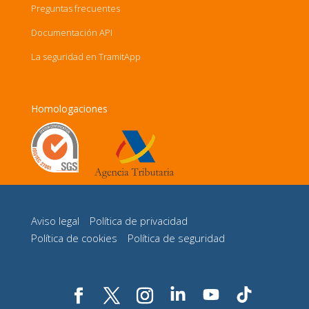
Preguntas frecuentes
Documentación API
La seguridad en TramitApp
Homologaciones
Aviso legal
Política de privacidad
Política de cookies
Política de seguridad