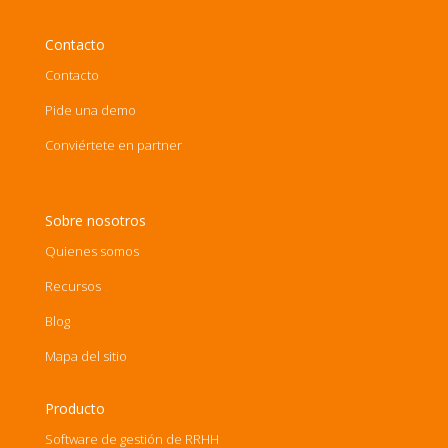
Contacto
Contacto
Pide una demo
Conviértete en partner
Sobre nosotros
Quienes somos
Recursos
Blog
Mapa del sitio
Producto
Software de gestión de RRHH