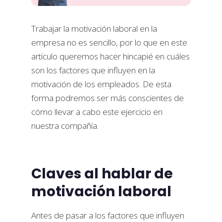
Trabajar la motivación laboral en la
empresa no es sencillo, por lo que en este
artículo queremos hacer hincapié en cuáles
son los factores que influyen en la
motivación de los empleados. De esta
forma podremos ser más conscientes de
cómo llevar a cabo este ejercicio en
nuestra compañía.
Claves al hablar de
motivación laboral
Antes de pasar a los factores que influyen