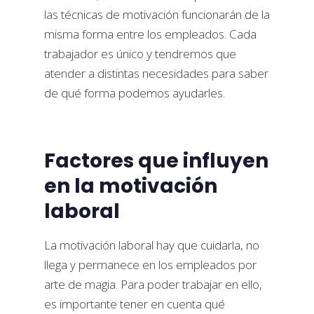
las técnicas de motivación funcionarán de la
misma forma entre los empleados. Cada
trabajador es único y tendremos que
atender a distintas necesidades para saber
de qué forma podemos ayudarles.
Factores que influyen
en la motivación
laboral
La motivación laboral hay que cuidarla, no
llega y permanece en los empleados por
arte de magia. Para poder trabajar en ello,
es importante tener en cuenta qué