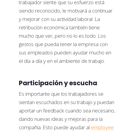
trabajador siente que su esfuerzo está
siendo reconocido, le motivará a continuar
y mejorar con su actividad laboral. La
retribución económica también tiene
mucho que ver, pero no lo es todo. Los
gestos que pueda tener la empresa con
sus empleados pueden ayudar mucho en
el día a día y en el ambiente de trabajo.
Participación y escucha
Es importante que los trabajadores se
sientan escuchados en su trabajo y puedan
aportar un feedback cuando sea necesario,
dando nuevas ideas y mejoras para la
compañía. Esto puede ayudar al
employee