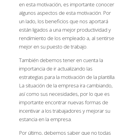
en esta motivación, es importante conocer
algunos aspectos de esta motivación. Por
un lado, los beneficios que nos aportará
están ligados a una mejor productividad y
rendimiento de los empleado a, al sentirse
mejor en su puesto de trabajo.
También debemos tener en cuenta la
importancia de ir actualizando las
estrategias para la motivación de la plantilla.
La situación de la empresa ira cambiando,
así como sus necesidades, por lo que es
importante encontrar nuevas formas de
incentivar a los trabajadores y mejorar su
estancia en la empresa.
Por último, debemos saber que no todas