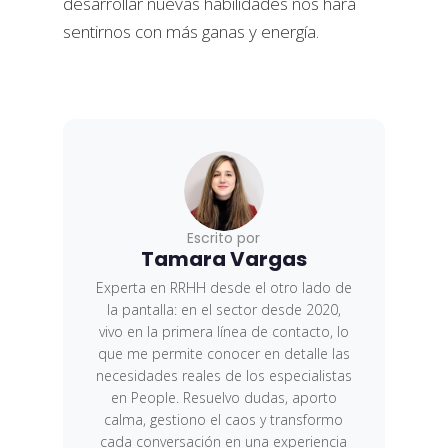
desarrollar nuevas habilidades nos hará
sentirnos con más ganas y energía.
Escrito por
Tamara Vargas
Experta en RRHH desde el otro lado de
la pantalla: en el sector desde 2020,
vivo en la primera línea de contacto, lo
que me permite conocer en detalle las
necesidades reales de los especialistas
en People. Resuelvo dudas, aporto
calma, gestiono el caos y transformo
cada conversación en una experiencia