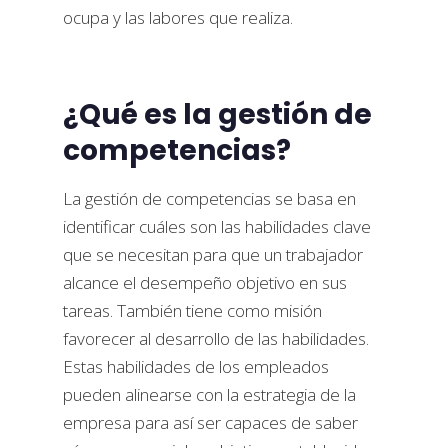
ocupa y las labores que realiza.
¿Qué es la gestión de
competencias?
La gestión de competencias se basa en
identificar cuáles son las habilidades clave
que se necesitan para que un trabajador
alcance el desempeño objetivo en sus
tareas. También tiene como misión
favorecer al desarrollo de las habilidades.
Estas habilidades de los empleados
pueden alinearse con la estrategia de la
empresa para así ser capaces de saber