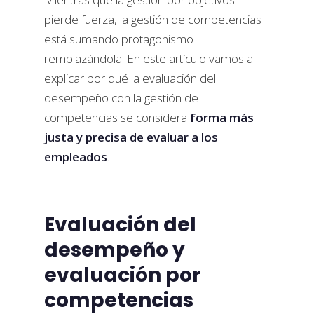
pierde fuerza, la gestión de competencias
está sumando protagonismo
remplazándola. En este artículo vamos a
explicar por qué la evaluación del
desempeño con la gestión de
competencias se considera
forma más
justa y precisa de evaluar a los
empleados
.
Evaluación del
desempeño y
evaluación por
competencias