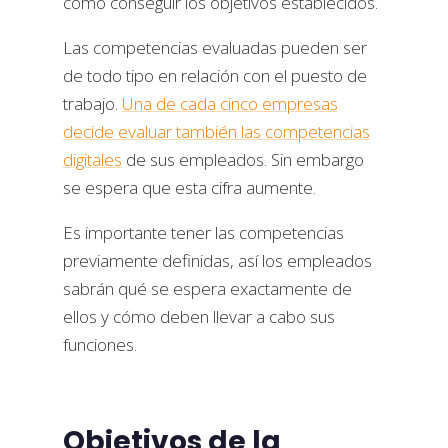
cómo conseguir los objetivos establecidos.
Las competencias evaluadas pueden ser
de todo tipo en relación con el puesto de
trabajo.
Una de cada cinco empresas
decide evaluar también las competencias
digitales
de sus empleados. Sin embargo
se espera que esta cifra aumente.
Es importante tener las competencias
previamente definidas, así los empleados
sabrán qué se espera exactamente de
ellos y cómo deben llevar a cabo sus
funciones.
Objetivos de la