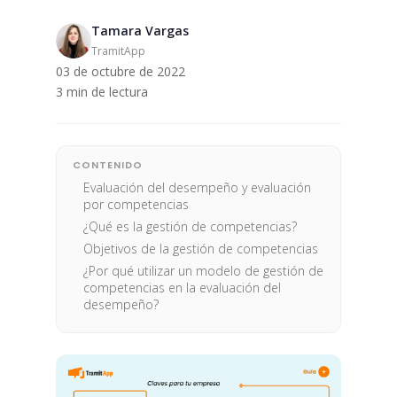
Tamara Vargas
TramitApp
03 de octubre de 2022
3 min de lectura
CONTENIDO
Evaluación del desempeño y evaluación
por competencias
¿Qué es la gestión de competencias?
Objetivos de la gestión de competencias
¿Por qué utilizar un modelo de gestión de
competencias en la evaluación del
desempeño?