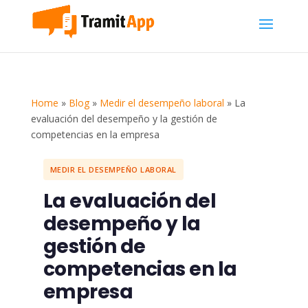
Home
»
Blog
»
Medir el desempeño laboral
»
La
evaluación del desempeño y la gestión de
competencias en la empresa
MEDIR EL DESEMPEÑO LABORAL
La evaluación del
desempeño y la
gestión de
competencias en la
empresa