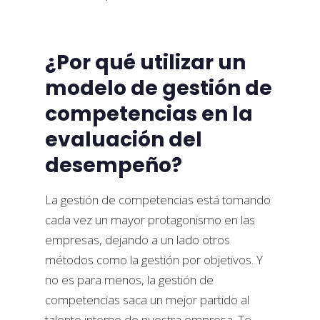
¿Por qué utilizar un
modelo de gestión de
competencias en la
evaluación del
desempeño?
La gestión de competencias está tomando
cada vez un mayor protagonismo en las
empresas, dejando a un lado otros
métodos como la gestión por objetivos. Y
no es para menos, la gestión de
competencias saca un mejor partido al
talento interno de nuestra empresa. Te