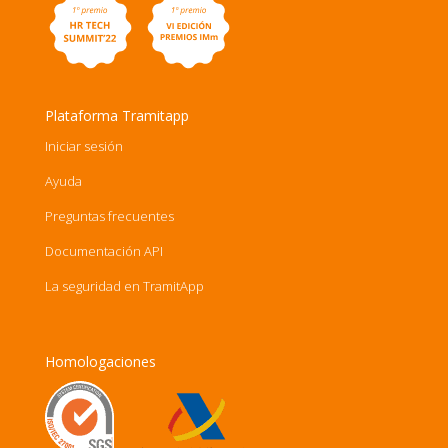
Plataforma Tramitapp
Iniciar sesión
Ayuda
Preguntas frecuentes
Documentación API
La seguridad en TramitApp
Homologaciones