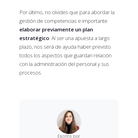
Por último, no olvides que para abordar la
gestión de competencias e importante
elaborar previamente un plan
estratégico
. Al ser una apuesta a largo
plazo, nos será de ayuda haber previsto
todos los aspectos que guardan relación
con la administración del personal y sus
procesos.
Escrito por