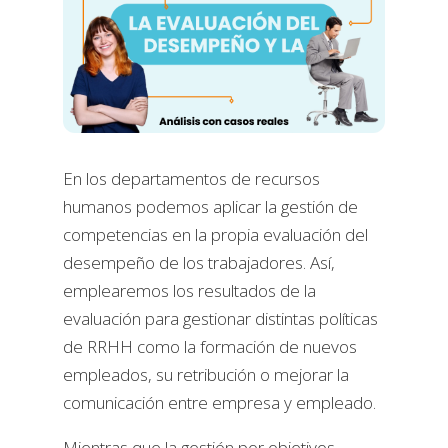
En los departamentos de recursos
humanos podemos aplicar la gestión de
competencias en la propia evaluación del
desempeño de los trabajadores. Así,
emplearemos los resultados de la
evaluación para gestionar distintas políticas
de RRHH como la formación de nuevos
empleados, su retribución o mejorar la
comunicación entre empresa y empleado.
Mientras que la gestión por objetivos