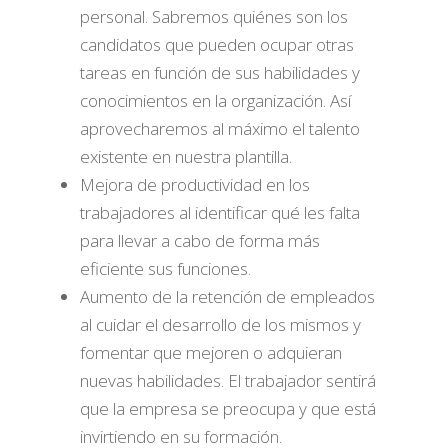
personal. Sabremos quiénes son los
candidatos que pueden ocupar otras
tareas en función de sus habilidades y
conocimientos en la organización. Así
aprovecharemos al máximo el talento
existente en nuestra plantilla.
Mejora de productividad en los
trabajadores al identificar qué les falta
para llevar a cabo de forma más
eficiente sus funciones.
Aumento de la retención de empleados
al cuidar el desarrollo de los mismos y
fomentar que mejoren o adquieran
nuevas habilidades. El trabajador sentirá
que la empresa se preocupa y que está
invirtiendo en su formación.