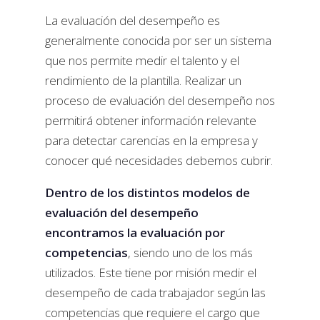
La evaluación del desempeño es
generalmente conocida por ser un sistema
que nos permite medir el talento y el
rendimiento de la plantilla. Realizar un
proceso de evaluación del desempeño nos
permitirá obtener información relevante
para detectar carencias en la empresa y
conocer qué necesidades debemos cubrir.
Dentro de los distintos modelos de
evaluación del desempeño
encontramos la evaluación por
competencias
, siendo uno de los más
utilizados. Este tiene por misión medir el
desempeño de cada trabajador según las
competencias que requiere el cargo que