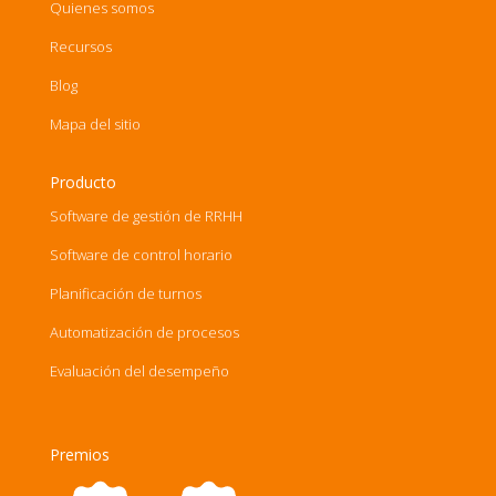
Quienes somos
Recursos
Blog
Mapa del sitio
Producto
Software de gestión de RRHH
Software de control horario
Planificación de turnos
Automatización de procesos
Evaluación del desempeño
Premios