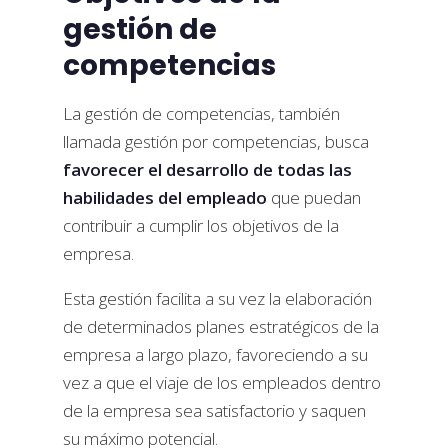
gestión de
competencias
La gestión de competencias, también
llamada gestión por competencias, busca
favorecer el desarrollo de todas las
habilidades del empleado
que puedan
contribuir a cumplir los objetivos de la
empresa.
Esta gestión facilita a su vez la elaboración
de determinados planes estratégicos de la
empresa a largo plazo, favoreciendo a su
vez a que el viaje de los empleados dentro
de la empresa sea satisfactorio y saquen
su máximo potencial.