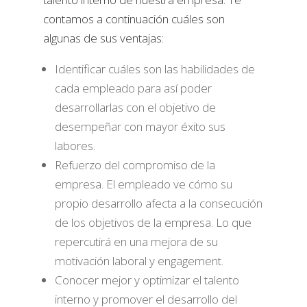
contamos a continuación cuáles son
algunas de sus ventajas:
Identificar cuáles son las habilidades de
cada empleado para así poder
desarrollarlas con el objetivo de
desempeñar con mayor éxito sus
labores.
Refuerzo del compromiso de la
empresa. El empleado ve cómo su
propio desarrollo afecta a la consecución
de los objetivos de la empresa. Lo que
repercutirá en una mejora de su
motivación laboral y engagement.
Conocer mejor y optimizar el talento
interno y promover el desarrollo del