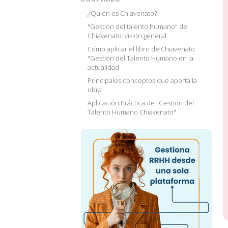
¿Quién es Chiavenato?
"Gestión del talento humano" de
Chiavenato: visión general
Cómo aplicar el libro de Chiavenato
"Gestión del Talento Humano en la
actualidad
Principales conceptos que aporta la
obra
Aplicación Práctica de "Gestión del
Talento Humano Chiavenato"