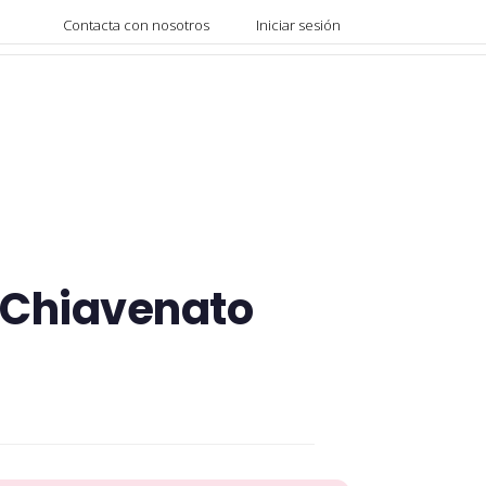
Contacta con nosotros
Iniciar sesión
n Chiavenato