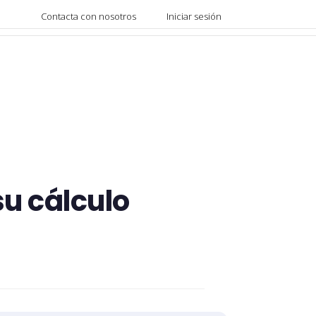
Contacta con nosotros
Iniciar sesión
u cálculo