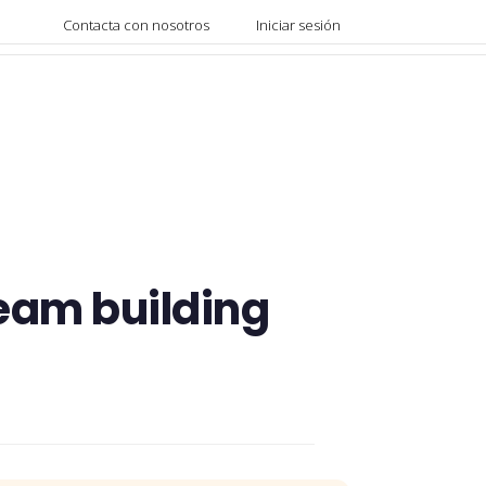
Contacta con nosotros
Iniciar sesión
team building