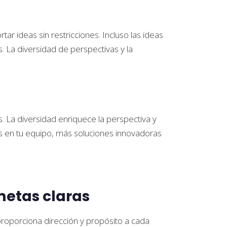
 ideas sin restricciones. Incluso las ideas
La diversidad de perspectivas y la
 La diversidad enriquece la perspectiva y
s en tu equipo, más soluciones innovadoras
metas claras
proporciona dirección y propósito a cada