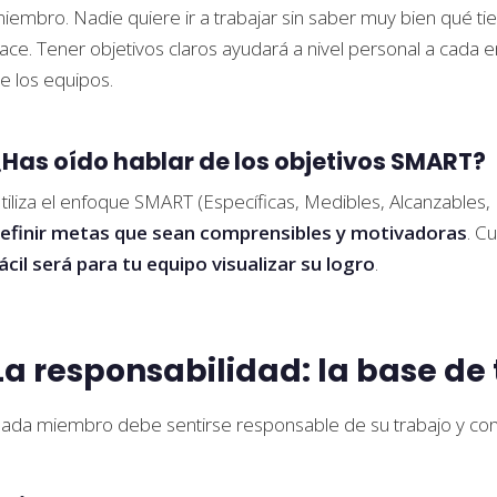
iembro. Nadie quiere ir a trabajar sin saber muy bien qué tie
ace. Tener objetivos claros ayudará a nivel personal a cada 
e los equipos.
¿Has oído hablar de los objetivos SMART?
tiliza el enfoque SMART (Específicas, Medibles, Alcanzables
efinir metas que sean comprensibles y motivadoras
. C
ácil será para tu equipo visualizar su logro
.
La responsabilidad: la base de
ada miembro debe sentirse responsable de su trabajo y cont