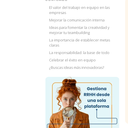
El valor del trabajo en equipo en las
empresas
Mejorar la comunicación interna
Ideas para fomentar la creatividad y
mejorar tu teambuilding
La importancia de establecer metas
claras
La responsabilidad: la base de todo
Celebrar el éxito en equipo
¿Buscas ideas más innovadoras?