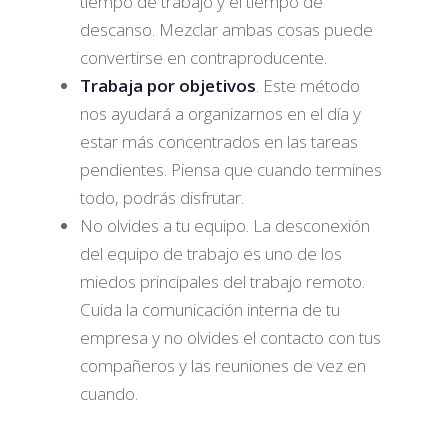
tiempo de trabajo y el tiempo de
descanso. Mezclar ambas cosas puede
convertirse en contraproducente.
Trabaja por objetivos
. Este método
nos ayudará a organizarnos en el día y
estar más concentrados en las tareas
pendientes. Piensa que cuando termines
todo, podrás disfrutar.
No olvides a tu equipo. La desconexión
del equipo de trabajo es uno de los
miedos principales del trabajo remoto.
Cuida la comunicación interna de tu
empresa y no olvides el contacto con tus
compañeros y las reuniones de vez en
cuando.