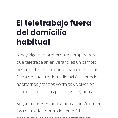
El teletrabajo fuera
del domicilio
habitual
Si hay algo que prefieren los empleados
que teletrabajan en verano es un cambio
de aires. Tener la oportunidad de trabajar
fuera de nuestro domicilio habitual puede
aportarnos grandes ventajas y volver en
septiembre con las pilas más cargadas.
Según ha presentado la aplicación Zoom en
los resultados obtenidos en el “II