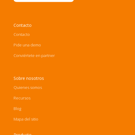
Contacto
Contacto
Pide una demo
Conviértete en partner
Sobre nosotros
Quienes somos
Recursos
Blog
Mapa del sitio
Producto