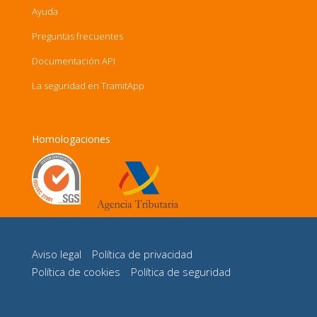
Ayuda
Preguntas frecuentes
Documentación API
La seguridad en TramitApp
Homologaciones
Aviso legal
Política de privacidad
Política de cookies
Política de seguridad