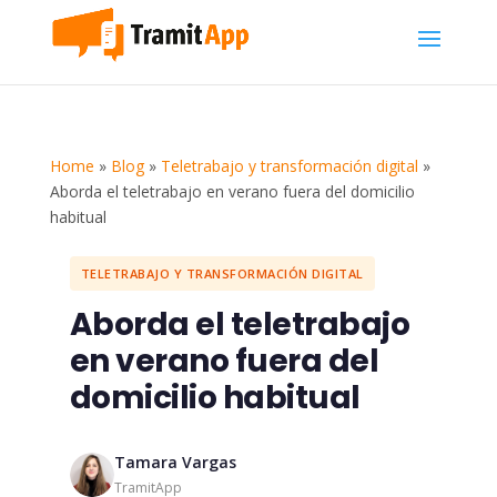
Home
»
Blog
»
Teletrabajo y transformación digital
»
Aborda el teletrabajo en verano fuera del domicilio
habitual
TELETRABAJO Y TRANSFORMACIÓN DIGITAL
Aborda el teletrabajo
en verano fuera del
domicilio habitual
Tamara Vargas
TramitApp