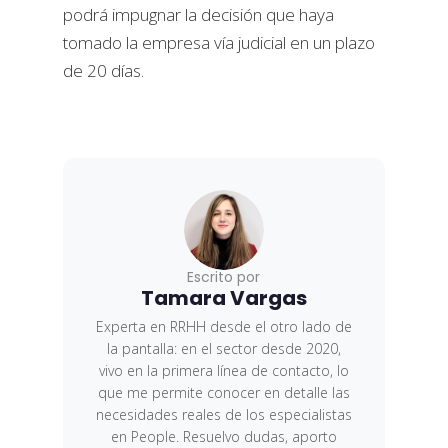
podrá impugnar la decisión que haya
tomado la empresa vía judicial en un plazo
de 20 días.
Escrito por
Tamara Vargas
Experta en RRHH desde el otro lado de
la pantalla: en el sector desde 2020,
vivo en la primera línea de contacto, lo
que me permite conocer en detalle las
necesidades reales de los especialistas
en People. Resuelvo dudas, aporto