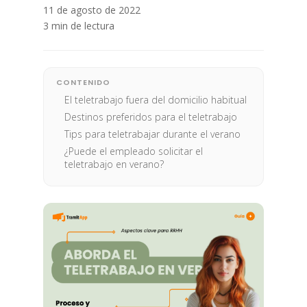
11 de agosto de 2022
3 min de lectura
CONTENIDO
El teletrabajo fuera del domicilio habitual
Destinos preferidos para el teletrabajo
Tips para teletrabajar durante el verano
¿Puede el empleado solicitar el
teletrabajo en verano?