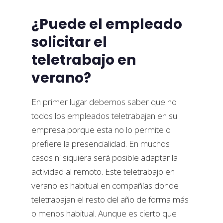
¿Puede el empleado
solicitar el
teletrabajo en
verano?
En primer lugar debemos saber que no
todos los empleados teletrabajan en su
empresa porque esta no lo permite o
prefiere la presencialidad. En muchos
casos ni siquiera será posible adaptar la
actividad al remoto. Este teletrabajo en
verano es habitual en compañías donde
teletrabajan el resto del año de forma más
o menos habitual. Aunque es cierto que