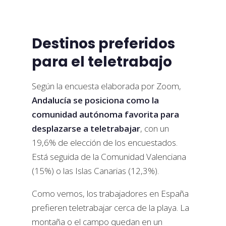
Destinos preferidos
para el teletrabajo
Según la encuesta elaborada por Zoom,
Andalucía se posiciona como la
comunidad autónoma favorita para
desplazarse a teletrabajar
, con un
19,6% de elección de los encuestados.
Está seguida de la Comunidad Valenciana
(15%) o las Islas Canarias (12,3%).
Como vemos, los trabajadores en España
prefieren teletrabajar cerca de la playa. La
montaña o el campo quedan en un