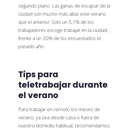
segundo plano. Las ganas de escapar de la
ciudad son mucho más altas este verano
que el anterior. Solo un 5,1% de los
trabajadores escoge trabajar en la ciudad,
frente a un 30% de los encuestados el
pasado año.
Tips para
teletrabajar durante
el verano
Para trabajar en remoto los meses de
verano, ya sea desde casa o fuera de
nuestro domicilio habitual, recomendamos