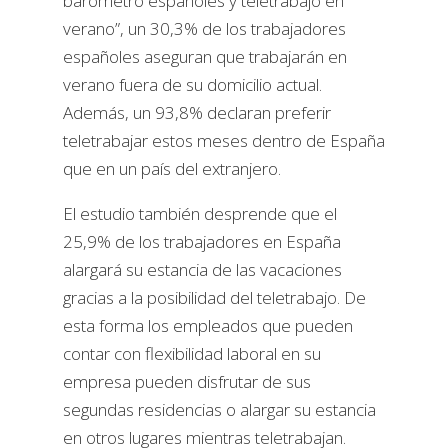
barómetro españoles y teletrabajo en
verano”, un 30,3% de los trabajadores
españoles aseguran que trabajarán en
verano fuera de su domicilio actual.
Además, un 93,8% declaran preferir
teletrabajar estos meses dentro de España
que en un país del extranjero.
El estudio también desprende que el
25,9% de los trabajadores en España
alargará su estancia de las vacaciones
gracias a la posibilidad del teletrabajo. De
esta forma los empleados que pueden
contar con flexibilidad laboral en su
empresa pueden disfrutar de sus
segundas residencias o alargar su estancia
en otros lugares mientras teletrabajan.