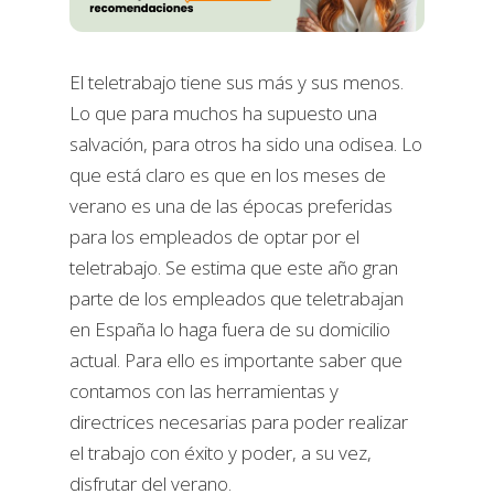
El teletrabajo tiene sus más y sus menos.
Lo que para muchos ha supuesto una
salvación, para otros ha sido una odisea. Lo
que está claro es que en los meses de
verano es una de las épocas preferidas
para los empleados de optar por el
teletrabajo. Se estima que este año gran
parte de los empleados que teletrabajan
en España lo haga fuera de su domicilio
actual. Para ello es importante saber que
contamos con las herramientas y
directrices necesarias para poder realizar
el trabajo con éxito y poder, a su vez,
disfrutar del verano.