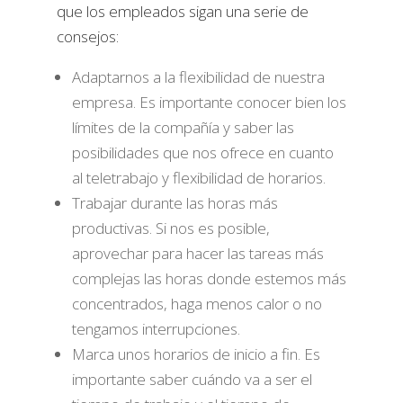
que los empleados sigan una serie de
consejos:
Adaptarnos a la flexibilidad de nuestra
empresa. Es importante conocer bien los
límites de la compañía y saber las
posibilidades que nos ofrece en cuanto
al teletrabajo y flexibilidad de horarios.
Trabajar durante las horas más
productivas. Si nos es posible,
aprovechar para hacer las tareas más
complejas las horas donde estemos más
concentrados, haga menos calor o no
tengamos interrupciones.
Marca unos horarios de inicio a fin. Es
importante saber cuándo va a ser el