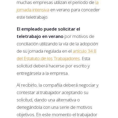
muchas empresas utilizan el periodo de
la
jornada intensiva
en verano para conceder
este teletrabajo.
El empleado puede solicitar el
teletrabajo en verano
por motivos de
conciliación utilizando la vía de la adopción
de su jornada regulada en el
artículo 34.8
del Estatuto de los Trabajadores
. Esta
solicitud deberá hacerse por escrito y
entregársela a la empresa.
Al recibirlo, la compañía deberá negociar y
contestar al trabajador aceptando su
solicitud, dando una alternativa o
denegándola con una serie de motivos
objetivos. En este momento el trabajador