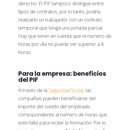
derecho. El PIF tampoco distingue entre
tipos de contratos, por lo tanto, podría
realizarlo un trabajador con un contrato
temporal que tenga una jornada parcial.
Hay que tener en cuenta que el número de
horas por día no puede ser superior a 8
horas.
Para la empresa: beneficios
del PIF
A través de la
Seguridad Social
, las
compañías pueden beneficiarse del
importe del sueldo del empleado
correspondiente al número de horas que
este falte para recibir la formación. Por lo