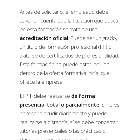
Antes de solicitarlo, el empleado debe
tener en cuenta que la titulación que busca
en esta formación se trata de una
acreditación oficial
. Puede ser un grado,
un título de formación profesional (FP) o
tratarse de certificados de profesionalidad.
Esta formación no puede estar incluida
dentro de la oferta formativa inicial que
ofrece la empresa.
El PIF debe realizarse
de forma
presencial total o parcialmente
. Si no es
necesario acudir diariamente y puede
realizarse a distancia, sí se debe concertar
tutorías presenciales o las prácticas o
clases de apoyo necesarias. Las