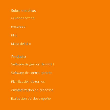
Sobre nosotros
Quienes somos
Recursos
Blog
Mapa del sitio
Producto
Software de gestión de RRHH
Software de control horario
Planificación de turnos
Automatización de procesos
Evaluación del desempeño