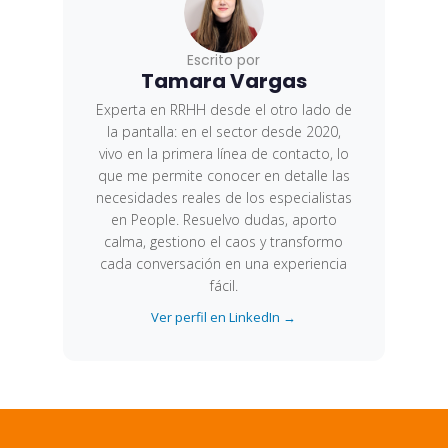
Escrito por
Tamara Vargas
Experta en RRHH desde el otro lado de
la pantalla: en el sector desde 2020,
vivo en la primera línea de contacto, lo
que me permite conocer en detalle las
necesidades reales de los especialistas
en People. Resuelvo dudas, aporto
calma, gestiono el caos y transformo
cada conversación en una experiencia
fácil.
Ver perfil en LinkedIn →