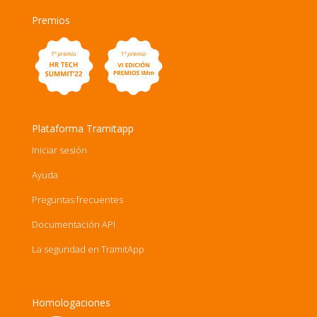
Premios
Plataforma Tramitapp
Iniciar sesión
Ayuda
Preguntas frecuentes
Documentación API
La seguridad en TramitApp
Homologaciones