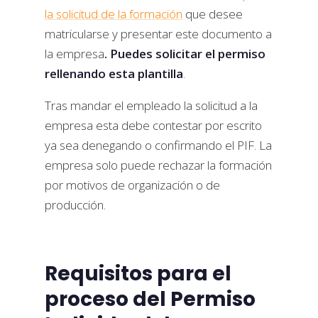
la solicitud de la formación
que desee
matricularse y presentar este documento a
la empresa
. Puedes solicitar el permiso
rellenando esta plantilla
.
Tras mandar el empleado la solicitud a la
empresa esta debe contestar por escrito
ya sea denegando o confirmando el PIF. La
empresa solo puede rechazar la formación
por motivos de organización o de
producción.
Requisitos para el
proceso del Permiso