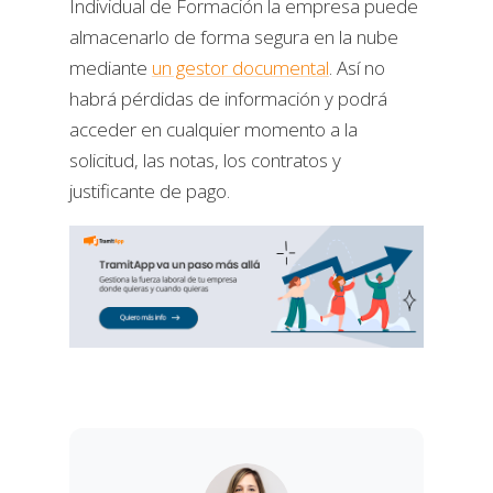
Individual de Formación la empresa puede
almacenarlo de forma segura en la nube
mediante
un gestor documental
. Así no
habrá pérdidas de información y podrá
acceder en cualquier momento a la
solicitud, las notas, los contratos y
justificante de pago.