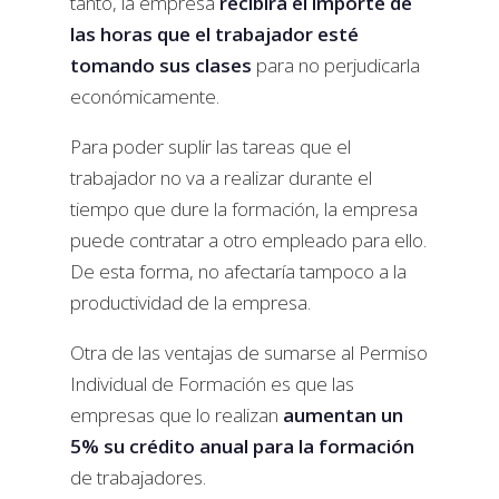
tanto, la empresa
recibirá el importe de
las horas que el trabajador esté
tomando sus clases
para no perjudicarla
económicamente.
Para poder suplir las tareas que el
trabajador no va a realizar durante el
tiempo que dure la formación, la empresa
puede contratar a otro empleado para ello.
De esta forma, no afectaría tampoco a la
productividad de la empresa.
Otra de las ventajas de sumarse al Permiso
Individual de Formación es que las
empresas que lo realizan
aumentan un
5% su crédito anual para la formación
de trabajadores.