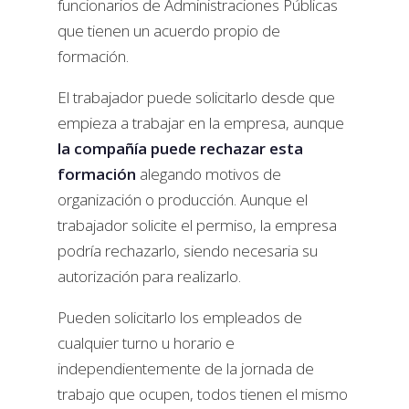
funcionarios de Administraciones Públicas
que tienen un acuerdo propio de
formación.
El trabajador puede solicitarlo desde que
empieza a trabajar en la empresa, aunque
la compañía puede rechazar esta
formación
alegando motivos de
organización o producción. Aunque el
trabajador solicite el permiso, la empresa
podría rechazarlo, siendo necesaria su
autorización para realizarlo.
Pueden solicitarlo los empleados de
cualquier turno u horario e
independientemente de la jornada de
trabajo que ocupen, todos tienen el mismo