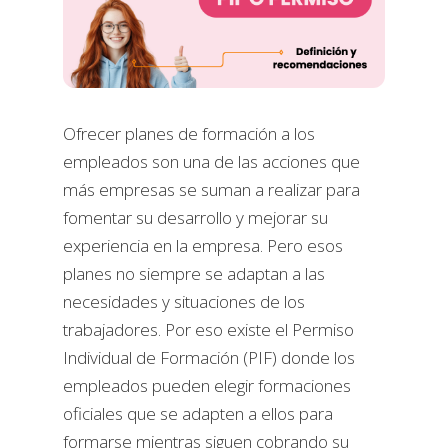
Ofrecer planes de formación a los
empleados son una de las acciones que
más empresas se suman a realizar para
fomentar su desarrollo y mejorar su
experiencia en la empresa. Pero esos
planes no siempre se adaptan a las
necesidades y situaciones de los
trabajadores. Por eso existe el Permiso
Individual de Formación (PIF) donde los
empleados pueden elegir formaciones
oficiales que se adapten a ellos para
formarse mientras siguen cobrando su