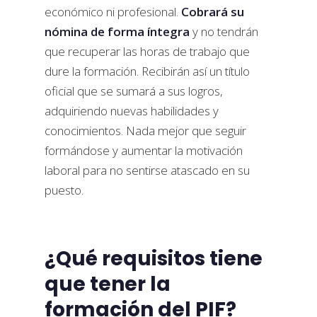
económico ni profesional.
Cobrará su
nómina de forma íntegra
y no tendrán
que recuperar las horas de trabajo que
dure la formación. Recibirán así un título
oficial que se sumará a sus logros,
adquiriendo nuevas habilidades y
conocimientos. Nada mejor que seguir
formándose y aumentar la motivación
laboral para no sentirse atascado en su
puesto.
¿Qué requisitos tiene
que tener la
formación del PIF?