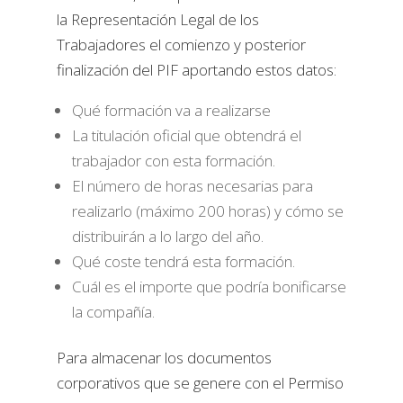
la Representación Legal de los
Trabajadores el comienzo y posterior
finalización del PIF aportando estos datos:
Qué formación va a realizarse
La titulación oficial que obtendrá el
trabajador con esta formación.
El número de horas necesarias para
realizarlo (máximo 200 horas) y cómo se
distribuirán a lo largo del año.
Qué coste tendrá esta formación.
Cuál es el importe que podría bonificarse
la compañía.
Para almacenar los documentos
corporativos que se genere con el Permiso