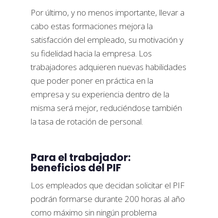
Por último, y no menos importante, llevar a
cabo estas formaciones mejora la
satisfacción del empleado, su motivación y
su fidelidad hacia la empresa. Los
trabajadores adquieren nuevas habilidades
que poder poner en práctica en la
empresa y su experiencia dentro de la
misma será mejor, reduciéndose también
la tasa de rotación de personal.
Para el trabajador:
beneficios del PIF
Los empleados que decidan solicitar el PIF
podrán formarse durante 200 horas al año
como máximo sin ningún problema