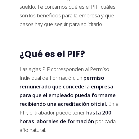
sueldo. Te contamos qué es el PIF, cuáles
son los beneficios para la empresa y qué
pasos hay que seguir para solicitarlo.
¿Qué es el PIF?
Las siglas PIF corresponden al Permiso
Individual de Formación, un
permiso
remunerado que concede la empresa
para que el empleado pueda formarse
recibiendo una acreditación oficial.
En el
PIF, el trabador puede tener
hasta 200
horas laborales de formación
por cada
año natural.