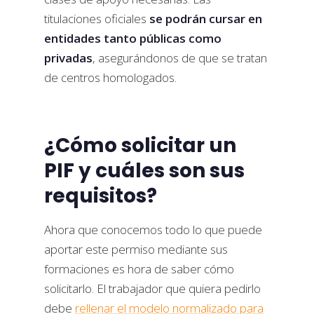
titulaciones oficiales
se podrán cursar en
entidades tanto públicas como
privadas
, asegurándonos de que se tratan
de centros homologados.
¿Cómo solicitar un
PIF y cuáles son sus
requisitos?
Ahora que conocemos todo lo que puede
aportar este permiso mediante sus
formaciones es hora de saber cómo
solicitarlo. El trabajador que quiera pedirlo
debe
rellenar el modelo normalizado para