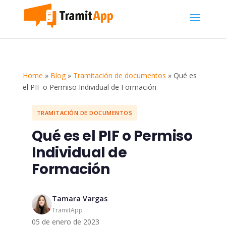
Home
»
Blog
»
Tramitación de documentos
»
Qué es
el PIF o Permiso Individual de Formación
TRAMITACIÓN DE DOCUMENTOS
Qué es el PIF o Permiso
Individual de
Formación
Tamara Vargas
TramitApp
05 de enero de 2023