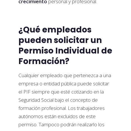
crecimiento
personal y profesional.
¿Qué empleados
pueden solicitar un
Permiso Individual de
Formación?
Cualquier empleado que pertenezca a una
empresa o entidad pública puede solicitar
el PIF siempre que esté cotizando en la
Seguridad Social bajo el concepto de
formación profesional. Los trabajadores
autónomos están excluidos de este
permiso. Tampoco podrán realizarlo los