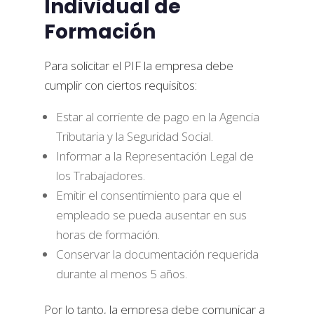
Individual de
Formación
Para solicitar el PIF la empresa debe
cumplir con ciertos requisitos:
Estar al corriente de pago en la Agencia
Tributaria y la Seguridad Social.
Informar a la Representación Legal de
los Trabajadores.
Emitir el consentimiento para que el
empleado se pueda ausentar en sus
horas de formación.
Conservar la documentación requerida
durante al menos 5 años.
Por lo tanto, la empresa debe comunicar a