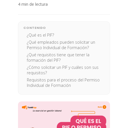
4 min de lectura
CONTENIDO
¿Qué es el PIF?
¿Qué empleados pueden solicitar un
Permiso Individual de Formación?
¿Qué requisitos tiene que tener la
formación del PIF?
¿Cómo solicitar un PIF y cuáles son sus
requisitos?
Requisitos para el proceso del Permiso
Individual de Formación