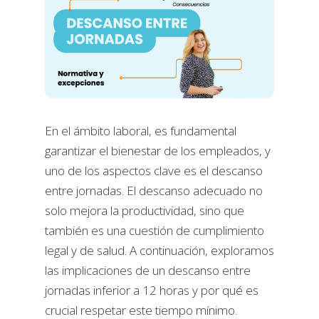
En el ámbito laboral, es fundamental
garantizar el bienestar de los empleados, y
uno de los aspectos clave es el descanso
entre jornadas. El descanso adecuado no
solo mejora la productividad, sino que
también es una cuestión de cumplimiento
legal y de salud. A continuación, exploramos
las implicaciones de un descanso entre
jornadas inferior a 12 horas y por qué es
crucial respetar este tiempo mínimo.