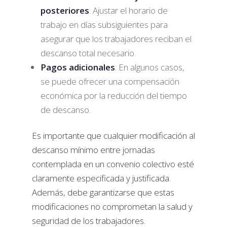
posteriores
: Ajustar el horario de
trabajo en días subsiguientes para
asegurar que los trabajadores reciban el
descanso total necesario.
Pagos adicionales
: En algunos casos,
se puede ofrecer una compensación
económica por la reducción del tiempo
de descanso.
Es importante que cualquier modificación al
descanso mínimo entre jornadas
contemplada en un convenio colectivo esté
claramente especificada y justificada.
Además, debe garantizarse que estas
modificaciones no comprometan la salud y
seguridad de los trabajadores.