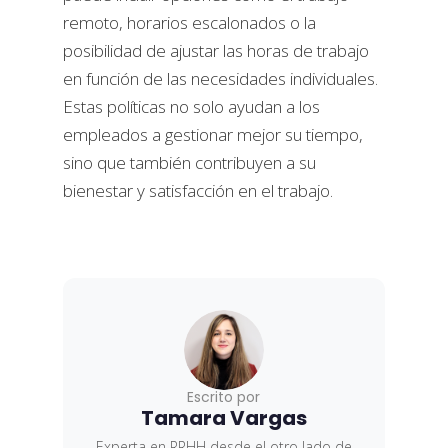
remoto, horarios escalonados o la
posibilidad de ajustar las horas de trabajo
en función de las necesidades individuales.
Estas políticas no solo ayudan a los
empleados a gestionar mejor su tiempo,
sino que también contribuyen a su
bienestar y satisfacción en el trabajo.
Escrito por
Tamara Vargas
Experta en RRHH desde el otro lado de