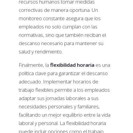
recursos humanos tomar medidas
correctivas de manera oportuna. Un
monitoreo constante asegura que los
empleados no solo cumplan con las
normativas, sino que también reciban el
descanso necesario para mantener su
salud y rendimiento.
Finalmente, la
flexibilidad horaria
es una
política clave para garantizar el descanso
adecuado. Implementar horarios de
trabajo flexibles permite a los empleados
adaptar sus jornadas laborales a sus
necesidades personales y familiares,
facilitando un mejor equilibrio entre la vida
laboral y personal. La flexibilidad horaria
puede incluir opciones como el trabajo