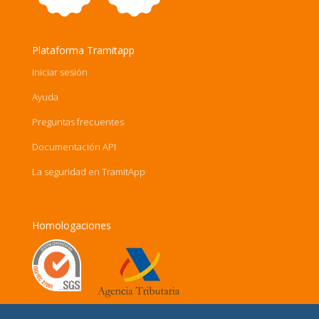
Plataforma Tramitapp
Iniciar sesión
Ayuda
Preguntas frecuentes
Documentación API
La seguridad en TramitApp
Homologaciones