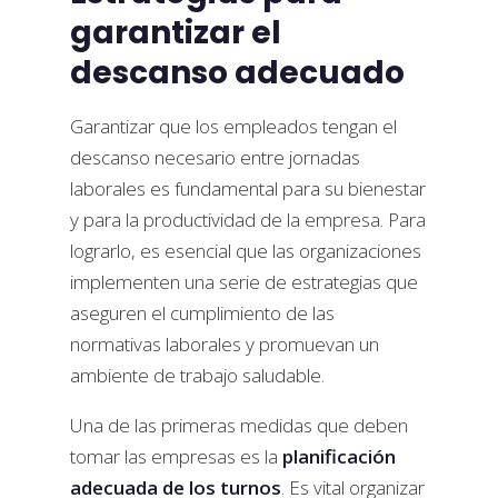
garantizar el
descanso adecuado
Garantizar que los empleados tengan el
descanso necesario entre jornadas
laborales es fundamental para su bienestar
y para la productividad de la empresa. Para
lograrlo, es esencial que las organizaciones
implementen una serie de estrategias que
aseguren el cumplimiento de las
normativas laborales y promuevan un
ambiente de trabajo saludable.
Una de las primeras medidas que deben
tomar las empresas es la
planificación
adecuada de los turnos
. Es vital organizar