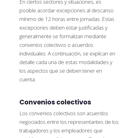
En ciertos sectores y situaciones, es
posible acordar excepciones al descanso
mínimo de 12 horas entre jornadas. Estas
excepciones deben estar justificadas y
generalmente se formalizan mediante
convenios colectivos o acuerdos
individuales. A continuación, se explican en
detalle cada una de estas modalidades y
los aspectos que se deben tener en
cuenta.
Convenios colectivos
Los convenios colectivos son acuerdos
negociados entre los representantes de los
trabajadores y los empleadores que