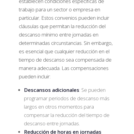
establecen condiciones específicas de
trabajo para un sector o empresa en
particular. Estos convenios pueden incluir
cláusulas que permitan la reducción del
descanso mínimo entre jornadas en
determinadas circunstancias. Sin embargo,
es esencial que cualquier reducción en el
tiempo de descanso sea compensada de
manera adecuada. Las compensaciones
pueden incluir:
Descansos adicionales
: Se pueden
programar periodos de descanso más
largos en otros momentos para
compensar la reducción del tiempo de
descanso entre jornadas.
Reducción de horas en jornadas