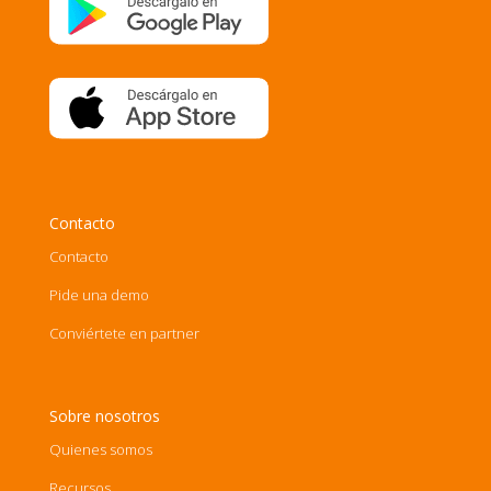
Contacto
Contacto
Pide una demo
Conviértete en partner
Sobre nosotros
Quienes somos
Recursos