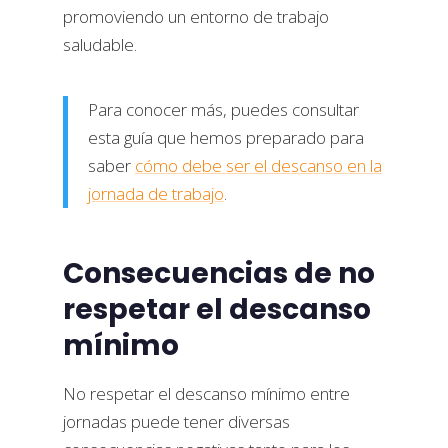
promoviendo un entorno de trabajo
saludable.
Para conocer más, puedes consultar
esta guía que hemos preparado para
saber
cómo debe ser el descanso en la
jornada de trabajo
.
Consecuencias de no
respetar el descanso
mínimo
No respetar el descanso mínimo entre
jornadas puede tener diversas