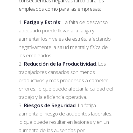
consecuencias negativas tanto para los
empleados como para las empresas:
Fatiga y Estrés
: La falta de descanso
adecuado puede llevar a la fatiga y
aumentar los niveles de estrés, afectando
negativamente la salud mental y física de
los empleados.
Reducción de la Productividad
: Los
trabajadores cansados son menos
productivos y más propensos a cometer
errores, lo que puede afectar la calidad del
trabajo y la eficiencia operativa.
Riesgos de Seguridad
: La fatiga
aumenta el riesgo de accidentes laborales,
lo que puede resultar en lesiones y en un
aumento de las ausencias por