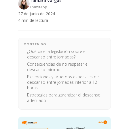
Tamara Vargas
TramitApp
27 de junio de 2024
4 min de lectura
CONTENIDO
¿Qué dice la legislación sobre el
descanso entre jornadas?
Consecuencias de no respetar el
descanso mínimo
Excepciones y acuerdos especiales del
descanso entre jornadas inferior a 12
horas
Estrategias para garantizar el descanso
adecuado