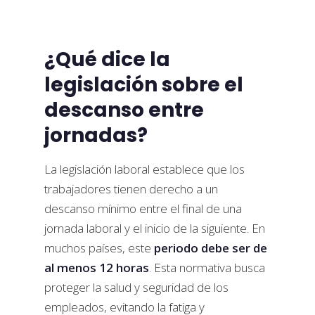
¿Qué dice la
legislación sobre el
descanso entre
jornadas?
La legislación laboral establece que los
trabajadores tienen derecho a un
descanso mínimo entre el final de una
jornada laboral y el inicio de la siguiente. En
muchos países, este
periodo debe ser de
al menos 12 horas
. Esta normativa busca
proteger la salud y seguridad de los
empleados, evitando la fatiga y