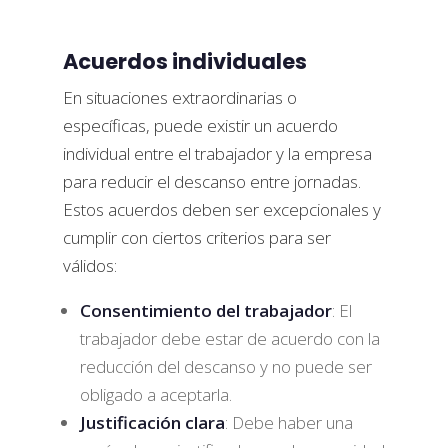
Acuerdos individuales
En situaciones extraordinarias o
específicas, puede existir un acuerdo
individual entre el trabajador y la empresa
para reducir el descanso entre jornadas.
Estos acuerdos deben ser excepcionales y
cumplir con ciertos criterios para ser
válidos:
Consentimiento del trabajador
: El
trabajador debe estar de acuerdo con la
reducción del descanso y no puede ser
obligado a aceptarla.
Justificación clara
: Debe haber una