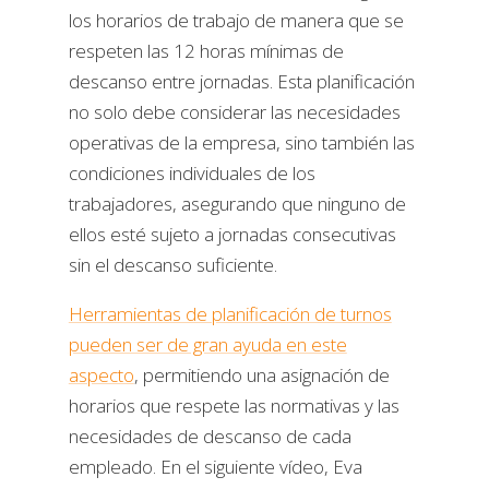
los horarios de trabajo de manera que se
respeten las 12 horas mínimas de
descanso entre jornadas. Esta planificación
no solo debe considerar las necesidades
operativas de la empresa, sino también las
condiciones individuales de los
trabajadores, asegurando que ninguno de
ellos esté sujeto a jornadas consecutivas
sin el descanso suficiente.
Herramientas de planificación de turnos
pueden ser de gran ayuda en este
aspecto
, permitiendo una asignación de
horarios que respete las normativas y las
necesidades de descanso de cada
empleado. En el siguiente vídeo, Eva