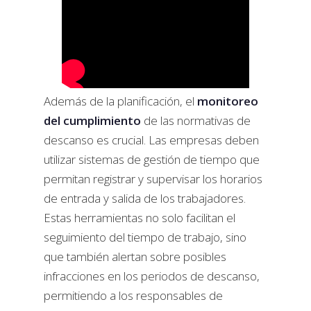
Además de la planificación, el
monitoreo
del cumplimiento
de las normativas de
descanso es crucial. Las empresas deben
utilizar sistemas de gestión de tiempo que
permitan registrar y supervisar los horarios
de entrada y salida de los trabajadores.
Estas herramientas no solo facilitan el
seguimiento del tiempo de trabajo, sino
que también alertan sobre posibles
infracciones en los periodos de descanso,
permitiendo a los responsables de