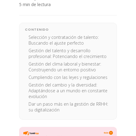
5 min de lectura
CONTENIDO
Selección y contratación de talento:
Buscando el ajuste perfecto
Gestión del talento y desarrollo
profesional: Potenciando el crecimiento
Gestión del clima laboral y bienestar:
Construyendo un entorno positivo
Cumpliendo con las leyes y regulaciones
Gestión del cambio y la diversidad:
Adaptándose a un mundo en constante
evolución
Dar un paso más en la gestión de RRHH:
su digitalización