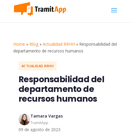
Home
»
Blog
»
Actualidad RRHH
»
Responsabilidad del
departamento de recursos humanos
ACTUALIDAD RRHH
Responsabilidad del
departamento de
recursos humanos
Tamara Vargas
TramitApp
09 de agosto de 2023