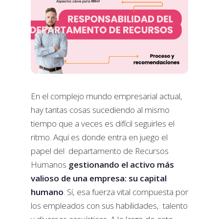
En el complejo mundo empresarial actual,
hay tantas cosas sucediendo al mismo
tiempo que a veces es difícil seguirles el
ritmo. Aquí es donde entra en juego el
papel del departamento de Recursos
Humanos
gestionando el activo más
valioso de una empresa: su capital
humano
. Sí, esa fuerza vital compuesta por
los empleados con sus habilidades, talento