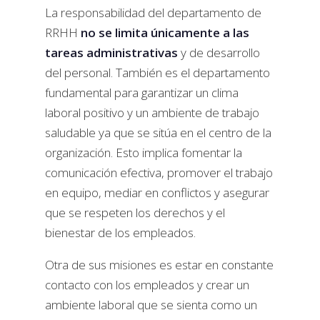
La responsabilidad del departamento de
RRHH
no se limita únicamente a las
tareas administrativas
y de desarrollo
del personal. También es el departamento
fundamental para garantizar un clima
laboral positivo y un ambiente de trabajo
saludable ya que se sitúa en el centro de la
organización. Esto implica fomentar la
comunicación efectiva, promover el trabajo
en equipo, mediar en conflictos y asegurar
que se respeten los derechos y el
bienestar de los empleados.
Otra de sus misiones es estar en constante
contacto con los empleados y crear un
ambiente laboral que se sienta como un