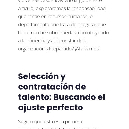
y diversas casuísticas. A lo largo de este
artículo, exploraremos la responsabilidad
que recae en recursos humanos, el
departamento que trata de asegurar que
todo marche sobre ruedas, contribuyendo
a la eficiencia y al bienestar de la
organización. ¿Preparado? ¡Allá vamos!
Selección y
contratación de
talento: Buscando el
ajuste perfecto
Seguro que esta es la primera