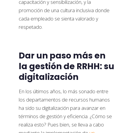
capacitación y sensibilización, y la
promoción de una cultura inclusiva donde
cada empleado se sienta valorado y
respetado.
Dar un paso más en
la gestión de RRHH: su
digitalización
En los últimos años, lo más sonado entre
los departamentos de recursos humanos
ha sido su digitalización para avanzar en
términos de gestión y eficiencia. ¿Cómo se
realiza esto? Pues bien, se lleva a cabo
mediante la implementación de
un