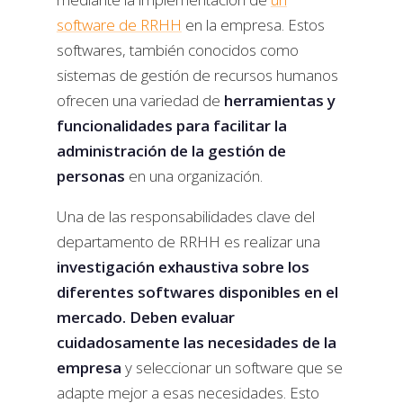
software de RRHH
en la empresa. Estos
softwares, también conocidos como
sistemas de gestión de recursos humanos
ofrecen una variedad de
herramientas y
funcionalidades para facilitar la
administración de la gestión de
personas
en una organización.
Una de las responsabilidades clave del
departamento de RRHH es realizar una
investigación exhaustiva sobre los
diferentes softwares disponibles en el
mercado. Deben evaluar
cuidadosamente las necesidades de la
empresa
y seleccionar un software que se
adapte mejor a esas necesidades. Esto