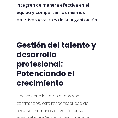
integren de manera efectiva en el
equipo y compartan los mismos
objetivos y valores de la organización
.
Gestión del talento y
desarrollo
profesional:
Potenciando el
crecimiento
Una vez que los empleados son
contratados, otra responsabilidad de
recursos humanos es gestionar su
desarrollo profesional y asegurar que