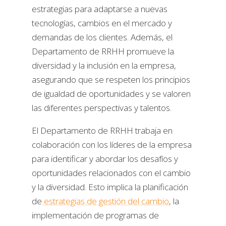
estrategias para adaptarse a nuevas
tecnologías, cambios en el mercado y
demandas de los clientes. Además, el
Departamento de RRHH promueve la
diversidad y la inclusión en la empresa,
asegurando que se respeten los principios
de igualdad de oportunidades y se valoren
las diferentes perspectivas y talentos.
El Departamento de RRHH trabaja en
colaboración con los líderes de la empresa
para identificar y abordar los desafíos y
oportunidades relacionados con el cambio
y la diversidad. Esto implica la planificación
de
estrategias de gestión del cambio
, la
implementación de programas de