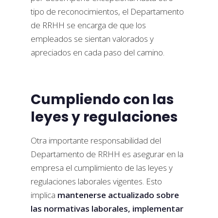
tipo de reconocimientos, el Departamento
de RRHH se encarga de que los
empleados se sientan valorados y
apreciados en cada paso del camino.
Cumpliendo con las
leyes y regulaciones
Otra importante responsabilidad del
Departamento de RRHH es asegurar en la
empresa el cumplimiento de las leyes y
regulaciones laborales vigentes. Esto
implica
mantenerse actualizado sobre
las normativas laborales, implementar