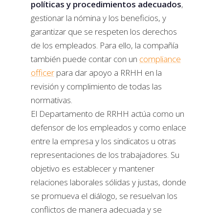
políticas y procedimientos adecuados
,
gestionar la nómina y los beneficios, y
garantizar que se respeten los derechos
de los empleados. Para ello, la compañía
también puede contar con un
compliance
officer
para dar apoyo a RRHH en la
revisión y complimiento de todas las
normativas.
El Departamento de RRHH actúa como un
defensor de los empleados y como enlace
entre la empresa y los sindicatos u otras
representaciones de los trabajadores. Su
objetivo es establecer y mantener
relaciones laborales sólidas y justas, donde
se promueva el diálogo, se resuelvan los
conflictos de manera adecuada y se