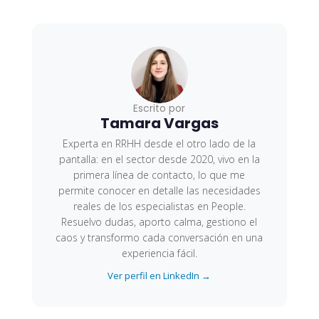
Escrito por
Tamara Vargas
Experta en RRHH desde el otro lado de la
pantalla: en el sector desde 2020, vivo en la
primera línea de contacto, lo que me
permite conocer en detalle las necesidades
reales de los especialistas en People.
Resuelvo dudas, aporto calma, gestiono el
caos y transformo cada conversación en una
experiencia fácil.
Ver perfil en LinkedIn →