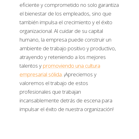
eficiente y comprometido no solo garantiza
el bienestar de los empleados, sino que
también impulsa el crecimiento y el éxito
organizacional. Al cuidar de su capital
humano, la empresa puede construir un
ambiente de trabajo positivo y productivo,
atrayendo y reteniendo a los mejores
talentos y
promoviendo una cultura
empresarial sólida
. ¡Apreciemos y
valoremos el trabajo de estos
profesionales que trabajan
incansablemente detrás de escena para
impulsar el éxito de nuestra organización!