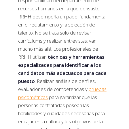
responsabilidad del departamento de
recursos humanos en la que pensaste.
RRHH desempeña un papel fundamental
en el reclutamiento y la selección de
talento. No se trata solo de revisar
currículums y realizar entrevistas; van
mucho más allá. Los profesionales de
RRHH utilizan
técnicas y herramientas
especializadas para identificar a los
candidatos más adecuados para cada
puesto
. Realizan análisis de perfiles,
evaluaciones de competencias y
pruebas
psicométricas
para garantizar que las
personas contratadas posean las
habilidades y cualidades necesarias para
encajar en la cultura y los objetivos de la