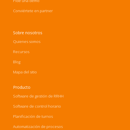
Pide una demo
Conviértete en partner
Sobre nosotros
Quienes somos
Recursos
Blog
Mapa del sitio
Producto
Software de gestión de RRHH
Software de control horario
Planificación de turnos
Automatización de procesos