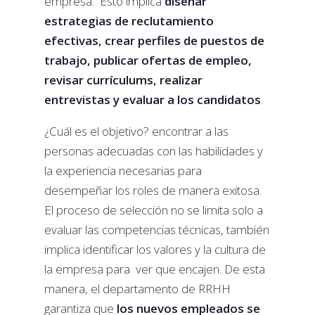
empresa. Esto implica
diseñar
estrategias de reclutamiento
efectivas, crear perfiles de puestos de
trabajo, publicar ofertas de empleo,
revisar currículums, realizar
entrevistas y evaluar a los candidatos
.
¿Cuál es el objetivo? encontrar a las
personas adecuadas con las habilidades y
la experiencia necesarias para
desempeñar los roles de manera exitosa.
El proceso de selección no se limita solo a
evaluar las competencias técnicas, también
implica identificar los valores y la cultura de
la empresa para ver que encajen. De esta
manera, el departamento de RRHH
garantiza que
los nuevos empleados se