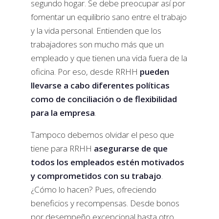
segundo hogar. Se debe preocupar así por
fomentar un equilibrio sano entre el trabajo
y la vida personal. Entienden que los
trabajadores son mucho más que un
empleado y que tienen una vida fuera de la
oficina. Por eso, desde RRHH
pueden
llevarse a cabo diferentes políticas
como de conciliación o de flexibilidad
para la empresa
.
Tampoco debemos olvidar el peso que
tiene para RRHH
asegurarse de que
todos los empleados estén motivados
y comprometidos con su trabajo
.
¿Cómo lo hacen? Pues, ofreciendo
beneficios y recompensas. Desde bonos
por desempeño excepcional hasta otro