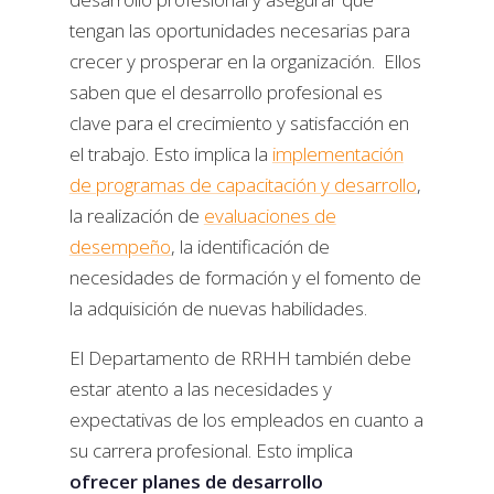
tengan las oportunidades necesarias para
crecer y prosperar en la organización. Ellos
saben que el desarrollo profesional es
clave para el crecimiento y satisfacción en
el trabajo. Esto implica la
implementación
de programas de capacitación y desarrollo
,
la realización de
evaluaciones de
desempeño
, la identificación de
necesidades de formación y el fomento de
la adquisición de nuevas habilidades.
El Departamento de RRHH también debe
estar atento a las necesidades y
expectativas de los empleados en cuanto a
su carrera profesional. Esto implica
ofrecer planes de desarrollo