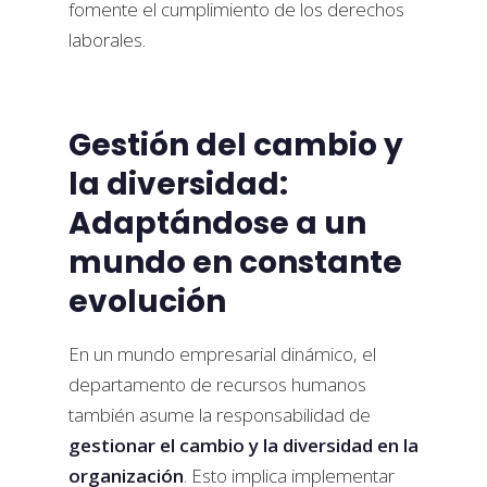
fomente el cumplimiento de los derechos
laborales.
Gestión del cambio y
la diversidad:
Adaptándose a un
mundo en constante
evolución
En un mundo empresarial dinámico, el
departamento de recursos humanos
también asume la responsabilidad de
gestionar el cambio y la diversidad en la
organización
. Esto implica implementar