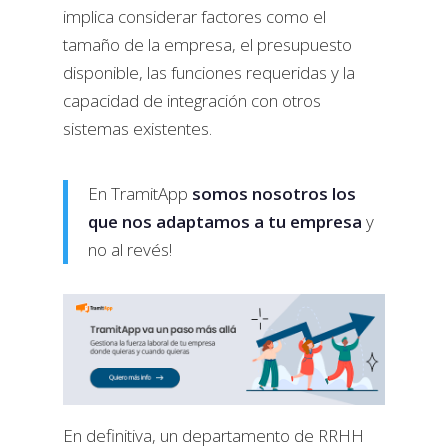
implica considerar factores como el
tamaño de la empresa, el presupuesto
disponible, las funciones requeridas y la
capacidad de integración con otros
sistemas existentes.
En TramitApp
somos nosotros los
que nos adaptamos a tu empresa
y
no al revés!
En definitiva, un departamento de RRHH