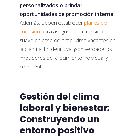
personalizados o brindar
oportunidades de promoción interna
.
Además, deben establecer
planes de
sucesión
para asegurar una transición
suave en caso de producirse vacantes en
la plantilla. En definitiva, ¡son verdaderos
impulsores del crecimiento individual y
colectivo!
Gestión del clima
laboral y bienestar:
Construyendo un
entorno positivo