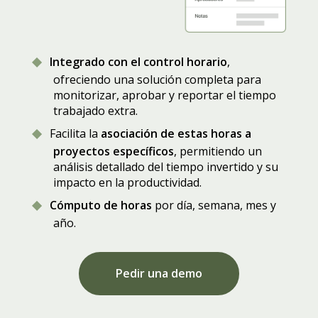
Integrado con el control horario
,
ofreciendo una solución completa para
monitorizar, aprobar y reportar el tiempo
trabajado extra.
Facilita la
asociación de estas horas a
proyectos específicos
, permitiendo un
análisis detallado del tiempo invertido y su
impacto en la productividad.
Cómputo de horas
por día, semana, mes y
año.
Pedir una demo