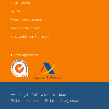
Iniciar sesión
Ayuda
Preguntas frecuentes
Documentación API
La seguridad en TramitApp
Homologaciones
Aviso legal
Política de privacidad
Política de cookies
Política de seguridad