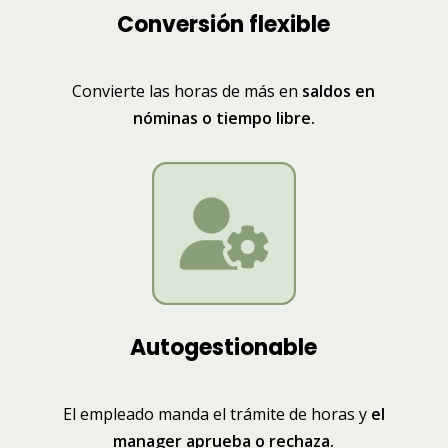
Conversión flexible
Convierte las horas de más en
saldos en
nóminas o tiempo libre.
Autogestionable
El empleado manda el trámite de horas y
el
manager aprueba o rechaza.