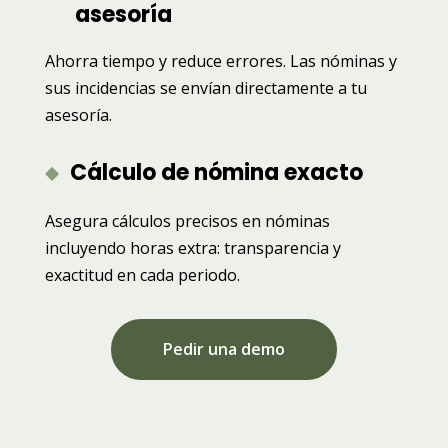
asesoría
Ahorra tiempo y reduce errores. Las nóminas y
sus incidencias se envían directamente a tu
asesoría.
Cálculo de nómina exacto
Asegura cálculos precisos en nóminas
incluyendo horas extra: transparencia y
exactitud en cada periodo.
Pedir una demo