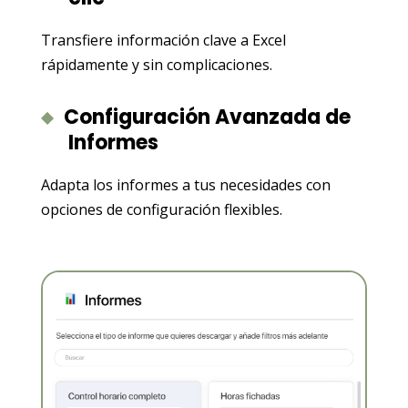
Transfiere información clave a Excel
rápidamente y sin complicaciones.
Configuración Avanzada de
Informes
Adapta los informes a tus necesidades con
opciones de configuración flexibles.