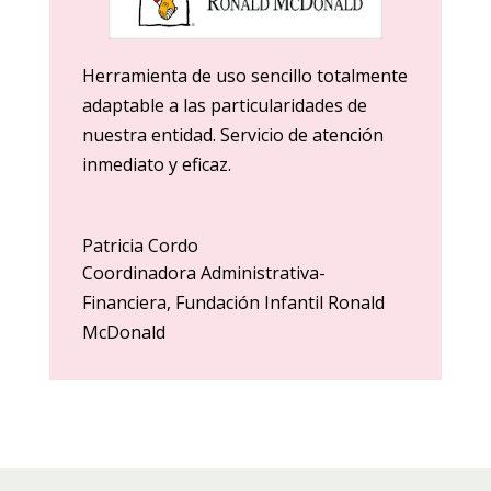
Herramienta de uso sencillo totalmente
adaptable a las particularidades de
nuestra entidad. Servicio de atención
inmediato y eficaz.
Patricia Cordo
Coordinadora Administrativa-
Financiera
,
Fundación Infantil Ronald
McDonald