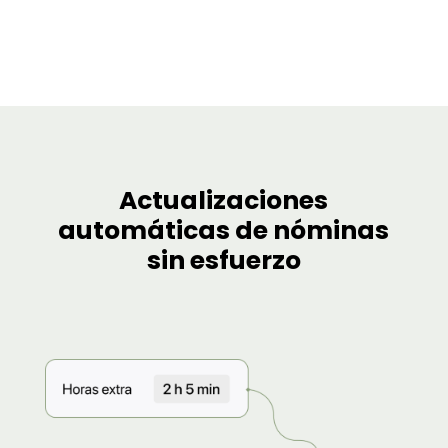
Actualizaciones
automáticas de nóminas
sin esfuerzo