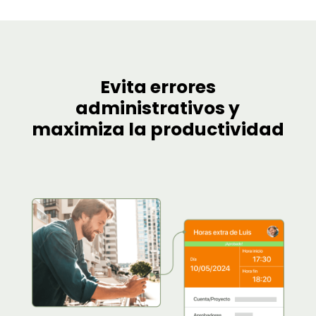
Evita errores
administrativos y
maximiza la productividad