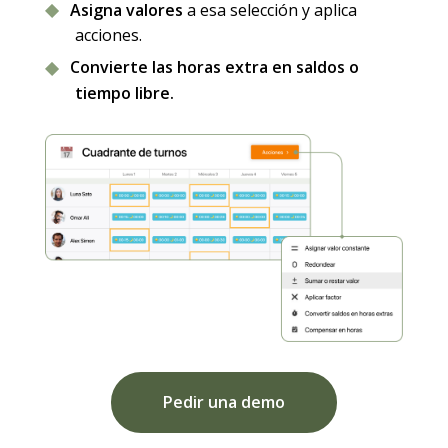
Asigna valores
a esa selección y aplica
acciones.
Convierte las horas extra en saldos o
tiempo libre.
Pedir una demo