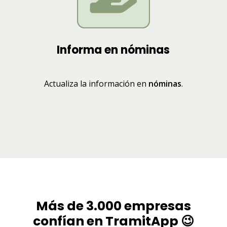
Informa en nóminas
Actualiza la información en
nóminas
.
Más de 3.000 empresas
confían en TramitApp 😉