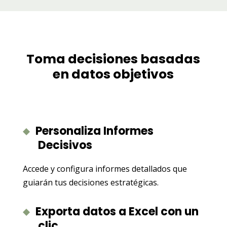
Toma decisiones basadas
en datos objetivos
Personaliza Informes
Decisivos
Accede y configura informes detallados que
guiarán tus decisiones estratégicas.
Exporta datos a Excel con un
clic