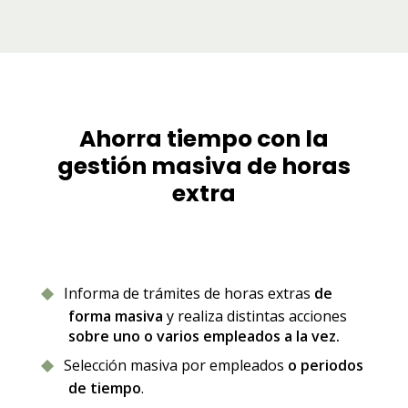
Ahorra tiempo con la
gestión masiva de horas
extra
Informa de trámites de horas extras
de
forma masiva
y realiza distintas acciones
sobre uno o varios empleados a la vez.
Selección masiva por empleados
o periodos
de tiempo
.