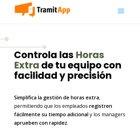
Controla las
Horas
Extra
de tu equipo con
facilidad y precisión
Simplifica la gestión de horas extra
,
permitiendo que los empleados
registren
fácilmente su tiempo adicional
y los managers
aprueben con rapidez
.