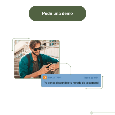
Pedir una demo