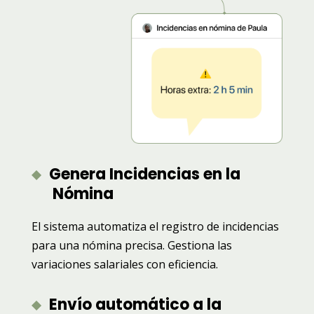
Genera Incidencias en la
Nómina
El sistema automatiza el registro de incidencias
para una nómina precisa. Gestiona las
variaciones salariales con eficiencia.
Envío automático a la