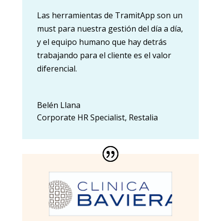
Las herramientas de TramitApp son un
must para nuestra gestión del día a día,
y el equipo humano que hay detrás
trabajando para el cliente es el valor
diferencial.
Belén Llana
Corporate HR Specialist
,
Restalia