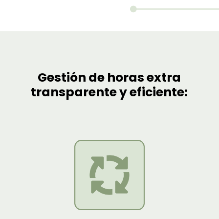
Gestión de horas extra
transparente y eficiente: