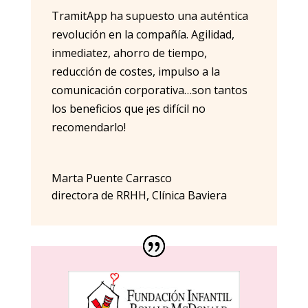
TramitApp ha supuesto una auténtica
revolución en la compañía. Agilidad,
inmediatez, ahorro de tiempo,
reducción de costes, impulso a la
comunicación corporativa…son tantos
los beneficios que ¡es difícil no
recomendarlo!
Marta Puente Carrasco
directora de RRHH
,
Clínica Baviera