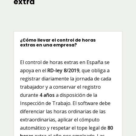
extra
¿Cómo llevar el control de horas
extras en una empresa?
El control de horas extras en España se
apoya en el
RD-ley 8/2019
, que obliga a
registrar diariamente la jornada de cada
trabajador y a conservar el registro
durante
4 años
a disposición de la
Inspección de Trabajo. El software debe
diferenciar las horas ordinarias de las
extraordinarias, aplicar el cómputo
automático y respetar el tope legal de
80