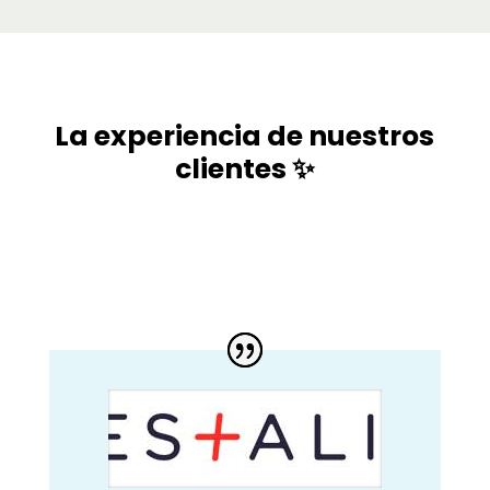
La experiencia de nuestros
clientes ✨