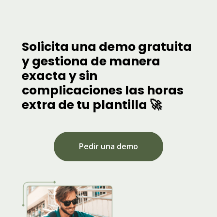
Solicita una demo gratuita
y gestiona de manera
exacta y sin
complicaciones las horas
extra de tu plantilla 🚀
Pedir una demo