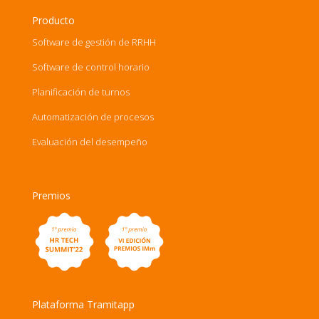
Producto
Software de gestión de RRHH
Software de control horario
Planificación de turnos
Automatización de procesos
Evaluación del desempeño
Premios
Plataforma Tramitapp