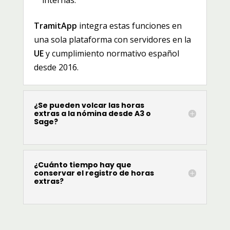
internas.
TramitApp
integra estas funciones en
una sola plataforma con servidores en la
UE
y cumplimiento normativo español
desde 2016.
¿Se pueden volcar las horas
extras a la nómina desde A3 o
Sage?
¿Cuánto tiempo hay que
conservar el registro de horas
extras?