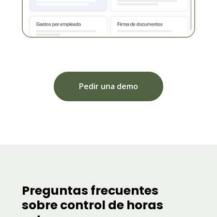
Pedir una demo
Preguntas frecuentes
sobre control de horas