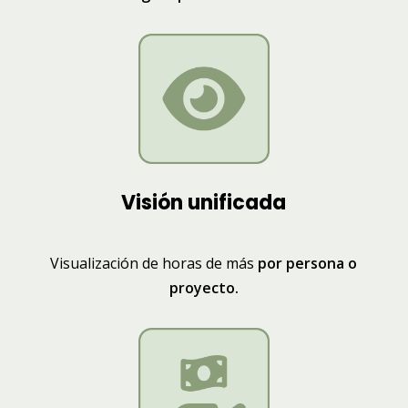
Visión unificada
Visualización de horas de más
por persona o
proyecto.