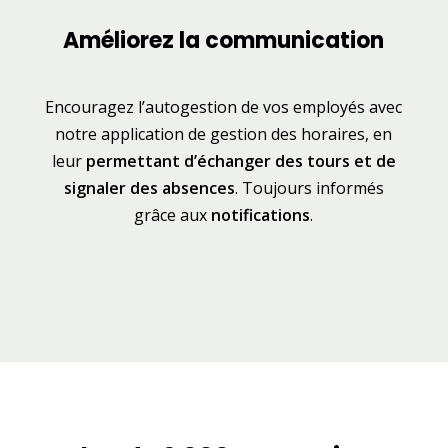
Améliorez la communication
Encouragez l’autogestion de vos employés avec
notre application de gestion des horaires, en
leur
permettant d’échanger des tours et de
signaler des absences
. Toujours informés
grâce aux
notifications
.