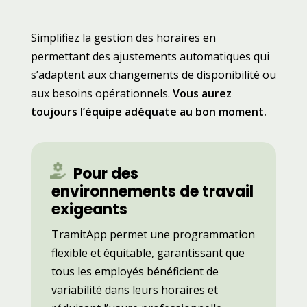
Simplifiez la gestion des horaires en
permettant des ajustements automatiques qui
s’adaptent aux changements de disponibilité ou
aux besoins opérationnels.
Vous aurez
toujours l’équipe adéquate au bon moment.
Pour des
environnements de travail
exigeants
TramitApp permet une programmation
flexible et équitable, garantissant que
tous les employés bénéficient de
variabilité dans leurs horaires et