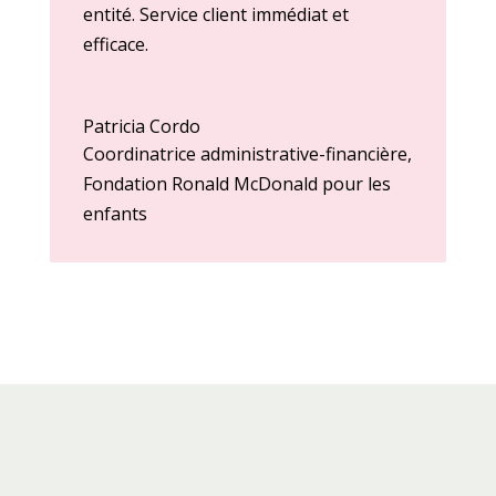
entité. Service client immédiat et
efficace.
Patricia Cordo
Coordinatrice administrative-financière
,
Fondation Ronald McDonald pour les
enfants