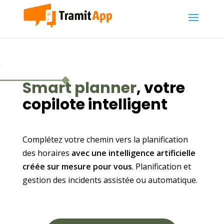
Smart planner
, votre
copilote intelligent
Complétez votre chemin vers la planification
des horaires
avec une intelligence artificielle
créée sur mesure pour vous
. Planification et
gestion des incidents assistée ou automatique.