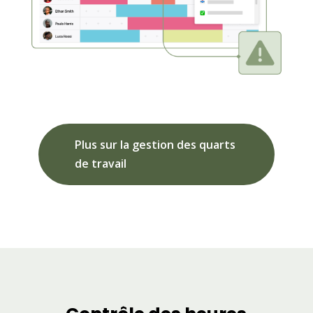
Plus sur la gestion des quarts
de travail