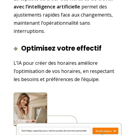
avec l’intelligence artificielle
permet des
ajustements rapides face aux changements,
maintenant l’opérationnalité sans
interruptions.
Optimisez votre effectif
L’IA pour créer des horaires améliore
l’optimisation de vos horaires, en respectant
les besoins et préférences de l’équipe.