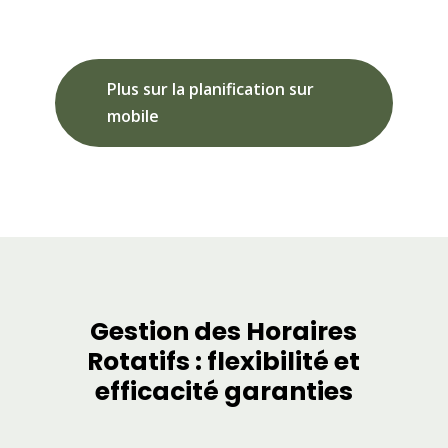
Plus sur la planification sur
mobile
Gestion des Horaires
Rotatifs : flexibilité et
efficacité garanties