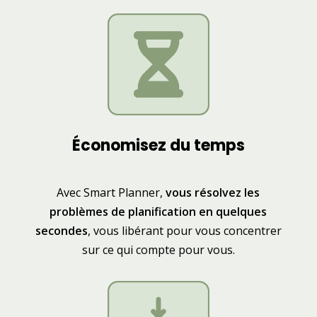
Économisez du temps
Avec Smart Planner,
vous résolvez les
problèmes de planification en quelques
secondes
, vous libérant pour vous concentrer
sur ce qui compte pour vous.