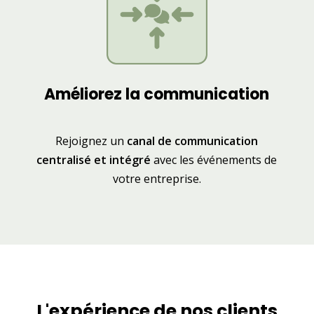
Améliorez la communication
Rejoignez un
canal de communication
centralisé et intégré
avec les événements de
votre entreprise.
L'expérience de nos clients