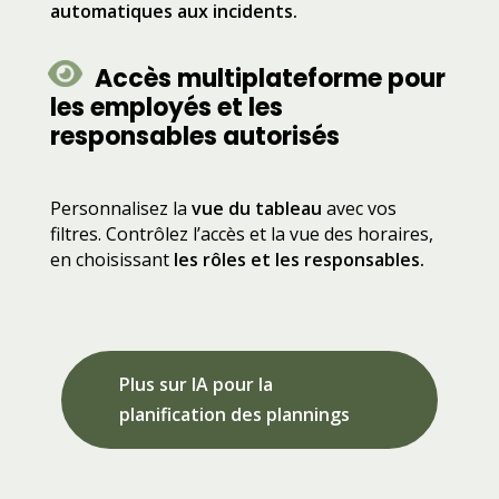
automatiques aux incidents.
Accès multiplateforme pour
les employés et les
responsables autorisés
Personnalisez la
vue du tableau
avec vos
filtres. Contrôlez l’accès et la vue des horaires,
en choisissant
les rôles et les responsables.
Plus sur IA pour la
planification des plannings