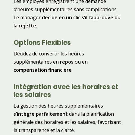
Les employés enregistrent une demande
d’heures supplémentaires sans complications.
Le manager
décide en un clic s’il l’approuve ou
la rejette
.
Options Flexibles
Décidez de convertir les heures
supplémentaires en
repos
ou en
compensation financière
.
Intégration avec les horaires et
les salaires
La gestion des heures supplémentaires
s’intègre parfaitement
dans la planification
générale des horaires et les salaires, favorisant
la transparence et la clarté.