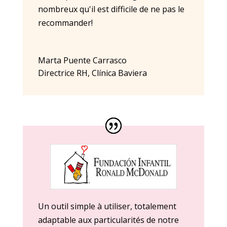
nombreux qu'il est difficile de ne pas le
recommander!
Marta Puente Carrasco
Directrice RH
,
Clínica Baviera
Un outil simple à utiliser, totalement
adaptable aux particularités de notre