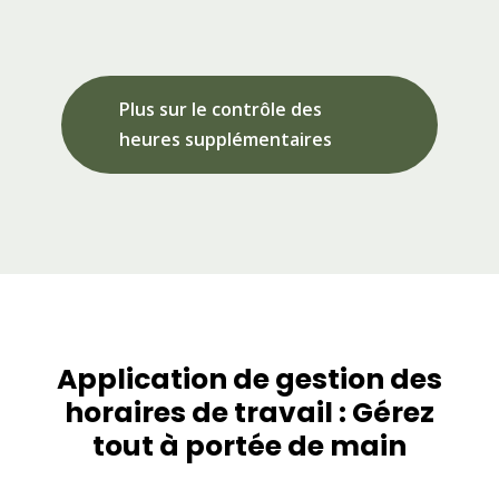
Plus sur le contrôle des
heures supplémentaires
Application de gestion des
horaires de travail : Gérez
tout à portée de main