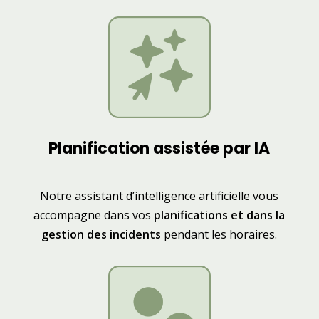
Planification assistée par IA
Notre assistant d’intelligence artificielle vous
accompagne dans vos
planifications et dans la
gestion des incidents
pendant les horaires.