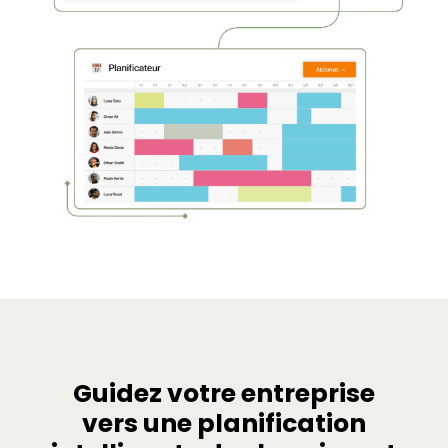
Guidez votre entreprise
vers une planification