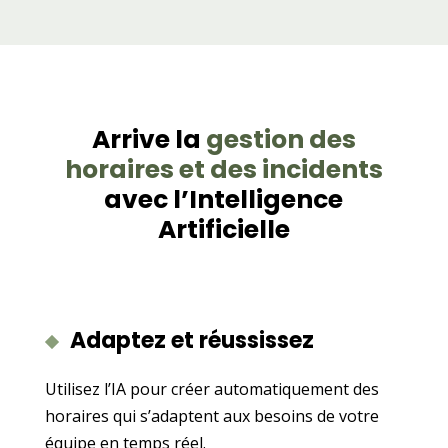
Arrive la
gestion des
horaires et des incidents
avec l’Intelligence
Artificielle
Adaptez et réussissez
Utilisez l’IA pour créer automatiquement des
horaires qui s’adaptent aux besoins de votre
équipe en temps réel.