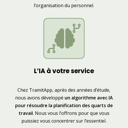
l’organisation du personnel.
L’IA à votre service
Chez TramitApp, après des années d’étude,
nous avons développé
un algorithme avec IA
pour résoudre la planification des quarts de
travail
. Nous vous l’offrons pour que vous
puissiez vous concentrer sur l’essentiel.