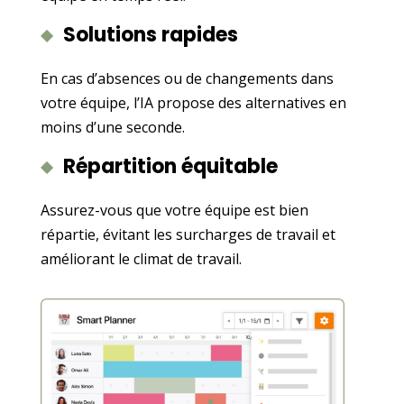
Solutions rapides
En cas d’absences ou de changements dans
votre équipe, l’IA propose des alternatives en
moins d’une seconde.
Répartition équitable
Assurez-vous que votre équipe est bien
répartie, évitant les surcharges de travail et
améliorant le climat de travail.