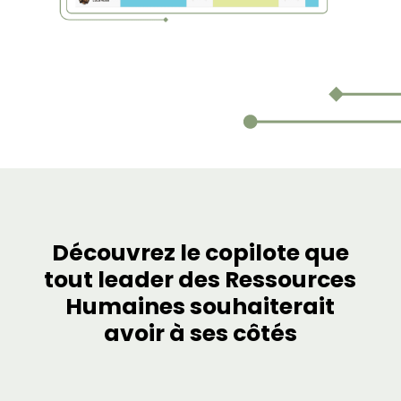
Découvrez le copilote que
tout leader des Ressources
Humaines souhaiterait
avoir à ses côtés