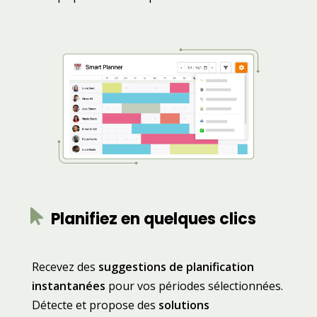
Planifiez en quelques clics
Recevez des
suggestions de planification
instantanées
pour vos périodes sélectionnées.
Détecte et propose des
solutions