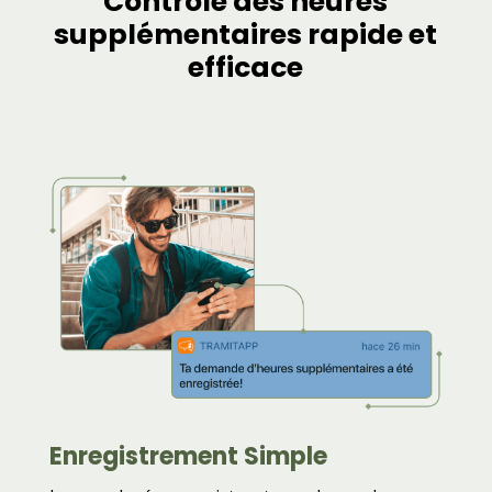
Contrôle des heures
supplémentaires rapide et
efficace
Enregistrement Simple