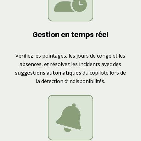
Gestion en temps réel
Vérifiez les pointages, les jours de congé et les
absences, et résolvez les incidents avec des
suggestions automatiques
du copilote lors de
la détection d’indisponibilités.