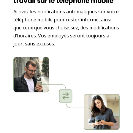
travail sur le téléphone mobile
Activez les notifications automatiques sur votre
téléphone mobile pour rester informé, ainsi
que ceux que vous choisissez, des modifications
d’horaires. Vos employés seront toujours à
jour, sans excuses.