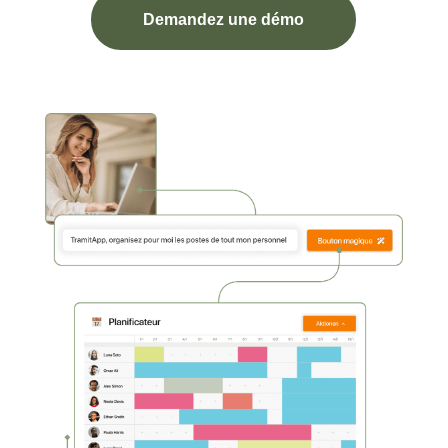
Demandez une démo