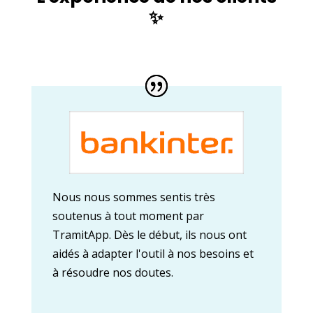
✨
Nous nous sommes sentis très
soutenus à tout moment par
TramitApp. Dès le début, ils nous ont
aidés à adapter l'outil à nos besoins et
à résoudre nos doutes.