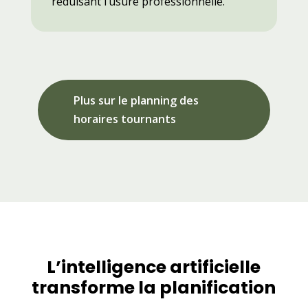
réduisant l’usure professionnelle.
Plus sur le planning des
horaires tournants
L’intelligence artificielle
transforme la planification