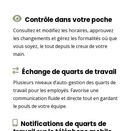
Contrôle dans votre poche
Consultez et modifiez les horaires, approuvez
les changements et gérez les formalités où que
vous soyez, le tout depuis le creux de votre
main.
Échange de quarts de travail
Plusieurs niveaux d’auto-gestion des quarts de
travail pour les employés. Favorise une
communication fluide et directe tout en gardant
le pouls de votre équipe.
Notifications de quarts de