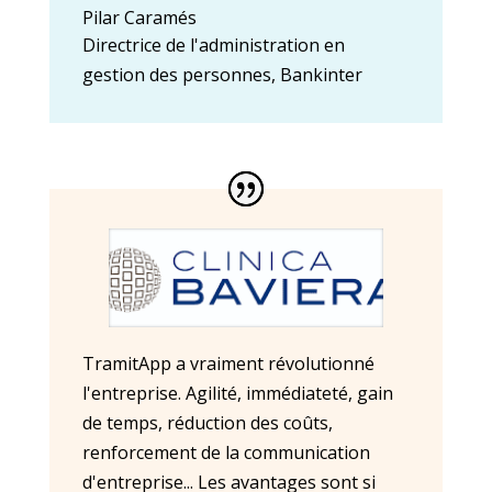
Pilar Caramés
Directrice de l'administration en
gestion des personnes
,
Bankinter
TramitApp a vraiment révolutionné
l'entreprise. Agilité, immédiateté, gain
de temps, réduction des coûts,
renforcement de la communication
d'entreprise... Les avantages sont si