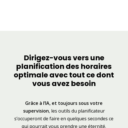
Dirigez-vous vers une
planification des horaires
optimale avec tout ce dont
vous avez besoin
Grâce à l’IA, et toujours sous votre
supervision
, les outils du planificateur
s’occuperont de faire en quelques secondes ce
qui pourrait vous prendre une éternité.