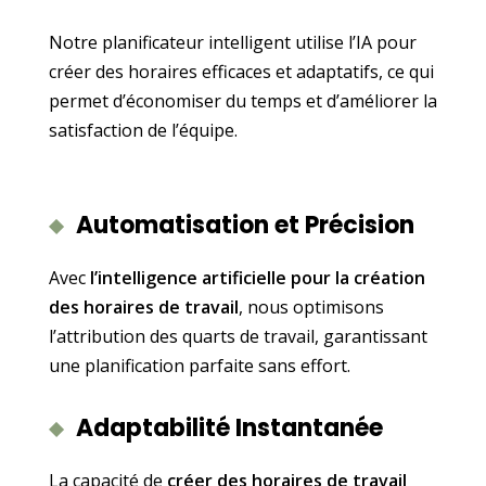
Notre planificateur intelligent utilise l’IA pour
créer des horaires efficaces et adaptatifs, ce qui
permet d’économiser du temps et d’améliorer la
satisfaction de l’équipe.
Automatisation et Précision
Avec
l’intelligence artificielle pour la création
des horaires de travail
, nous optimisons
l’attribution des quarts de travail, garantissant
une planification parfaite sans effort.
Adaptabilité Instantanée
La capacité de
créer des horaires de travail