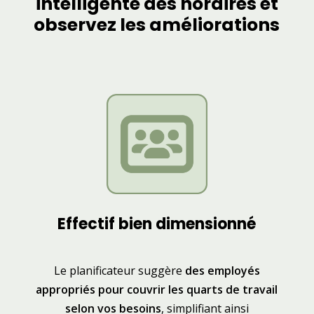
intelligente des horaires et
observez les améliorations
Effectif bien dimensionné
Le planificateur suggère
des employés
appropriés pour couvrir les quarts de travail
selon vos besoins
, simplifiant ainsi