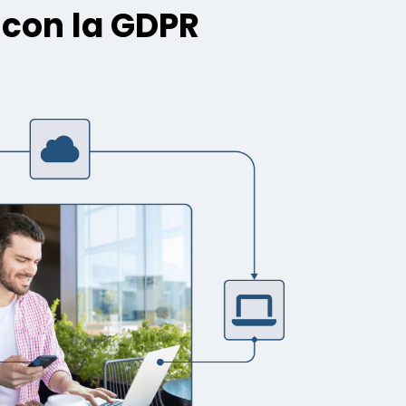
 con la GDPR