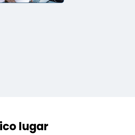
ico lugar