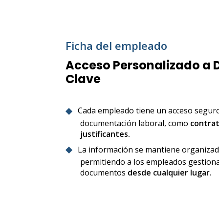
Ficha del empleado
Acceso Personalizado a
Clave
Cada empleado tiene un acceso seguro
documentación laboral, como
contrat
justificantes.
La información se mantiene organizada
permitiendo a los empleados gestiona
documentos
desde cualquier lugar.