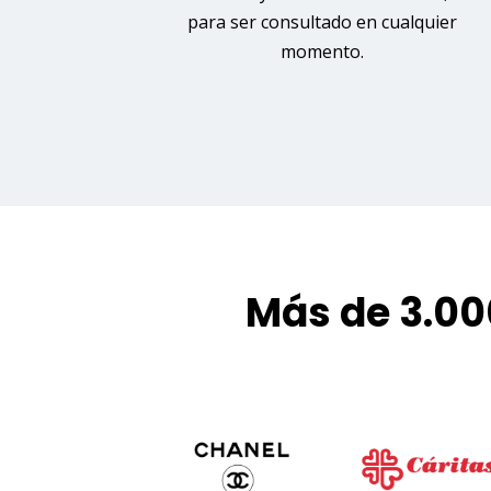
para ser consultado en cualquier
momento.
Más de 3.00