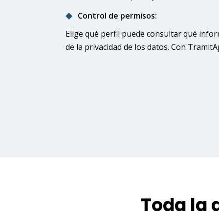
Control de permisos:
Elige qué perfil puede consultar qué info
de la privacidad de los datos. Con TramitA
Toda la 