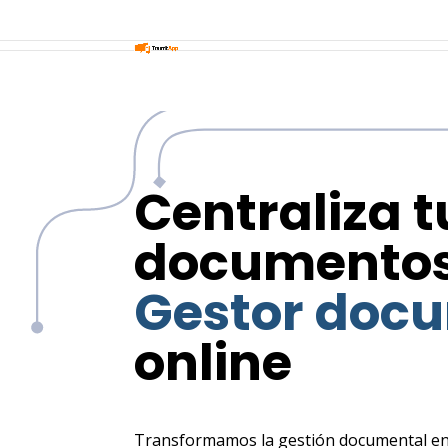
Centraliza t
documentos
Gestor doc
online
Transformamos la gestión documental en 