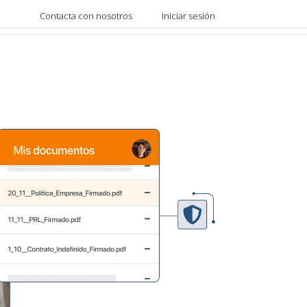
Contacta con nosotros
Iniciar sesión