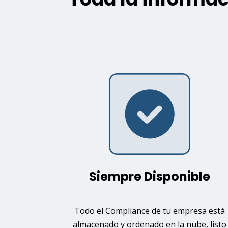
Siempre Disponible
Todo el Compliance de tu empresa está
almacenado y ordenado en la nube, listo