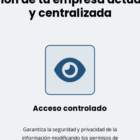
y centralizada
Acceso controlado
Garantiza la seguridad y privacidad de la
información modificando los permisos de