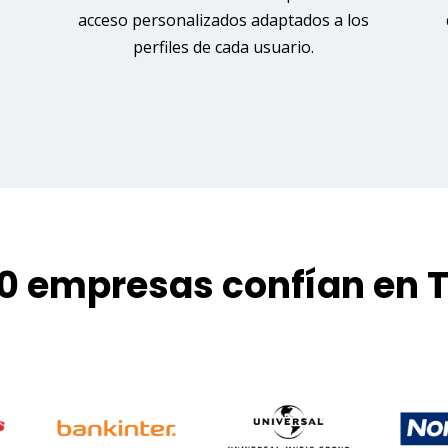
acceso personalizados adaptados a los
perfiles de cada usuario.
0 empresas confían en 