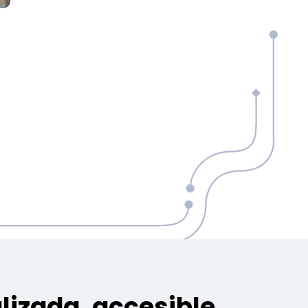
lizada, accesible