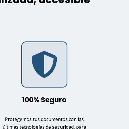
100% Seguro
Protegemos tus documentos con las
últimas tecnologías de seguridad, para