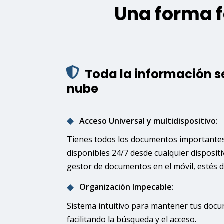
Una forma f
Toda la información s
nube
Acceso Universal y multidispositivo:
Tienes todos los documentos importantes
disponibles 24/7 desde cualquier dispositi
gestor de documentos en el móvil, estés 
Organización Impecable:
Sistema intuitivo para mantener tus doc
facilitando la búsqueda y el acceso.