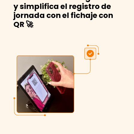
y simplifica el registro de
jornada con el fichaje con
QR 🚀