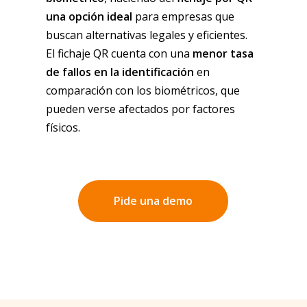
una opción ideal
para empresas que
buscan alternativas legales y eficientes.
El fichaje QR cuenta con una
menor tasa
de fallos en la identificación
en
comparación con los biométricos, que
pueden verse afectados por factores
físicos.
Pide una demo