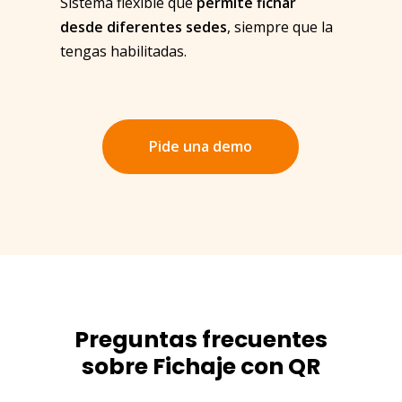
Sistema flexible que
permite fichar
desde diferentes sedes
, siempre que la
tengas habilitadas.
Pide una demo
Preguntas frecuentes
sobre Fichaje con QR