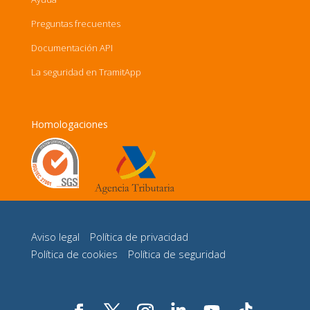
Preguntas frecuentes
Documentación API
La seguridad en TramitApp
Homologaciones
Aviso legal
Política de privacidad
Política de cookies
Política de seguridad