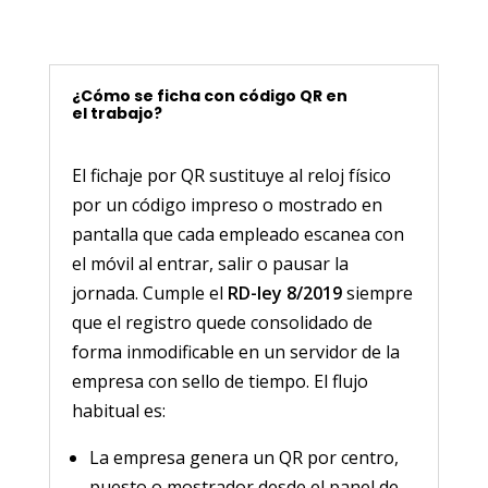
¿Cómo se ficha con código QR en
el trabajo?
El fichaje por QR sustituye al reloj físico
por un código impreso o mostrado en
pantalla que cada empleado escanea con
el móvil al entrar, salir o pausar la
jornada. Cumple el
RD-ley 8/2019
siempre
que el registro quede consolidado de
forma inmodificable en un servidor de la
empresa con sello de tiempo. El flujo
habitual es:
La empresa genera un QR por centro,
puesto o mostrador desde el panel de