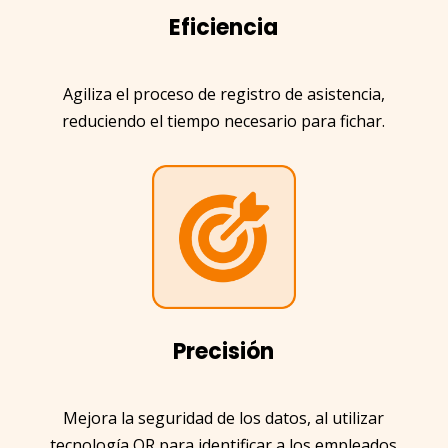
Eficiencia
Agiliza el proceso de registro de asistencia,
reduciendo el tiempo necesario para fichar.
Precisión
Mejora la seguridad de los datos, al utilizar
tecnología QR para identificar a los empleados