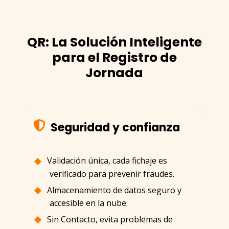
QR: La Solución Inteligente
para el Registro de
Jornada
Seguridad y confianza
Validación única, cada fichaje es
verificado para prevenir fraudes.
Almacenamiento de datos seguro y
accesible en la nube.
Sin Contacto, evita problemas de