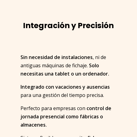
Integración y Precisión
Sin necesidad de instalaciones
, ni de
antiguas máquinas de fichaje.
Solo
necesitas una tablet o un ordenador.
Integrado con vacaciones y ausencias
para una gestión del tiempo precisa.
Perfecto para empresas con
control de
jornada presencial como fábricas o
almacenes.