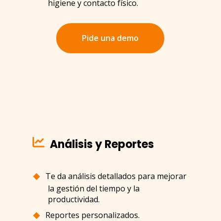
higiene y contacto físico.
Pide una demo
Análisis y Reportes
Te da análisis detallados para mejorar
la gestión del tiempo y la
productividad.
Reportes personalizados.