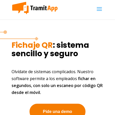
Fichaje QR
: sistema
sencillo y seguro
Olvídate de sistemas complicados. Nuestro
software permite a los empleados
fichar en
segundos, con solo un escaneo por código QR
desde el móvil.
Pide una demo