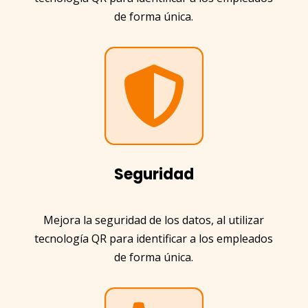
de forma única.
Seguridad
Mejora la seguridad de los datos, al utilizar
tecnología QR para identificar a los empleados
de forma única.