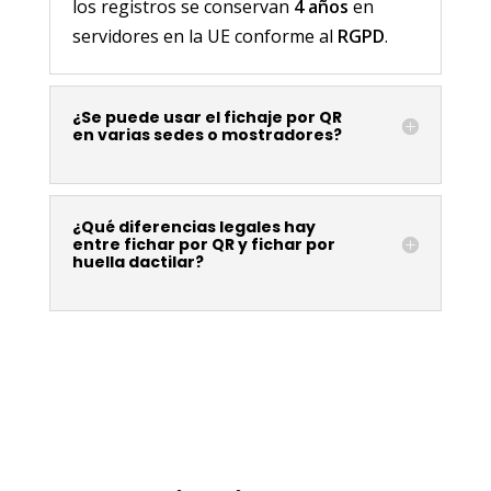
los registros se conservan
4 años
en
servidores en la UE conforme al
RGPD
.
¿Se puede usar el fichaje por QR
en varias sedes o mostradores?
¿Qué diferencias legales hay
entre fichar por QR y fichar por
huella dactilar?