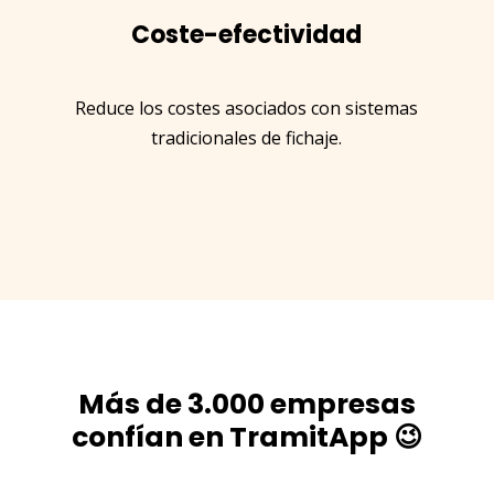
Coste-efectividad
Reduce los costes asociados con sistemas
tradicionales de fichaje.
Más de 3.000 empresas
confían en TramitApp 😉