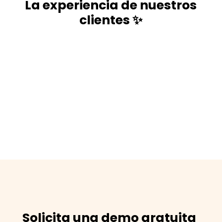
La experiencia de nuestros
clientes ✨
Solicita una demo gratuita