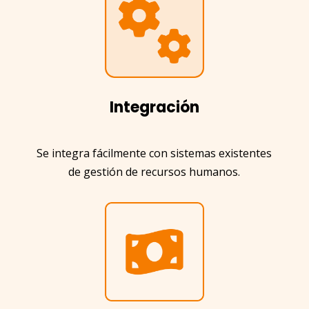
Integración
Se integra fácilmente con sistemas existentes
de gestión de recursos humanos.