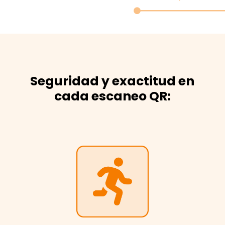
Seguridad y exactitud en
cada escaneo QR: