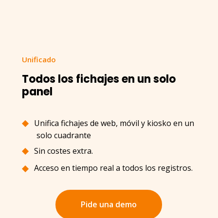
Unificado
Todos los fichajes en un solo
panel
Unifica fichajes de web, móvil y kiosko en un
solo cuadrante
Sin costes extra.
Acceso en tiempo real a todos los registros.
Pide una demo