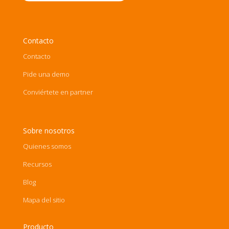
Contacto
Contacto
Pide una demo
Conviértete en partner
Sobre nosotros
Quienes somos
Recursos
Blog
Mapa del sitio
Producto