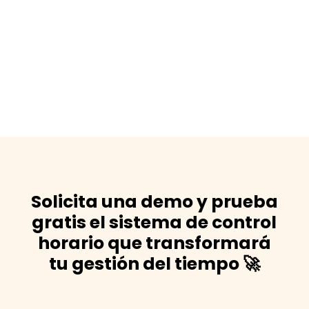
Solicita una demo y prueba
gratis el sistema de control
horario que transformará
tu gestión del tiempo 🚀