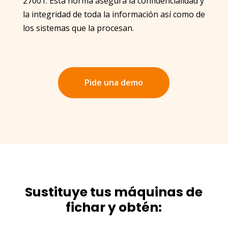
27001. Esta norma asegura la confidencialidad y
la integridad de toda la información así como de
los sistemas que la procesan.
Pide una demo
Sustituye tus máquinas de
fichar y obtén: