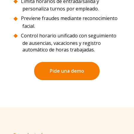
Limita horarios de entrada/salida y
personaliza turnos por empleado.
Previene fraudes mediante reconocimiento
facial.
Control horario unificado con seguimiento
de ausencias, vacaciones y registro
automático de horas trabajadas.
Pide una demo