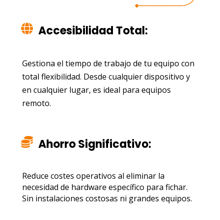
Accesibilidad Total:
Gestiona el tiempo de trabajo de tu equipo con
total flexibilidad. Desde cualquier dispositivo y
en cualquier lugar, es ideal para equipos
remoto.
Ahorro Significativo:
Reduce costes operativos al eliminar la
necesidad de hardware específico para fichar.
Sin instalaciones costosas ni grandes equipos.