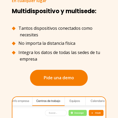
En cualquier lugar
Multidispositivo y multisede:
Tantos dispositivos conectados como
necesites
No importa la distancia física
Integra los datos de todas las sedes de tu
empresa
Pide una demo