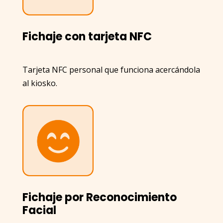
Fichaje con tarjeta NFC
Tarjeta NFC personal que funciona acercándola
al kiosko.
Fichaje por Reconocimiento
Facial