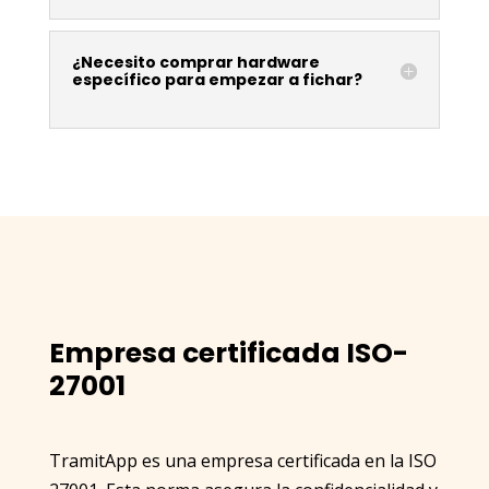
¿Necesito comprar hardware
específico para empezar a fichar?
Empresa certificada ISO-
27001
TramitApp es una empresa certificada en la ISO