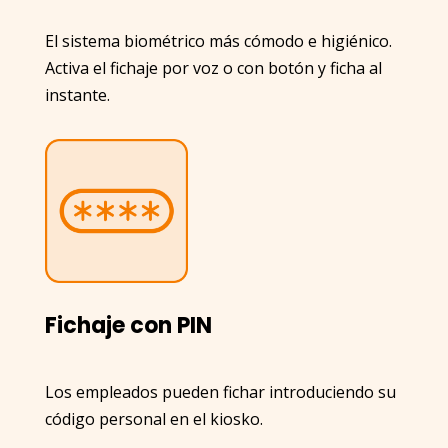
El sistema biométrico más cómodo e higiénico.
Activa el fichaje por voz o con botón y ficha al
instante.
Fichaje con PIN
Los empleados pueden fichar introduciendo su
código personal en el kiosko.