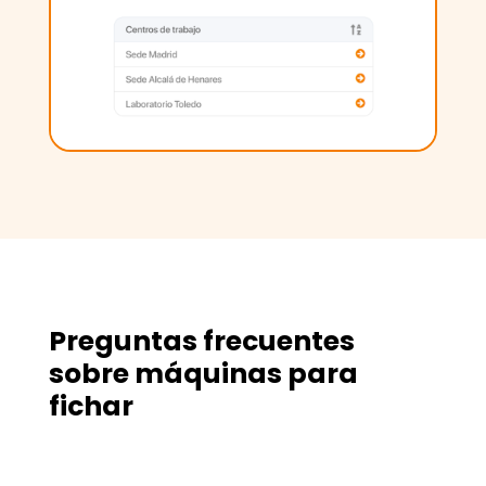
Preguntas frecuentes
sobre máquinas para
fichar