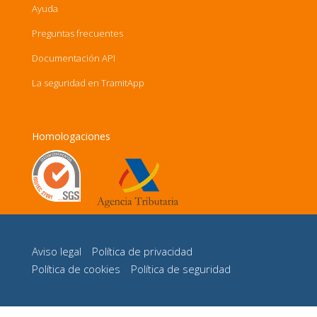
Ayuda
Preguntas frecuentes
Documentación API
La seguridad en TramitApp
Homologaciones
Aviso legal
Política de privacidad
Política de cookies
Política de seguridad