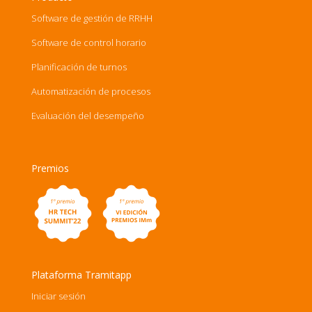
Software de gestión de RRHH
Software de control horario
Planificación de turnos
Automatización de procesos
Evaluación del desempeño
Premios
Plataforma Tramitapp
Iniciar sesión