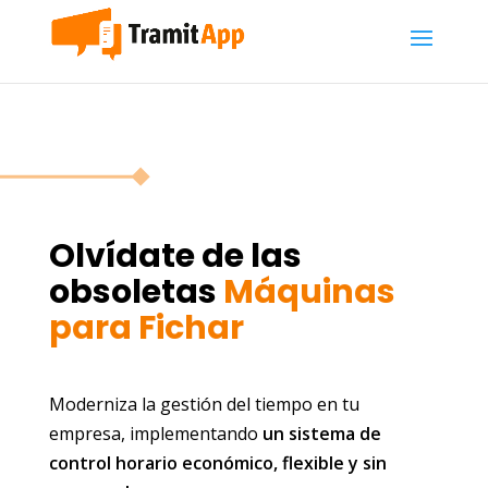
Olvídate de las
obsoletas
Máquinas
para Fichar
Moderniza la gestión del tiempo en tu
empresa, implementando
un sistema de
control horario económico, flexible y sin