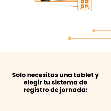
Solo necesitas una tablet y
elegir tu sistema de
registro de jornada: