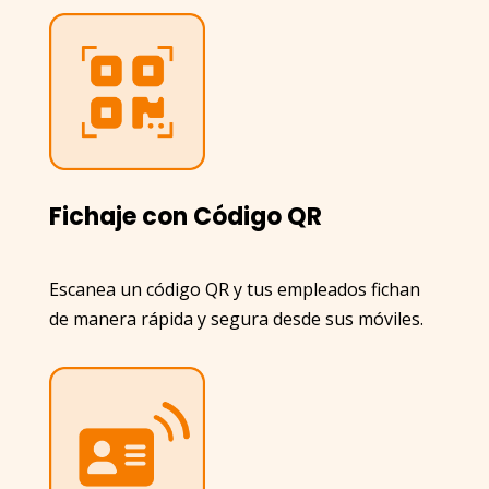
Fichaje con Código QR
Escanea un código QR y tus empleados fichan
de manera rápida y segura desde sus móviles.