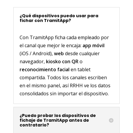
¿Qué dispositivos puedo usar para
fichar con TramitApp?
Con TramitApp ficha cada empleado por
el canal que mejor le encaja:
app móvil
(iOS / Android),
web
desde cualquier
navegador,
kiosko con QR
o
reconocimiento facial
en tablet
compartida. Todos los canales escriben
en el mismo panel, así RRHH ve los datos
consolidados sin importar el dispositivo.
¿Puedo probar los dispositivos de
fichaje de TramitApp antes de
contratarlo?