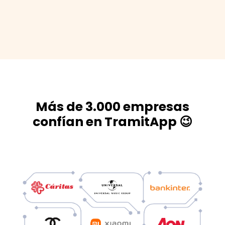
Más de 3.000 empresas
confían en TramitApp 😉