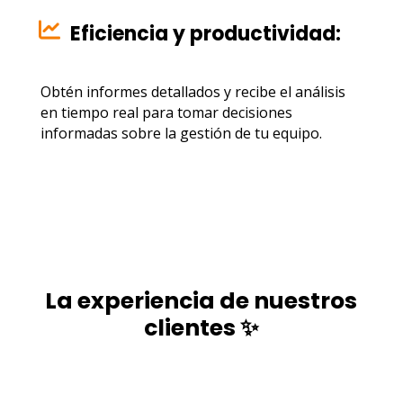
Eficiencia y productividad:
Obtén informes detallados y recibe el análisis
en tiempo real para tomar decisiones
informadas sobre la gestión de tu equipo.
La experiencia de nuestros
clientes ✨