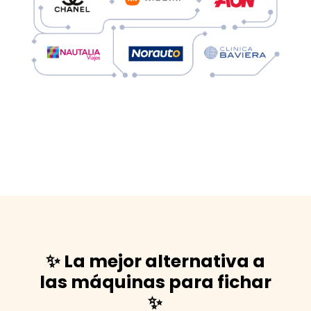
✨ La mejor alternativa a
las máquinas para fichar
✨