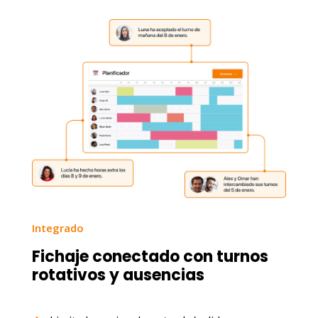
Integrado
Fichaje conectado con turnos
rotativos y ausencias