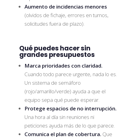
Aumento de incidencias menores
(olvidos de fichaje, errores en turnos,
solicitudes fuera de plazo).
Qué puedes hacer sin
grandes presupuestos
Marca prioridades con claridad.
Cuando todo parece urgente, nada lo es.
Un sistema de semáforo
(rojo/amarillo/verde) ayuda a que el
equipo sepa qué puede esperar.
Protege espacios de no interrupción.
Una hora al día sin reuniones ni
peticiones ayuda más de lo que parece.
Comunica el plan de cobertura.
Que