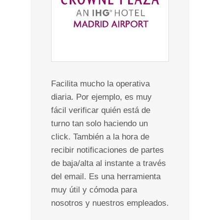
Facilita mucho la operativa
diaria. Por ejemplo, es muy
fácil verificar quién está de
turno tan solo haciendo un
click. También a la hora de
recibir notificaciones de partes
de baja/alta al instante a través
del email. Es una herramienta
muy útil y cómoda para
nosotros y nuestros empleados.