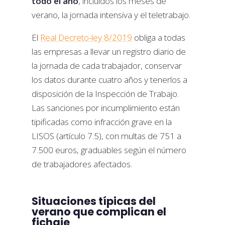
todo el año
, incluidos los meses de
verano, la jornada intensiva y el teletrabajo.
El
Real Decreto-ley 8/2019
obliga a todas
las empresas a llevar un registro diario de
la jornada de cada trabajador, conservar
los datos durante cuatro años y tenerlos a
disposición de la Inspección de Trabajo.
Las sanciones por incumplimiento están
tipificadas como infracción grave en la
LISOS (artículo 7.5), con multas de 751 a
7.500 euros, graduables según el número
de trabajadores afectados.
Situaciones típicas del
verano que complican el
fichaje