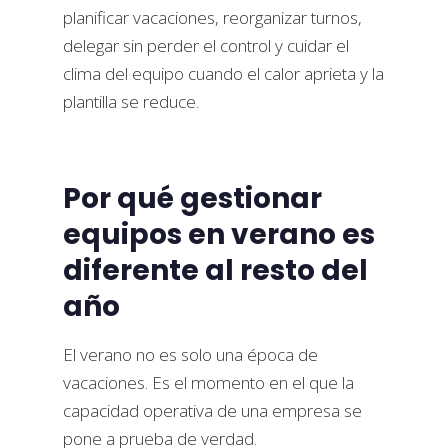
planificar vacaciones, reorganizar turnos,
delegar sin perder el control y cuidar el
clima del equipo cuando el calor aprieta y la
plantilla se reduce.
Por qué gestionar
equipos en verano es
diferente al resto del
año
El verano no es solo una época de
vacaciones. Es el momento en el que la
capacidad operativa de una empresa se
pone a prueba de verdad.