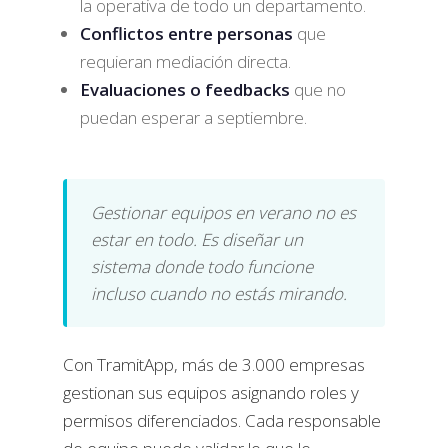
la operativa de todo un departamento.
Conflictos entre personas
que
requieran mediación directa.
Evaluaciones o feedbacks
que no
puedan esperar a septiembre.
Gestionar equipos en verano no es
estar en todo. Es diseñar un
sistema donde todo funcione
incluso cuando no estás mirando.
Con TramitApp, más de 3.000 empresas
gestionan sus equipos asignando roles y
permisos diferenciados. Cada responsable