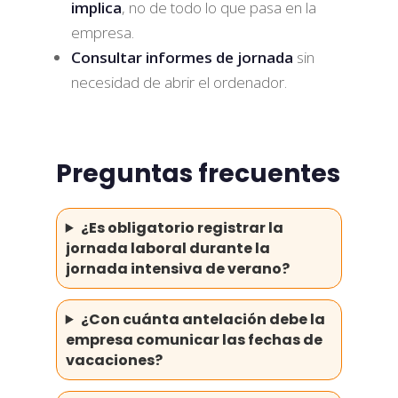
implica
, no de todo lo que pasa en la
empresa.
Consultar informes de jornada
sin
necesidad de abrir el ordenador.
Preguntas frecuentes
¿Es obligatorio registrar la
jornada laboral durante la
jornada intensiva de verano?
¿Con cuánta antelación debe la
empresa comunicar las fechas de
vacaciones?