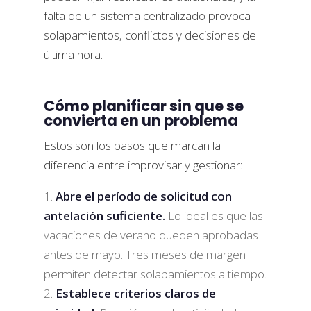
falta de un sistema centralizado provoca
solapamientos, conflictos y decisiones de
última hora.
Cómo planificar sin que se
convierta en un problema
Estos son los pasos que marcan la
diferencia entre improvisar y gestionar:
Abre el período de solicitud con
antelación suficiente.
Lo ideal es que las
vacaciones de verano queden aprobadas
antes de mayo. Tres meses de margen
permiten detectar solapamientos a tiempo.
Establece criterios claros de