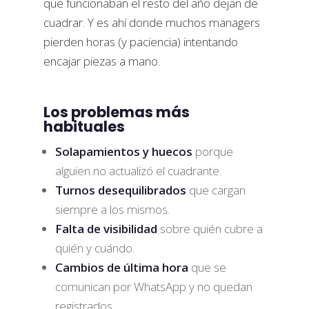
que funcionaban el resto del año dejan de
cuadrar. Y es ahí donde muchos managers
pierden horas (y paciencia) intentando
encajar piezas a mano.
Los problemas más
habituales
Solapamientos y huecos
porque
alguien no actualizó el cuadrante.
Turnos desequilibrados
que cargan
siempre a los mismos.
Falta de visibilidad
sobre quién cubre a
quién y cuándo.
Cambios de última hora
que se
comunican por WhatsApp y no quedan
registrados.