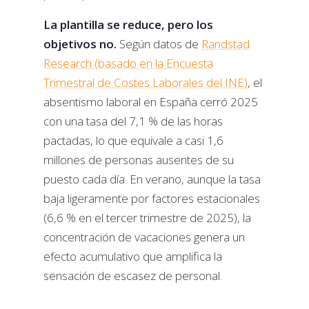
La plantilla se reduce, pero los
objetivos no.
Según datos de
Randstad
Research (basado en la Encuesta
Trimestral de Costes Laborales del INE)
, el
absentismo laboral en España cerró 2025
con una tasa del 7,1 % de las horas
pactadas, lo que equivale a casi 1,6
millones de personas ausentes de su
puesto cada día. En verano, aunque la tasa
baja ligeramente por factores estacionales
(6,6 % en el tercer trimestre de 2025), la
concentración de vacaciones genera un
efecto acumulativo que amplifica la
sensación de escasez de personal.