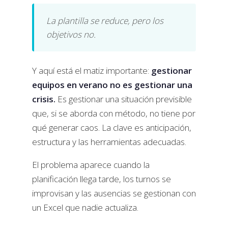
La plantilla se reduce, pero los
objetivos no.
Y aquí está el matiz importante:
gestionar
equipos en verano no es gestionar una
crisis.
Es gestionar una situación previsible
que, si se aborda con método, no tiene por
qué generar caos. La clave es anticipación,
estructura y las herramientas adecuadas.
El problema aparece cuando la
planificación llega tarde, los turnos se
improvisan y las ausencias se gestionan con
un Excel que nadie actualiza.