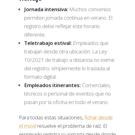
Jornada intensiva:
Muchos convenios
permiten jornada continua en verano. El
registro debe reflejar este horario
diferente.
Teletrabajo estival:
Empleados que
trabajan desde otra ubicación. La Ley
10/2021 de trabajo a distancia no exime
del registro; simplemente lo traslada al
formato digital.
Empleados itinerantes:
Comerciales,
técnicos o personal de eventos que no
pasan por la oficina en todo el verano.
Para todas estas situaciones,
fichar desde
el móvil
resuelve el problema de raíz. El
empleado registra su jornada desde donde