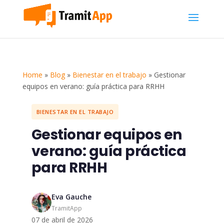
Home
»
Blog
»
Bienestar en el trabajo
»
Gestionar
equipos en verano: guía práctica para RRHH
BIENESTAR EN EL TRABAJO
Gestionar equipos en
verano: guía práctica
para RRHH
Eva Gauche
TramitApp
07 de abril de 2026