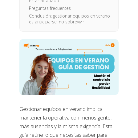
estar atrapado
Preguntas frecuentes
Conclusión: gestionar equipos en verano
es anticiparse, no sobrevivir
Gestionar equipos en verano implica
mantener la operativa con menos gente,
más ausencias y la misma exigencia. Esta
guía reúne lo que necesitas saber para