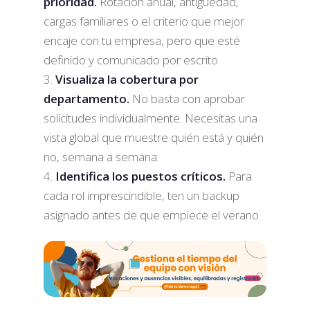
prioridad.
Rotación anual, antigüedad,
cargas familiares o el criterio que mejor
encaje con tu empresa, pero que esté
definido y comunicado por escrito.
Visualiza la cobertura por
departamento.
No basta con aprobar
solicitudes individualmente. Necesitas una
vista global que muestre quién está y quién
no, semana a semana.
Identifica los puestos críticos.
Para
cada rol imprescindible, ten un backup
asignado antes de que empiece el verano.