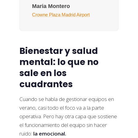
Maria Montero
Crowne Plaza Madrid Airport
Bienestar y salud
mental: lo que no
sale en los
cuadrantes
Cuando se habla de gestionar equipos en
verano, casi todo el foco va a la parte
operativa. Pero hay otra capa que sostiene
el funcionamiento del equipo sin hacer
ruido:
la emocional.