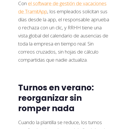
Con
el software de gestión de vacaciones
de TramitApp
, los empleados solicitan sus
días desde la app, el responsable aprueba
o rechaza con un clic, y RRHH tiene una
vista global del calendario de ausencias de
toda la empresa en tiempo real. Sin
correos cruzados, sin hojas de cálculo
compartidas que nadie actualiza.
Turnos en verano:
reorganizar sin
romper nada
Cuando la plantilla se reduce, los turnos