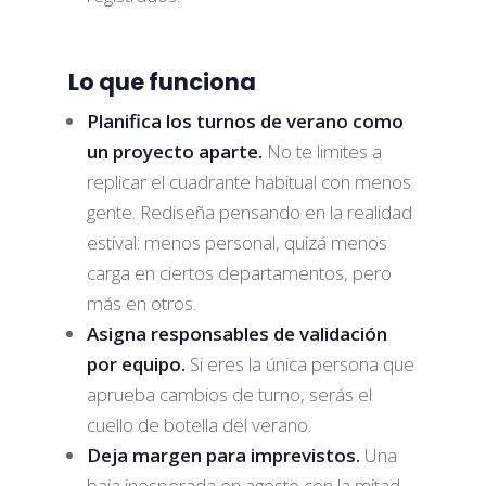
Lo que funciona
Planifica los turnos de verano como
un proyecto aparte.
No te limites a
replicar el cuadrante habitual con menos
gente. Rediseña pensando en la realidad
estival: menos personal, quizá menos
carga en ciertos departamentos, pero
más en otros.
Asigna responsables de validación
por equipo.
Si eres la única persona que
aprueba cambios de turno, serás el
cuello de botella del verano.
Deja margen para imprevistos.
Una
baja inesperada en agosto con la mitad