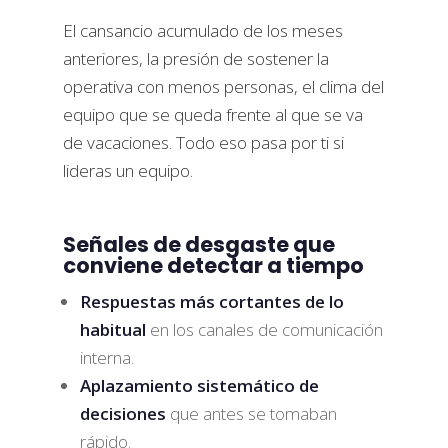
El cansancio acumulado de los meses
anteriores, la presión de sostener la
operativa con menos personas, el clima del
equipo que se queda frente al que se va
de vacaciones. Todo eso pasa por ti si
lideras un equipo.
Señales de desgaste que
conviene detectar a tiempo
Respuestas más cortantes de lo
habitual
en los canales de comunicación
interna.
Aplazamiento sistemático de
decisiones
que antes se tomaban
rápido.