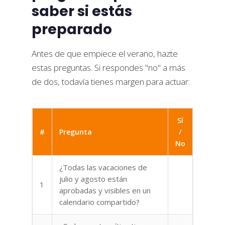
saber si estás
preparado
Antes de que empiece el verano, hazte
estas preguntas. Si respondes "no" a más
de dos, todavía tienes margen para actuar:
Sí
#
Pregunta
/
No
¿Todas las vacaciones de
julio y agosto están
1
aprobadas y visibles en un
calendario compartido?