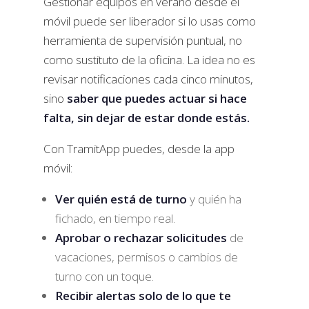
Gestionar equipos en verano desde el
móvil puede ser liberador si lo usas como
herramienta de supervisión puntual, no
como sustituto de la oficina. La idea no es
revisar notificaciones cada cinco minutos,
sino
saber que puedes actuar si hace
falta, sin dejar de estar donde estás.
Con TramitApp puedes, desde la app
móvil:
Ver quién está de turno
y quién ha
fichado, en tiempo real.
Aprobar o rechazar solicitudes
de
vacaciones, permisos o cambios de
turno con un toque.
Recibir alertas solo de lo que te