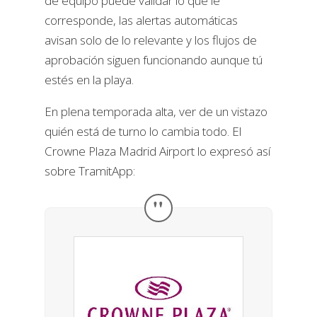
de equipo puede validar lo que le
corresponde, las alertas automáticas
avisan solo de lo relevante y los flujos de
aprobación siguen funcionando aunque tú
estés en la playa.
En plena temporada alta, ver de un vistazo
quién está de turno lo cambia todo. El
Crowne Plaza Madrid Airport lo expresó así
sobre TramitApp:
"