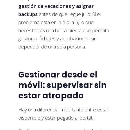
gestión de vacaciones y asignar
backups
antes de que llegue julio. Si el
problema está en la 4 o la 5, lo que
necesitas es una herramienta que permita
gestionar fichajes y aprobaciones sin
depender de una sola persona.
Gestionar desde el
móvil: supervisar sin
estar atrapado
Hay una diferencia importante entre estar
disponible y estar pegado al portátil.