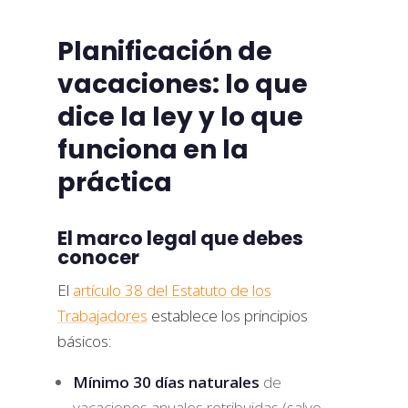
Planificación de
vacaciones: lo que
dice la ley y lo que
funciona en la
práctica
El marco legal que debes
conocer
El
artículo 38 del Estatuto de los
Trabajadores
establece los principios
básicos:
Mínimo 30 días naturales
de
vacaciones anuales retribuidas (salvo