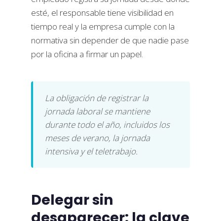
esté, el responsable tiene visibilidad en
tiempo real y la empresa cumple con la
normativa sin depender de que nadie pase
por la oficina a firmar un papel.
La obligación de registrar la
jornada laboral se mantiene
durante todo el año, incluidos los
meses de verano, la jornada
intensiva y el teletrabajo.
Delegar sin
desaparecer: la clave