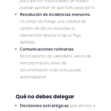
para que los responsables de equipo
puedan aprobar sin que todo pase por ti.
Resolución de incidencias menores.
Un olvido de fichaje, una solicitud de
cambio de día: no necesitan tu
intervención directa si hay un flujo
definido.
Comunicaciones rutinarias.
Recordatorios de calendario, avisos de
reincorporación, envío de
documentación: todo esto puede
automatizarse.
Qué no debes delegar
Decisiones estratégicas
que afecten a