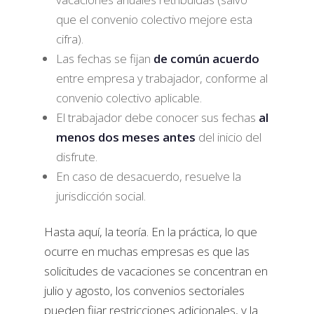
que el convenio colectivo mejore esta
cifra).
Las fechas se fijan
de común acuerdo
entre empresa y trabajador, conforme al
convenio colectivo aplicable.
El trabajador debe conocer sus fechas
al
menos dos meses antes
del inicio del
disfrute.
En caso de desacuerdo, resuelve la
jurisdicción social.
Hasta aquí, la teoría. En la práctica, lo que
ocurre en muchas empresas es que las
solicitudes de vacaciones se concentran en
julio y agosto, los convenios sectoriales
pueden fijar restricciones adicionales, y la