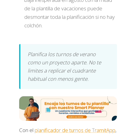
de la plantilla de vacaciones puede
desmontar toda la planificación si no hay
colchón.
Planifica los turnos de verano
como un proyecto aparte. No te
limites a replicar el cuadrante
habitual con menos gente.
Con el
planificador de turnos de TramitApp
,