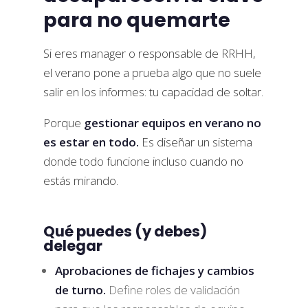
para no quemarte
Si eres manager o responsable de RRHH,
el verano pone a prueba algo que no suele
salir en los informes: tu capacidad de soltar.
Porque
gestionar equipos en verano no
es estar en todo.
Es diseñar un sistema
donde todo funcione incluso cuando no
estás mirando.
Qué puedes (y debes)
delegar
Aprobaciones de fichajes y cambios
de turno.
Define roles de validación