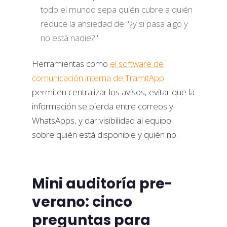
todo el mundo sepa quién cubre a quién
reduce la ansiedad de "¿y si pasa algo y
no está nadie?".
Herramientas como
el software de
comunicación interna de TramitApp
permiten centralizar los avisos, evitar que la
información se pierda entre correos y
WhatsApps, y dar visibilidad al equipo
sobre quién está disponible y quién no.
Mini auditoría pre-
verano: cinco
preguntas para