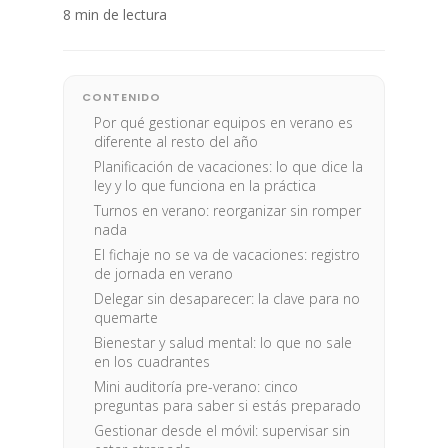
8 min de lectura
CONTENIDO
Por qué gestionar equipos en verano es
diferente al resto del año
Planificación de vacaciones: lo que dice la
ley y lo que funciona en la práctica
Turnos en verano: reorganizar sin romper
nada
El fichaje no se va de vacaciones: registro
de jornada en verano
Delegar sin desaparecer: la clave para no
quemarte
Bienestar y salud mental: lo que no sale
en los cuadrantes
Mini auditoría pre-verano: cinco
preguntas para saber si estás preparado
Gestionar desde el móvil: supervisar sin