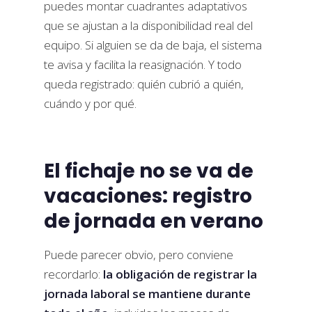
puedes montar cuadrantes adaptativos
que se ajustan a la disponibilidad real del
equipo. Si alguien se da de baja, el sistema
te avisa y facilita la reasignación. Y todo
queda registrado: quién cubrió a quién,
cuándo y por qué.
El fichaje no se va de
vacaciones: registro
de jornada en verano
Puede parecer obvio, pero conviene
recordarlo:
la obligación de registrar la
jornada laboral se mantiene durante