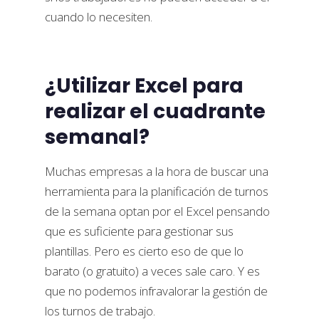
cuando lo necesiten.
¿Utilizar Excel para
realizar el cuadrante
semanal?
Muchas empresas a la hora de buscar una
herramienta para la planificación de turnos
de la semana optan por el Excel pensando
que es suficiente para gestionar sus
plantillas. Pero es cierto eso de que lo
barato (o gratuito) a veces sale caro. Y es
que no podemos infravalorar la gestión de
los turnos de trabajo.