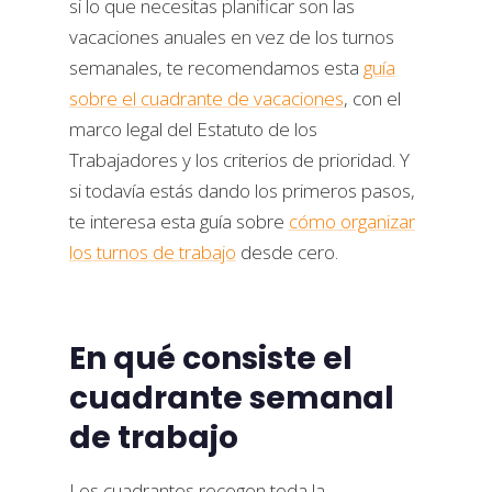
si lo que necesitas planificar son las
vacaciones anuales en vez de los turnos
semanales, te recomendamos esta
guía
sobre el cuadrante de vacaciones
, con el
marco legal del Estatuto de los
Trabajadores y los criterios de prioridad. Y
si todavía estás dando los primeros pasos,
te interesa esta guía sobre
cómo organizar
los turnos de trabajo
desde cero.
En qué consiste el
cuadrante semanal
de trabajo
Los cuadrantes recogen toda la