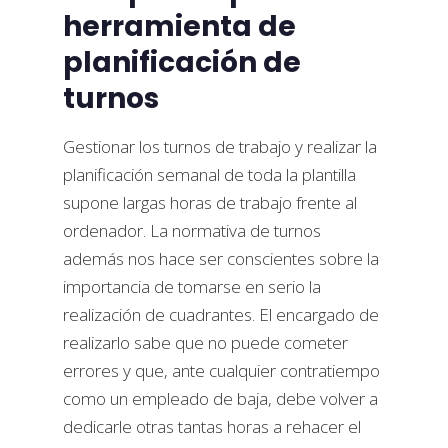
herramienta de
planificación de
turnos
Gestionar los turnos de trabajo y realizar la
planificación semanal de toda la plantilla
supone largas horas de trabajo frente al
ordenador. La normativa de turnos
además nos hace ser conscientes sobre la
importancia de tomarse en serio la
realización de cuadrantes. El encargado de
realizarlo sabe que no puede cometer
errores y que, ante cualquier contratiempo
como un empleado de baja, debe volver a
dedicarle otras tantas horas a rehacer el