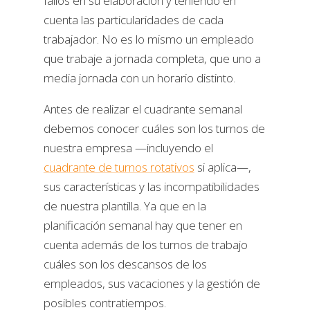
fallos en su elaboración y teniendo en
cuenta las particularidades de cada
trabajador. No es lo mismo un empleado
que trabaje a jornada completa, que uno a
media jornada con un horario distinto.
Antes de realizar el cuadrante semanal
debemos conocer cuáles son los turnos de
nuestra empresa —incluyendo el
cuadrante de turnos rotativos
si aplica—,
sus características y las incompatibilidades
de nuestra plantilla. Ya que en la
planificación semanal hay que tener en
cuenta además de los turnos de trabajo
cuáles son los descansos de los
empleados, sus vacaciones y la gestión de
posibles contratiempos.