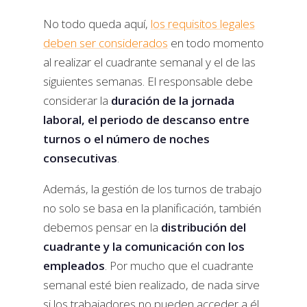
No todo queda aquí,
los requisitos legales
deben ser considerados
en todo momento
al realizar el cuadrante semanal y el de las
siguientes semanas. El responsable debe
considerar la
duración de la jornada
laboral, el periodo de descanso entre
turnos o el número de noches
consecutivas
.
Además, la gestión de los turnos de trabajo
no solo se basa en la planificación, también
debemos pensar en la
distribución del
cuadrante y la comunicación con los
empleados
. Por mucho que el cuadrante
semanal esté bien realizado, de nada sirve
si los trabajadores no pueden acceder a él