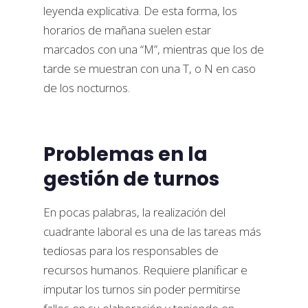
leyenda explicativa. De esta forma, los
horarios de mañana suelen estar
marcados con una “M”, mientras que los de
tarde se muestran con una T, o N en caso
de los nocturnos.
Problemas en la
gestión de turnos
En pocas palabras, la realización del
cuadrante laboral es una de las tareas más
tediosas para los responsables de
recursos humanos. Requiere planificar e
imputar los turnos sin poder permitirse