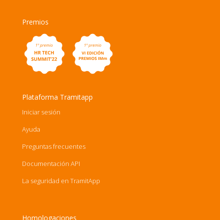
Premios
Plataforma Tramitapp
Iniciar sesión
Ayuda
Preguntas frecuentes
Documentación API
La seguridad en TramitApp
Homologaciones