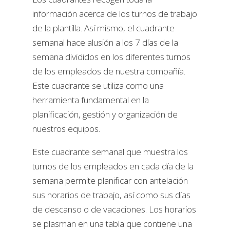
información acerca de los turnos de trabajo
de la plantilla. Así mismo, el cuadrante
semanal hace alusión a los 7 días de la
semana divididos en los diferentes turnos
de los empleados de nuestra compañía.
Este cuadrante se utiliza como una
herramienta fundamental en la
planificación, gestión y organización de
nuestros equipos.
Este cuadrante semanal que muestra los
turnos de los empleados en cada día de la
semana permite planificar con antelación
sus horarios de trabajo, así como sus días
de descanso o de vacaciones. Los horarios
se plasman en una tabla que contiene una