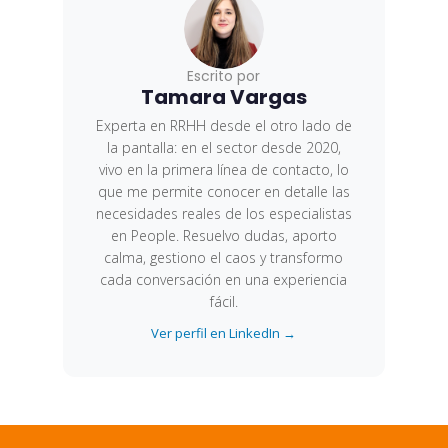
Escrito por
Tamara Vargas
Experta en RRHH desde el otro lado de
la pantalla: en el sector desde 2020,
vivo en la primera línea de contacto, lo
que me permite conocer en detalle las
necesidades reales de los especialistas
en People. Resuelvo dudas, aporto
calma, gestiono el caos y transformo
cada conversación en una experiencia
fácil.
Ver perfil en LinkedIn →