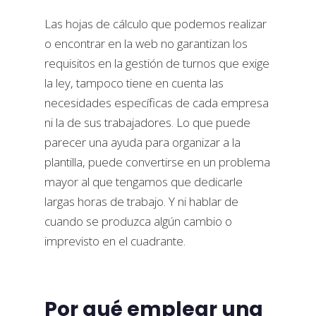
Las hojas de cálculo que podemos realizar
o encontrar en la web no garantizan los
requisitos en la gestión de turnos que exige
la ley, tampoco tiene en cuenta las
necesidades específicas de cada empresa
ni la de sus trabajadores. Lo que puede
parecer una ayuda para organizar a la
plantilla, puede convertirse en un problema
mayor al que tengamos que dedicarle
largas horas de trabajo. Y ni hablar de
cuando se produzca algún cambio o
imprevisto en el cuadrante.
Por qué emplear una