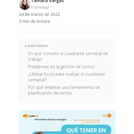
Tamara Vargas
TramitApp
24 de marzo de 2022
3 min de lectura
CONTENIDO
En qué consiste el cuadrante semanal de
trabajo
Problemas en la gestión de turnos
¿Utilizar Excel para realizar el cuadrante
semanal?
Por qué emplear una herramienta de
planificación de turnos