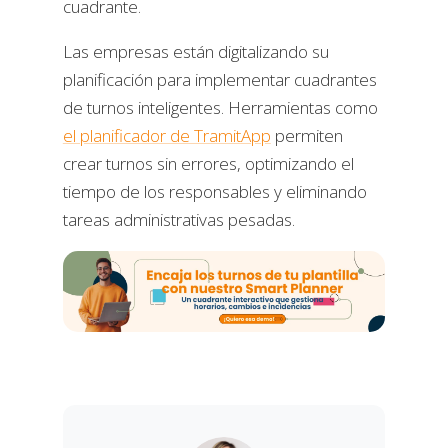
cuadrante.
Las empresas están digitalizando su
planificación para implementar cuadrantes
de turnos inteligentes. Herramientas como
el planificador de TramitApp
permiten
crear turnos sin errores, optimizando el
tiempo de los responsables y eliminando
tareas administrativas pesadas.