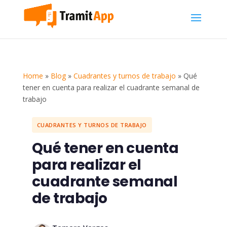
Home
»
Blog
»
Cuadrantes y turnos de trabajo
»
Qué
tener en cuenta para realizar el cuadrante semanal de
trabajo
CUADRANTES Y TURNOS DE TRABAJO
Qué tener en cuenta
para realizar el
cuadrante semanal
de trabajo