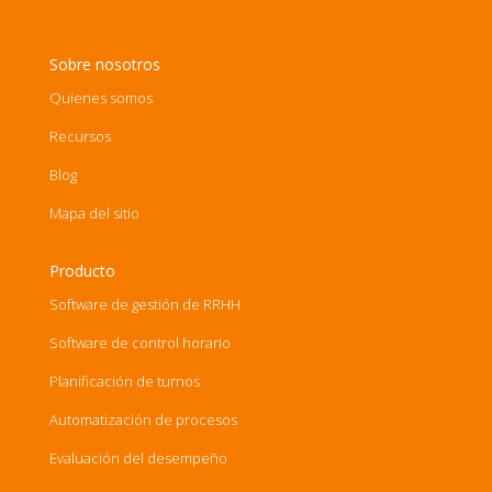
Sobre nosotros
Quienes somos
Recursos
Blog
Mapa del sitio
Producto
Software de gestión de RRHH
Software de control horario
Planificación de turnos
Automatización de procesos
Evaluación del desempeño