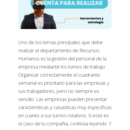
Uno de los temas principales que debe
realizar el departamento de Recursos
Humanos es la gestión del personal de la
empresa mediante los turnos de trabajo.
Organizar correctamente el cuadrante
semanal es prioritario para las empresas y
sus trabajadores, pero no siempre es
sencillo. Las empresas pueden presentar
características y casuísticas muy específicas
en cuanto a sus turnos rotativos. Si este es
el caso de tu compañía, continúa leyendo. Y