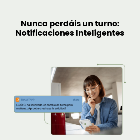
Nunca perdáis un turno:
Notificaciones Inteligentes