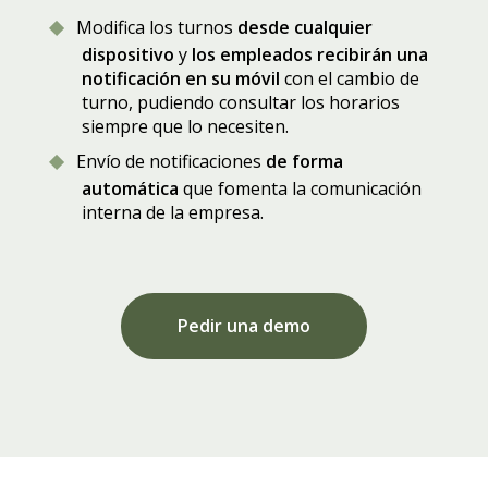
Modifica los turnos
desde cualquier
dispositivo
y
los empleados recibirán una
notificación en su móvil
con el cambio de
turno, pudiendo consultar los horarios
siempre que lo necesiten.
Envío de notificaciones
de forma
automática
que fomenta la comunicación
interna de la empresa.
Pedir una demo