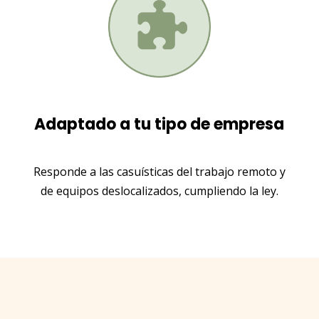
Adaptado a tu tipo de empresa
Responde a las casuísticas del trabajo remoto y
de equipos deslocalizados, cumpliendo la ley.