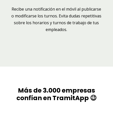
Recibe una notificación en el móvil al publicarse
o modificarse los turnos. Evita dudas repetitivas
sobre los horarios y turnos de trabajo de tus
empleados.
Más de 3.000 empresas
confían en TramitApp 😉