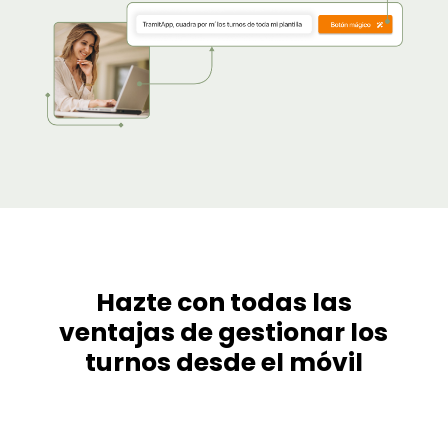
Hazte con todas las
ventajas de gestionar los
turnos desde el móvil