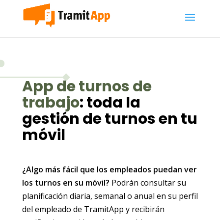
App de turnos de
trabajo
: toda la
gestión de turnos en tu
móvil
¿Algo más fácil que los empleados puedan ver
los turnos en su móvil?
Podrán consultar su
planificación diaria, semanal o anual en su perfil
del empleado de TramitApp y recibirán