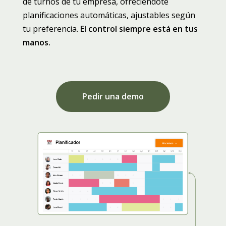
de turnos de tu empresa, ofreciéndote
planificaciones automáticas, ajustables según
tu preferencia.
El control siempre está en tus
manos.
Pedir una demo