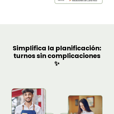
Simplifica la planificación:
turnos sin complicaciones
✨