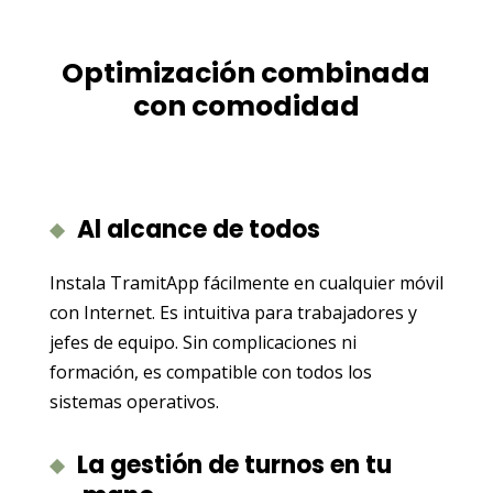
Optimización combinada
con comodidad
Al alcance de todos
Instala TramitApp fácilmente en cualquier móvil
con Internet. Es intuitiva para trabajadores y
jefes de equipo. Sin complicaciones ni
formación, es compatible con todos los
sistemas operativos.
La gestión de turnos en tu