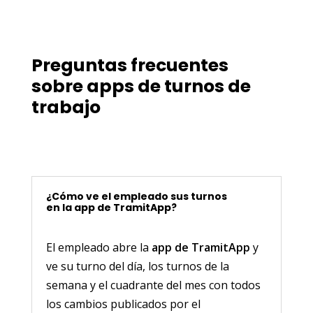
Preguntas frecuentes
sobre apps de turnos de
trabajo
¿Cómo ve el empleado sus turnos
en la app de TramitApp?
El empleado abre la
app de TramitApp
y
ve su turno del día, los turnos de la
semana y el cuadrante del mes con todos
los cambios publicados por el