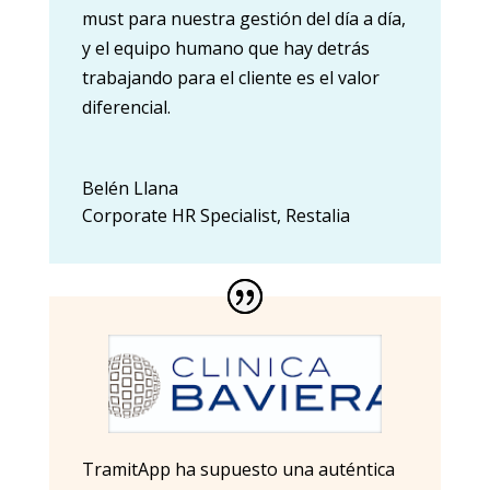
must para nuestra gestión del día a día,
y el equipo humano que hay detrás
trabajando para el cliente es el valor
diferencial.
Belén Llana
Corporate HR Specialist
,
Restalia
TramitApp ha supuesto una auténtica