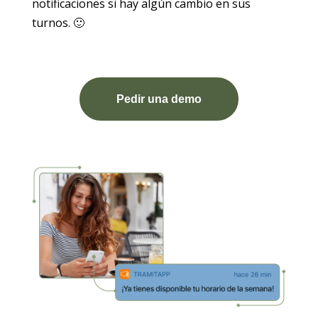
notificaciones si hay algún cambio en sus
turnos. 🙂
Pedir una demo