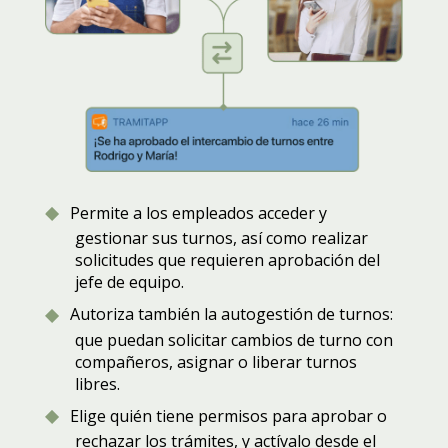
Permite a los empleados acceder y
gestionar sus turnos, así como realizar
solicitudes que requieren aprobación del
jefe de equipo.
Autoriza también la autogestión de turnos:
que puedan solicitar cambios de turno con
compañeros, asignar o liberar turnos
libres.
Elige quién tiene permisos para aprobar o
rechazar los trámites, y actívalo desde el