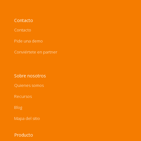
Contacto
Contacto
Pide una demo
Conviértete en partner
Sobre nosotros
Quienes somos
Recursos
Blog
Mapa del sitio
Producto