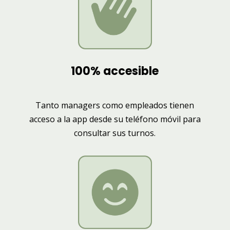
100% accesible
Tanto managers como empleados tienen
acceso a la app desde su teléfono móvil para
consultar sus turnos.