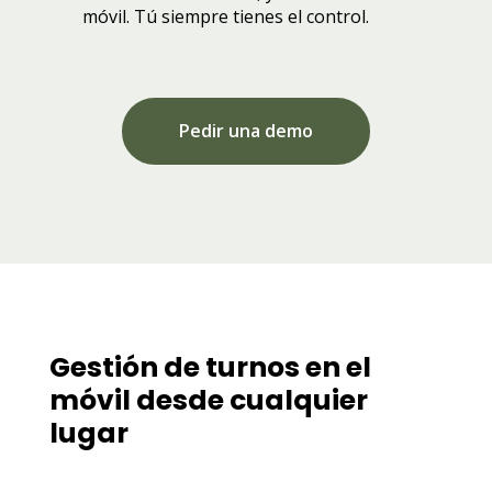
móvil. Tú siempre tienes el control.
Pedir una demo
Gestión de turnos en el
móvil desde cualquier
lugar