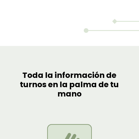
Toda la información de
turnos en la palma de tu
mano