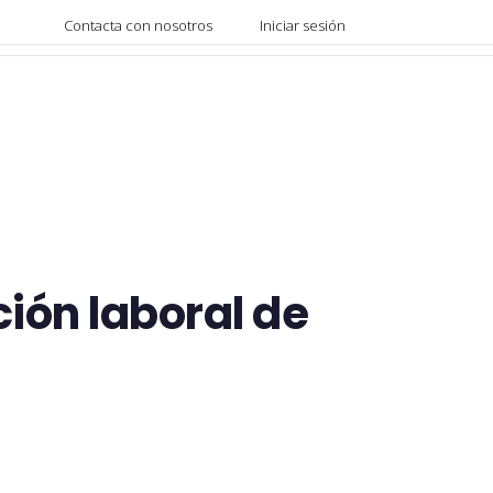
Contacta con nosotros
Iniciar sesión
ión laboral de