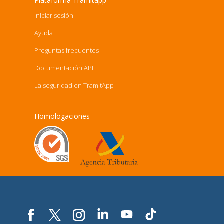
Plataforma Tramitapp
Iniciar sesión
Ayuda
Preguntas frecuentes
Documentación API
La seguridad en TramitApp
Homologaciones