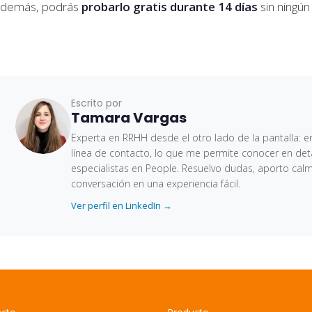
demás, podrás
probarlo gratis durante 14 días
sin ningú
Escrito por
Tamara Vargas
Experta en RRHH desde el otro lado de la pantalla: en
línea de contacto, lo que me permite conocer en deta
especialistas en People. Resuelvo dudas, aporto cal
conversación en una experiencia fácil.
Ver perfil en LinkedIn →