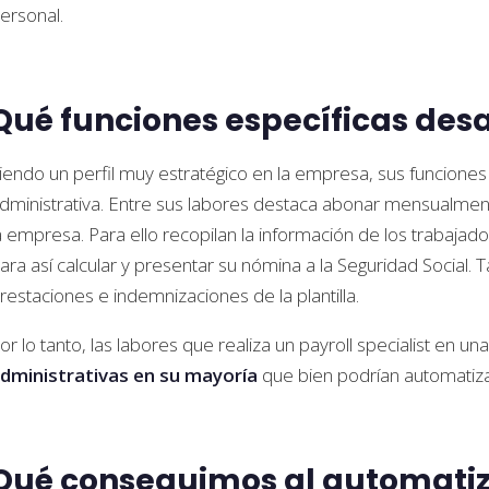
ersonal.
Qué funciones específicas desa
iendo un perfil muy estratégico en la empresa, sus funciones
dministrativa. Entre sus labores destaca abonar mensualmen
a empresa. Para ello recopilan la información de los trabajad
ara así calcular y presentar su nómina a la Seguridad Social. 
restaciones e indemnizaciones de la plantilla.
or lo tanto, las labores que realiza un payroll specialist en 
dministrativas en su mayoría
que bien podrían automatiz
Qué conseguimos al automatiza