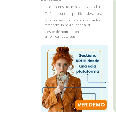
En qué consiste un payroll specialist
Qué funciones específicas desarrolla
Qué conseguimos al automatizar las
tareas de un payroll specialist
Gestor de nóminas online para
simplificar las tareas