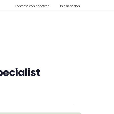
Contacta con nosotros
Iniciar sesión
pecialist