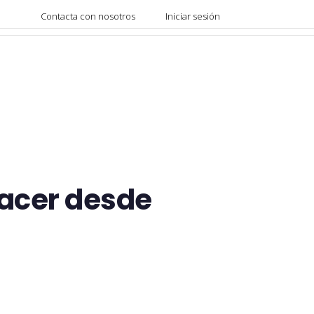
Contacta con nosotros
Iniciar sesión
hacer desde