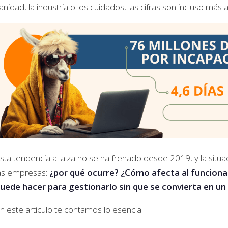
anidad, la industria o los cuidados, las cifras son incluso más a
sta tendencia al alza no se ha frenado desde 2019, y la situ
as empresas:
¿por qué ocurre? ¿Cómo afecta al funciona
uede hacer para gestionarlo sin que se convierta en un
n este artículo te contamos lo esencial: