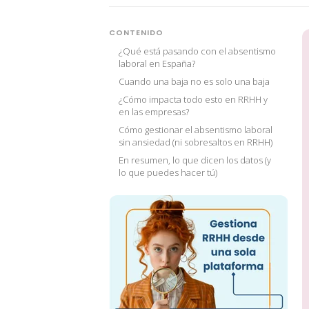
CONTENIDO
¿Qué está pasando con el absentismo
laboral en España?
Cuando una baja no es solo una baja
¿Cómo impacta todo esto en RRHH y
en las empresas?
Cómo gestionar el absentismo laboral
sin ansiedad (ni sobresaltos en RRHH)
En resumen, lo que dicen los datos (y
lo que puedes hacer tú)