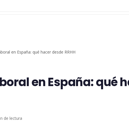
aboral en España: qué hacer desde RRHH
boral en España: qué 
n de lectura