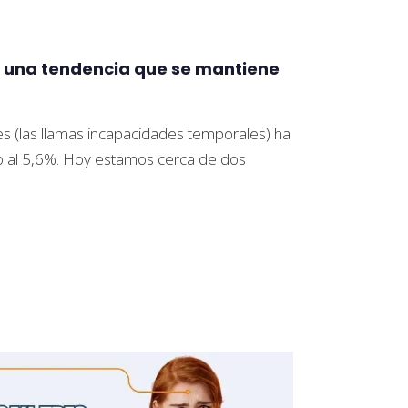
Es una tendencia que se mantiene
es (las llamas incapacidades temporales) ha
no al 5,6%. Hoy estamos cerca de dos