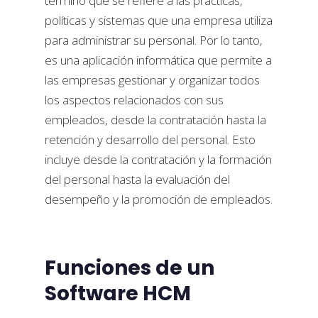
término que se refiere a las prácticas,
políticas y sistemas que una empresa utiliza
para administrar su personal. Por lo tanto,
es una aplicación informática que permite a
las empresas gestionar y organizar todos
los aspectos relacionados con sus
empleados, desde la contratación hasta la
retención y desarrollo del personal. Esto
incluye desde la contratación y la formación
del personal hasta la evaluación del
desempeño y la promoción de empleados.
Funciones de un
Software HCM