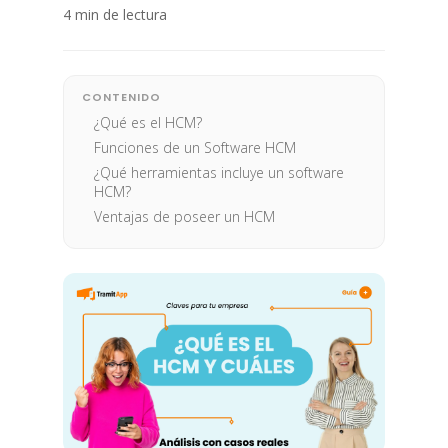
4 min de lectura
CONTENIDO
¿Qué es el HCM?
Funciones de un Software HCM
¿Qué herramientas incluye un software
HCM?
Ventajas de poseer un HCM