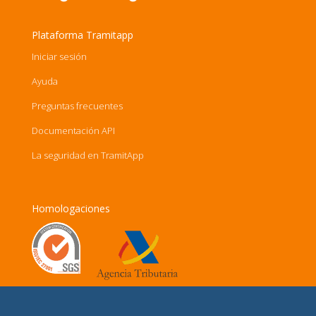
Plataforma Tramitapp
Iniciar sesión
Ayuda
Preguntas frecuentes
Documentación API
La seguridad en TramitApp
Homologaciones