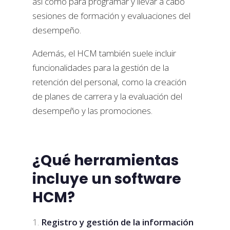
así como para programar y llevar a cabo
sesiones de formación y evaluaciones del
desempeño.
Además, el HCM también suele incluir
funcionalidades para la gestión de la
retención del personal, como la creación
de planes de carrera y la evaluación del
desempeño y las promociones.
¿Qué herramientas
incluye un software
HCM?
Registro y gestión de la información