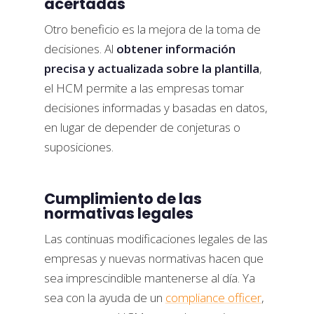
acertadas
Otro beneficio es la mejora de la toma de
decisiones. Al
obtener información
precisa y actualizada sobre la plantilla
,
el HCM permite a las empresas tomar
decisiones informadas y basadas en datos,
en lugar de depender de conjeturas o
suposiciones.
Cumplimiento de las
normativas legales
Las continuas modificaciones legales de las
empresas y nuevas normativas hacen que
sea imprescindible mantenerse al día. Ya
sea con la ayuda de un
compliance officer
,