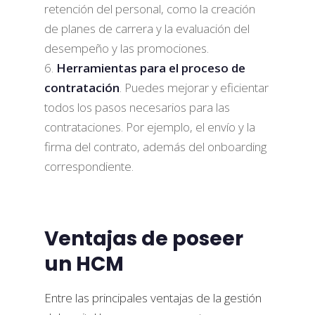
retención del personal, como la creación
de planes de carrera y la evaluación del
desempeño y las promociones.
Herramientas para el proceso de
contratación
. Puedes mejorar y eficientar
todos los pasos necesarios para las
contrataciones. Por ejemplo, el envío y la
firma del contrato, además del onboarding
correspondiente.
Ventajas de poseer
un HCM
Entre las principales ventajas de la gestión