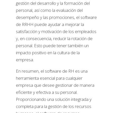
gestión del desarrollo y la formación del
personal, así como la evaluación del
desempeño y las promociones, el software
de RRHH puede ayudar a mejorar la
satisfacción y motivación de los empleados
y, en consecuencia, reducir la rotación de
personal. Esto puede tener también un
impacto positivo en la cultura de la
empresa.
En resumen, el software de RH es una
herramienta esencial para cualquier
empresa que desee gestionar de manera
eficiente y efectiva a su personal.
Proporcionando una solución integrada y
completa para la gestión de los recursos