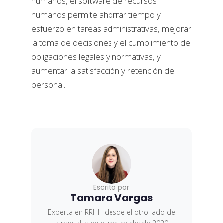
humanos, el software de recursos
humanos permite ahorrar tiempo y
esfuerzo en tareas administrativas, mejorar
la toma de decisiones y el cumplimiento de
obligaciones legales y normativas, y
aumentar la satisfacción y retención del
personal.
Escrito por
Tamara Vargas
Experta en RRHH desde el otro lado de
la pantalla: en el sector desde 2020,