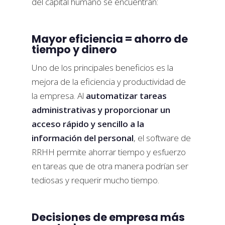
del capital humano se encuentran:
Mayor eficiencia = ahorro de
tiempo y dinero
Uno de los principales beneficios es la
mejora de la eficiencia y productividad de
la empresa. Al
automatizar tareas
administrativas y proporcionar un
acceso rápido y sencillo a la
información del personal
, el software de
RRHH permite ahorrar tiempo y esfuerzo
en tareas que de otra manera podrían ser
tediosas y requerir mucho tiempo.
Decisiones de empresa más