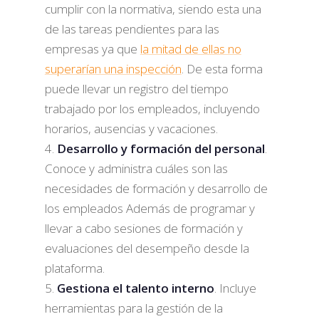
cumplir con la normativa, siendo esta una
de las tareas pendientes para las
empresas ya que
la mitad de ellas no
superarían una inspección
. De esta forma
puede llevar un registro del tiempo
trabajado por los empleados, incluyendo
horarios, ausencias y vacaciones.
Desarrollo y formación del personal
.
Conoce y administra cuáles son las
necesidades de formación y desarrollo de
los empleados Además de programar y
llevar a cabo sesiones de formación y
evaluaciones del desempeño desde la
plataforma.
Gestiona el talento interno
. Incluye
herramientas para la gestión de la