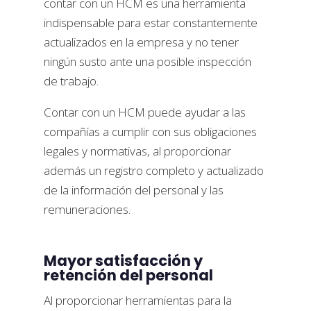
contar con un HCM es una herramienta
indispensable para estar constantemente
actualizados en la empresa y no tener
ningún susto ante una posible inspección
de trabajo.
Contar con un HCM puede ayudar a las
compañías a cumplir con sus obligaciones
legales y normativas, al proporcionar
además un registro completo y actualizado
de la información del personal y las
remuneraciones.
Mayor satisfacción y
retención del personal
Al proporcionar herramientas para la