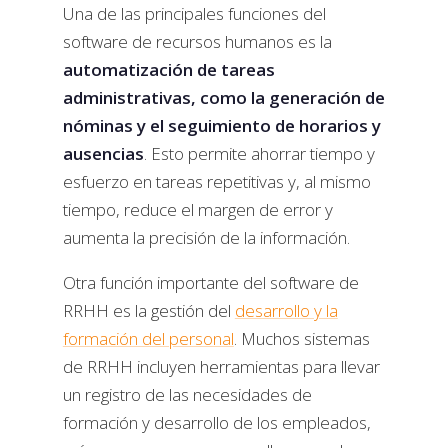
Una de las principales funciones del
software de recursos humanos es la
automatización de tareas
administrativas, como la generación de
nóminas y el seguimiento de horarios y
ausencias
. Esto permite ahorrar tiempo y
esfuerzo en tareas repetitivas y, al mismo
tiempo, reduce el margen de error y
aumenta la precisión de la información.
Otra función importante del software de
RRHH es la gestión del
desarrollo y la
formación del personal
. Muchos sistemas
de RRHH incluyen herramientas para llevar
un registro de las necesidades de
formación y desarrollo de los empleados,