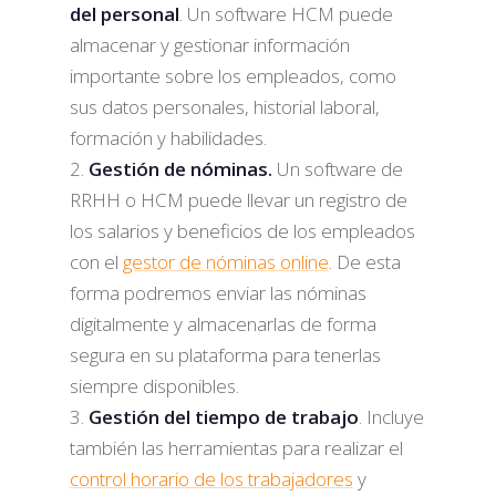
del personal
. Un software HCM puede
almacenar y gestionar información
importante sobre los empleados, como
sus datos personales, historial laboral,
formación y habilidades.
Gestión de nóminas.
Un software de
RRHH o HCM puede llevar un registro de
los salarios y beneficios de los empleados
con el
gestor de nóminas online
. De esta
forma podremos enviar las nóminas
digitalmente y almacenarlas de forma
segura en su plataforma para tenerlas
siempre disponibles.
Gestión del tiempo de trabajo
. Incluye
también las herramientas para realizar el
control horario de los trabajadores
y