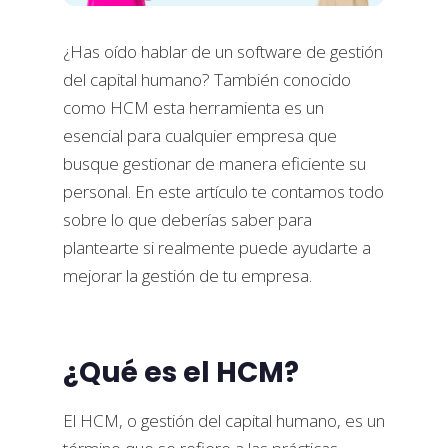
¿Has oído hablar de un software de gestión
del capital humano? También conocido
como HCM esta herramienta es un
esencial para cualquier empresa que
busque gestionar de manera eficiente su
personal. En este artículo te contamos todo
sobre lo que deberías saber para
plantearte si realmente puede ayudarte a
mejorar la gestión de tu empresa.
¿Qué es el HCM?
El HCM, o gestión del capital humano, es un