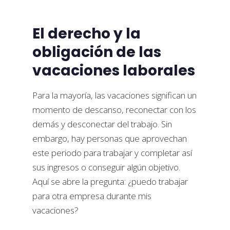
El derecho y la
obligación de las
vacaciones laborales
Para la mayoría, las vacaciones significan un
momento de descanso, reconectar con los
demás y desconectar del trabajo. Sin
embargo, hay personas que aprovechan
este periodo para trabajar y completar así
sus ingresos o conseguir algún objetivo.
Aquí se abre la pregunta: ¿puedo trabajar
para otra empresa durante mis
vacaciones?