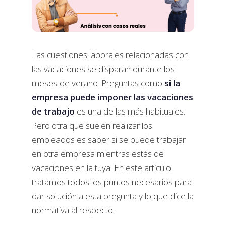
Las cuestiones laborales relacionadas con
las vacaciones se disparan durante los
meses de verano. Preguntas como
si la
empresa puede imponer las vacaciones
de trabajo
es una de las más habituales.
Pero otra que suelen realizar los
empleados es saber si se puede trabajar
en otra empresa mientras estás de
vacaciones en la tuya. En este artículo
tratamos todos los puntos necesarios para
dar solución a esta pregunta y lo que dice la
normativa al respecto.