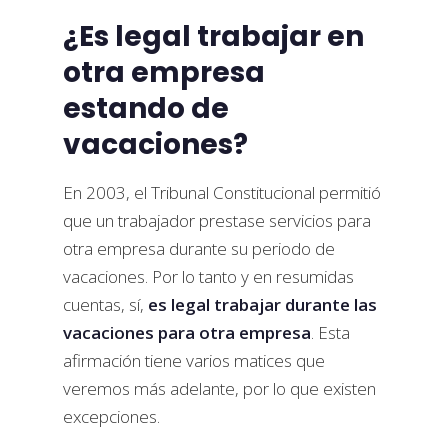
¿Es legal trabajar en
otra empresa
estando de
vacaciones?
En 2003, el Tribunal Constitucional permitió
que un trabajador prestase servicios para
otra empresa durante su periodo de
vacaciones. Por lo tanto y en resumidas
cuentas, sí,
es legal trabajar durante las
vacaciones para otra empresa
. Esta
afirmación tiene varios matices que
veremos más adelante, por lo que existen
excepciones.