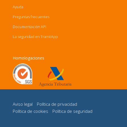
Ayuda
Preguntas frecuentes
Documentación API
La seguridad en TramitApp
Homologaciones
Aviso legal
Política de privacidad
Política de cookies
Política de seguridad