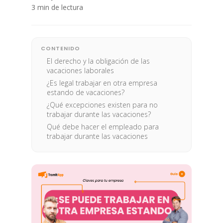
3 min de lectura
CONTENIDO
El derecho y la obligación de las
vacaciones laborales
¿Es legal trabajar en otra empresa
estando de vacaciones?
¿Qué excepciones existen para no
trabajar durante las vacaciones?
Qué debe hacer el empleado para
trabajar durante las vacaciones