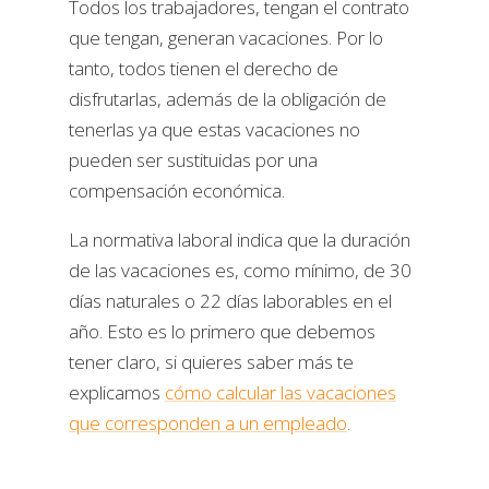
Todos los trabajadores, tengan el contrato
que tengan, generan vacaciones. Por lo
tanto, todos tienen el derecho de
disfrutarlas, además de la obligación de
tenerlas ya que estas vacaciones no
pueden ser sustituidas por una
compensación económica.
La normativa laboral indica que la duración
de las vacaciones es, como mínimo, de 30
días naturales o 22 días laborables en el
año. Esto es lo primero que debemos
tener claro, si quieres saber más te
explicamos
cómo calcular las vacaciones
que corresponden a un empleado
.