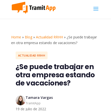
Home
»
Blog
»
Actualidad RRHH
»
¿Se puede trabajar
en otra empresa estando de vacaciones?
ACTUALIDAD RRHH
¿Se puede trabajar en
otra empresa estando
de vacaciones?
Tamara Vargas
TramitApp
19 de julio de 2022