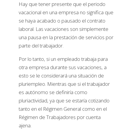
Hay que tener presente que el periodo
vacacional en una empresa no significa que
se haya acabado o pausado el contrato
laboral. Las vacaciones son simplemente
una pausa en la prestación de servicios por
parte del trabajador.
Por lo tanto, si un empleado trabaja para
otra empresa durante sus vacaciones, a
esto se le considerará una situación de
pluriempleo. Mientras que si el trabajador
es autónomo se definiría como
pluriactividad, ya que se estaría cotizando
tanto en el Régimen General como en el
Régimen de Trabajadores por cuenta
ajena.