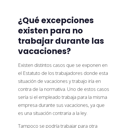
¿Qué excepciones
existen para no
trabajar durante las
vacaciones?
Existen distintos casos que se exponen en
el Estatuto de los trabajadores donde esta
situación de vacaciones y trabajo iría en
contra de la normativa. Uno de estos casos
sería si el empleado trabaja para la misma
empresa durante sus vacaciones, ya que
es una situación contraria a la ley.
Tampoco se podría trabajar para otra