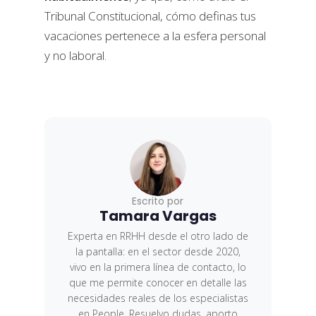
Tribunal Constitucional, cómo definas tus
vacaciones pertenece a la esfera personal
y no laboral.
Escrito por
Tamara Vargas
Experta en RRHH desde el otro lado de
la pantalla: en el sector desde 2020,
vivo en la primera línea de contacto, lo
que me permite conocer en detalle las
necesidades reales de los especialistas
en People. Resuelvo dudas, aporto