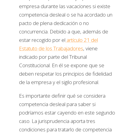
empresa durante las vacaciones si existe
competencia desleal o se ha acordado un
pacto de plena dedicación o no
concurrencia. Debido a que, además de
estar recogido por el
artículo 21 del
Estatuto de los Trabajadores
, viene
indicado por parte del Tribunal
Constitucional. En él se expone que se
deben respetar los principios de fidelidad
de la empresa y el sigilo profesional.
Es importante definir qué se considera
competencia desleal para saber si
podríamos estar cayendo en este segundo
caso. La jurisprudencia aporta tres
condiciones para tratarlo de competencia