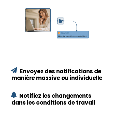
Envoyez des notifications de
manière massive ou individuelle
Notifiez les changements
dans les conditions de travail