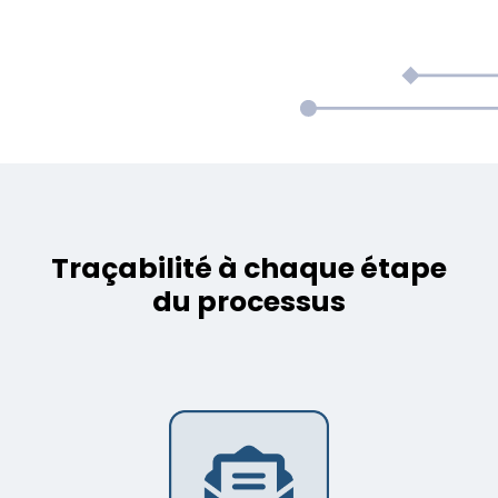
Traçabilité à chaque étape
du processus