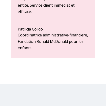
entité. Service client immédiat et
efficace.
Patricia Cordo
Coordinatrice administrative-financière
,
Fondation Ronald McDonald pour les
enfants