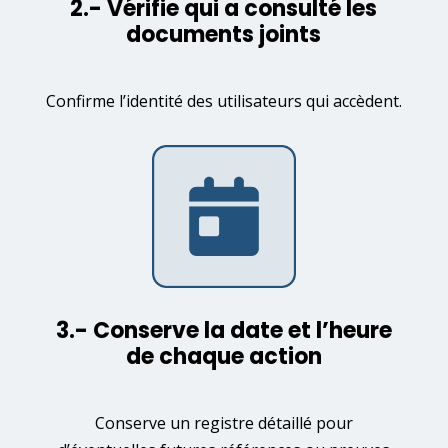
2.- Vérifie qui a consulté les
documents joints
Confirme l’identité des utilisateurs qui accèdent.
3.- Conserve la date et l’heure
de chaque action
Conserve un registre détaillé pour