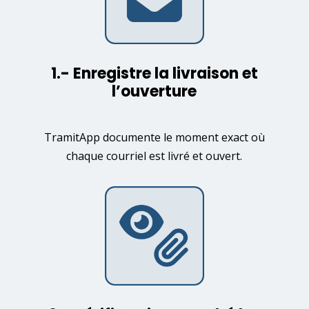
1.- Enregistre la livraison et
l’ouverture
TramitApp documente le moment exact où
chaque courriel est livré et ouvert.