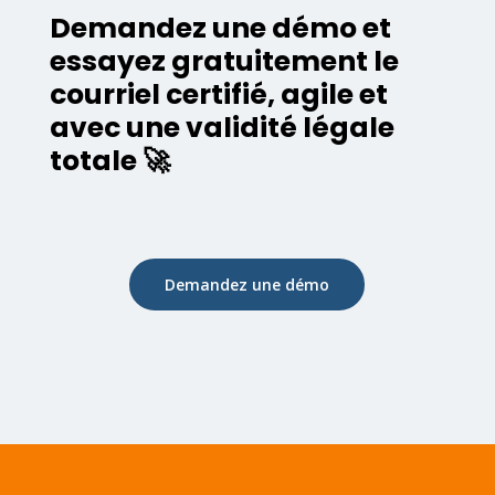
Demandez une démo et
essayez gratuitement le
courriel certifié, agile et
avec une validité légale
totale 🚀
Demandez une démo