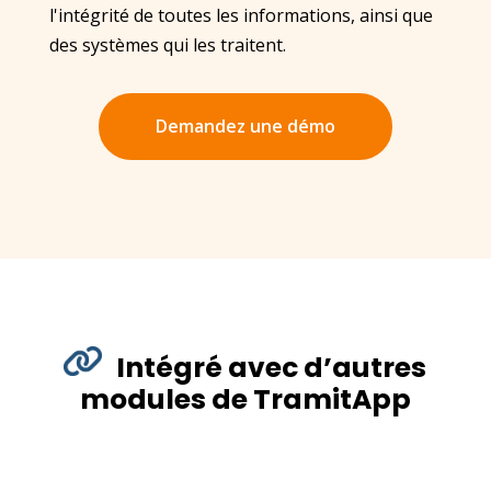
l'intégrité de toutes les informations, ainsi que
des systèmes qui les traitent.
Demandez une démo
Intégré avec d’autres
modules de TramitApp