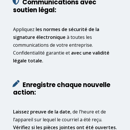
Communications avec
soutien légal:
Appliquez
les normes de sécurité de la
signature électronique
à toutes les
communications de votre entreprise.
Confidentialité garantie et
avec une validité
légale totale.
Enregistre chaque nouvelle
action:
Laissez preuve de la date
, de l’heure et de
l’appareil sur lequel le courriel a été reçu.
Vérifiez si les pièces jointes ont été ouvertes.