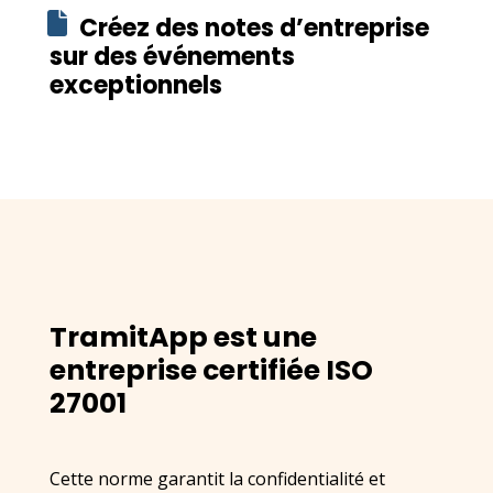
Créez des notes d’entreprise
sur des événements
exceptionnels
TramitApp est une
entreprise certifiée ISO
27001
Cette norme garantit la confidentialité et