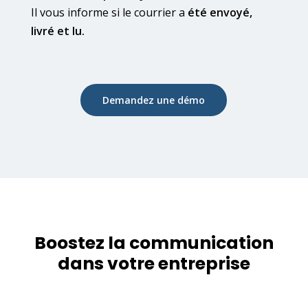
Il vous informe si le courrier a
été envoyé,
livré et lu.
Demandez une démo
Boostez la communication
dans votre entreprise