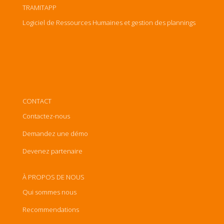
TRAMITAPP
Logiciel de Ressources Humaines et gestion des plannings
CONTACT
Contactez-nous
Demandez une démo
Devenez partenaire
À PROPOS DE NOUS
Qui sommes nous
Recommendations