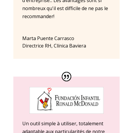
d'entreprise... Les avantages sont si
nombreux qu'il est difficile de ne pas le
recommander!
Marta Puente Carrasco
Directrice RH
,
Clínica Baviera
Un outil simple à utiliser, totalement
adaptable aux particularités de notre