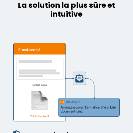
La solution la plus sûre et
intuitive