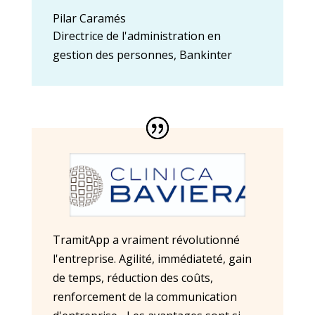
Pilar Caramés
Directrice de l'administration en
gestion des personnes
,
Bankinter
TramitApp a vraiment révolutionné
l'entreprise. Agilité, immédiateté, gain
de temps, réduction des coûts,
renforcement de la communication