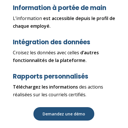
Information à portée de main
L’information
est accessible depuis le profil de
chaque employé.
Intégration des données
Croisez les données avec celles
d’autres
fonctionnalités de la plateforme.
Rapports personnalisés
Téléchargez les informations
des actions
réalisées sur les courriels certifiés.
Demandez une démo