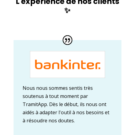
L'expérience de nos clients
✨
Nous nous sommes sentis très
soutenus à tout moment par
TramitApp. Dès le début, ils nous ont
aidés à adapter l'outil à nos besoins et
à résoudre nos doutes.