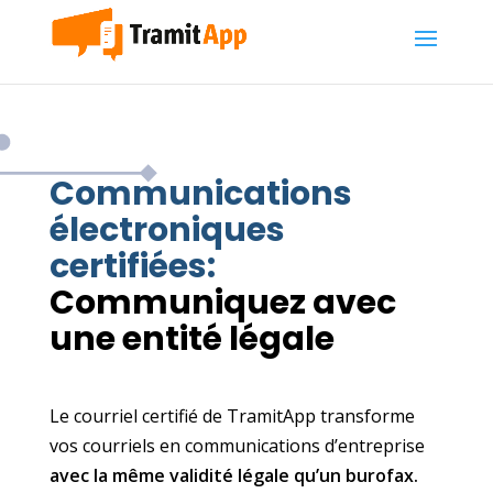
Communications
électroniques
certifiées:
Communiquez avec
une entité légale
Le courriel certifié de TramitApp transforme
vos courriels en communications d’entreprise
avec la même validité légale qu’un burofax.