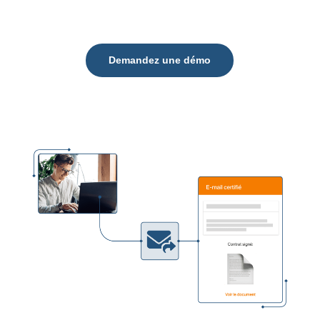
Demandez une démo