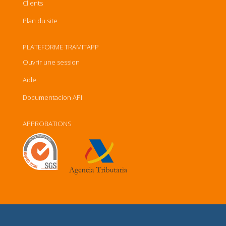
Clients
Plan du site
PLATEFORME TRAMITAPP
Ouvrir une session
Aide
Documentacion API
APPROBATIONS