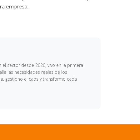
ra empresa.
 el sector desde 2020, vivo en la primera
lle las necesidades reales de los
ma, gestiono el caos y transformo cada