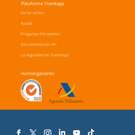
Plataforma Tramitapp
Iniciar sesión
Ayuda
Preguntas frecuentes
Documentación API
La seguridad en TramitApp
Homologaciones