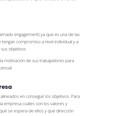
amado engagement) ya que es una de las
e tengan compromiso a nivel individual y a
sus objetivos.
 la motivación de sus trabajadores para
encial.
presa
lineados en conseguir los objetivos. Para
la empresa cuáles son los valores y
qué se espera de ellos y qué dirección