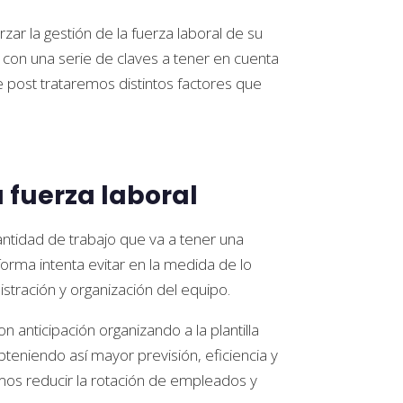
 la gestión de la fuerza laboral de su
con una serie de claves a tener en cuenta
te post trataremos distintos factores que
 fuerza laboral
antidad de trabajo que va a tener una
orma intenta evitar en la medida de lo
stración y organización del equipo.
n anticipación organizando a la plantilla
teniendo así mayor previsión, eficiencia y
os reducir la rotación de empleados y