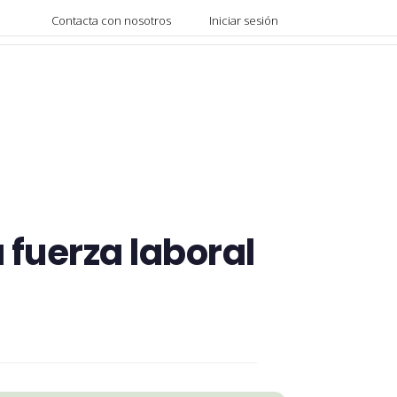
Contacta con nosotros
Iniciar sesión
 fuerza laboral