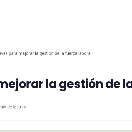
aves para mejorar la gestión de la fuerza laboral
mejorar la gestión de la
min de lectura