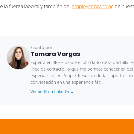
e la fuerza laboral y también del
employer branding
de nuest
Escrito por
Tamara Vargas
Experta en RRHH desde el otro lado de la pantalla: en
línea de contacto, lo que me permite conocer en deta
especialistas en People. Resuelvo dudas, aporto cal
conversación en una experiencia fácil.
Ver perfil en LinkedIn →