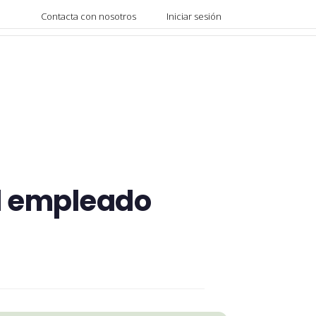
Contacta con nosotros
Iniciar sesión
el empleado