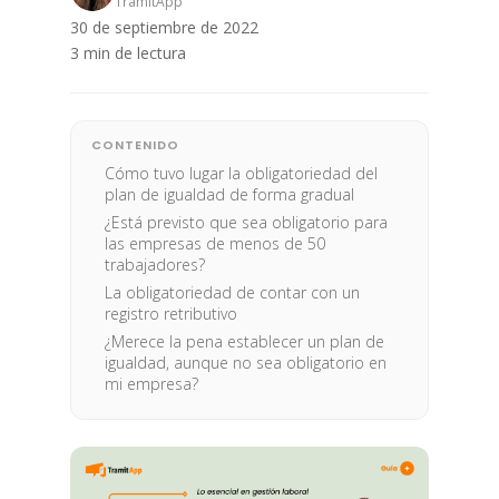
TramitApp
30 de septiembre de 2022
3 min de lectura
CONTENIDO
Cómo tuvo lugar la obligatoriedad del
plan de igualdad de forma gradual
¿Está previsto que sea obligatorio para
las empresas de menos de 50
trabajadores?
La obligatoriedad de contar con un
registro retributivo
¿Merece la pena establecer un plan de
igualdad, aunque no sea obligatorio en
mi empresa?