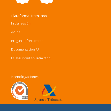
Plataforma Tramitapp
Iniciar sesión
Ayuda
Preguntas frecuentes
Documentación API
La seguridad en TramitApp
Homologaciones