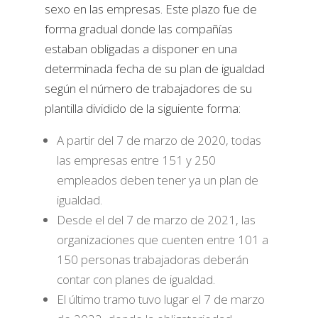
sexo en las empresas. Este plazo fue de
forma gradual donde las compañías
estaban obligadas a disponer en una
determinada fecha de su plan de igualdad
según el número de trabajadores de su
plantilla dividido de la siguiente forma:
A partir del 7 de marzo de 2020, todas
las empresas entre 151 y 250
empleados deben tener ya un plan de
igualdad.
Desde el del 7 de marzo de 2021, las
organizaciones que cuenten entre 101 a
150 personas trabajadoras deberán
contar con planes de igualdad.
El último tramo tuvo lugar el 7 de marzo