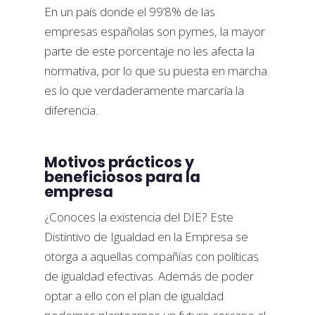
En un país donde el 99’8% de las
empresas españolas son pymes, la mayor
parte de este porcentaje no les afecta la
normativa, por lo que su puesta en marcha
es lo que verdaderamente marcaría la
diferencia.
Motivos prácticos y
beneficiosos para la
empresa
¿Conoces la existencia del DIE? Este
Distintivo de Igualdad en la Empresa se
otorga a aquellas compañías con políticas
de igualdad efectivas. Además de poder
optar a ello con el plan de igualdad