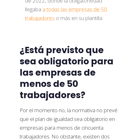
de 2022, donde la obligatoriedad
llegaba
a todas las empresas de 50
trabajadores
o más en su plantilla.
¿Está previsto que
sea obligatorio para
las empresas de
menos de 50
trabajadores?
Por el momento no, la normativa no prevé
que el plan de igualdad sea obligatorio en
empresas para menos de cincuenta
trabajadores. No obstante, existen dos