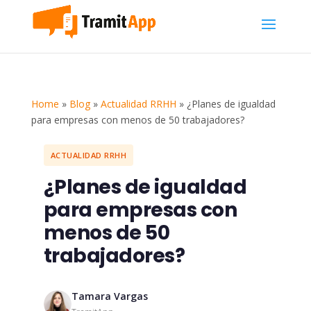
Home
»
Blog
»
Actualidad RRHH
»
¿Planes de igualdad
para empresas con menos de 50 trabajadores?
ACTUALIDAD RRHH
¿Planes de igualdad
para empresas con
menos de 50
trabajadores?
Tamara Vargas