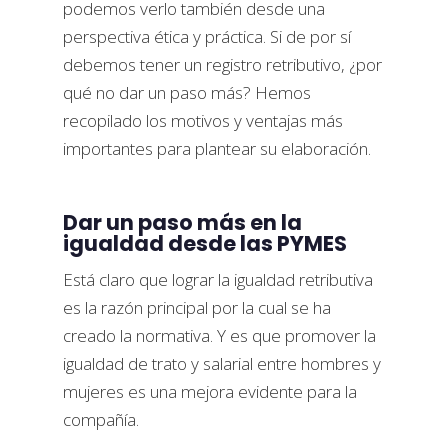
podemos verlo también desde una
perspectiva ética y práctica. Si de por sí
debemos tener un registro retributivo, ¿por
qué no dar un paso más? Hemos
recopilado los motivos y ventajas más
importantes para plantear su elaboración.
Dar un paso más en la
igualdad desde las PYMES
Está claro que lograr la igualdad retributiva
es la razón principal por la cual se ha
creado la normativa. Y es que promover la
igualdad de trato y salarial entre hombres y
mujeres es una mejora evidente para la
compañía.