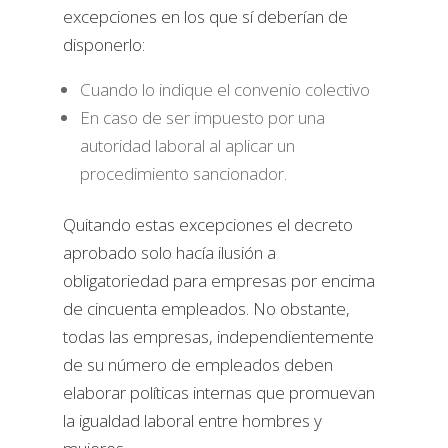
excepciones en los que sí deberían de
disponerlo:
Cuando lo indique el convenio colectivo
En caso de ser impuesto por una
autoridad laboral al aplicar un
procedimiento sancionador.
Quitando estas excepciones el decreto
aprobado solo hacía ilusión a
obligatoriedad para empresas por encima
de cincuenta empleados. No obstante,
todas las empresas, independientemente
de su número de empleados deben
elaborar políticas internas que promuevan
la igualdad laboral entre hombres y