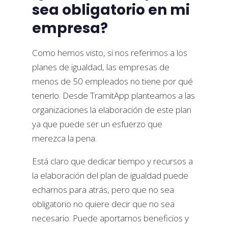
sea obligatorio en mi
empresa?
Como hemos visto, si nos referimos a los
planes de igualdad, las empresas de
menos de 50 empleados no tiene por qué
tenerlo. Desde TramitApp planteamos a las
organizaciones la elaboración de este plan
ya que puede ser un esfuerzo que
merezca la pena.
Está claro que dedicar tiempo y recursos a
la elaboración del plan de igualdad puede
echarnos para atrás, pero que no sea
obligatorio no quiere decir que no sea
necesario. Puede aportarnos beneficios y