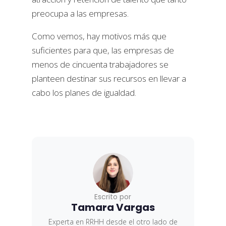
preocupa a las empresas.
Como vemos, hay motivos más que
suficientes para que, las empresas de
menos de cincuenta trabajadores se
planteen destinar sus recursos en llevar a
cabo los planes de igualdad.
Escrito por
Tamara Vargas
Experta en RRHH desde el otro lado de