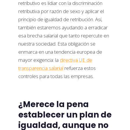
retributivo es lidiar con la discriminación
retributiva por razón de sexo y aplicar el
principio de igualdad de retribución. Así,
también estaremos ayudando a erradicar
esa brecha salarial que tanto repercute en
nuestra sociedad. Esta obligación se
enmarca en una tendencia europea de
mayor exigencia: la
directiva UE de
transparencia salarial
refuerza estos
controles para todas las empresas.
¿Merece la pena
establecer un plan de
igualdad, aunque no