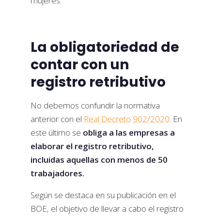
mujeres.
La obligatoriedad de
contar con un
registro retributivo
No debemos confundir la normativa
anterior con el
Real Decreto 902/2020
. En
este último se
obliga a las empresas a
elaborar el registro retributivo,
incluidas aquellas con menos de 50
trabajadores.
Según se destaca en su publicación en el
BOE, el objetivo de llevar a cabo el registro