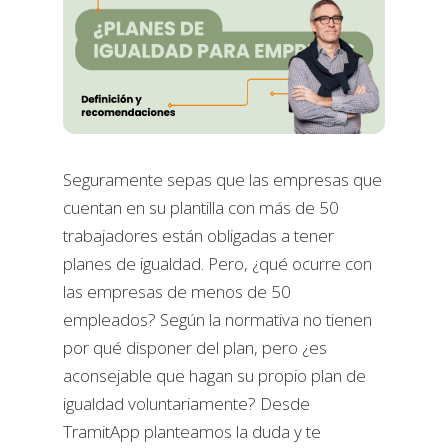
Seguramente sepas que las empresas que
cuentan en su plantilla con más de 50
trabajadores están obligadas a tener
planes de igualdad. Pero, ¿qué ocurre con
las empresas de menos de 50
empleados? Según la normativa no tienen
por qué disponer del plan, pero ¿es
aconsejable que hagan su propio plan de
igualdad voluntariamente? Desde
TramitApp planteamos la duda y te