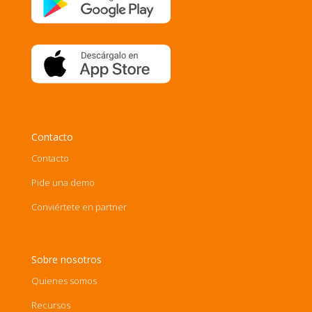
Contacto
Contacto
Pide una demo
Conviértete en partner
Sobre nosotros
Quienes somos
Recursos