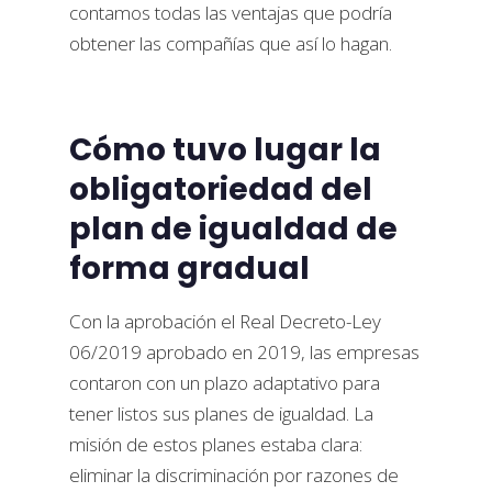
contamos todas las ventajas que podría
obtener las compañías que así lo hagan.
Cómo tuvo lugar la
obligatoriedad del
plan de igualdad de
forma gradual
Con la aprobación el Real Decreto-Ley
06/2019 aprobado en 2019, las empresas
contaron con un plazo adaptativo para
tener listos sus planes de igualdad. La
misión de estos planes estaba clara:
eliminar la discriminación por razones de