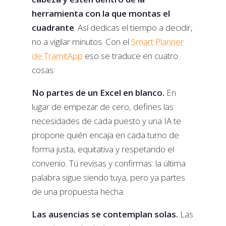
herramienta con la que montas el
cuadrante
. Así dedicas el tiempo a decidir,
no a vigilar minutos. Con el
Smart Planner
de TramitApp
eso se traduce en cuatro
cosas:
No partes de un Excel en blanco.
En
lugar de empezar de cero, defines las
necesidades de cada puesto y una IA te
propone quién encaja en cada turno de
forma justa, equitativa y respetando el
convenio. Tú revisas y confirmas: la última
palabra sigue siendo tuya, pero ya partes
de una propuesta hecha.
Las ausencias se contemplan solas.
Las