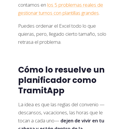
contamos en
los 5 problemas reales de
gestionar turnos con plantillas grandes
.
Puedes ordenar el Excel todo lo que
quieras, pero, llegado cierto tamaño, solo
retrasa el problema.
Cómo lo resuelve un
planificador como
TramitApp
La idea es que las reglas del convenio —
descansos, vacaciones, las horas que le
tocan a cada uno—
dejen de vivir en tu
cabeza y estén dentro de la