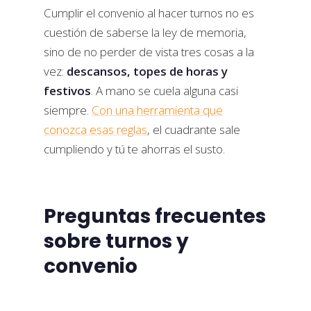
Cumplir el convenio al hacer turnos no es
cuestión de saberse la ley de memoria,
sino de no perder de vista tres cosas a la
vez:
descansos, topes de horas y
festivos
. A mano se cuela alguna casi
siempre.
Con una herramienta que
conozca esas reglas
, el cuadrante sale
cumpliendo y tú te ahorras el susto.
Preguntas frecuentes
sobre turnos y
convenio