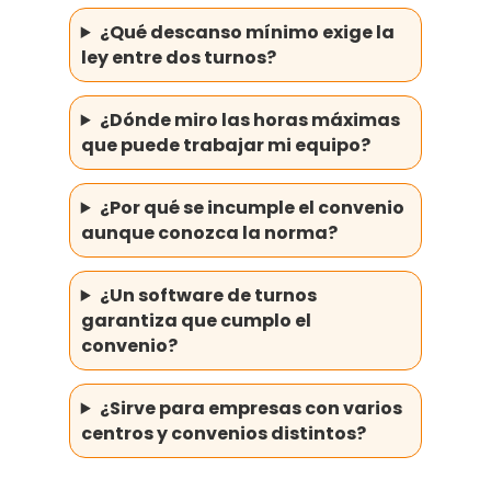
¿Qué descanso mínimo exige la
ley entre dos turnos?
¿Dónde miro las horas máximas
que puede trabajar mi equipo?
¿Por qué se incumple el convenio
aunque conozca la norma?
¿Un software de turnos
garantiza que cumplo el
convenio?
¿Sirve para empresas con varios
centros y convenios distintos?