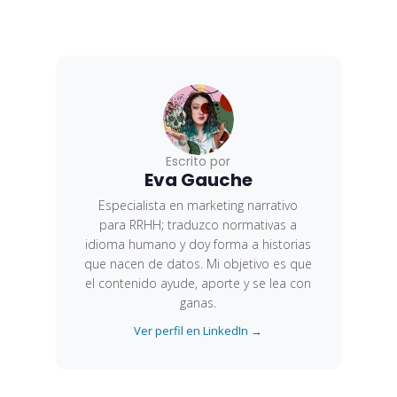
Escrito por
Eva Gauche
Especialista en marketing narrativo
para RRHH; traduzco normativas a
idioma humano y doy forma a historias
que nacen de datos. Mi objetivo es que
el contenido ayude, aporte y se lea con
ganas.
Ver perfil en LinkedIn →