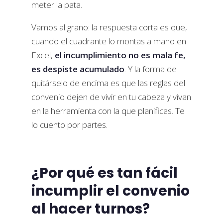
meter la pata.
Vamos al grano: la respuesta corta es que,
cuando el cuadrante lo montas a mano en
Excel,
el incumplimiento no es mala fe,
es despiste acumulado
. Y la forma de
quitárselo de encima es que las reglas del
convenio dejen de vivir en tu cabeza y vivan
en la herramienta con la que planificas. Te
lo cuento por partes.
¿Por qué es tan fácil
incumplir el convenio
al hacer turnos?