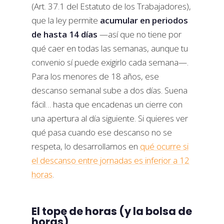
(Art. 37.1 del Estatuto de los Trabajadores),
que la ley permite
acumular en periodos
de hasta 14 días
—así que no tiene por
qué caer en todas las semanas, aunque tu
convenio sí puede exigirlo cada semana—.
Para los menores de 18 años, ese
descanso semanal sube a dos días. Suena
fácil… hasta que encadenas un cierre con
una apertura al día siguiente. Si quieres ver
qué pasa cuando ese descanso no se
respeta, lo desarrollamos en
qué ocurre si
el descanso entre jornadas es inferior a 12
horas
.
El tope de horas (y la bolsa de
horas)