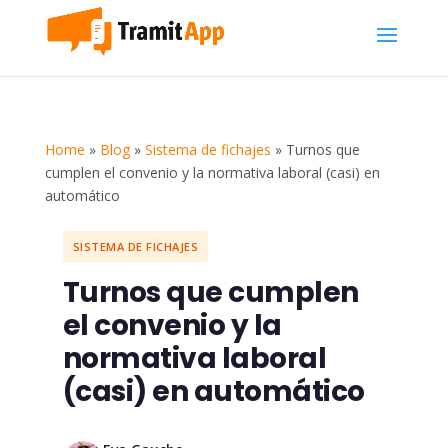
Home
»
Blog
»
Sistema de fichajes
»
Turnos que
cumplen el convenio y la normativa laboral (casi) en
automático
SISTEMA DE FICHAJES
Turnos que cumplen
el convenio y la
normativa laboral
(casi) en automático