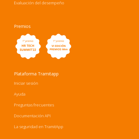
Evaluación del desempeño
Premios
Plataforma Tramitapp
Iniciar sesión
Ayuda
Preguntas frecuentes
Documentación API
La seguridad en TramitApp