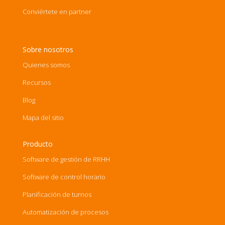
Conviértete en partner
Sobre nosotros
Quienes somos
Recursos
Blog
Mapa del sitio
Producto
Software de gestión de RRHH
Software de control horario
Planificación de turnos
Automatización de procesos