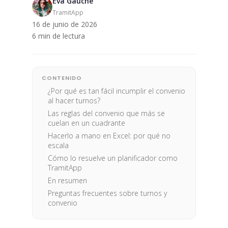
Eva Gauche
TramitApp
16 de junio de 2026
6 min de lectura
CONTENIDO
¿Por qué es tan fácil incumplir el convenio
al hacer turnos?
Las reglas del convenio que más se
cuelan en un cuadrante
Hacerlo a mano en Excel: por qué no
escala
Cómo lo resuelve un planificador como
TramitApp
En resumen
Preguntas frecuentes sobre turnos y
convenio