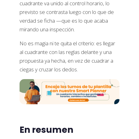
cuadrante va unido al control horario, lo
previsto se contrasta luego con lo que de
verdad se ficha —que es lo que acaba
mirando una inspección.
No es magia ni te quita el criterio: es llegar
al cuadrante con las reglas delante y una
propuesta ya hecha, en vez de cuadrar a
ciegas y cruzar los dedos.
En resumen