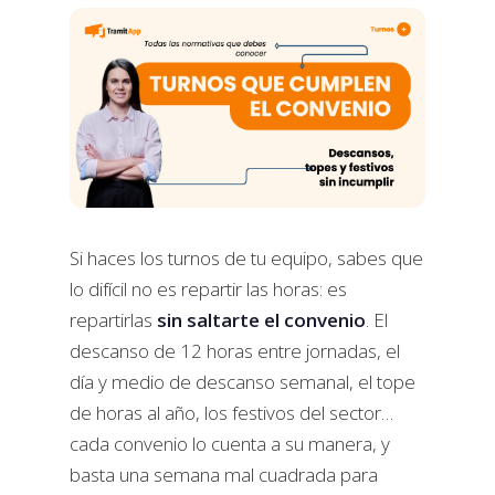
Si haces los turnos de tu equipo, sabes que
lo difícil no es repartir las horas: es
repartirlas
sin saltarte el convenio
. El
descanso de 12 horas entre jornadas, el
día y medio de descanso semanal, el tope
de horas al año, los festivos del sector…
cada convenio lo cuenta a su manera, y
basta una semana mal cuadrada para