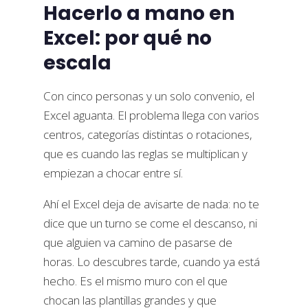
Hacerlo a mano en
Excel: por qué no
escala
Con cinco personas y un solo convenio, el
Excel aguanta. El problema llega con varios
centros, categorías distintas o rotaciones,
que es cuando las reglas se multiplican y
empiezan a chocar entre sí.
Ahí el Excel deja de avisarte de nada: no te
dice que un turno se come el descanso, ni
que alguien va camino de pasarse de
horas. Lo descubres tarde, cuando ya está
hecho. Es el mismo muro con el que
chocan las plantillas grandes y que