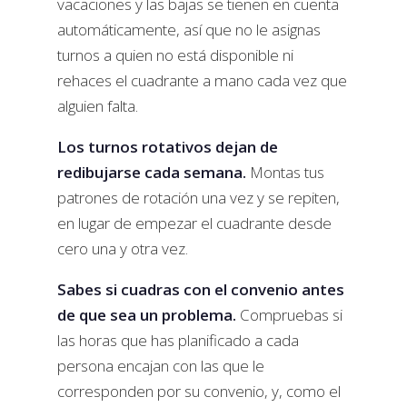
vacaciones y las bajas se tienen en cuenta
automáticamente, así que no le asignas
turnos a quien no está disponible ni
rehaces el cuadrante a mano cada vez que
alguien falta.
Los turnos rotativos dejan de
redibujarse cada semana.
Montas tus
patrones de rotación una vez y se repiten,
en lugar de empezar el cuadrante desde
cero una y otra vez.
Sabes si cuadras con el convenio antes
de que sea un problema.
Compruebas si
las horas que has planificado a cada
persona encajan con las que le
corresponden por su convenio, y, como el