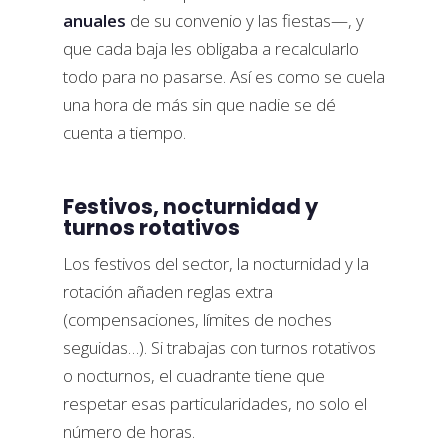
anuales
de su convenio y las fiestas—, y
que cada baja les obligaba a recalcularlo
todo para no pasarse. Así es como se cuela
una hora de más sin que nadie se dé
cuenta a tiempo.
Festivos, nocturnidad y
turnos rotativos
Los festivos del sector, la nocturnidad y la
rotación añaden reglas extra
(compensaciones, límites de noches
seguidas…). Si trabajas con turnos rotativos
o nocturnos, el cuadrante tiene que
respetar esas particularidades, no solo el
número de horas.