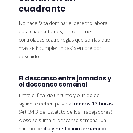
cuadrante
No hace falta dominar el derecho laboral
para cuadrar turnos, pero sí tener
controladas cuatro reglas que son las que
más se incumplen. Y casi siempre por
descuido.
El descanso entre jornadas y
el descanso semanal
Entre el final de un turno y el inicio del
siguiente deben pasar
al menos 12 horas
(Art. 34.3 del Estatuto de los Trabajadores).
A eso se suma el descanso semanal: un
mínimo de
día y medio ininterrumpido