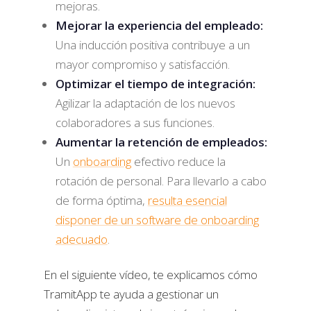
mejoras.
Mejorar la experiencia del empleado:
Una inducción positiva contribuye a un
mayor compromiso y satisfacción.
Optimizar el tiempo de integración:
Agilizar la adaptación de los nuevos
colaboradores a sus funciones.
Aumentar la retención de empleados:
Un
onboarding
efectivo reduce la
rotación de personal. Para llevarlo a cabo
de forma óptima,
resulta esencial
disponer de un software de onboarding
adecuado
.
En el siguiente vídeo, te explicamos cómo
TramitApp te ayuda a gestionar un