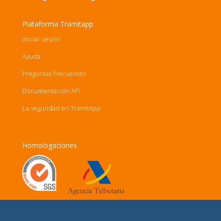
Plataforma Tramitapp
Iniciar sesión
Ayuda
Preguntas frecuentes
Documentación API
La seguridad en TramitApp
Homologaciones