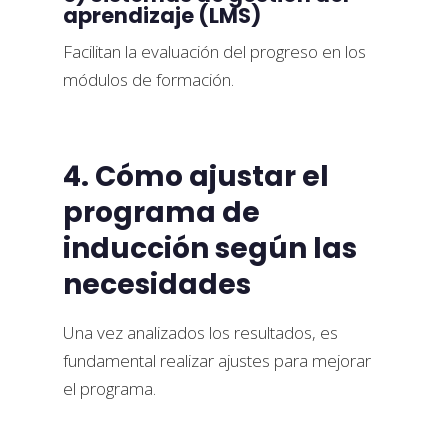
aprendizaje (LMS)
Facilitan la evaluación del progreso en los
módulos de formación.
4. Cómo ajustar el
programa de
inducción según las
necesidades
Una vez analizados los resultados, es
fundamental realizar ajustes para mejorar
el programa.