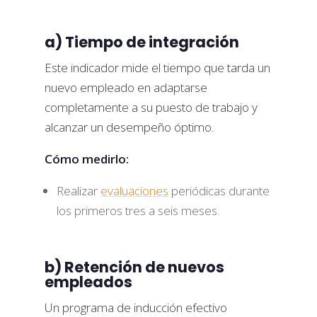
a) Tiempo de integración
Este indicador mide el tiempo que tarda un
nuevo empleado en adaptarse
completamente a su puesto de trabajo y
alcanzar un desempeño óptimo.
Cómo medirlo:
Realizar
evaluaciones
periódicas durante
los primeros tres a seis meses.
b) Retención de nuevos
empleados
Un programa de inducción efectivo