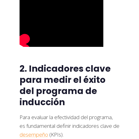
2. Indicadores clave
para medir el éxito
del programa de
inducción
Para evaluar la efectividad del programa,
es fundamental definir indicadores clave de
desempeño
(KPIs).