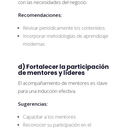
con las necesidades del negocio.
Recomendaciones:
Revisar periódicamente los contenidos.
Incorporar metodologías de aprendizaje
modernas.
d) Fortalecer la participación
de mentores y líderes
El acompañamiento de mentores es clave
para una inducción efectiva.
Sugerencias:
Capacitar a los mentores.
Reconocer su participación en el