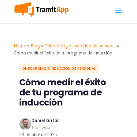
Home
»
Blog
»
Onboarding e inducción de personal
»
Cómo medir el éxito de tu programa de inducción
ONBOARDING E INDUCCIÓN DE PERSONAL
Cómo medir el éxito
de tu programa de
inducción
Daniel Grifol
TramitApp
24 de abril de 2025