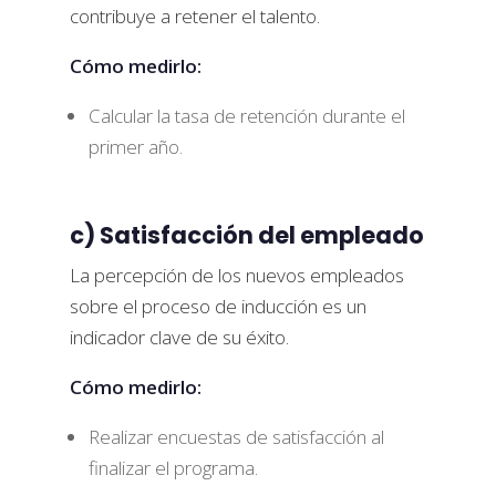
contribuye a retener el talento.
Cómo medirlo:
Calcular la tasa de retención durante el
primer año.
c) Satisfacción del empleado
La percepción de los nuevos empleados
sobre el proceso de inducción es un
indicador clave de su éxito.
Cómo medirlo:
Realizar encuestas de satisfacción al
finalizar el programa.