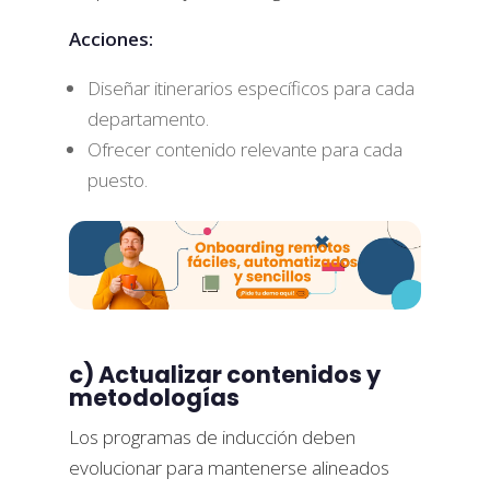
Acciones:
Diseñar itinerarios específicos para cada
departamento.
Ofrecer contenido relevante para cada
puesto.
c) Actualizar contenidos y
metodologías
Los programas de inducción deben
evolucionar para mantenerse alineados