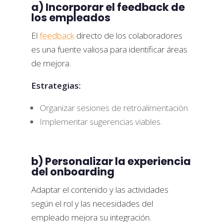
a) Incorporar el feedback de
los empleados
El
feedback
directo de los colaboradores
es una fuente valiosa para identificar áreas
de mejora.
Estrategias:
Organizar sesiones de retroalimentación.
Implementar sugerencias viables.
b) Personalizar la experiencia
del onboarding
Adaptar el contenido y las actividades
según el rol y las necesidades del
empleado mejora su integración.