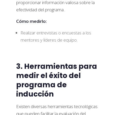
proporcionar información valiosa sobre la
efectividad del programa.
Cómo medirlo:
Realizar entrevistas o encuestas a los
mentores y líderes de equipo.
3. Herramientas para
medir el éxito del
programa de
inducción
Existen diversas herramientas tecnológicas
que pueden facilitar la evaluación del