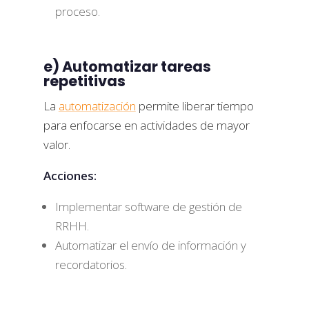
proceso.
e) Automatizar tareas
repetitivas
La
automatización
permite liberar tiempo
para enfocarse en actividades de mayor
valor.
Acciones:
Implementar software de gestión de
RRHH.
Automatizar el envío de información y
recordatorios.