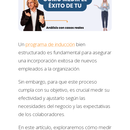
Un
programa de inducción
bien
estructurado es fundamental para asegurar
una incorporación exitosa de nuevos
empleados a la organización.
Sin embargo, para que este proceso
cumpla con su objetivo, es crucial medir su
efectividad y ajustarlo según las
necesidades del negocio y las expectativas
de los colaboradores.
En este artículo, exploraremos cómo medir