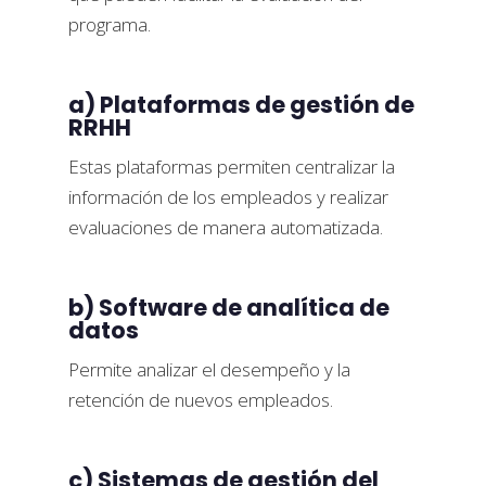
programa.
a) Plataformas de gestión de
RRHH
Estas plataformas permiten centralizar la
información de los empleados y realizar
evaluaciones de manera automatizada.
b) Software de analítica de
datos
Permite analizar el desempeño y la
retención de nuevos empleados.
c) Sistemas de gestión del