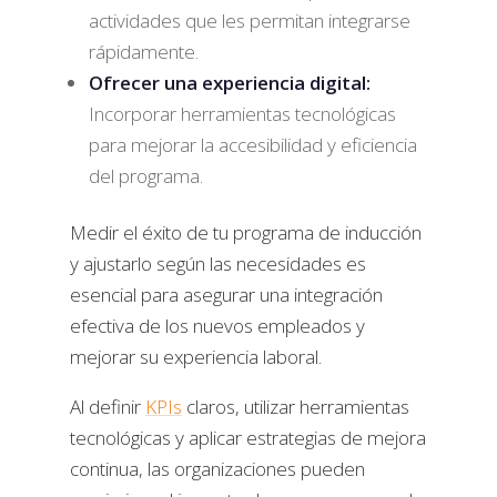
actividades que les permitan integrarse
rápidamente.
Ofrecer una experiencia digital:
Incorporar herramientas tecnológicas
para mejorar la accesibilidad y eficiencia
del programa.
Medir el éxito de tu programa de inducción
y ajustarlo según las necesidades es
esencial para asegurar una integración
efectiva de los nuevos empleados y
mejorar su experiencia laboral.
Al definir
KPIs
claros, utilizar herramientas
tecnológicas y aplicar estrategias de mejora
continua, las organizaciones pueden