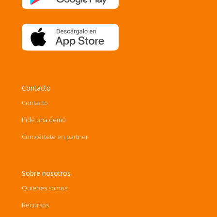
Contacto
Contacto
Pide una demo
Conviértete en partner
Sobre nosotros
Quienes somos
Recursos