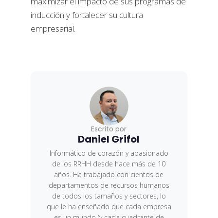
maximizar el impacto de sus programas de
inducción y fortalecer su cultura
empresarial.
Escrito por
Daniel Grifol
Informático de corazón y apasionado
de los RRHH desde hace más de 10
años. Ha trabajado con cientos de
departamentos de recursos humanos
de todos los tamaños y sectores, lo
que le ha enseñado que cada empresa
es un mundo (y cada cuadrante de