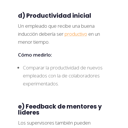
d) Productividad inicial
Un empleado que recibe una buena
inducción debería ser
productivo
en un
menor tiempo.
Cómo medirlo:
Comparar la productividad de nuevos
empleados con la de colaboradores
experimentados.
e) Feedback de mentores y
líderes
Los supervisores también pueden