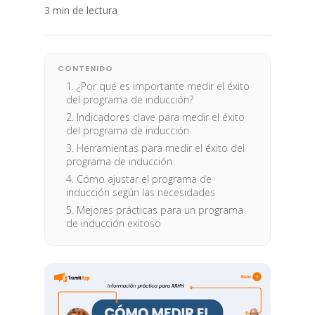
3 min de lectura
CONTENIDO
1. ¿Por qué es importante medir el éxito
del programa de inducción?
2. Indicadores clave para medir el éxito
del programa de inducción
3. Herramientas para medir el éxito del
programa de inducción
4. Cómo ajustar el programa de
inducción según las necesidades
5. Mejores prácticas para un programa
de inducción exitoso