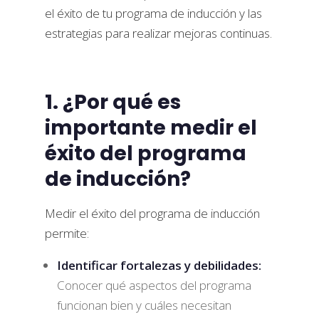
el éxito de tu programa de inducción y las
estrategias para realizar mejoras continuas.
1. ¿Por qué es
importante medir el
éxito del programa
de inducción?
Medir el éxito del programa de inducción
permite:
Identificar fortalezas y debilidades:
Conocer qué aspectos del programa
funcionan bien y cuáles necesitan