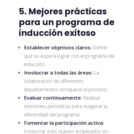
5. Mejores prácticas
para un programa de
inducción exitoso
Establecer objetivos claros:
Definir
qué se espera lograr con el programa de
inducción.
Involucrar a todas las áreas:
La
colaboración de diferentes
departamentos enriquece el proceso.
Evaluar continuamente:
Realizar
revisiones periódicas para asegurar la
efectividad del programa.
Fomentar la participación activa:
Involucrar a los nuevos empleados en