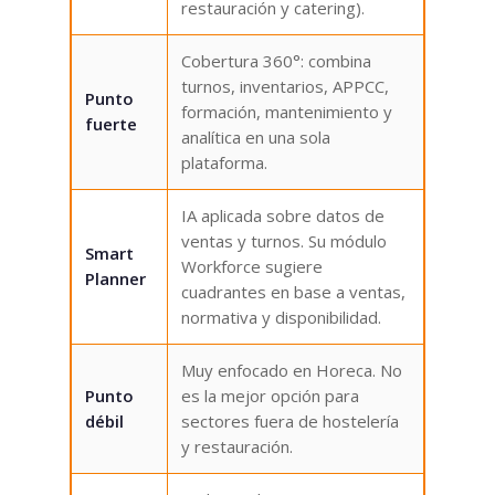
restauración y catering).
Cobertura 360°: combina
turnos, inventarios, APPCC,
Punto
formación, mantenimiento y
fuerte
analítica en una sola
plataforma.
IA aplicada sobre datos de
ventas y turnos. Su módulo
Smart
Workforce sugiere
Planner
cuadrantes en base a ventas,
normativa y disponibilidad.
Muy enfocado en Horeca. No
Punto
es la mejor opción para
débil
sectores fuera de hostelería
y restauración.