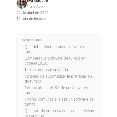
Eva Gauche
TramitApp
02 de abril de 2026
10 min de lectura
CONTENIDO
Qué debe tener un buen software de
turnos
Comparativa: software de turnos en
España (2026)
Tabla comparativa rápida
Ventajas de automatizar la planificación
de turnos
Cómo calcular el ROI de un software de
turnos
Errores comunes al elegir un software de
turnos
Qué tipo de empresa eres y qué software
te conviene