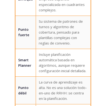
especializada en cuadrantes
complejos.
Su sistema de patrones de
turnos y algoritmo de
Punto
cobertura, pensado para
fuerte
plantillas complejas con
reglas de convenio.
Incluye planificación
Smart
automática basada en
Planner
algoritmos, aunque requiere
configuración inicial detallada.
La curva de aprendizaje es
Punto
alta. No es una solución todo-
débil
en-uno de RRHH: se centra
en la planificación.