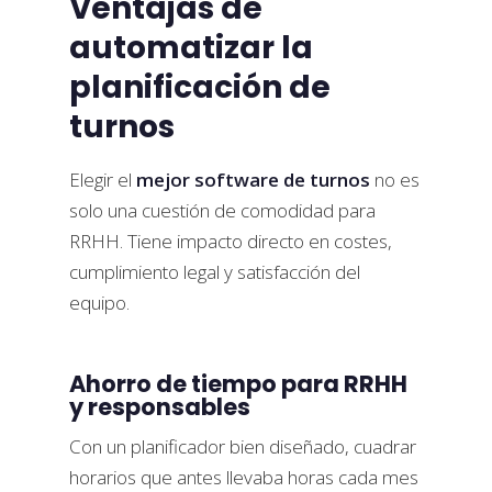
Ventajas de
automatizar la
planificación de
turnos
Elegir el
mejor software de turnos
no es
solo una cuestión de comodidad para
RRHH. Tiene impacto directo en costes,
cumplimiento legal y satisfacción del
equipo.
Ahorro de tiempo para RRHH
y responsables
Con un planificador bien diseñado, cuadrar
horarios que antes llevaba horas cada mes