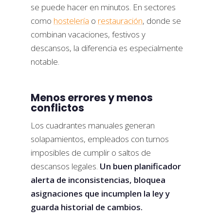
se puede hacer en minutos. En sectores
como
hostelería
o
restauración
, donde se
combinan vacaciones, festivos y
descansos, la diferencia es especialmente
notable.
Menos errores y menos
conflictos
Los cuadrantes manuales generan
solapamientos, empleados con turnos
imposibles de cumplir o saltos de
descansos legales.
Un buen planificador
alerta de inconsistencias, bloquea
asignaciones que incumplen la ley y
guarda historial de cambios.