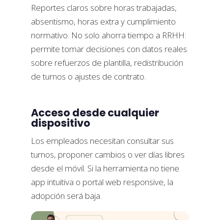
Reportes claros sobre horas trabajadas,
absentismo, horas extra y cumplimiento
normativo. No solo ahorra tiempo a RRHH:
permite tomar decisiones con datos reales
sobre refuerzos de plantilla, redistribución
de turnos o ajustes de contrato.
Acceso desde cualquier
dispositivo
Los empleados necesitan consultar sus
turnos, proponer cambios o ver días libres
desde el móvil. Si la herramienta no tiene
app intuitiva o portal web responsive, la
adopción será baja.