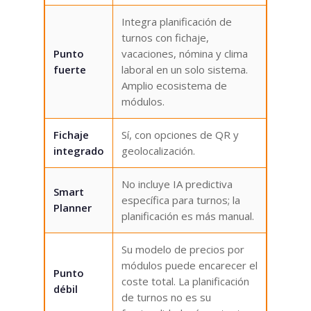
Integra planificación de
turnos con fichaje,
Punto
vacaciones, nómina y clima
fuerte
laboral en un solo sistema.
Amplio ecosistema de
módulos.
Fichaje
Sí, con opciones de QR y
integrado
geolocalización.
No incluye IA predictiva
Smart
específica para turnos; la
Planner
planificación es más manual.
Su modelo de precios por
módulos puede encarecer el
Punto
coste total. La planificación
débil
de turnos no es su