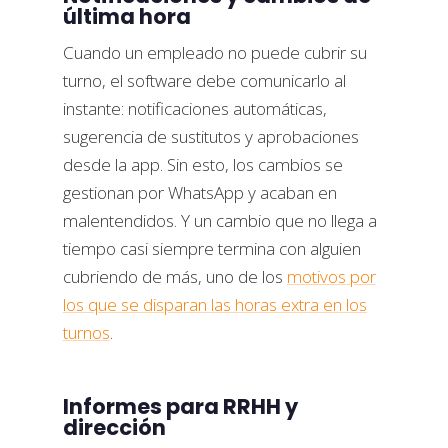
última hora
Cuando un empleado no puede cubrir su
turno, el software debe comunicarlo al
instante: notificaciones automáticas,
sugerencia de sustitutos y aprobaciones
desde la app. Sin esto, los cambios se
gestionan por WhatsApp y acaban en
malentendidos. Y un cambio que no llega a
tiempo casi siempre termina con alguien
cubriendo de más, uno de los
motivos por
los que se disparan las horas extra en los
turnos
.
Informes para RRHH y
dirección