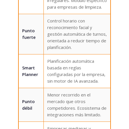
irregulares. Módulo específico
para empresas de limpieza.
Control horario con
reconocimiento facial y
Punto
gestión automática de turnos,
fuerte
orientada a reducir tiempo de
planificación.
Planificación automática
Smart
basada en reglas
Planner
configuradas por la empresa,
sin motor de IA avanzada.
Menor recorrido en el
Punto
mercado que otros
débil
competidores. Ecosistema de
integraciones más limitado.
Empresas medianas y