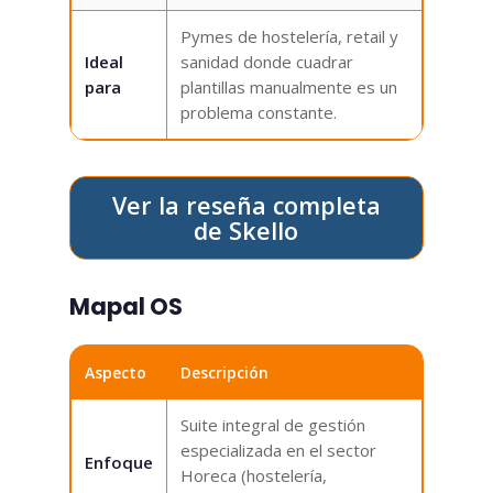
Pymes de hostelería, retail y
Ideal
sanidad donde cuadrar
para
plantillas manualmente es un
problema constante.
Ver la reseña completa
de Skello
Mapal OS
Aspecto
Descripción
Suite integral de gestión
especializada en el sector
Enfoque
Horeca (hostelería,