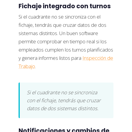
Fichaje integrado con turnos
Si el cuadrante no se sincroniza con el
fichaje, tendrás que cruzar datos de dos
sistemas distintos. Un buen software
permite comprobar en tiempo real si los
empleados cumplen los turnos planificados
y genera informes listos para
Inspección de
Trabajo
.
Si el cuadrante no se sincroniza
con el fichaje, tendrás que cruzar
datos de dos sistemas distintos.
Notificaciones y cambios de