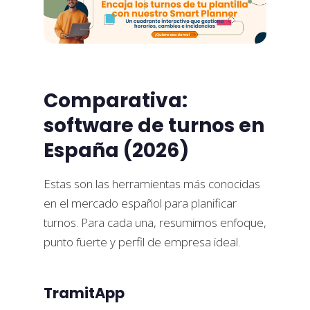
Comparativa:
software de turnos en
España (2026)
Estas son las herramientas más conocidas
en el mercado español para planificar
turnos. Para cada una, resumimos enfoque,
punto fuerte y perfil de empresa ideal.
TramitApp