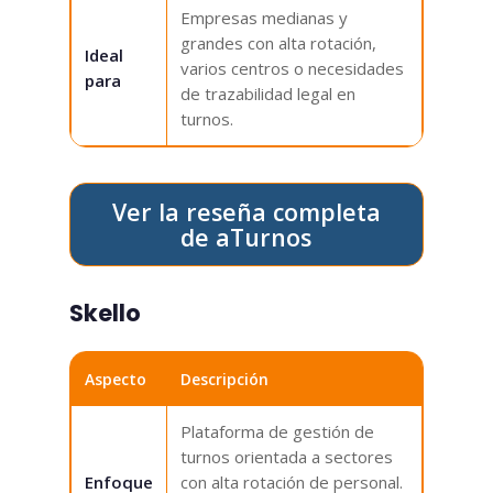
Empresas medianas y
grandes con alta rotación,
Ideal
varios centros o necesidades
para
de trazabilidad legal en
turnos.
Ver la reseña completa
de aTurnos
Skello
Aspecto
Descripción
Plataforma de gestión de
turnos orientada a sectores
Enfoque
con alta rotación de personal.