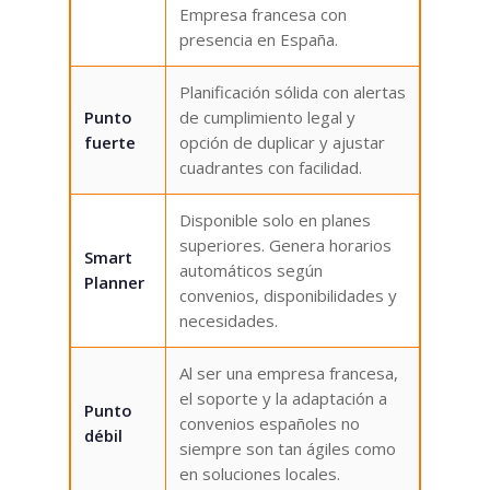
Empresa francesa con
presencia en España.
Planificación sólida con alertas
Punto
de cumplimiento legal y
fuerte
opción de duplicar y ajustar
cuadrantes con facilidad.
Disponible solo en planes
superiores. Genera horarios
Smart
automáticos según
Planner
convenios, disponibilidades y
necesidades.
Al ser una empresa francesa,
el soporte y la adaptación a
Punto
convenios españoles no
débil
siempre son tan ágiles como
en soluciones locales.