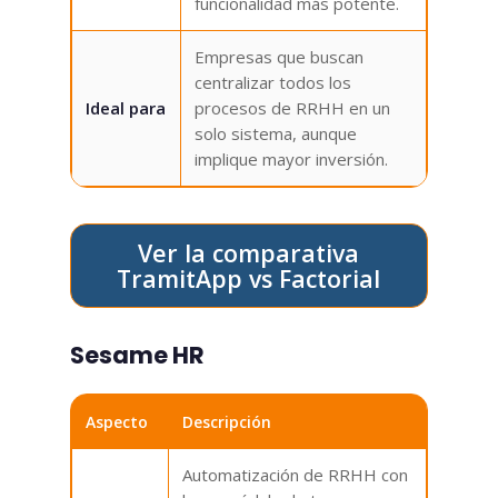
funcionalidad más potente.
Empresas que buscan
centralizar todos los
Ideal para
procesos de RRHH en un
solo sistema, aunque
implique mayor inversión.
Ver la comparativa
TramitApp vs Factorial
Sesame HR
Aspecto
Descripción
Automatización de RRHH con