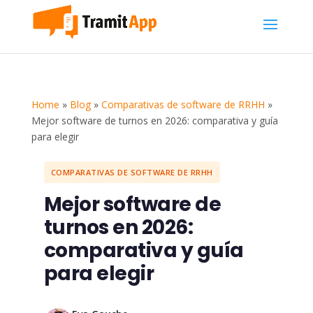
Home
»
Blog
»
Comparativas de software de RRHH
»
Mejor software de turnos en 2026: comparativa y guía
para elegir
COMPARATIVAS DE SOFTWARE DE RRHH
Mejor software de
turnos en 2026:
comparativa y guía
para elegir