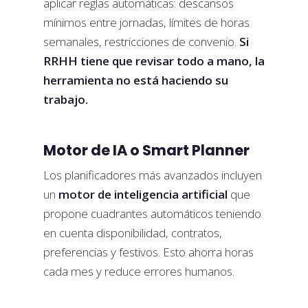
aplicar reglas automáticas: descansos
mínimos entre jornadas, límites de horas
semanales, restricciones de convenio.
Si
RRHH tiene que revisar todo a mano, la
herramienta no está haciendo su
trabajo.
Motor de IA o Smart Planner
Los planificadores más avanzados incluyen
un
motor de inteligencia artificial
que
propone cuadrantes automáticos teniendo
en cuenta disponibilidad, contratos,
preferencias y festivos. Esto ahorra horas
cada mes y reduce errores humanos.