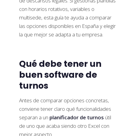
de descansos legales. Si gestionas plantillas
con horarios rotativos, variables o
multisede, esta guía te ayuda a comparar
las opciones disponibles en España y elegir
la que mejor se adapta a tu empresa.
Qué debe tener un
buen software de
turnos
Antes de comparar opciones concretas,
conviene tener claro qué funcionalidades
separan a un
planificador de turnos
útil
de uno que acaba siendo otro Excel con
mejor aspecto.