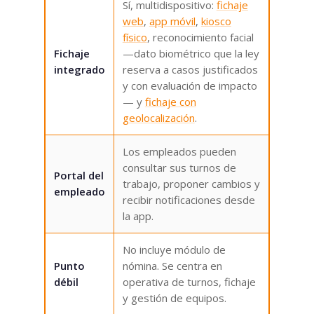
Sí, multidispositivo:
fichaje
web
,
app móvil
,
kiosco
físico
, reconocimiento facial
Fichaje
—dato biométrico que la ley
integrado
reserva a casos justificados
y con evaluación de impacto
— y
fichaje con
geolocalización
.
Los empleados pueden
consultar sus turnos de
Portal del
trabajo, proponer cambios y
empleado
recibir notificaciones desde
la app.
No incluye módulo de
Punto
nómina. Se centra en
débil
operativa de turnos, fichaje
y gestión de equipos.