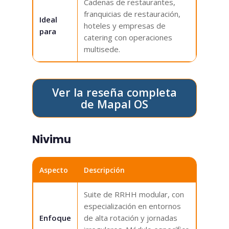
Cadenas de restaurantes,
franquicias de restauración,
Ideal
hoteles y empresas de
para
catering con operaciones
multisede.
Ver la reseña completa
de Mapal OS
Nivimu
Aspecto
Descripción
Suite de RRHH modular, con
especialización en entornos
Enfoque
de alta rotación y jornadas