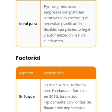
Pymes y medianas
empresas con plantillas
rotativas o multisede que
Ideal para
necesitan planificación
flexible, cumplimiento legal
y automatización real de
cuadrantes.
Factorial
Aspecto
Descripción
Suite de RRHH todo-en-
uno. Fundada en Barcelona
Enfoque
en 2016, ha crecido
rápidamente con rondas de
financiación importantes.