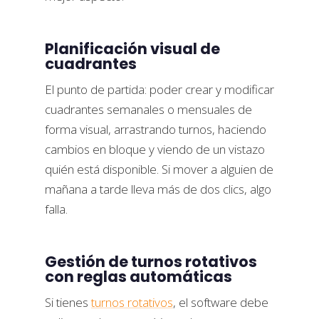
Planificación visual de
cuadrantes
El punto de partida: poder crear y modificar
cuadrantes semanales o mensuales de
forma visual, arrastrando turnos, haciendo
cambios en bloque y viendo de un vistazo
quién está disponible. Si mover a alguien de
mañana a tarde lleva más de dos clics, algo
falla.
Gestión de turnos rotativos
con reglas automáticas
Si tienes
turnos rotativos
, el software debe