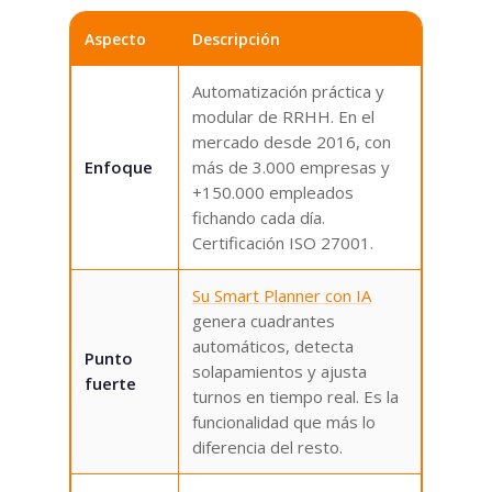
Aspecto
Descripción
Automatización práctica y
modular de RRHH. En el
mercado desde 2016, con
Enfoque
más de 3.000 empresas y
+150.000 empleados
fichando cada día.
Certificación ISO 27001.
Su Smart Planner con IA
genera cuadrantes
automáticos, detecta
Punto
solapamientos y ajusta
fuerte
turnos en tiempo real. Es la
funcionalidad que más lo
diferencia del resto.