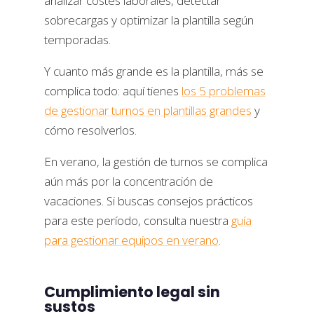
analizar costes laborales, detectar
sobrecargas y optimizar la plantilla según
temporadas.
Y cuanto más grande es la plantilla, más se
complica todo: aquí tienes
los 5 problemas
de gestionar turnos en plantillas grandes
y
cómo resolverlos.
En verano, la gestión de turnos se complica
aún más por la concentración de
vacaciones. Si buscas consejos prácticos
para este período, consulta nuestra
guía
para gestionar equipos en verano
.
Cumplimiento legal sin
sustos