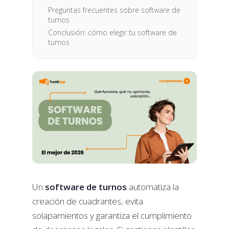
Preguntas frecuentes sobre software de
turnos
Conclusión: cómo elegir tu software de
turnos
Un
software de turnos
automatiza la
creación de cuadrantes, evita
solapamientos y garantiza el cumplimiento