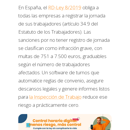
En España, el
RD-Ley 8/2019
obliga a
todas las empresas a registrar la jornada
de sus trabajadores (artículo 34.9 del
Estatuto de los Trabajadores). Las
sanciones por no tener registro de jornada
se clasifican como infracción grave, con
multas de 751 a 7.500 euros, graduables
según el número de trabajadores
afectados. Un software de turnos que
automatice reglas de convenio, asegure
descansos legales y genere informes listos
para
la Inspección de Trabajo
reduce ese
riesgo a prácticamente cero.