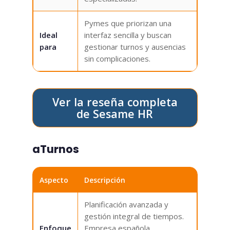
Pymes que priorizan una
Ideal
interfaz sencilla y buscan
para
gestionar turnos y ausencias
sin complicaciones.
Ver la reseña completa
de Sesame HR
aTurnos
Aspecto
Descripción
Planificación avanzada y
gestión integral de tiempos.
Enfoque
Empresa española