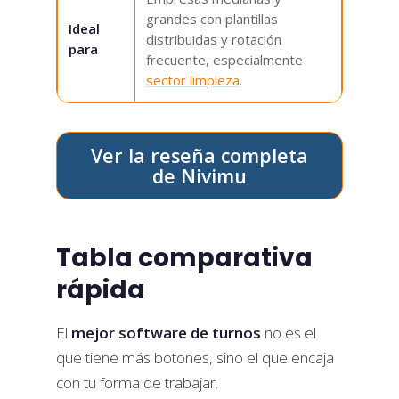
grandes con plantillas
Ideal
distribuidas y rotación
para
frecuente, especialmente
sector limpieza
.
Ver la reseña completa
de Nivimu
Tabla comparativa
rápida
El
mejor software de turnos
no es el
que tiene más botones, sino el que encaja
con tu forma de trabajar.