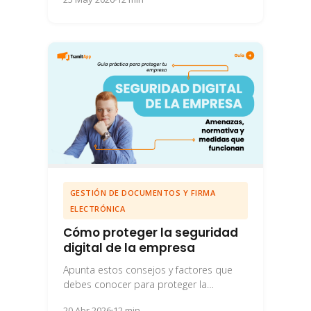
GESTIÓN DE DOCUMENTOS Y FIRMA
ELECTRÓNICA
Cómo proteger la seguridad
digital de la empresa
Apunta estos consejos y factores que
debes conocer para proteger la
seguridad digital de tu empresa en el día
20 Abr 2026
12 min