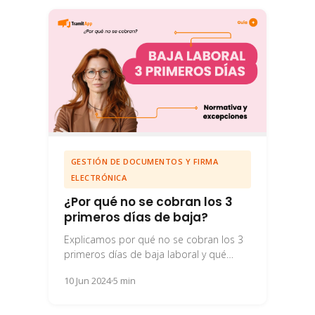
GESTIÓN DE DOCUMENTOS Y FIRMA
ELECTRÓNICA
¿Por qué no se cobran los 3
primeros días de baja?
Explicamos por qué no se cobran los 3
primeros días de baja laboral y qué
aspectos debes tener en cuenta...
10 Jun 2024
5 min