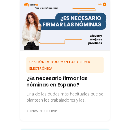
GESTIÓN DE DOCUMENTOS Y FIRMA
ELECTRÓNICA
¿Es necesario firmar las
nóminas en España?
Una de las dudas más habituales que se
plantean los trabajadores y las
empresas es si es necesario firmar las...
10 Nov 2022
3 min