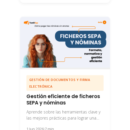
GESTIÓN DE DOCUMENTOS Y FIRMA
ELECTRÓNICA
Gestión eficiente de ficheros
SEPA y nóminas
Aprende sobre las herramientas clave y
las mejores prácticas para lograr una
eficiencia financiera de los ficheros SEPA
1 Jun 2026
7 min