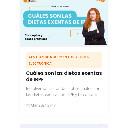
GESTIÓN DE DOCUMENTOS Y FIRMA
ELECTRÓNICA
Cuáles son las dietas exentas
de IRPF
Resolvemos las dudas sobre cuáles son
las dietas exentas de IRPF y te contamos
cómo agilizar estos trámites entre el...
11 Mar 2021
3 min