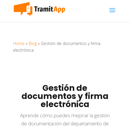
Home
»
Blog
»
Gestión de documentos y firma
electrónica
Gestión de
documentos y firma
electrónica
Aprende cómo puedes mejorar la gestión
de documentación del departamento de