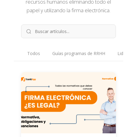
recursos humanos eliminando todo el
papel y utilizando la firma electrónica.
Todos
Guías programas de RRHH
Liderazgo